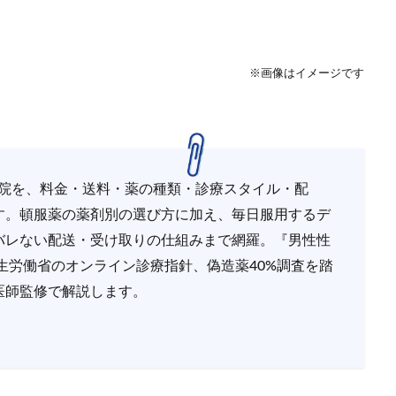
※画像はイメージです
3院を、料金・送料・薬の種類・診療スタイル・配
す。頓服薬の薬剤別の選び方に加え、毎日服用するデ
バレない配送・受け取りの仕組みまで網羅。『男性性
厚生労働省のオンライン診療指針、偽造薬40%調査を踏
医師監修で解説します。