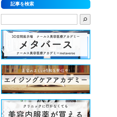
記事を検索