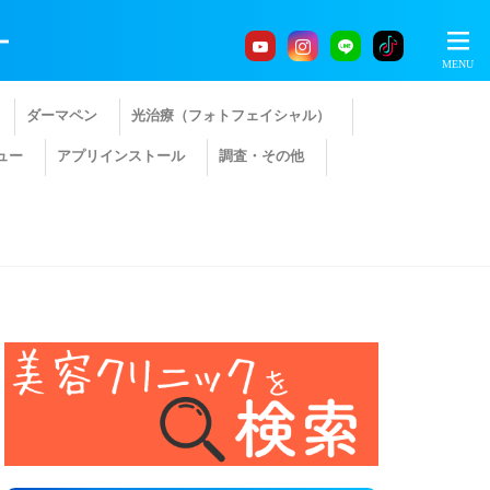
ー
ダーマペン
光治療（フォトフェイシャル）
ュー
アプリインストール
調査・その他