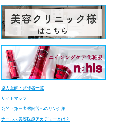
協力医師・監修者一覧
サイトマップ
公的・第三者機関等へのリンク集
ナールス美容医療アカデミーとは？