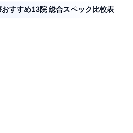
おすすめ13院 総合スペック比較表