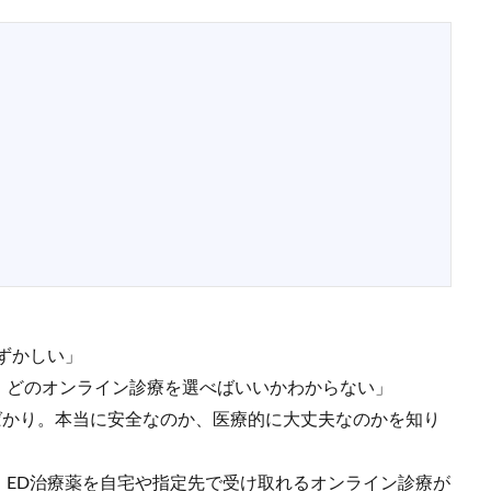
ずかしい」
、どのオンライン診療を選べばいいかわからない」
ばかり。本当に安全なのか、医療的に大丈夫なのかを知り
、ED治療薬を自宅や指定先で受け取れるオンライン診療が