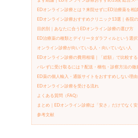
まず結論｜EDオンライン診療おすすめ13院 総合ス
EDオンライン診療とは？来院せずにED治療薬を相
EDオンライン診療おすすめクリニック13選｜各院
目的別｜あなたに合うEDオンライン診療の選び方
ED治療薬の種類とデイリータダラフィルという選択
オンライン診療が向いている人・向いていない人
EDオンライン診療の費用相場｜「総額」で比較する
バレずに受け取るには？配送・梱包・診察方法の徹
ED薬の個人輸入・通販サイトをおすすめしない理由
EDオンライン診療を受ける流れ
よくある質問（FAQ）
まとめ｜EDオンライン診療は「安さ」だけでなく
参考文献