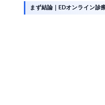
まず結論｜EDオンライン診療