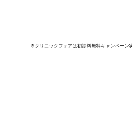
※クリニックフォアは初診料無料キャンペーン