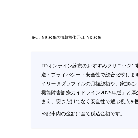
※CLINICFORの情報提供元CLINICFOR
EDオンライン診療のおすすめクリニック1
送・プライバシー・安全性で総合比較しま
イリータダラフィルの月額総額や、家族に
機能障害診療ガイドライン2025年版』と
まえ、安さだけでなく安全性で選ぶ視点を
※記事内の金額は全て税込金額です。