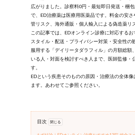
広がりました。診察料0円・最短即日発送・梱
で、ED治療薬は医療用医薬品です。料金の安
管リスク、海外通販・個人輸入による偽造薬リ
この記事では、EDオンライン診療に対応するお
スタイル・配送・プライバシー対策・安全性の
服用する「デイリータダラフィル」の月額総額
いる人・対面を検討すべき人まで、医師監修・
す。
EDという疾患そのものの原因・治療法の全体像
ます。あわせてご参照ください。
目次