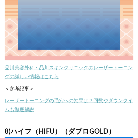
品川美容外科・品川スキンクリニックのレーザートーニン
グの詳しい情報はこちら
＜参考記事＞
レーザートーニングの毛穴への効果は？回数やダウンタイ
ムも徹底解説
8)ハイフ（HIFU）（ダブロGOLD）