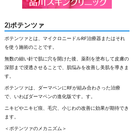
2)ポテンツァ
ポテンツァとは、マイクロニードルRF治療器またはそれ
を使う施術のことです。
無数の細い針で肌に穴を開けた後、薬剤を塗布して皮膚の
深部まで浸透させることで、肌悩みを改善し美肌を導きま
す。
ポテンツァは、ダーマペンにRFが組み合わさった治療
で、いわばダーマペンの進化版です。す。
ニキビやニキビ痕、毛穴、小じわの改善に効果が期待でき
ます。
＜ポテンツァのメカニズム＞