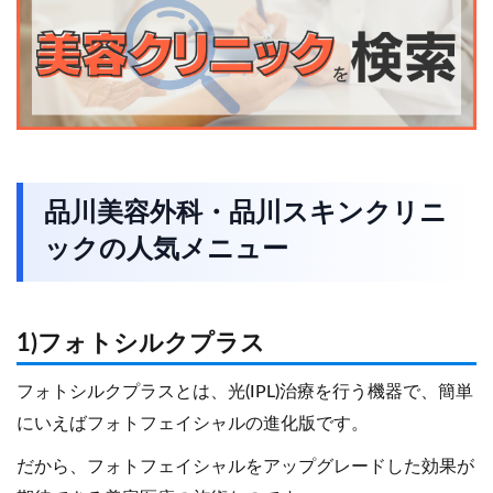
品川美容外科・品川スキンクリニ
ックの人気メニュー
1)フォトシルクプラス
フォトシルクプラスとは、光(IPL)治療を行う機器で、簡単
にいえばフォトフェイシャルの進化版です。
だから、フォトフェイシャルをアップグレードした効果が