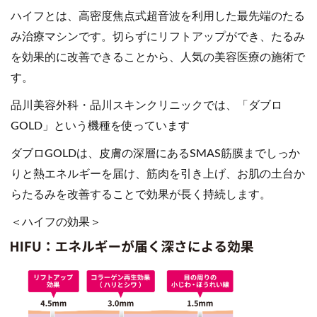
ハイフとは、高密度焦点式超音波を利用した最先端のたる
み治療マシンです。切らずにリフトアップができ、たるみ
を効果的に改善できることから、人気の美容医療の施術で
す。
品川美容外科・品川スキンクリニックでは、「ダブロ
GOLD」という機種を使っています
ダブロGOLDは、皮膚の深層にあるSMAS筋膜までしっか
りと熱エネルギーを届け、筋肉を引き上げ、お肌の土台か
らたるみを改善することで効果が長く持続します。
＜ハイフの効果＞