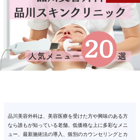
品川美容外科は、美容医療を受けた方や興味のある方
なら誰もが知っている老舗。低価格な上に多彩なメニ
ュー、最新施術法の導入、個別のカウンセリングとカ