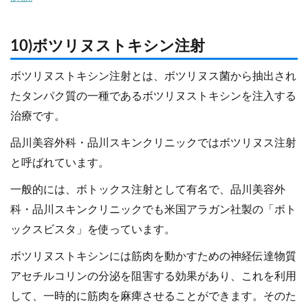
10)ボツリヌストキシン注射
ボツリヌストキシン注射とは、ボツリヌス菌から抽出され
たタンパク質の一種であるボツリヌストキシンを注入する
治療です。
品川美容外科・品川スキンクリニックではボツリヌス注射
と呼ばれています。
一般的には、ボトックス注射として有名で、品川美容外
科・品川スキンクリニックでも米国アラガン社製の「ボト
ックスビスタ」を使っています。
ボツリヌストキシンには筋肉を動かすための神経伝達物質
アセチルコリンの分泌を阻害する効果があり、これを利用
して、一時的に筋肉を麻痺させることができます。そのた