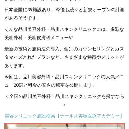
日本全国に39施設あり、今後も続々と新規オープンの計画
があるそうです。
そんな品川美容外科・品川スキンクリニックには、多彩な
美容外科・美容皮膚科メニューや
最新の技術と施術法の導入、個別のカウンセリングとカス
タマイズされたプランなど、さまざまな特徴やメリットが
あります。
今回は、品川美容外科・品川スキンクリニックの人気メニ
ュー20選と料金の安さの秘密を公開します。
＜全国の品川美容外科・品川スキンクリニックを探すなら
＞
美容クリニック施設検索【ナールス美容医療アカデミー】