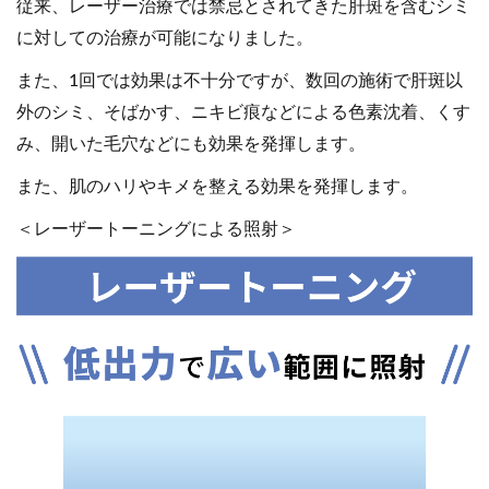
従来、レーザー治療では禁忌とされてきた肝斑を含むシミ
に対しての治療が可能になりました。
また、1回では効果は不十分ですが、数回の施術で肝斑以
外のシミ、そばかす、ニキビ痕などによる色素沈着、くす
み、開いた毛穴などにも効果を発揮します。
また、肌のハリやキメを整える効果を発揮します。
＜レーザートーニングによる照射＞