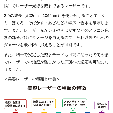
幅）でレーザー光線を照射できるレーザーです。
2つの波長（532nm、1064nm）を使い分けることで、シ
ミ・ほくろ・そばかす・あざなどの幅広い色素を破壊しま
す。また、レーザー光がシミやそばかすなどのメラニン色
素の部分だけにダメージを与えるので、それ以外の肌への
ダメージを最小限に抑えることが可能です。
また、均一で安定した照射モードも可能になったので今ま
でレーザーでの治療が難しかった肝斑への適応も可能にな
りました。
＜美容レーザーの種類と特徴＞