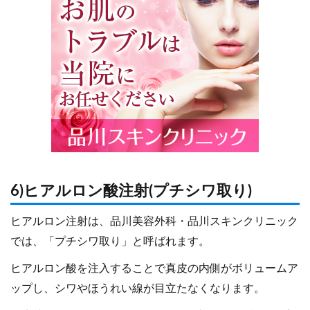
6)ヒアルロン酸注射(プチシワ取り)
ヒアルロン注射は、品川美容外科・品川スキンクリニック
では、「プチシワ取り」と呼ばれます。
ヒアルロン酸を注入することで真皮の内側がボリュームア
ップし、シワやほうれい線が目立たなくなります。