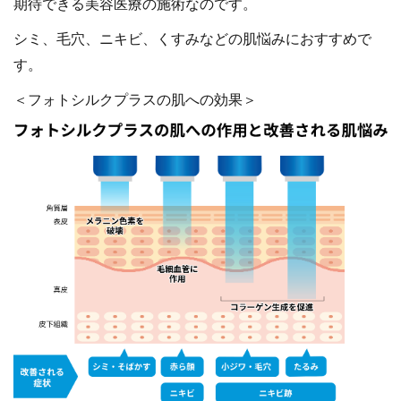
期待できる美容医療の施術なのです。
シミ、毛穴、ニキビ、くすみなどの肌悩みにおすすめで
す。
＜フォトシルクプラスの肌への効果＞