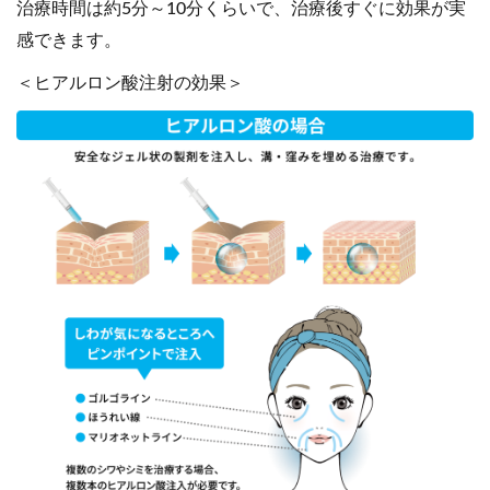
治療時間は約5分～10分くらいで、治療後すぐに効果が実
感できます。
＜ヒアルロン酸注射の効果＞