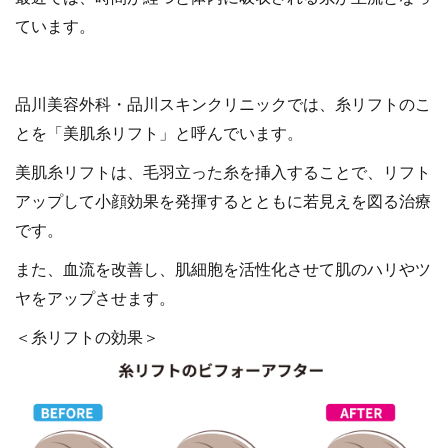
ています。
品川美容外科・品川スキンクリニックでは、糸リフトのこ
とを「美肌糸リフト」と呼んでいます。
美肌糸リフトは、毛羽立った糸を挿入することで、リフト
アップして小顔効果を発揮するとともに若見えを図る治療
です。
また、血流を改善し、肌細胞を活性化させて肌のハリやツ
ヤをアップさせます。
＜糸リフトの効果＞