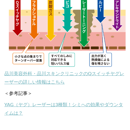
品川美容外科・品川スキンクリニックのQスイッチヤグレ
ーザーの詳しい情報はこちら
＜参考記事＞
YAG（ヤグ）レーザーは3種類！シミへの効果やダウンタ
イムは？