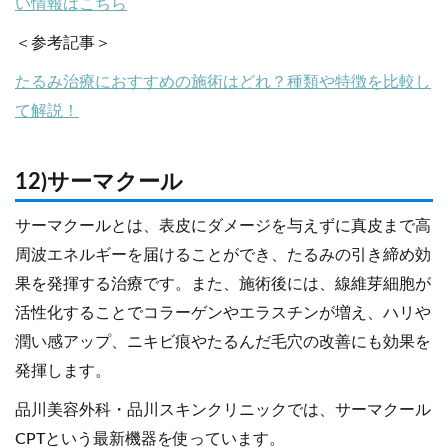
い情報はこちら
＜参考記事＞
たるみ治療におすすめの施術はどれ？種類や特徴を比較し
て解説！
12)サーマクール
サーマクールとは、表皮にダメージを与えずに真皮まで高
周波エネルギーを届けることができ、たるみの引き締め効
果を発揮する治療です。また、施術後には、線維芽細胞が
活性化することでコラーゲンやエラスチンが増え、ハリや
潤い感アップ、ニキビ痕やたるんだ毛穴の改善にも効果を
発揮します。
品川美容外科・品川スキンクリニックでは、サーマクール
CPTという最新機器を使っています。