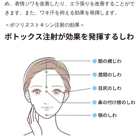
め、表情ジワを改善したり、エラ張りを改善することがで
きます。また、ワキ汗を抑える効果を発揮します。
＜ボツリヌストキシン注射の効果＞