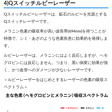
4)Qスイッチルビーレーザー
Qスイッチルビーレーザーは、鉱石のルビーを光源とする
Qスイッチレーザーです。
メラニン色素の吸収率が高い波長帯(694nm)を持つことが
特徴で、シミ・あざのような色素疾患に効果的を発揮しま
す。
ルビーレーザーは、メラニンにはよく反応しますが、ヘモ
グロビンには反応しません。つまり、黒い病変に効果が強
く、かつ血管へのダメージが少ないレーザーです。
＜ルビーレーザーをはじめとするレーザーの色素の吸収ス
ペクトラム＞