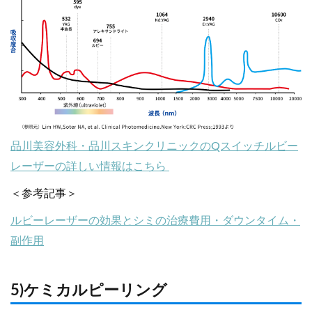
品川美容外科・品川スキンクリニックのQスイッチルビー
レーザーの詳しい情報はこちら
＜参考記事＞
ルビーレーザーの効果とシミの治療費用・ダウンタイム・
副作用
5)ケミカルピーリング