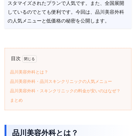
スタマイズされたプランで人気です。また、全国展開
しているのでとても便利です。今回は、品川美容外科
の人気メニューと低価格の秘密を公開します。
目次
品川美容外科とは？
品川美容外科・品川スキンクリニックの人気メニュー
品川美容外科・スキンクリニックの料金が安いのはなぜ？
まとめ
品川美容外科とは？