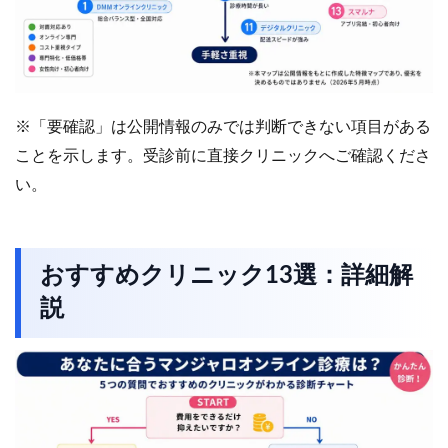
※「要確認」は公開情報のみでは判断できない項目がある
ことを示します。受診前に直接クリニックへご確認くださ
い。
おすすめクリニック13選：詳細解
説