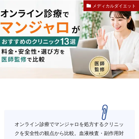
メディカルダイエット
オンライン診療でマンジャロを処方するクリニッ
クを安全性の観点から比較。血液検査・副作用対