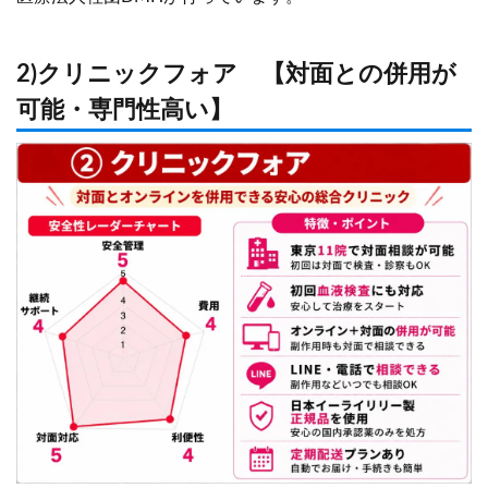
2)クリニックフォア 【対面との併用が
可能・専門性高い】