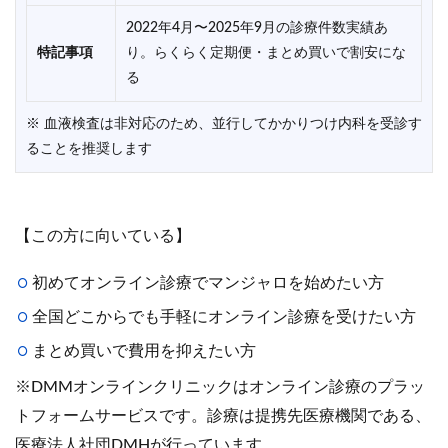
2022年4月〜2025年9月の診療件数実績あ
特記事項
り。らくらく定期便・まとめ買いで割安にな
る
※ 血液検査は非対応のため、並行してかかりつけ内科を受診す
ることを推奨します
【この方に向いている】
初めてオンライン診療でマンジャロを始めたい方
全国どこからでも手軽にオンライン診療を受けたい方
まとめ買いで費用を抑えたい方
※DMMオンラインクリニックはオンライン診療のプラッ
トフォームサービスです。診療は提携先医療機関である、
医療法人社団DMHが行っています。