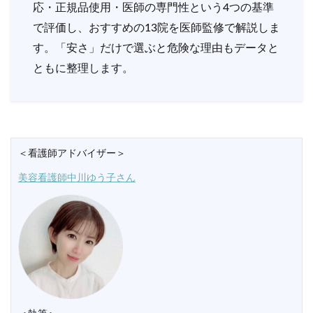
応・正規品使用・医師の専門性という4つの基準
で評価し、おすすめの13院を医師監修で解説しま
す。「安さ」だけで選ぶと危険な理由もデータと
ともに整理します。
＜看護師アドバイザー＞
美容看護師中川ゆう子さん