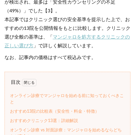
が検出され、最多は「安全性カウンセリングの不足
（49%）」でした【3】。
本記事ではクリニック選びの安全基準を提示した上で、お
すすめの13院を公開情報をもとに比較します。クリニック
選び全般の基準は、「
マンジャロを処方するクリニックの
正しい選び方
」で詳しく解説しています。
なお、記事内の価格はすべて税込みです。
目次
オンライン診療でマンジャロを始める前に知っておくべきこ
と
おすすめ13院の比較表（安全性・料金・特徴）
おすすめクリニック13選：詳細解説
オンライン診療 vs 対面診療：マンジャロを始めるならどち