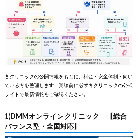
各クリニックの公開情報をもとに、料金・安全体制・向い
ている方を整理します。受診前に必ず各クリニックの公式
サイトで最新情報をご確認ください。
1)DMMオンラインクリニック 【総合
バランス型・全国対応】