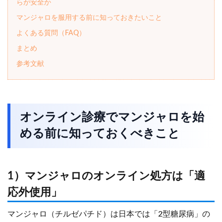
らが安全か
マンジャロを服用する前に知っておきたいこと
よくある質問（FAQ）
まとめ
参考文献
オンライン診療でマンジャロを始
める前に知っておくべきこと
1）マンジャロのオンライン処方は「適
応外使用」
マンジャロ（チルゼパチド）は日本では「2型糖尿病」の