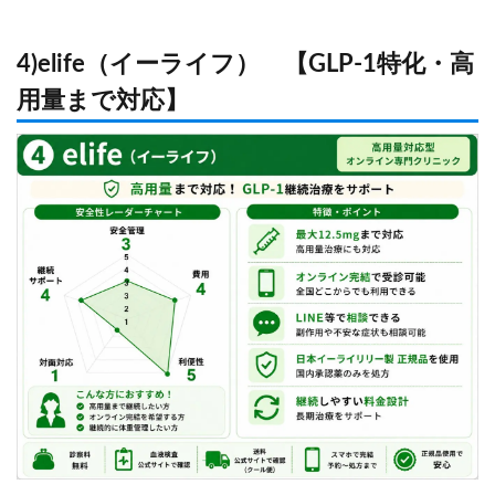
4)elife（イーライフ） 【GLP-1特化・高
用量まで対応】