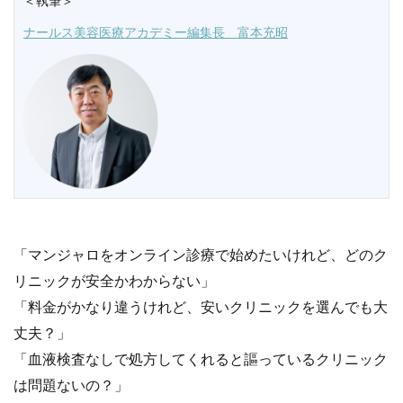
＜執筆＞
ナールス美容医療アカデミー編集長 富本充昭
「マンジャロをオンライン診療で始めたいけれど、どのク
リニックが安全かわからない」
「料金がかなり違うけれど、安いクリニックを選んでも大
丈夫？」
「血液検査なしで処方してくれると謳っているクリニック
は問題ないの？」