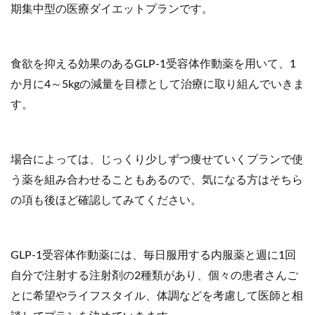
期集中型の医療ダイエットプランです。
食欲を抑える効果のあるGLP-1受容体作動薬を用いて、1
か月に4～5kgの減量を目標として治療に取り組んでいきま
す。
場合によっては、じっくり少しずつ痩せていくプランで使
う薬を組み合わせることもあるので、気になる方はそちら
の項も後ほど確認してみてください。
GLP-1受容体作動薬には、毎日服用する内服薬と週に1回
自分で注射する注射剤の2種類があり、個々の患者さんご
とに希望やライフスタイル、体調などを考慮して医師と相