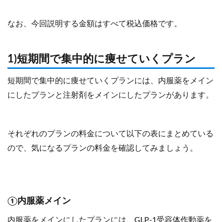
なお、今回説明する金額はすべて税込価格です。
1)短期間で集中的に痩せていくプラン
短期間で集中的に痩せていくプランには、内服薬をメイン
にしたプランと注射剤をメインにしたプランがあります。
それぞれのプランの料金について以下の表にまとめている
ので、気になるプランの料金を確認してみましょう。
①内服薬メイン
内服薬をメインにしたプランには、GLP-1受容体作動薬を