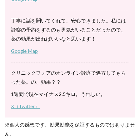
丁寧に話を聞いてくれて、安心できました。私には
診察の予約をするのも勇気がいることだったので、
薬の効果が出ればいいなと思います！
Google Map
クリニックフォアのオンライン診療で処方してもら
った薬。の、効果？？
1週間で現在マイナス2.5キロ。うれしい。
X（Twitter）
※個人の感想です。効果効能を保証するものではありませ
ん。