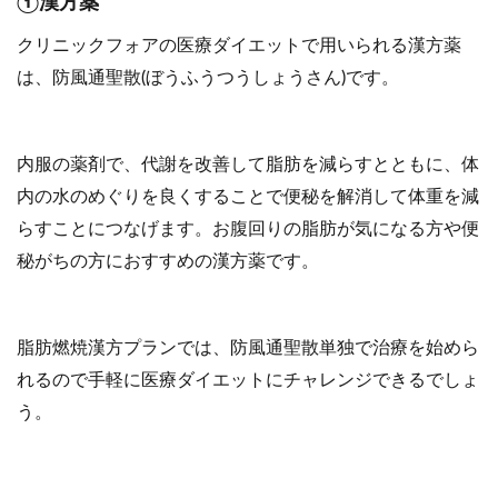
①漢方薬
クリニックフォアの医療ダイエットで用いられる漢方薬
は、防風通聖散(ぼうふうつうしょうさん)です。
内服の薬剤で、代謝を改善して脂肪を減らすとともに、体
内の水のめぐりを良くすることで便秘を解消して体重を減
らすことにつなげます。お腹回りの脂肪が気になる方や便
秘がちの方におすすめの漢方薬です。
脂肪燃焼漢方プランでは、防風通聖散単独で治療を始めら
れるので手軽に医療ダイエットにチャレンジできるでしょ
う。