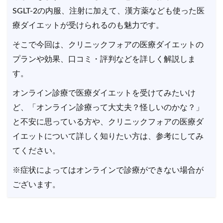
SGLT-2の内服、注射に加えて、漢方薬なども使った医
療ダイエットが受けられるのも魅力です。
そこで今回は、クリニックフォアの医療ダイエットの
プランや効果、口コミ・評判などを詳しく解説しま
す。
オンライン診療で医療ダイエットを受けてみたいけ
ど、「オンライン診療って大丈夫？怪しいのかな？」
と不安に思っている方や、クリニックフォアの医療ダ
イエットについて詳しく知りたい方は、参考にしてみ
てください。
※症状によってはオンラインで診療ができない場合が
ございます。