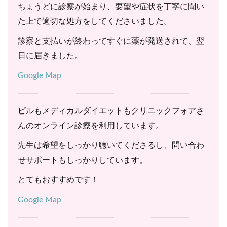
ちょうどに診察が始まり、要望や症状を丁寧に聞い
た上で適切な処方をしてくださいました。
診察と支払いが終わってすぐに薬が発送されて、翌
日に届きました。
Google Map
ピルもメディカルダイエットもクリニックフォアさ
んのオンライン診療を利用しています。
先生は希望をしっかり聴いてくださるし、問い合わ
せサポートもしっかりしています。
とてもおすすめです！
Google Map