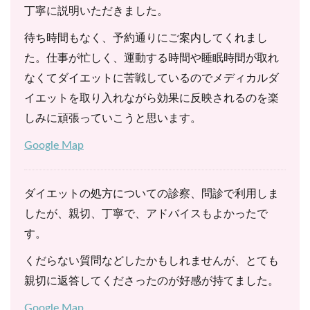
丁寧に説明いただきました。
待ち時間もなく、予約通りにご案内してくれまし
た。仕事が忙しく、運動する時間や睡眠時間が取れ
なくてダイエットに苦戦しているのでメディカルダ
イエットを取り入れながら効果に反映されるのを楽
しみに頑張っていこうと思います。
Google Map
ダイエットの処方についての診察、問診で利用しま
したが、親切、丁寧で、アドバイスもよかったで
す。
くだらない質問などしたかもしれませんが、とても
親切に返答してくださったのが好感が持てました。
Google Map