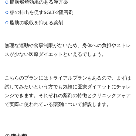
脂肪燃焼効果のある漢方薬
糖の排出を促すSGLT-2阻害剤
脂肪の吸収を抑える薬剤
無理な運動や食事制限がないため、身体への負担やストレ
スが少ない医療ダイエットといえるでしょう。
こちらのプランにはトライアルプランもあるので、まずは
試してみたいという方でも気軽に医療ダイエットにチャレ
ンジできます。それぞれの薬剤の特徴とクリニックフォア
で実際に使われている薬剤について解説します。