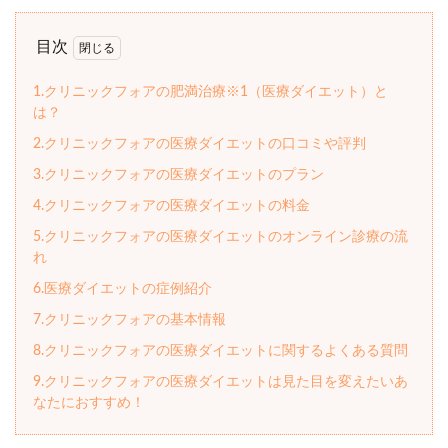
目次
1.クリニックフォアの肥満治療※1（医療ダイエット）と
は？
2.クリニックフォアの医療ダイエットの口コミや評判
3.クリニックフォアの医療ダイエットのプラン
4.クリニックフォアの医療ダイエットの料金
5.クリニックフォアの医療ダイエットのオンライン診療の流
れ
6.医療ダイエットの症例紹介
7.クリニックフォアの基本情報
8.クリニックフォアの医療ダイエットに関するよくある質問
9.クリニックフォアの医療ダイエットは見た目を変えたいあ
なたにおすすめ！