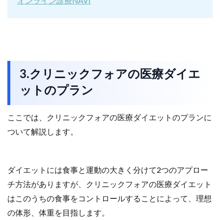
オンライン診療NAVI
3.クリニックフォアの医療ダイエ
ットのプラン
ここでは、クリニックフォアの医療ダイエットのプランに
ついて解説します。
ダイエットには食事と運動の大きく分けて2つのアプロー
チ方法がありますが、クリニックフォアの医療ダイエット
はこのうちの食事をコントロールすることによって、理想
の体形、体重を目指します。