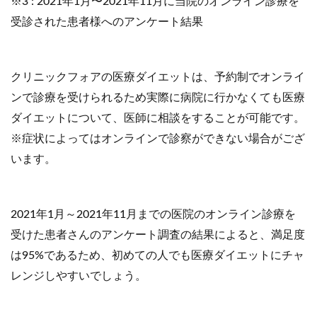
※3 : 2021年1月〜2021年11月に当院のオンライン診療を
受診された患者様へのアンケート結果
クリニックフォアの医療ダイエットは、予約制でオンライ
ンで診療を受けられるため実際に病院に行かなくても医療
ダイエットについて、医師に相談をすることが可能です。
※症状によってはオンラインで診察ができない場合がござ
います。
2021年1月～2021年11月までの医院のオンライン診療を
受けた患者さんのアンケート調査の結果によると、満足度
は95%であるため、初めての人でも医療ダイエットにチャ
レンジしやすいでしょう。