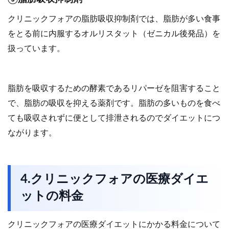
クリニックフォアの脂肪吸収抑制剤では、脂肪が多い食事
をとる前に内服するオルリスタット（ゼニカル後発品）を
扱っています。
脂肪を吸収するための酵素であるリパーゼを阻害すること
で、脂肪の吸収を抑える薬剤です。脂肪の多いものを食べ
ても吸収されずに便として排泄されるのでダイエットにつ
ながります。
4.クリニックフォアの医療ダイエ
ットの料金
クリニックフォアの医療ダイエットにかかる料金について