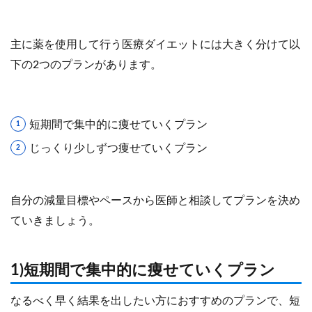
主に薬を使用して行う医療ダイエットには大きく分けて以
下の2つのプランがあります。
短期間で集中的に痩せていくプラン
じっくり少しずつ痩せていくプラン
自分の減量目標やペースから医師と相談してプランを決め
ていきましょう。
1)短期間で集中的に痩せていくプラン
なるべく早く結果を出したい方におすすめのプランで、短