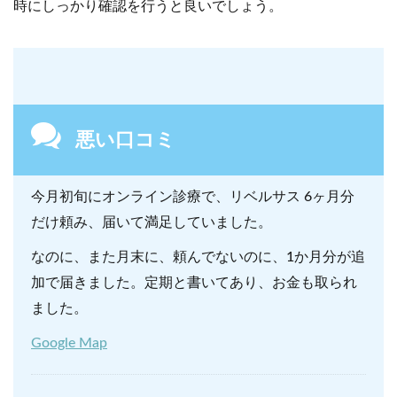
時にしっかり確認を行うと良いでしょう。
悪い口コミ
今月初旬にオンライン診療で、リベルサス 6ヶ月分
だけ頼み、届いて満足していました。
なのに、また月末に、頼んでないのに、1か月分が追
加で届きました。定期と書いてあり、お金も取られ
ました。
Google Map