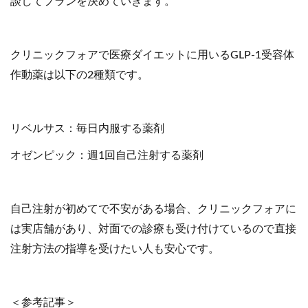
談してプランを決めていきます。
クリニックフォアで医療ダイエットに用いるGLP-1受容体
作動薬は以下の2種類です。
リベルサス：毎日内服する薬剤
オゼンピック：週1回自己注射する薬剤
自己注射が初めてで不安がある場合、クリニックフォアに
は実店舗があり、対面での診療も受け付けているので直接
注射方法の指導を受けたい人も安心です。
＜参考記事＞