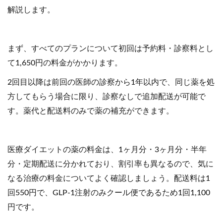
解説します。
まず、すべてのプランについて初回は予約料・診察料とし
て1,650円の料金がかかります。
2回目以降は前回の医師の診察から1年以内で、同じ薬を処
方してもらう場合に限り、診察なしで追加配送が可能で
す。薬代と配送料のみで薬の補充ができます。
医療ダイエットの薬の料金は、1ヶ月分・3ヶ月分・半年
分・定期配送に分かれており、割引率も異なるので、気に
なる治療の料金についてよく確認しましょう。配送料は1
回550円で、GLP-1注射のみクール便であるため1回1,100
円です。