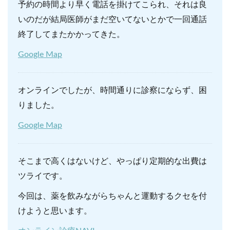
予約の時間より早く電話を掛けてこられ、それは良
いのだが結局医師がまだ空いてないとかで一回通話
終了してまたかかってきた。
Google Map
オンラインでしたが、時間通りに診察にならず、困
りました。
Google Map
そこまで高くはないけど、やっぱり定期的な出費は
ツライです。
今回は、薬を飲みながらちゃんと運動するクセを付
けようと思います。