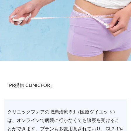
「PR提供 CLINICFOR」
クリニックフォアの肥満治療※1（医療ダイエット）
は、オンラインで病院に行かなくても診察を受けるこ
とができます。プランも多数用意されており、GLP-1や