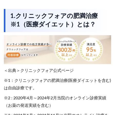
1.クリニックフォアの肥満治療
※1（医療ダイエット）とは？
＜出典＞クリニックフォア公式ページ
※1：クリニックフォアの肥満治療(医療ダイエットを含む)
は自由診療です。
※2 : 2020年4月～2024年2月当院のオンライン診療実績
（お薬の発送実績を含む）