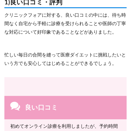
1)良い口コミ・評判
クリニックフォアに対する、良い口コミの中には、待ち時
間なく自宅から手軽に診療を受けられることや医師の丁寧
な対応について好印象であることなどがありました。
忙しい毎日の合間を縫って医療ダイエットに挑戦したいと
いう方でも安心してはじめることができるでしょう。
良い口コミ
初めてオンライン診療を利用しましたが、予約時間