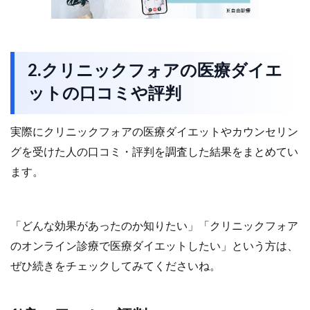
2.クリニックフォアの医療ダイエ
ットの口コミや評判
実際にクリニックフォアの医療ダイエットやカウンセリン
グを受けた人の口コミ・評判を調査した結果をまとめてい
ます。
「どんな効果があったのか知りたい」「クリニックフォア
のオンライン診療で医療ダイエットしたい」という方は、
ぜひ続きをチェックしてみてくださいね。