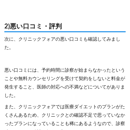
2)悪い口コミ・評判
次に、クリニックフォアの悪い口コミも確認してみまし
た。
悪い口コミには、予約時間に診察が始まらなかったという
ことや無料カウンセリングを受けて契約をしないと料金が
発生すること、医師の対応への不満などについてがありま
した。
また、クリニックフォアでは医療ダイエットのプランがた
くさんあるため、クリニックとの確認不足で思っていなか
ったプランになっていることも稀にあるようなので、診察