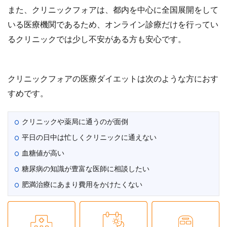
また、クリニックフォアは、都内を中心に全国展開をして
いる医療機関であるため、オンライン診療だけを行ってい
るクリニックでは少し不安がある方も安心です。
クリニックフォアの医療ダイエットは次のような方におす
すめです。
クリニックや薬局に通うのが面倒
平日の日中は忙しくクリニックに通えない
血糖値が高い
糖尿病の知識が豊富な医師に相談したい
肥満治療にあまり費用をかけたくない