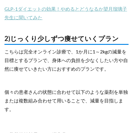
GLP-1ダイエットの効果！やめるとどうなるか望月瑠璃子
先生に聞いてみた
2)じっくり少しずつ痩せていくプラン
こちらは完全オンライン診療で、1か月に1～2kgの減量を
目標とするプランで、身体への負担を少なくしたい方や自
然に痩せていきたい方におすすめのプランです。
個々の患者さんの状態に合わせて以下のような薬剤を単独
または複数組み合わせて用いることで、減量を目指しま
す。