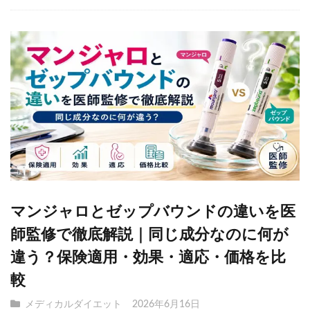
マンジャロとゼップバウンドの違いを医
師監修で徹底解説｜同じ成分なのに何が
違う？保険適用・効果・適応・価格を比
較
メディカルダイエット
2026年6月16日