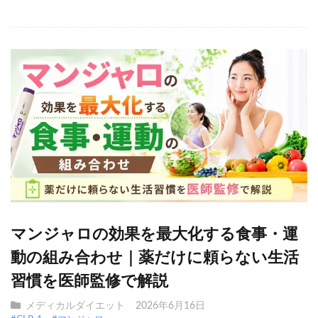
マンジャロの効果を最大化する食事・運
動の組み合わせ｜薬だけに頼らない生活
習慣を医師監修で解説
メディカルダイエット
2026年6月16日