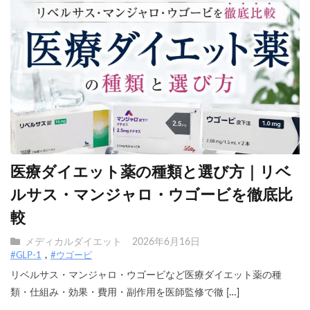
医療ダイエット薬の種類と選び方｜リベ
ルサス・マンジャロ・ウゴービを徹底比
較
メディカルダイエット
2026年6月16日
#GLP-1
#ウゴービ
リベルサス・マンジャロ・ウゴービなど医療ダイエット薬の種
類・仕組み・効果・費用・副作用を医師監修で徹 […]