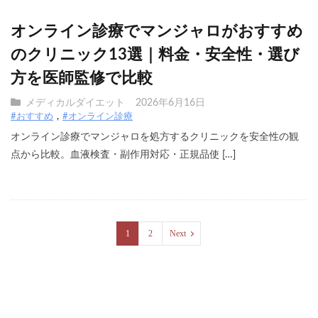
オンライン診療でマンジャロがおすすめ
のクリニック13選｜料金・安全性・選び
方を医師監修で比較
メディカルダイエット
2026年6月16日
#おすすめ
#オンライン診療
オンライン診療でマンジャロを処方するクリニックを安全性の観
点から比較。血液検査・副作用対応・正規品使 […]
1
2
Next