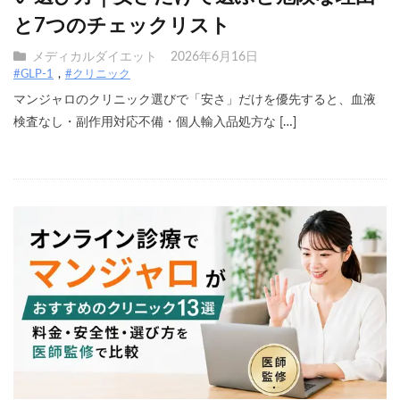
と7つのチェックリスト
メディカルダイエット
2026年6月16日
#GLP-1
#クリニック
マンジャロのクリニック選びで「安さ」だけを優先すると、血液
検査なし・副作用対応不備・個人輸入品処方な […]