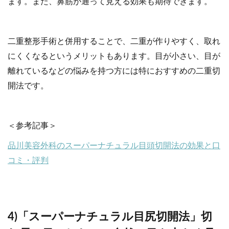
ます。また、鼻筋が通って見える効果も期待できます。
二重整形手術と併用することで、二重が作りやすく、取れ
にくくなるというメリットもあります。目が小さい、目が
離れているなどの悩みを持つ方には特におすすめの二重切
開法です。
＜参考記事＞
品川美容外科のスーパーナチュラル目頭切開法の効果と口
コミ・評判
4)「スーパーナチュラル目尻切開法」切