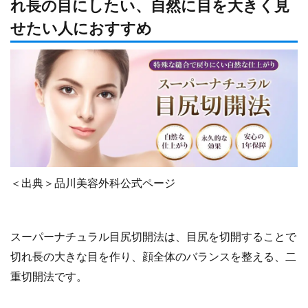
れ長の目にしたい、自然に目を大きく見
せたい人におすすめ
＜出典＞品川美容外科公式ページ
スーパーナチュラル目尻切開法は、目尻を切開することで
切れ長の大きな目を作り、顔全体のバランスを整える、二
重切開法です。