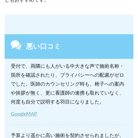
悪い口コミ
受付で、両隣にも人がいる中大きな声で施術名称・
箇所を確認されたり、プライバシーへの配慮がゼロ
でした。医師のカウンセリング時も、椅子への案内
や挨拶が無く、更に看護師の連携も取れていなく、
何度も自分で説明する羽目になりました。
GoogleMAP
予算より遥かに高い施術を契約させられましたが、