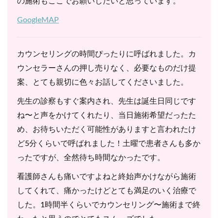
の施術もここでお願いしたいと思っています。
GoogleMAP
カウンセリングの時間ぴったりに呼ばれました。カ
ウンセラーさんの押し売りなく、必要なものだけ提
案、とても親切に色々お話してくださいました。
先生の診察もすぐ案内され、先生は誕生日同じです
ね〜と声をかけてくれたり、当日施術希望だったた
め、お待ちいただく可能性がありますと言われたけ
ど5分くらいで呼ばれました！土曜で患者さんも多か
ったですが、全然待ち時間なかったです。
看護師さんも痛いですよねと終始声かけながら施術
してくれて、痛かったけどとても満足のいく治療で
した。1時間半くらいでカウンセリング〜施術まで終