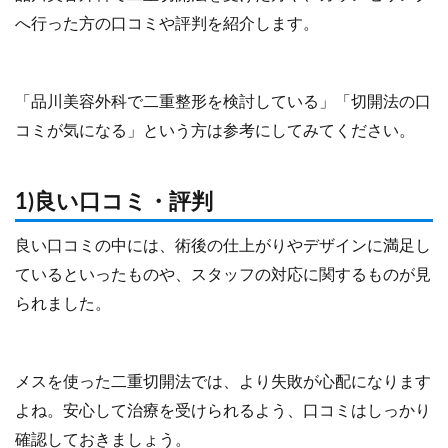
へ行った方の口コミや評判を紹介します。
「品川美容外科で二重整形を検討している」「切開法の口
コミが気になる」という方は参考にしてみてください。
1)良い口コミ・評判
良い口コミの中には、術後の仕上がりやデザインに満足し
ているといったものや、スタッフの対応に関するものが見
られました。
メスを使った二重切開法では、より失敗が心配になります
よね。安心して治療を受けられるよう、口コミはしっかり
確認しておきましょう。