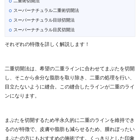
二重術切開法
スーパーナチュラル二重術切開法
スーパーナチュラル目頭切開法
スーパーナチュラル目尻切開法
それぞれの特徴を詳しく解説します！
二重切開法は、希望の二重ラインに合わせてまぶたを切開
し、そこから余分な脂肪を取り除き、二重の処理を行い、
目立たないように縫合。この縫合したラインが二重のライ
ンになります。
まぶたを切開するため半永久的に二重のラインを維持でき
るのが特徴で、皮膚や脂肪も減らせるため、腫れぼったい
まぶたの方にもおすすめの施術です。くっきりとした印象