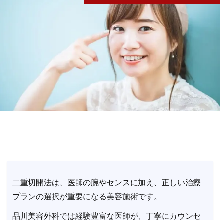
二重切開法は、医師の腕やセンスに加え、正しい治療
プランの選択が重要になる美容施術です。
品川美容外科では経験豊富な医師が、丁寧にカウンセ