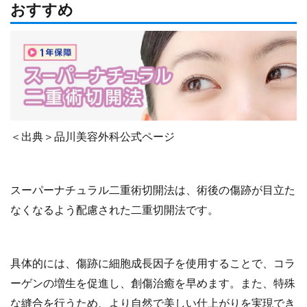
おすすめ
＜出典＞品川美容外科公式ページ
スーパーナチュラル二重術切開法は、術後の傷跡が目立た
なくなるよう配慮された二重切開法です。
具体的には、傷跡に細胞成長因子を使用することで、コラ
ーゲンの増生を促進し、創傷治癒を早めます。また、特殊
な縫合を行うため、より自然で美しい仕上がりを実現でき