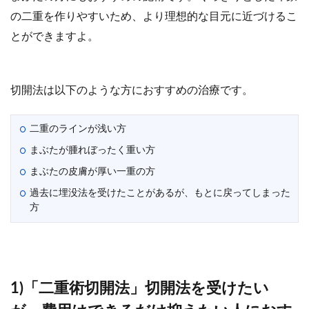
の二重を作りやすいため、より理想的な目元に近づけるこ
とができますよ。
切開法は以下のような方におすすめの治療です。
二重のラインが浅い方
まぶたが腫れぼったく重い方
まぶたの皮膚が厚い一重の方
過去に埋没法を受けたことがあるが、もとに戻ってしまった
方
1)「二重術切開法」切開法を受けたい