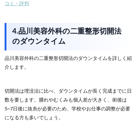
コミ・評判
4.品川美容外科の二重整形切開法
のダウンタイム
品川美容外科の二重整形切開法のダウンタイムを詳しく紹
介します。
切開法は埋没法に比べ、ダウンタイムが長く完成までに日
数を要します。腫れやむくみも個人差が大きく、術後は
5~7日後に抜糸が必要のため、学校やお仕事の調整が必要
になる方も多いでしょう。