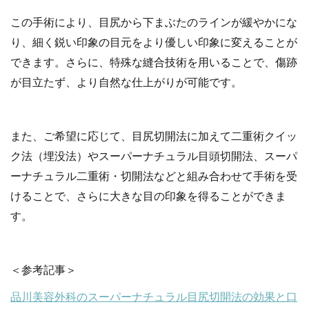
この手術により、目尻から下まぶたのラインが緩やかにな
り、細く鋭い印象の目元をより優しい印象に変えることが
できます。さらに、特殊な縫合技術を用いることで、傷跡
が目立たず、より自然な仕上がりが可能です。
また、ご希望に応じて、目尻切開法に加えて二重術クイッ
ク法（埋没法）やスーパーナチュラル目頭切開法、スーパ
ーナチュラル二重術・切開法などと組み合わせて手術を受
けることで、さらに大きな目の印象を得ることができま
す。
＜参考記事＞
品川美容外科のスーパーナチュラル目尻切開法の効果と口