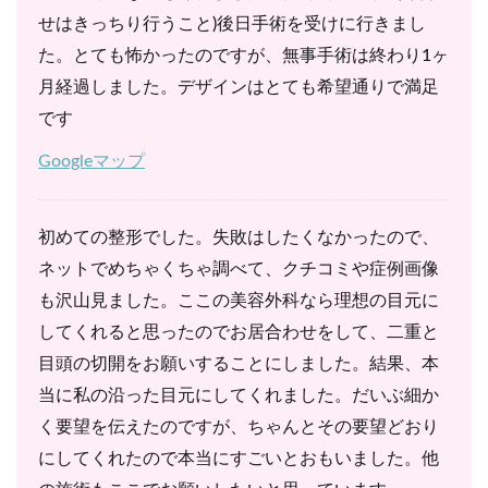
せはきっちり行うこと)後日手術を受けに行きまし
た。とても怖かったのですが、無事手術は終わり1ヶ
月経過しました。デザインはとても希望通りで満足
です
Googleマップ
初めての整形でした。失敗はしたくなかったので、
ネットでめちゃくちゃ調べて、クチコミや症例画像
も沢山見ました。ここの美容外科なら理想の目元に
してくれると思ったのでお居合わせをして、二重と
目頭の切開をお願いすることにしました。結果、本
当に私の沿った目元にしてくれました。だいぶ細か
く要望を伝えたのですが、ちゃんとその要望どおり
にしてくれたので本当にすごいとおもいました。他