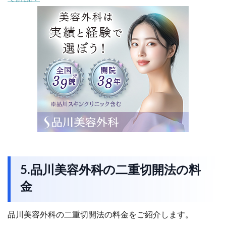
5.品川美容外科の二重切開法の料
金
品川美容外科の二重切開法の料金をご紹介します。