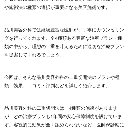
や施術法の種類の選択が重要になる美容施術です。
品川美容外科では経験豊富な医師が、丁寧にカウンセリン
グを行ってくれます。全4種類ある豊富な治療プラン・種
類の中から、理想の二重を叶えるために適切な治療プラン
を提案してくれるでしょう。
今回は、そんな品川美容外科の二重切開法のプランや種
類、効果、口コミ・評判などを詳しく紹介します。
品川美容外科の二重切開法は、4種類の施術があります
が、どの治療プランも1年間の安心保障制度を設けていま
す。客観的に効果が全く認められないなど、医師が診察に