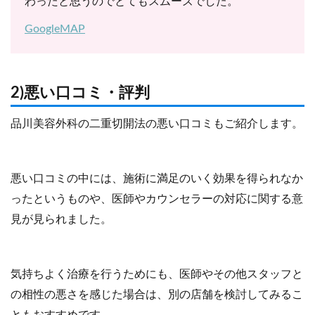
わったと思うのでとてもスムーズでした。
GoogleMAP
2)悪い口コミ・評判
品川美容外科の二重切開法の悪い口コミもご紹介します。
悪い口コミの中には、施術に満足のいく効果を得られなか
ったというものや、医師やカウンセラーの対応に関する意
見が見られました。
気持ちよく治療を行うためにも、医師やその他スタッフと
の相性の悪さを感じた場合は、別の店舗を検討してみるこ
ともおすすめです。