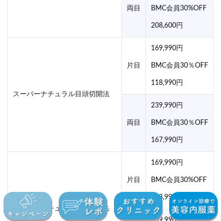
両目
BMC会員30%OFF
208,600円
169,990円
片目
BMC会員30％OFF
118,990円
スーパーナチュラル目頭切開法
239,990円
両目
BMC会員30％OFF
167,990円
169,990円
片目
BMC会員30%OFF
118,990円
スーパーナチュラル目尻切開法
239,990円