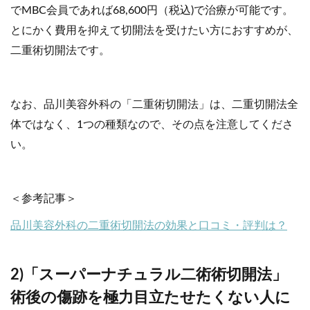
でMBC会員であれば68,600円（税込)で治療が可能です。
とにかく費用を抑えて切開法を受けたい方におすすめが、
二重術切開法です。
なお、品川美容外科の「二重術切開法」は、二重切開法全
体ではなく、1つの種類なので、その点を注意してくださ
い。
＜参考記事＞
品川美容外科の二重術切開法の効果と口コミ・評判は？
2)「スーパーナチュラル二術術切開法」
術後の傷跡を極力目立たせたくない人に