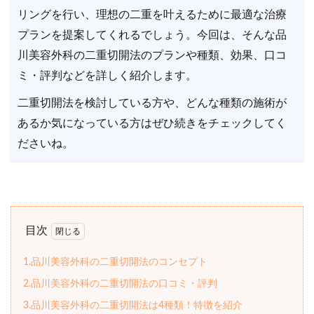
リングを行い、理想の二重を叶えるために最適な治療
プランを提案してくれるでしょう。今回は、そんな品
川美容外科の二重切開法のプランや種類、効果、口コ
ミ・評判などを詳しく紹介します。
二重切開法を検討している方や、どんな種類の施術が
あるか気になっている方はぜひ続きをチェックしてく
ださいね。
目次
1.品川美容外科の二重切開法のコンセプト
2.品川美容外科の二重切開法の口コミ・評判
3.品川美容外科の二重切開法は4種類！特徴を紹介