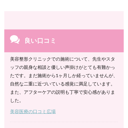
良い口コミ
美容整形クリニックでの施術について、先生やスタ
ッフの親身な相談と優しい声掛けがとても有難かっ
たです。まだ施術から1ヶ月しか経っていませんが、
自然な二重に近づいている感覚に満足しています。
また、アフターケアの説明も丁寧で安心感がありま
した。
美容医療の口コミ広場