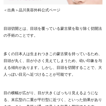
＜出典＞品川美容外科公式ページ
目頭切開とは、目頭を覆っている蒙古襞を取り除く切開法
の手術のことです。
多くの日本人は生まれつきこの蒙古襞を持っているため、
目頭が丸く、目が小さく見えてしまうため、幼い印象を与
える傾向があります。しかし、目頭を切開することで、大
人っぽい目元へ近づけることが可能です。
目の横幅が広がり、目が大きくぱっちり見えるようにな
る、末広型の二重が平行型に近づく、といった効果があり