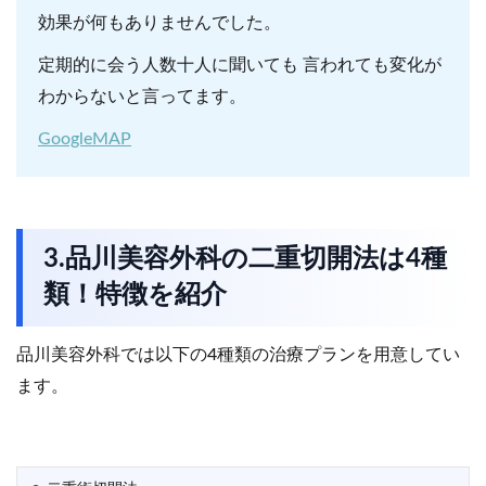
効果が何もありませんでした。
定期的に会う人数十人に聞いても 言われても変化が
わからないと言ってます。
GoogleMAP
3.品川美容外科の二重切開法は4種
類！特徴を紹介
品川美容外科では以下の4種類の治療プランを用意してい
ます。