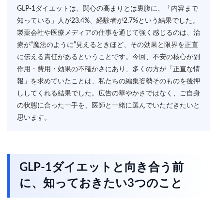
GLP-1ダイエットは、関心の高まりとは裏腹に、「内容まで
知っている」人が23.4%、経験者が2.7%という結果でした。
製薬会社や医療メディアの仕事を通じて強く感じるのは、治
療が“魔法のように”見えるときほど、その効果と限界を正直
に伝える責任があるということです。今回、不安の核心が副
作用・費用・効果の不確かさにあり、多くの方が「正直な情
報」を求めていたことは、私たちの編集姿勢そのものを後押
ししてくれる結果でした。広告の華やかさではなく、ご自身
の状態に合った一手を、医師と一緒に選んでいただきたいと
思います。
GLP-1ダイエットと向き合う前
に、知っておきたい3つのこと