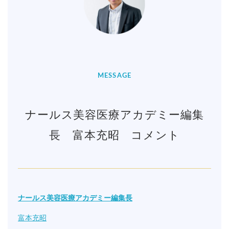
MESSAGE
ナールス美容医療アカデミー編集
長 富本充昭 コメント
ナールス美容医療アカデミー編集長
富本充昭