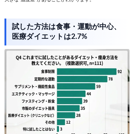
試した方法は食事・運動が中心、
医療ダイエットは2.7%