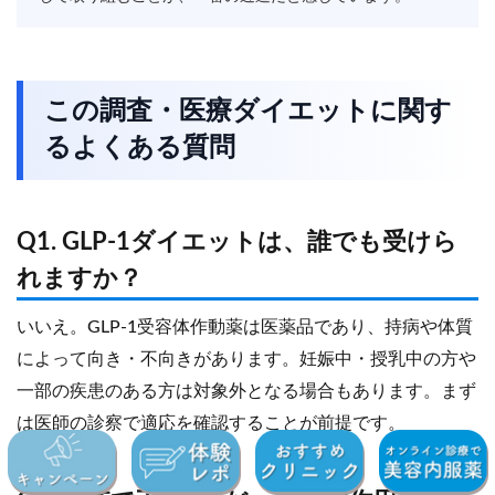
この調査・医療ダイエットに関す
るよくある質問
Q1. GLP-1ダイエットは、誰でも受けら
れますか？
いいえ。GLP-1受容体作動薬は医薬品であり、持病や体質
によって向き・不向きがあります。妊娠中・授乳中の方や
一部の疾患のある方は対象外となる場合もあります。まず
は医師の診察で適応を確認することが前提です。