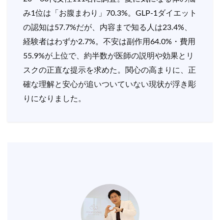
み1位は「お腹まわり」70.3%。GLP-1ダイエット
の認知は57.7%だが、内容まで知る人は23.4%、
経験者はわずか2.7%。不安は副作用64.0%・費用
55.9%が上位で、約半数が医師の説明や効果とリ
スクの正直な提示を求めた。関心の高まりに、正
確な理解と安心が追いついていない現状が浮き彫
りになりました。