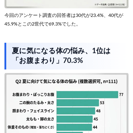
今回のアンケート調査の回答者は30代が23.4%、40代が
45.9%とこの2世代で69.3%でした。
夏に気になる体の悩み、1位は
「お腹まわり」70.3%