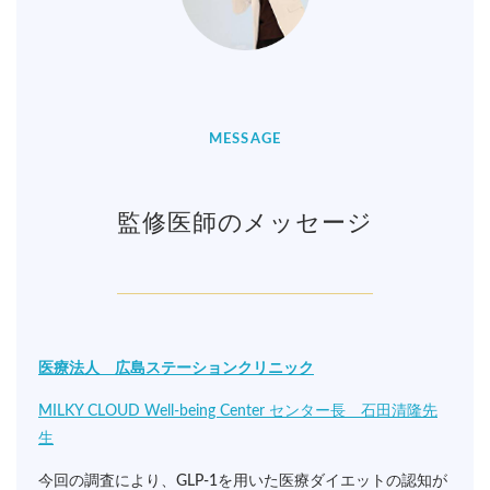
MESSAGE
監修医師のメッセージ
医療法人 広島ステーションクリニック
MILKY CLOUD Well-being Center センター長 石田清隆先
生
今回の調査により、GLP-1を用いた医療ダイエットの認知が