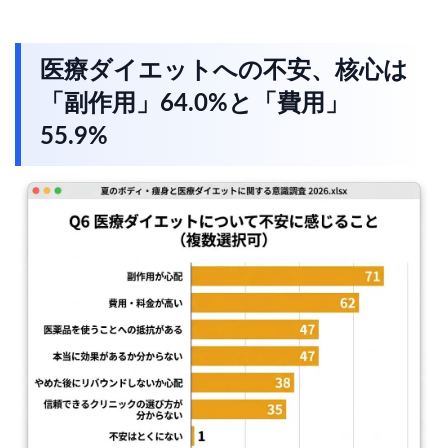
医療ダイエットへの不安、核心は
「副作用」64.0%と「費用」
55.9%