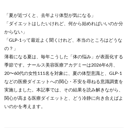
「夏が近づくと、去年より体型が気になる」
「ダイエットはしたいけれど、何から始めればいいのか分
からない」
「GLP-1って最近よく聞くけれど、本当のところはどうな
の？」
薄着になる夏は、毎年こうした「体の悩み」が表面化する
季節です。ナールス美容医療アカデミーは2026年6月、
20〜60代の女性111名を対象に、夏の体型意識と、GLP-1
などの医療ダイエットへの関心・不安を尋ねる意識調査を
実施しました。本記事では、その結果を読み解きながら、
関心が高まる医療ダイエットと、どう冷静に向き合えばよ
いのかを考えます。