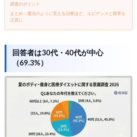
調査のポイント
まとめ：魔法のように見える治療ほど、エビデンスと限界を
正直に
回答者は30代・40代が中心
（69.3%）