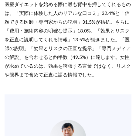
医療ダイエットを始める際に最も背中を押してくれるもの
は、「実際に体験した人のリアルな口コミ」32.4%と「信
頼できる医師・専門家からの説明」31.5%が拮抗。さらに
「費用・施術内容の明確な提示」18.0%、「効果とリスク
を正直に説明してくれる情報」13.5%が続きました。「医
師の説明」「効果とリスクの正直な提示」「専門メディア
の解説」を合わせると約半数（49.5%）に達します。女性
が求めているのは、効果を誇張する言葉ではなく、リスク
や限界まで含めて正直に語る情報でした。