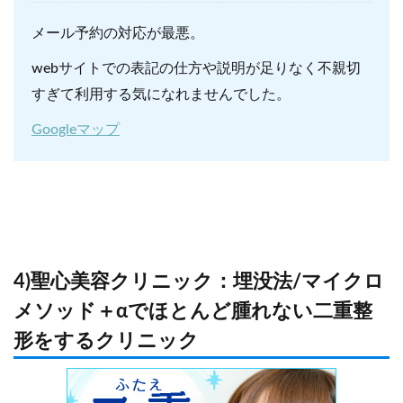
メール予約の対応が最悪。
webサイトでの表記の仕方や説明が足りなく不親切
すぎて利用する気になれませんでした。
Googleマップ
4)聖心美容クリニック：埋没法/マイクロ
メソッド＋αでほとんど腫れない二重整
形をするクリニック