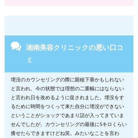
湘南美容クリニックの悪い口コ
ミ
埋没のカウンセリングの際に眼瞼下垂かもしれない
と言われ、今の状態では理想の二重幅にはならない
と言われ日を改めるように促されました。埋没をす
るために時間をつくって来た自分に埋没ができない
ということがショックであまり話が入ってきていま
せんでしたが、カウンセリングの最後に5キロくらい
痩せたらできますけどね笑。みたいなことを言わ