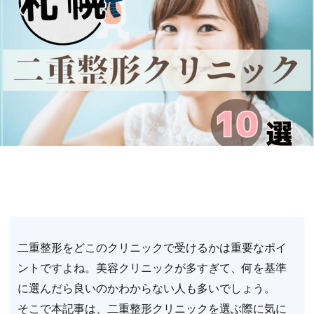
二重整形をどこのクリニックで受けるかは重要なポイ
ントですよね。美容クリニックが多すぎて、何を基準
に選んだら良いのかわからない人も多いでしょう。
そこで本記事は、二重整形クリニックを選ぶ際に気に