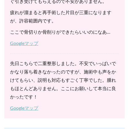
ぐ引き受けてもらえるので不安がありません。
疲れが溜まると再手術した片目が三重になります
が、許容範囲内です。
ここで骨切りか骨削りができたらいいのになあ…
Googleマップ
先日こちらで二重整形しました。不安でいっぱいで
かなり落ち着きなかったのですが、施術中も声をか
けてもらい、説明も対応もすごく丁寧でした。腫れ
もほとんどありません。ここにお願いして本当に良
かったです！
Googleマップ