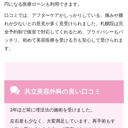
円になる医療ローンも利用できます。
口コミでは、アフターケアがしっかりしている、痛みや腫
れが少ないとの意見が多く見受けられました。札幌院は完
全予約制で個室で対応してくれるため、プライバシーもバ
ッチリ。初めて美容医療を受ける方も安心して受けられま
す。
共立美容外科の良い口コミ
2年ほど前に埋没法の施術を受けました。
左右差も少なく、大変満足しています。再手術もす