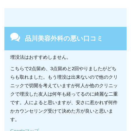
品川美容外科の悪い口コミ
埋没法はおすすめしません。
こちらで2点留め、3点留めと2回やりましたがどち
らも取れました。もう埋没は出来ないので他のクリ
ニックで切開を考えていますが何人か他のクリニッ
クで埋没した友人は何年も経ってるのに綺麗な二重
です。人によると思いますが、安さに惹かれず何件
かカウンセリング受けて決めた方が良いと思いま
す。