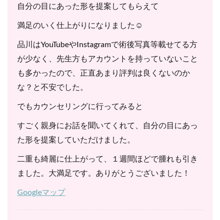
自分の目にあった形を提案してもらえて
満足のいく仕上がりになりました☺️
品川はYouTubeやInstagramで術後写真等載せてる方
が少なく、先生方もアカウントを持っていないこと
も多かったので、正直あまり評判は良くないのか
な？と不安でした。
でもカウンセリングに行ってみると
すごく親身にお話を聞いてくれて、自分の目にあっ
た形を提案していただけました。
二重も綺麗に仕上がって、１週間ほどで腫れも引き
ました。大満足です。ありがとうございました！
Googleマップ