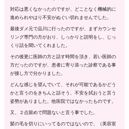
対応は悪くなかったのですが、どことなく機械的に
進められやはり不安がぬぐい切れませんでした。
最後ダメ元で品川に行ったのですが、まずカウンセ
リング専門の方がおり、しっかりと説明をし、じっ
くり話を聞いてくれました。
その後更に医師の方と話す時間を頂き、若い医師の
方だったのですが、患者に寄り添った診察である事
が接し方で分かりました。
どんな感じを望んでいて、それが可能であるかどう
かと言うのをきちんと話そう、不安を拭おうと言う
姿勢がありました。他医院ではなかったものです。
又、２点留めで問題ないと言う事でした。
髪の毛を切りにいってるのではないので、（美容室