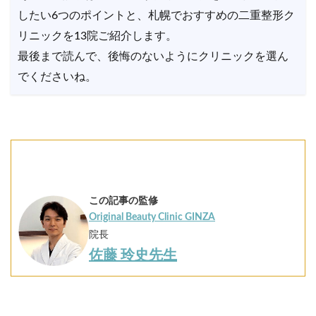
したい6つのポイントと、札幌でおすすめの二重整形ク
リニックを13院ご紹介します。
最後まで読んで、後悔のないようにクリニックを選ん
でくださいね。
この記事の監修
Original Beauty Clinic GINZA
院長
佐藤 玲史先生