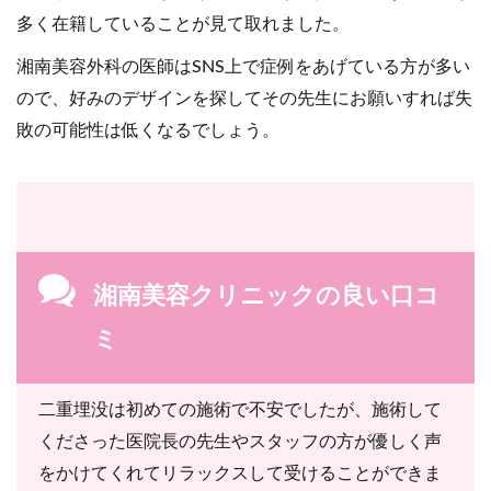
多く在籍していることが見て取れました。
湘南美容外科の医師はSNS上で症例をあげている方が多い
ので、好みのデザインを探してその先生にお願いすれば失
敗の可能性は低くなるでしょう。
湘南美容クリニックの良い口コ
ミ
二重埋没は初めての施術で不安でしたが、施術して
くださった医院長の先生やスタッフの方が優しく声
をかけてくれてリラックスして受けることができま