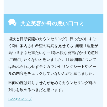
共立美容外科の悪い口コミ
埋没と目頭切開のカウンセリングに行ったのにすご
く雑に案内され希望の写真を見せても｢無理｣｢理想が
高い｣｢まぶた重たいな～｣等不快な発言ばかりで絶対
に施術したくないと思いました。目頭切開について
は触れられもせず全くカウンセリングシートやメー
ルの内容をチェックしていないんだと感じました。
医師の腕は知りませんがせめてカウンセリング時の
対応を改めるべきだと思います。
Googleマップ