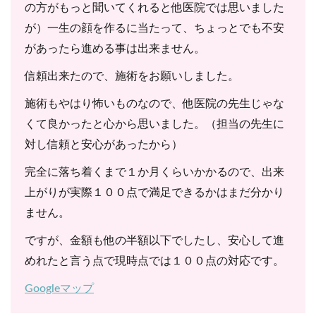
の方がもっと聞いてくれると他医院では思いました
が）一生の顔を作るに当たって、ちょっとでも不安
があったら進める事は出来ません。
信頼出来たので、施術をお願いしました。
施術もやはり怖いものなので、他医院の先生じゃな
くて良かったと心から思いました。（担当の先生に
対し信頼と安心があったから）
完全に落ち着くまで１か月くらいかかるので、出来
上がりが実際１００点で満足できるかはまだ分かり
ません。
ですが、金額も他の半額以下でしたし、安心して進
めれたと言う点で現時点では１００点の対応です。
Googleマップ