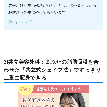
先生だけが本当残念だった。もし、次やるとしたら
絶対違う先生にやってもらいます。
Googleマップ
3)共立美容外科：まぶたの脂肪吸引を合
わせた「共立式シェイプ法」ですっきり
二重に変身できる