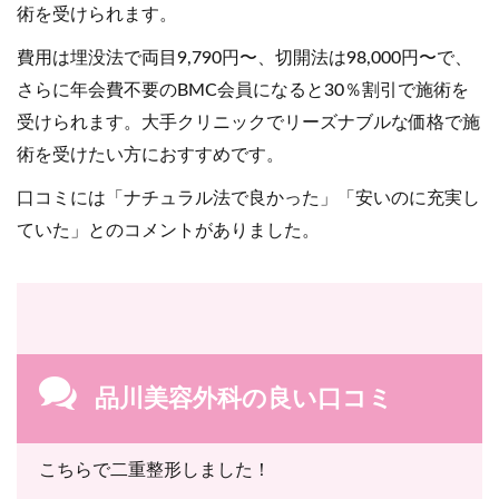
術を受けられます。
費用は埋没法で両目9,790円〜、切開法は98,000円〜で、
さらに年会費不要のBMC会員になると30％割引で施術を
受けられます。大手クリニックでリーズナブルな価格で施
術を受けたい方におすすめです。
口コミには「ナチュラル法で良かった」「安いのに充実し
ていた」とのコメントがありました。
品川美容外科の良い口コミ
こちらで二重整形しました！