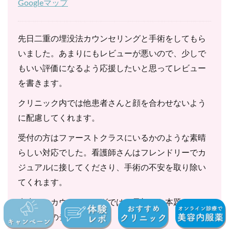
Googleマップ
先日二重の埋没法カウンセリングと手術をしてもら
いました。あまりにもレビューが悪いので、少しで
もいい評価になるよう応援したいと思ってレビュー
を書きます。
クリニック内では他患者さんと顔を合わせないよう
に配慮してくれます。
受付の方はファーストクラスにいるかのような素晴
らしい対応でした。看護師さんはフレンドリーでカ
ジュアルに接してくださり、手術の不安を取り除い
てくれます。
先生とのカウンセリングでは、最初から本題にはい
りまぶたのチェックをし