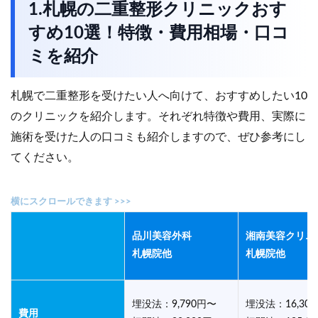
1.札幌の二重整形クリニックおす
すめ10選！特徴・費用相場・口コ
ミを紹介
札幌で二重整形を受けたい人へ向けて、おすすめしたい10
のクリニックを紹介します。それぞれ特徴や費用、実際に
施術を受けた人の口コミも紹介しますので、ぜひ参考にし
てください。
品川美容外科
湘南美容クリニ
札幌院他
札幌院他
埋没法：9,790円〜
埋没法：16,30
費用