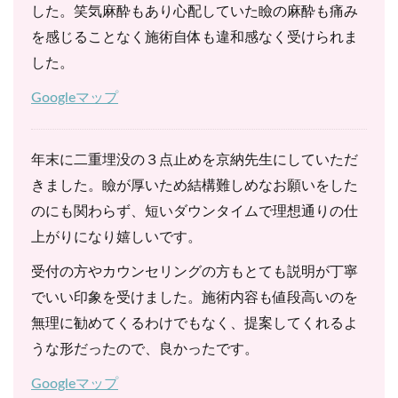
した。笑気麻酔もあり心配していた瞼の麻酔も痛み
を感じることなく施術自体も違和感なく受けられま
した。
Googleマップ
年末に二重埋没の３点止めを京納先生にしていただ
きました。瞼が厚いため結構難しめなお願いをした
のにも関わらず、短いダウンタイムで理想通りの仕
上がりになり嬉しいです。
受付の方やカウンセリングの方もとても説明が丁寧
でいい印象を受けました。施術内容も値段高いのを
無理に勧めてくるわけでもなく、提案してくれるよ
うな形だったので、良かったです。
Googleマップ