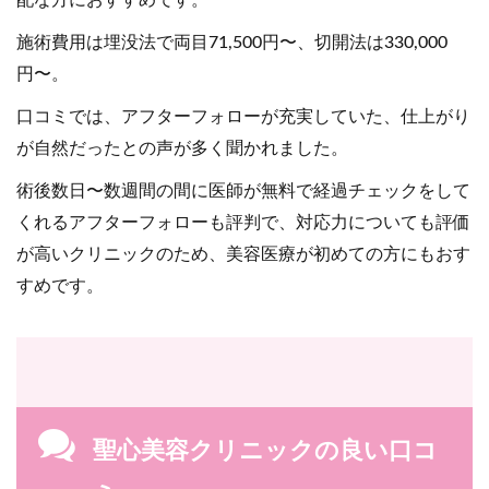
配な方におすすめです。
施術費用は埋没法で両目71,500円〜、切開法は330,000
円〜。
口コミでは、アフターフォローが充実していた、仕上がり
が自然だったとの声が多く聞かれました。
術後数日〜数週間の間に医師が無料で経過チェックをして
くれるアフターフォローも評判で、対応力についても評価
が高いクリニックのため、美容医療が初めての方にもおす
すめです。
聖心美容クリニックの良い口コ