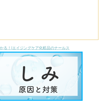
かる！|エイジングケア化粧品のナールス