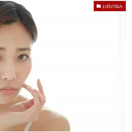
お顔の悩み