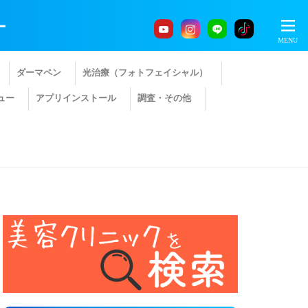
ー
ダーマペン
光治療（フォトフェイシャル）
ュー
アプリインストール
調査・その他