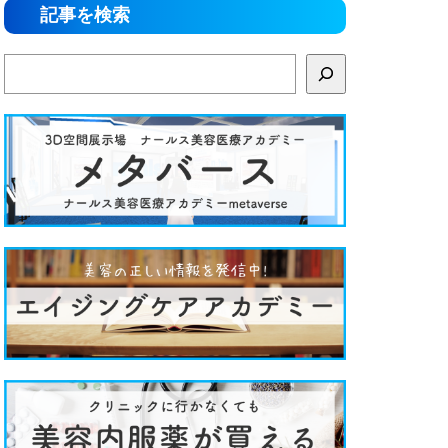
記事を検索