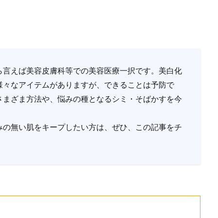
ら言えば美容皮膚科等での美容医療一択です。美白化
様々なアイテムがありますが、できることは予防で
さまざま方法や、悩みの種となるシミ・そばかすを今
みの無い肌をキープしたい方は、ぜひ、この記事をチ