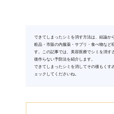
できてしまったシミを消す方法は、結論か
粧品・市販の内服薬・サプリ・食べ物など
す。この記事では、美容医療でシミを消す
後作らない予防法を紹介します。
できてしまったシミを消してその後もくす
ェックしてくださいね。