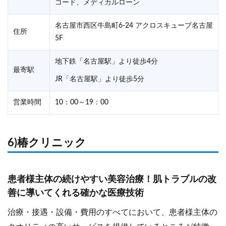
コード、メディカルローン
名古屋市西区牛島町6-24 アクロスキューブ名古屋
住所
5F
地下鉄「名古屋駅」より徒歩4分
最寄駅
JR「名古屋駅」より徒歩5分
営業時間
10：00～19：00
6)椿クリニック
患者様主体の続けやすい美容治療！肌トラブルの改
善に導いてくれる確かな医療技術
治療・接遇・設備・費用のすべてにおいて、患者様主体の