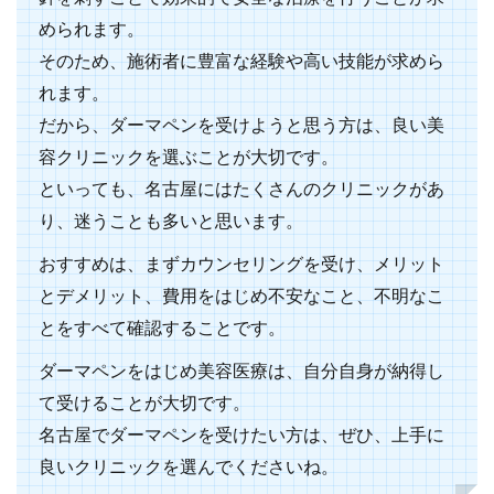
められます。
そのため、施術者に豊富な経験や高い技能が求めら
れます。
だから、ダーマペンを受けようと思う方は、良い美
容クリニックを選ぶことが大切です。
といっても、名古屋にはたくさんのクリニックがあ
り、迷うことも多いと思います。
おすすめは、まずカウンセリングを受け、メリット
とデメリット、費用をはじめ不安なこと、不明なこ
とをすべて確認することです。
ダーマペンをはじめ美容医療は、自分自身が納得し
て受けることが大切です。
名古屋でダーマペンを受けたい方は、ぜひ、上手に
良いクリニックを選んでくださいね。