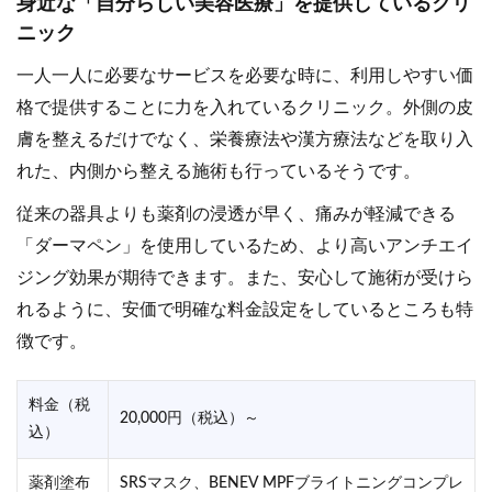
身近な「自分らしい美容医療」を提供しているクリ
ニック
一人一人に必要なサービスを必要な時に、利用しやすい価
格で提供することに力を入れているクリニック。外側の皮
膚を整えるだけでなく、栄養療法や漢方療法などを取り入
れた、内側から整える施術も行っているそうです。
従来の器具よりも薬剤の浸透が早く、痛みが軽減できる
「ダーマペン」を使用しているため、より高いアンチエイ
ジング効果が期待できます。また、安心して施術が受けら
れるように、安価で明確な料金設定をしているところも特
徴です。
料金（税
20,000円（税込）～
込）
薬剤塗布
SRSマスク、BENEV MPFブライトニングコンプレ