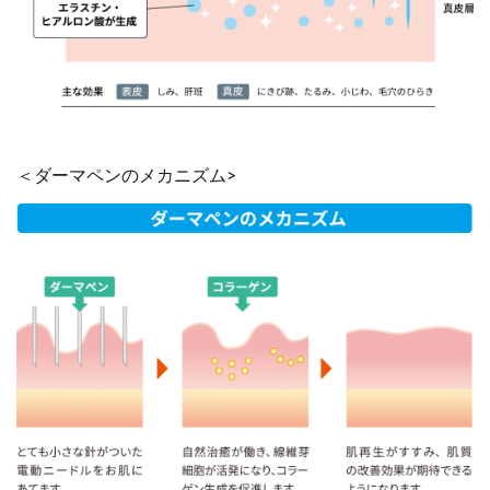
＜ダーマペンのメカニズム>