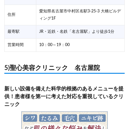
愛知県名古屋市中村区名駅3-25-3 大橋ビルデ
住所
ィング1F
最寄駅
JR・近鉄・名鉄「名古屋駅」より徒歩1分
営業時間
10：00～19：00
5)聖心美容クリニック 名古屋院
新しい設備を備えた科学的根拠のあるメニューを提
供！患者様を第一に考えた対応を重視しているクリ
ニック