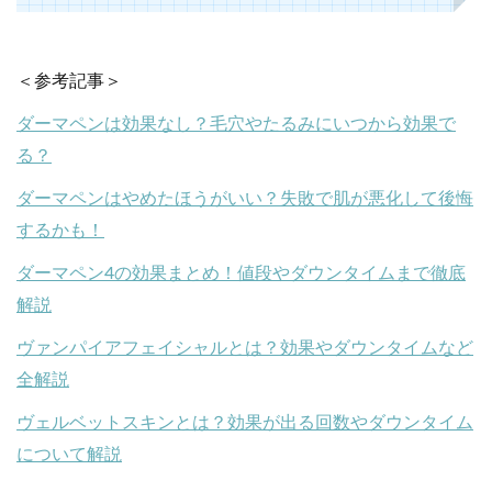
＜参考記事＞
ダーマペンは効果なし？毛穴やたるみにいつから効果で
る？
ダーマペンはやめたほうがいい？失敗で肌が悪化して後悔
するかも！
ダーマペン4の効果まとめ！値段やダウンタイムまで徹底
解説
ヴァンパイアフェイシャルとは？効果やダウンタイムなど
全解説
ヴェルベットスキンとは？効果が出る回数やダウンタイム
について解説