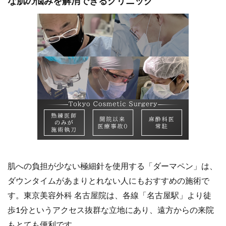
な肌の悩みを解消できるクリニック
肌への負担が少ない極細針を使用する「ダーマペン」は、
ダウンタイムがあまりとれない人にもおすすめの施術で
す。東京美容外科 名古屋院は、各線「名古屋駅」より徒
歩1分というアクセス抜群な立地にあり、遠方からの来院
もとても便利です。