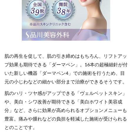
肌の再生を促して、肌の引き締めはもちろん、リフトアッ
プ効果も期待できる「ダーマペン」。16本の超極細針が付
いた新しい機器「ダーマペン4」での施術を行うため、目
元の小じわなどの細かい部分まで治療ができるそうです。
肌のハリ・ツヤ感がアップできる「ヴェルベットスキン」
や、美白・シワ改善が期待できる「美白ホワイト美容成
分」など、さらに効果が高められるオプションメニューも
豊富。痛みや腫れなどの負担を軽減した施術が受けられる
とのことです。