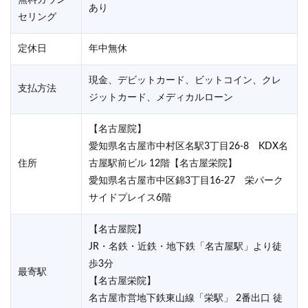
無料カウン
あり
セリング
定休日
年中無休
現金、デビットカード、ビットコイン、クレ
支払方法
ジットカード、メディカルローン
【名古屋院】
愛知県名古屋市中村区名駅3丁目26-8 KDX名
住所
古屋駅前ビル 12階【名古屋栄院】
愛知県名古屋市中区錦3丁目16-27 栄パーク
サイドプレイス6階
【名古屋院】
JR・名鉄・近鉄・地下鉄「名古屋駅」より徒
歩3分
最寄駅
【名古屋栄院】
名古屋市営地下鉄東山線「栄駅」 2番出口 徒