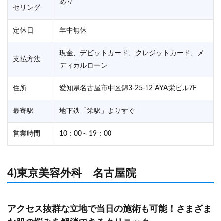
あり
セリング
定休日
年中無休
現金、デビットカード、クレジットカード、メ
支払方法
ディカルローン
住所
愛知県名古屋市中区錦3-25-12 AYA栄ビル7F
最寄駅
地下鉄「栄駅」よりすぐ
営業時間
10：00～19：00
4)東京美容外科 名古屋院
アクセス抜群な立地で当日の施術も可能！さまざま