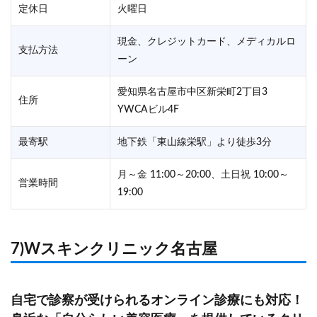
定休日
火曜日
現金、クレジットカード、メディカルロ
支払方法
ーン
愛知県名古屋市中区新栄町2丁目3
住所
YWCAビル4F
最寄駅
地下鉄「東山線栄駅」より徒歩3分
月～金 11:00～20:00、土日祝 10:00～
営業時間
19:00
7)Wスキンクリニック名古屋
自宅で診察が受けられるオンライン診療にも対応！