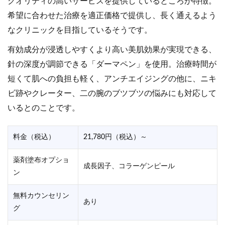
クオリティの高いサービスを提供しているところが特徴。
希望に合わせた治療を適正価格で提供し、長く通えるよう
なクリニックを目指しているそうです。
有効成分が浸透しやすくより高い美肌効果が実現できる、
針の深度が調節できる「ダーマペン」を使用。治療時間が
短くて肌への負担も軽く、アンチエイジングの他に、ニキ
ビ跡やクレーター、二の腕のブツブツの悩みにも対応して
いるとのことです。
料金（税込）
21,780円（税込）～
薬剤塗布オプショ
成長因子、コラーゲンピール
ン
無料カウンセリン
あり
グ