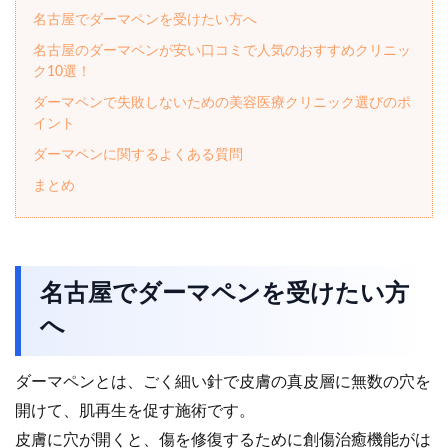
名古屋でダーマペンを受けたい方へ
名古屋のダーマペンが安い口コミで人気のおすすめクリニッ
ク10選！
ダーマペンで失敗しないための美容医療クリニック選びのポ
イント
ダーマペンに関するよくある質問
まとめ
名古屋でダーマペンを受けたい方
へ
ダーマペンとは、ごく細い針で皮膚の真皮層に無数の穴を
開けて、肌再生を促す施術です。
皮膚に穴が開くと、傷を修復するために創傷治癒機能がは