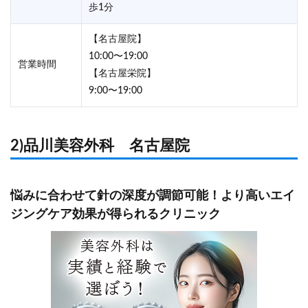
歩1分
【名古屋院】
10:00〜19:00
営業時間
【名古屋栄院】
9:00〜19:00
2)品川美容外科 名古屋院
悩みに合わせて針の深度が調節可能！より高いエイ
ジングケア効果が得られるクリニック