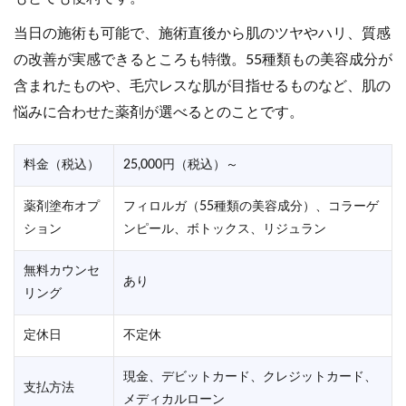
当日の施術も可能で、施術直後から肌のツヤやハリ、質感
の改善が実感できるところも特徴。55種類もの美容成分が
含まれたものや、毛穴レスな肌が目指せるものなど、肌の
悩みに合わせた薬剤が選べるとのことです。
料金（税込）
25,000円（税込）～
薬剤塗布オプ
フィロルガ（55種類の美容成分）、コラーゲ
ション
ンピール、ボトックス、リジュラン
無料カウンセ
あり
リング
定休日
不定休
現金、デビットカード、クレジットカード、
支払方法
メディカルローン