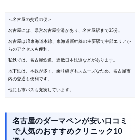
＜名古屋の交通の便＞
名古屋には、県営名古屋空港があり、名古屋駅まで35分。
名古屋はJR東海道本線、東海道新幹線の主要駅で中部エリアか
らのアクセスも便利。
私鉄では、名古屋鉄道、近畿日本鉄道などがあります。
地下鉄は、本数が多く、乗り継ぎもスムーズなため、名古屋市
内の交通も便利です。
他にも市バスも充実しています。
名古屋のダーマペンが安い口コミ
で人気のおすすめクリニック10