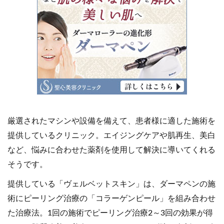
厳選されたマシンや設備を備えて、患者様に適した施術を
提供しているクリニック。エイジングケアや肌再生、美白
など、悩みに合わせた薬剤を使用して解決に導いてくれる
そうです。
提供している「ヴェルベットスキン」は、ダーマペンの施
術にピーリング治療の「コラーゲンピール」を組み合わせ
た治療法。1回の施術でピーリング治療2～3回の効果が得