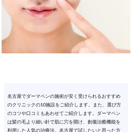
名古屋でダーマペンの施術が安く受けられるおすすめ
のクリニックの10施設をご紹介します。また、選び方
のコツや口コミもあわせてご紹介します。ダーマペン
は髪の毛より細い針で肌に穴を開け、創傷治癒機能を
利用した人気の治療法。名古屋で試したいと思った方