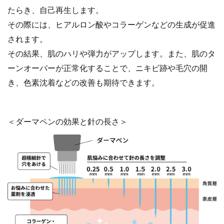
たらき、自己再生します。
その際には、ヒアルロン酸やコラーゲンなどの生成が促進
されます。
その結果、肌のハリや弾力がアップします。また、肌のタ
ーンオーバーが正常化することで、ニキビ跡や毛穴の開
き、色素沈着などの改善も期待できます。
＜ダーマペンの効果と針の長さ＞