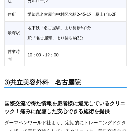
法
カルローン
住所
愛知県名古屋市中村区名駅2-45-19 桑山ビル2F
地下鉄「名古屋駅」より徒歩約1分
最寄駅
JR「名古屋駅」より徒歩約3分
営業時
10：00～19；00
間
3)共立美容外科 名古屋院
国際交流で得た情報を患者様に還元しているクリニ
ック！痛みに配慮した安心できる施術を提供
ダーマペンワールド社より、定期的にトレーニングドクタ