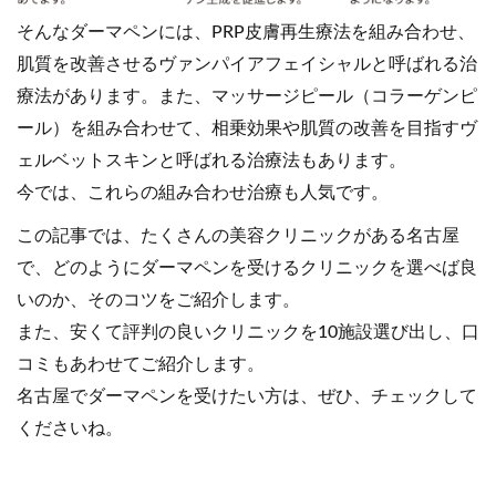
そんなダーマペンには、PRP皮膚再生療法を組み合わせ、
肌質を改善させるヴァンパイアフェイシャルと呼ばれる治
療法があります。また、マッサージピール（コラーゲンピ
ール）を組み合わせて、相乗効果や肌質の改善を目指すヴ
ェルベットスキンと呼ばれる治療法もあります。
今では、これらの組み合わせ治療も人気です。
この記事では、たくさんの美容クリニックがある名古屋
で、どのようにダーマペンを受けるクリニックを選べば良
いのか、そのコツをご紹介します。
また、安くて評判の良いクリニックを10施設選び出し、口
コミもあわせてご紹介します。
名古屋でダーマペンを受けたい方は、ぜひ、チェックして
くださいね。