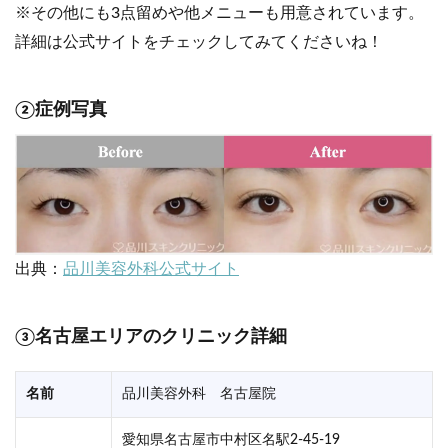
※その他にも3点留めや他メニューも用意されています。
詳細は公式サイトをチェックしてみてくださいね！
②症例写真
出典：
品川美容外科公式サイト
③名古屋エリアのクリニック詳細
名前
品川美容外科 名古屋院
愛知県名古屋市中村区名駅2-45-19