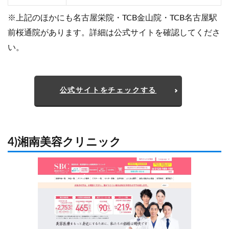
※上記のほかにも名古屋栄院・TCB金山院・TCB名古屋駅
前桜通院があります。詳細は公式サイトを確認してくださ
い。
公式サイトをチェックする
4)湘南美容クリニック