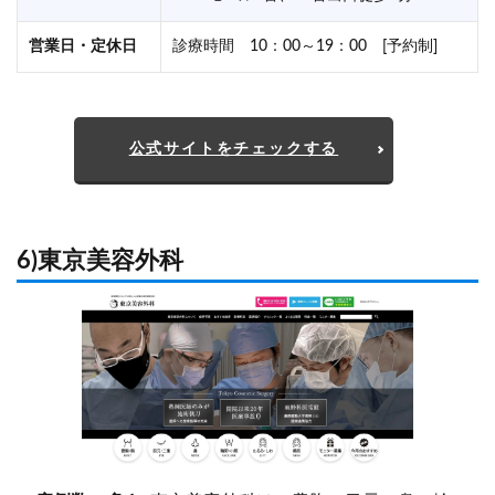
営業日・定休日
診療時間 10：00～19：00 [予約制]
公式サイトをチェックする
6)東京美容外科