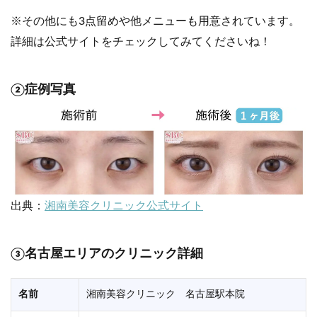
※その他にも3点留めや他メニューも用意されています。
詳細は公式サイトをチェックしてみてくださいね！
②症例写真
出典：
湘南美容クリニック公式サイト
③名古屋エリアのクリニック詳細
名前
湘南美容クリニック 名古屋駅本院