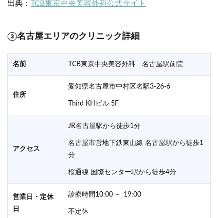
出典：
TCB東京中央美容外科公式サイト
③名古屋エリアのクリニック詳細
名前
TCB東京中央美容外科 名古屋駅前院
愛知県名古屋市中村区名駅3-26-6
住所
Third KHビル 5F
JR名古屋駅から徒歩1分
名古屋市営地下鉄東山線 名古屋駅から徒歩1
アクセス
分
桜通線 国際センター駅から徒歩4分
診療時間10:00 ～ 19:00
営業日・定休
日
不定休