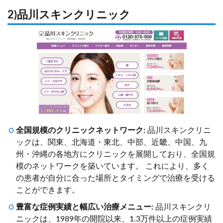
2)品川スキンクリニック
全国規模のクリニックネットワーク:
品川スキンクリニ
ックは、関東、北海道・東北、中部、近畿、中国、九
州・沖縄の各地方にクリニックを展開しており、全国規
模のネットワークを築いています。 これにより、多く
の患者が自分に合った場所とタイミングで治療を受ける
ことができます。
豊富な症例実績と幅広い治療メニュー:
品川スキンクリ
ニックは、1989年の開院以来、1.3万件以上の症例実績