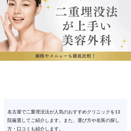
名古屋で二重埋没法が人気のおすすめクリニックを13
院厳選してご紹介します。また、選び方や名医の探し
方・口コミも紹介します。