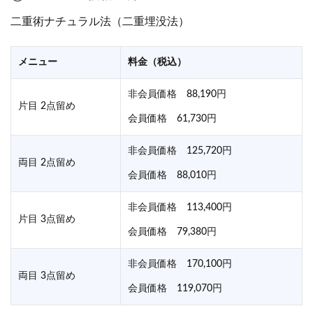
二重術ナチュラル法（二重埋没法）
メニュー
料金（税込）
非会員価格 88,190円
片目 2点留め
会員価格 61,730円
非会員価格 125,720円
両目 2点留め
会員価格 88,010円
非会員価格 113,400円
片目 3点留め
会員価格 79,380円
非会員価格 170,100円
両目 3点留め
会員価格 119,070円