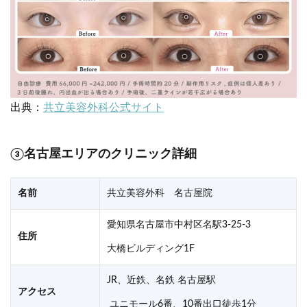
出典：
共立美容外科公式サイト
③名古屋エリアのクリニック詳細
名前
共立美容外科 名古屋院
愛知県名古屋市中村区名駅3-25-3
住所
大橋ビルディング1F
JR、近鉄、名鉄 名古屋駅
アクセス
ユニモール6番、10番出口徒歩1分