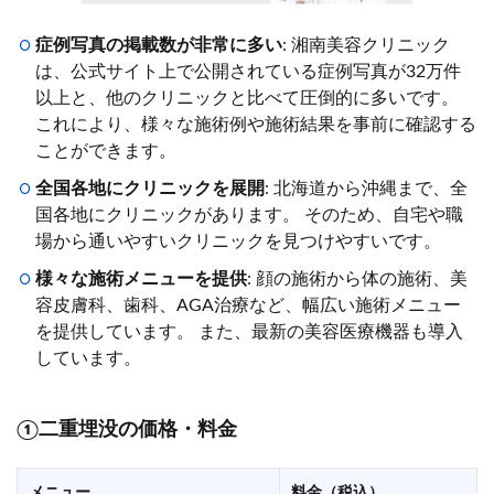
症例写真の掲載数が非常に多い
: 湘南美容クリニック
は、公式サイト上で公開されている症例写真が32万件
以上と、他のクリニックと比べて圧倒的に多いです。
これにより、様々な施術例や施術結果を事前に確認する
ことができます。
全国各地にクリニックを展開
: 北海道から沖縄まで、全
国各地にクリニックがあります。 そのため、自宅や職
場から通いやすいクリニックを見つけやすいです。
様々な施術メニューを提供
: 顔の施術から体の施術、美
容皮膚科、歯科、AGA治療など、幅広い施術メニュー
を提供しています。 また、最新の美容医療機器も導入
しています。
①二重埋没の価格・料金
メニュー
料金（税込）