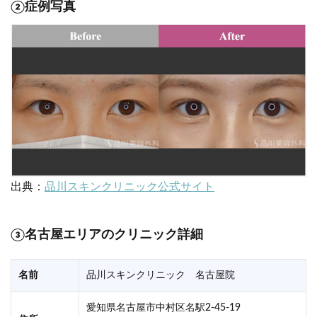
②症例写真
出典：
品川スキンクリニック公式サイト
③名古屋エリアのクリニック詳細
名前
品川スキンクリニック 名古屋院
愛知県名古屋市中村区名駅2-45-19