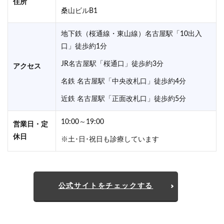
住所
桑山ビルB1
地下鉄（桜通線・東山線）名古屋駅「10出入
口」徒歩約1分
JR名古屋駅「桜通口」徒歩約3分
アクセス
名鉄 名古屋駅「中央改札口」徒歩約4分
近鉄 名古屋駅「正面改札口」徒歩約5分
10:00～19:00
営業日・定
休日
※土･日･祝日も診療しています
公式サイトをチェックする