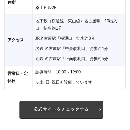
住所
桑山ビル2F
地下鉄（桜通線・東山線）名古屋駅「10出入
口」徒歩約1分
JR名古屋駅「桜通口」徒歩約3分
アクセス
名鉄 名古屋駅「中央改札口」徒歩約4分
近鉄 名古屋駅「正面改札口」徒歩約5分
診療時間 10:00～19:00
営業日・定
休日
※土･日･祝日も診療しています
公式サイトをチェックする