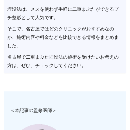
埋没法は、メスを使わず手軽に二重まぶたができるプ
チ整形として人気です。
そこで、名古屋ではどのクリニックがおすすめなの
か、施術内容や料金などを比較できる情報をまとめま
した。
名古屋で二重まぶた埋没法の施術を受けたいお考えの
方は、ぜひ、チェックしてください。
＜本記事の監修医師＞