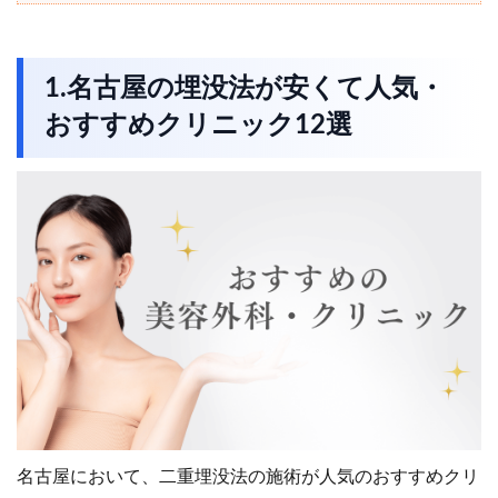
1.名古屋の埋没法が安くて人気・
おすすめクリニック12選
名古屋において、二重埋没法の施術が人気のおすすめクリ