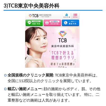
3)TCB東京中央美容外科
全国規模のクリニック展開:
TCB東京中央美容外科は、
全国に112院以上のクリニックを展開しています。
幅広い施術メニュー:
顔の施術からボディ、肌、その他
と幅広い施術メニューを取り揃えています。 特に、二
重整形などの施術は人気があります。