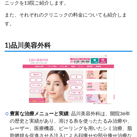
ニックを13院ご紹介します。
また、それぞれのクリニックの料金についても紹介しま
す。
1)品川美容外科
豊富な治療メニューと実績
: 品川美容外科は、開院36年
の歴史と実績があり、溶ける糸を使ったたるみ治療や、
レーザー、医療機器、ピーリングを用いたシミ治療、脂
肪燃焼を促進させる注入による顔痩せや部分痩せ治療な