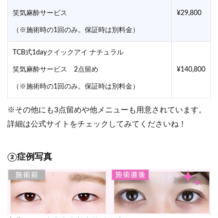
笑気麻酔サービス
¥29,800
（※施術時の1回のみ。保証時は別料金）
TCB式1dayクイックアイ ナチュラル
笑気麻酔サービス 2点留め
¥140,800
（※施術時の1回のみ。保証時は別料金）
※その他にも3点留めや他メニューも用意されています。
詳細は公式サイトをチェックしてみてくださいね！
②症例写真