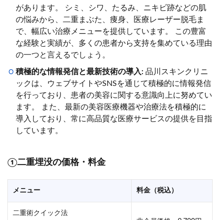
があります。 シミ、シワ、たるみ、ニキビ跡などの肌
の悩みから、二重まぶた、痩身、医療レーザー脱毛ま
で、幅広い治療メニューを提供しています。 この豊富
な経験と実績が、多くの患者から支持を集めている理由
の一つと言えるでしょう。
積極的な情報発信と最新技術の導入:
品川スキンクリニ
ックは、ウェブサイトやSNSを通じて積極的に情報発信
を行っており、患者の美容に関する意識向上に努めてい
ます。 また、最新の美容医療機器や治療法を積極的に
導入しており、常に高品質な医療サービスの提供を目指
しています。
①二重埋没の価格・料金
メニュー
料金（税込）
二重術クイック法