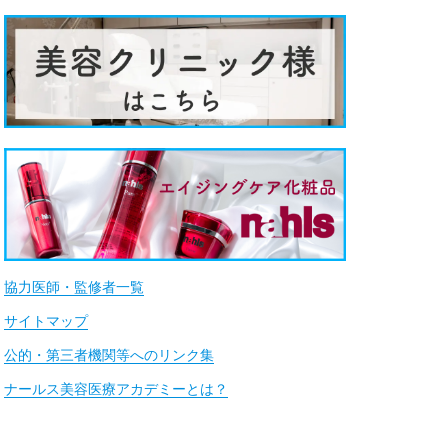
協力医師・監修者一覧
サイトマップ
公的・第三者機関等へのリンク集
ナールス美容医療アカデミーとは？