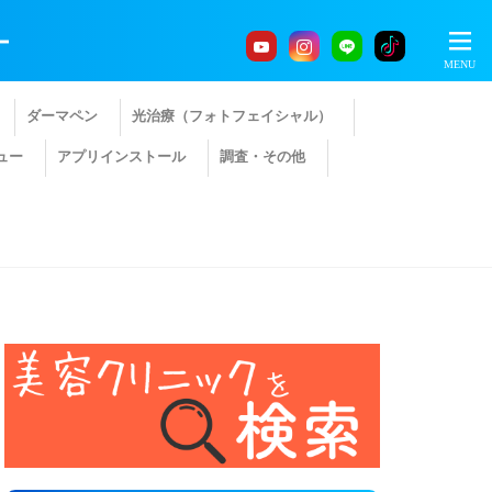
ー
ダーマペン
光治療（フォトフェイシャル）
ュー
アプリインストール
調査・その他