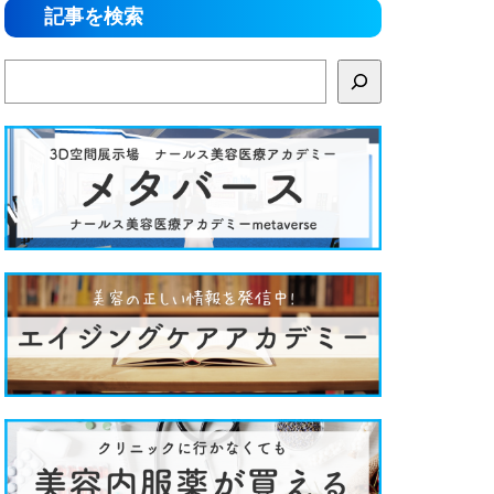
記事を検索