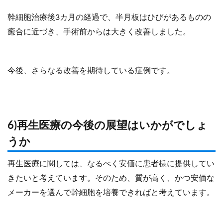
幹細胞治療後3カ月の経過で、半月板はひびがあるものの
癒合に近づき、手術前からは大きく改善しました。
今後、さらなる改善を期待している症例です。
6)再生医療の今後の展望はいかがでしょ
うか
再生医療に関しては、なるべく安価に患者様に提供してい
きたいと考えています。そのため、質が高く、かつ安価な
メーカーを選んで幹細胞を培養できればと考えています。