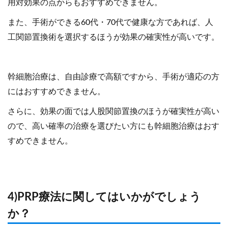
用対効果の点からもおすすめできません。
また、手術ができる60代・70代で健康な方であれば、人
工関節置換術を選択するほうが効果の確実性が高いです。
幹細胞治療は、自由診療で高額ですから、手術が適応の方
にはおすすめできません。
さらに、効果の面では人股関節置換のほうが確実性が高い
ので、高い確率の治療を選びたい方にも幹細胞治療はおす
すめできません。
4)PRP療法に関してはいかがでしょう
か？