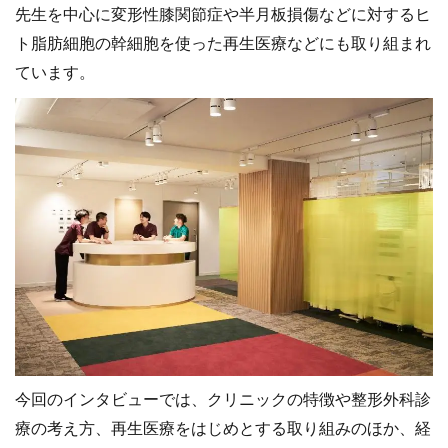
先生を中心に変形性膝関節症や半月板損傷などに対するヒ
ト脂肪細胞の幹細胞を使った再生医療などにも取り組まれ
ています。
今回のインタビューでは、クリニックの特徴や整形外科診
療の考え方、再生医療をはじめとする取り組みのほか、経