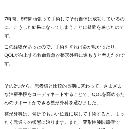
7時間、8時間頑張って手術してそれ自体は成功しているの
に、こうした結果になってしまうことに疑問を感じたので
す。
この経験があったので、手術をすれば命が助かったり、
QOLが向上する救命救急か整形外科に進もうと考えたので
す。
その2つから、患者様と比較的長期に関わって、さまざま
な治療手段をコーディネートすることで、QOLを高めるた
めのサポートができる整形外科を選びました。
整形外科は、骨折でもいい位置に戻して手術すると、まっ
たく元通りの状態に治ります。また、変形性膝関節症で