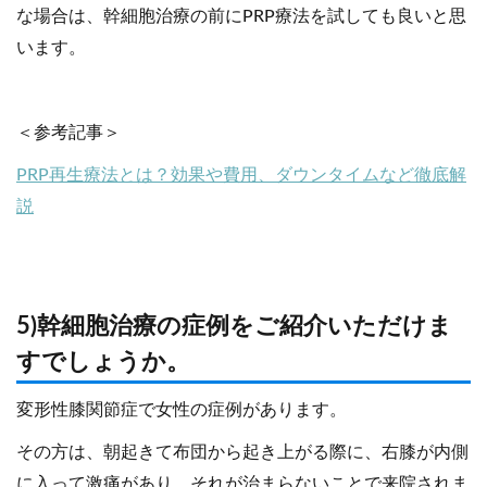
な場合は、幹細胞治療の前にPRP療法を試しても良いと思
います。
＜参考記事＞
PRP再生療法とは？効果や費用、ダウンタイムなど徹底解
説
5)幹細胞治療の症例をご紹介いただけま
すでしょうか。
変形性膝関節症で女性の症例があります。
その方は、朝起きて布団から起き上がる際に、右膝が内側
に入って激痛があり、それが治まらないことで来院されま