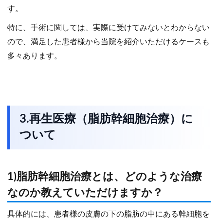
す。
特に、手術に関しては、実際に受けてみないとわからない
ので、満足した患者様から当院を紹介いただけるケースも
多々あります。
3.再生医療（脂肪幹細胞治療）に
ついて
1)脂肪幹細胞治療とは、どのような治療
なのか教えていただけますか？
具体的には、患者様の皮膚の下の脂肪の中にある幹細胞を