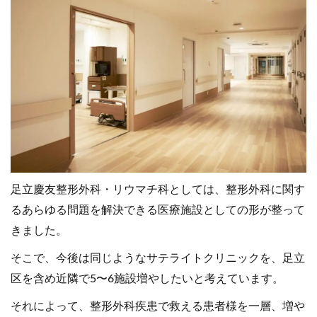
足立慶友整形外科・リウマチ科としては、整形外科に関す
るあらゆる問題を解決できる医療施設としての形が整って
きました。
そこで、今後は同じようなサテライトクリニックを、足立
区を含め近隣で5〜6施設増やしたいと考えています。
それによって、整形外科疾患で救える患者様を一層、増や