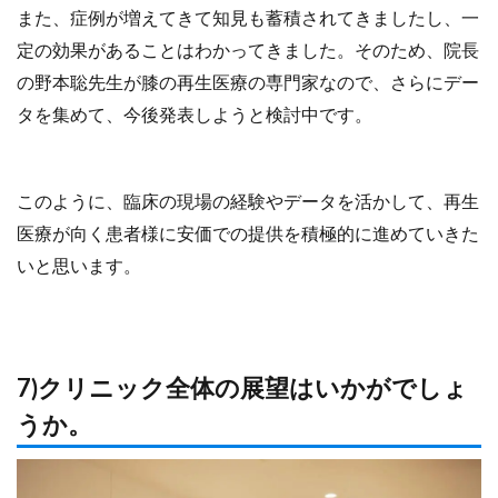
また、症例が増えてきて知見も蓄積されてきましたし、一
定の効果があることはわかってきました。そのため、院長
の野本聡先生が膝の再生医療の専門家なので、さらにデー
タを集めて、今後発表しようと検討中です。
このように、臨床の現場の経験やデータを活かして、再生
医療が向く患者様に安価での提供を積極的に進めていきた
いと思います。
7)クリニック全体の展望はいかがでしょ
うか。