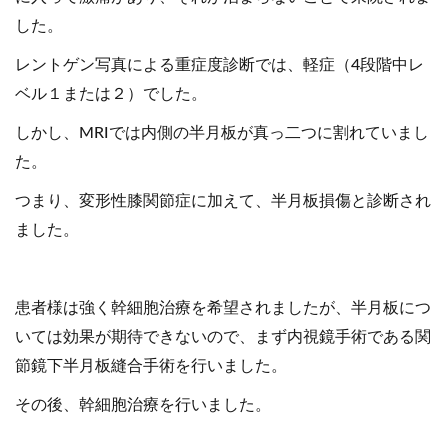
した。
レントゲン写真による重症度診断では、軽症（4段階中レ
ベル１または２）でした。
しかし、MRIでは内側の半月板が真っ二つに割れていまし
た。
つまり、変形性膝関節症に加えて、半月板損傷と診断され
ました。
患者様は強く幹細胞治療を希望されましたが、半月板につ
いては効果が期待できないので、まず内視鏡手術である関
節鏡下半月板縫合手術を行いました。
その後、幹細胞治療を行いました。