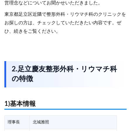
営理念などについてお聞かせいただきました。
東京都足立区近隣で整形外科・リウマチ科のクリニックを
お探しの方は、チェックしていただきたい内容です。ぜ
ひ、続きをご覧ください。
2.足立慶友整形外科・リウマチ科
の特徴
1)基本情報
理事長
北城雅照