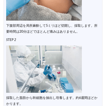
下腹部周辺を局所麻酔して5ミリほど切開し、採取します。所
要時間は20分ほどでほとんど痛みはありません。
STEP 2
採取した脂肪から幹細胞を抽出し培養します。約6週間ほどか
かります。