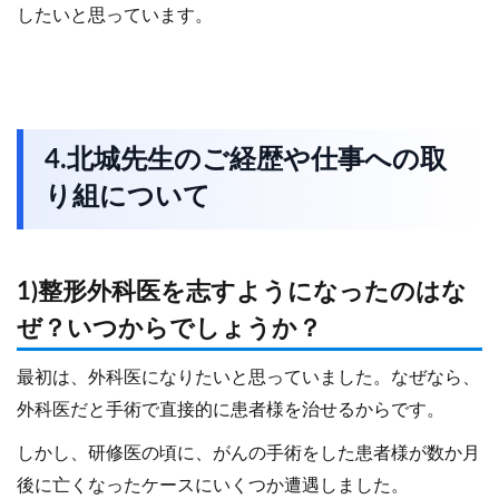
したいと思っています。
4.北城先生のご経歴や仕事への取
り組について
1)整形外科医を志すようになったのはな
ぜ？いつからでしょうか？
最初は、外科医になりたいと思っていました。なぜなら、
外科医だと手術で直接的に患者様を治せるからです。
しかし、研修医の頃に、がんの手術をした患者様が数か月
後に亡くなったケースにいくつか遭遇しました。