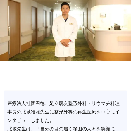
医療法人社団円徳、足立慶友整形外科・リウマチ科理
事長の北城雅照先生に整形外科の再生医療を中心にイ
ンタビューしました。
北城先生は、「自分の目の届く範囲の人々を笑顔に