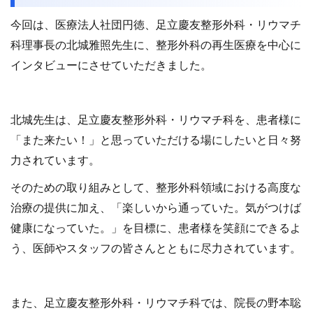
今回は、医療法人社団円徳、足立慶友整形外科・リウマチ
科理事長の北城雅照先生に、整形外科の再生医療を中心に
インタビューにさせていただきました。
北城先生は、足立慶友整形外科・リウマチ科を、患者様に
「また来たい！」と思っていただける場にしたいと日々努
力されています。
そのための取り組みとして、整形外科領域における高度な
治療の提供に加え、「楽しいから通っていた。気がつけば
健康になっていた。」を目標に、患者様を笑顔にできるよ
う、医師やスタッフの皆さんとともに尽力されています。
また、足立慶友整形外科・リウマチ科では、院長の野本聡