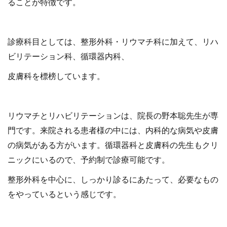
ることが特徴です。
診療科目としては、整形外科・リウマチ科に加えて、リハ
ビリテーション科、循環器内科、
皮膚科を標榜しています。
リウマチとリハビリテーションは、院長の野本聡先生が専
門です。来院される患者様の中には、内科的な病気や皮膚
の病気がある方がいます。循環器科と皮膚科の先生もクリ
ニックにいるので、予約制で診療可能です。
整形外科を中心に、しっかり診るにあたって、必要なもの
をやっているという感じです。