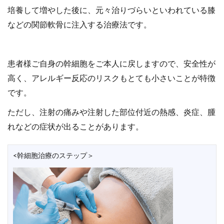
培養して増やした後に、元々治りづらいといわれている膝
などの関節軟骨に注入する治療法です。
患者様ご自身の幹細胞をご本人に戻しますので、安全性が
高く、アレルギー反応のリスクもとても小さいことが特徴
です。
ただし、注射の痛みや注射した部位付近の熱感、炎症、腫
れなどの症状が出ることがあります。
<幹細胞治療のステップ＞