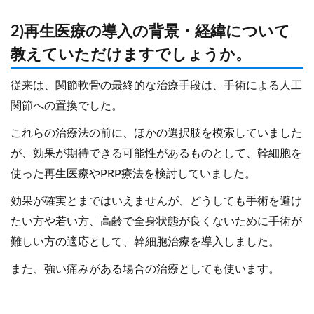
2)再生医療の導入の背景・経緯について
教えていただけますでしょうか。
従来は、関節軟骨の最終的な治療手段は、手術による人工
関節への置換でした。
これらの治療法の前に、ほかの選択肢を模索していました
が、効果が期待できる可能性があるものとして、幹細胞を
使った再生医療やPRP療法を検討していました。
効果が確実とまではいえませんが、どうしても手術を避け
たい方や若い方、高齢で全身状態が良くないために手術が
難しい方の適応として、幹細胞治療を導入しました。
また、強い痛みがある場合の治療としても使います。