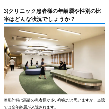
3)クリニック患者様の年齢層や性別の比
率はどんな状況でしょうか？
整形外科は高齢の患者様が多い印象だと思いますが、当院
では全年齢層が来院されます。