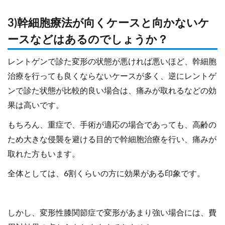
3)幹細胞療法が向くケースと向かないケ
ースなどはあるのでしょうか？
レントゲンで診た変形の状態が悪ければ悪いほど、幹細胞
治療を行っても良くならないケースが多く、逆にレントゲ
ンで診た状態が比較的良い場合は、痛みが取れるなどの効
果は高いです。
もちろん、重症で、手術が適応の場合であっても、高齢の
ため大きな侵襲を避ける目的で幹細胞治療を行い、痛みが
取れた方もいます。
全体としては、6割くらいの方に効果がある印象です。
しかし、変形性膝関節症で変形があまり強い場合には、費