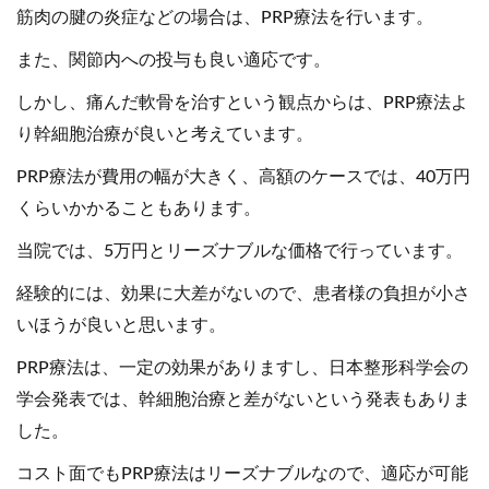
筋肉の腱の炎症などの場合は、PRP療法を行います。
また、関節内への投与も良い適応です。
しかし、痛んだ軟骨を治すという観点からは、PRP療法よ
り幹細胞治療が良いと考えています。
PRP療法が費用の幅が大きく、高額のケースでは、40万円
くらいかかることもあります。
当院では、5万円とリーズナブルな価格で行っています。
経験的には、効果に大差がないので、患者様の負担が小さ
いほうが良いと思います。
PRP療法は、一定の効果がありますし、日本整形科学会の
学会発表では、幹細胞治療と差がないという発表もありま
した。
コスト面でもPRP療法はリーズナブルなので、適応が可能