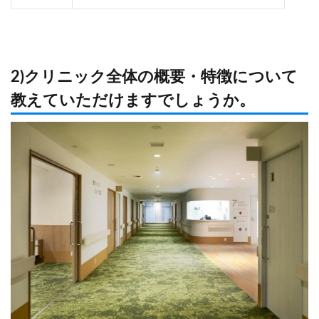
2)クリニック全体の概要・特徴について
教えていただけますでしょうか。