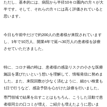
ただし、基本的には、病院から半径10キロ圏内の方々が大
半です。そして、それらの方々には高く評価されていると
思います。
今日も午前中だけで約200人の患者様が来院されています
し、1年で10万人、開業4年で延べ30万人の患者様を診療
させていただきました。
特に、コロナ禍の時は、患者様の感染リスクの小さな医療
施設を選びたいという想いを理解して、情報発信に努めま
した。また、来院回数が少なく済むように、細かい検査も
1日で行うなど、感染予防を心がけた診療を行いました。
専門領域で結果を出すことはもちろん、こうした活動で患
者様同士の口コミが増え、ご紹介も増えたように思いま