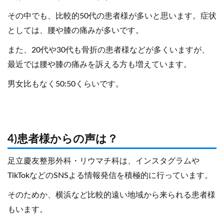
その中でも、比較的50代の患者様が多いと思います。症状
としては、腰や膝の痛みが多いです。
また、20代や30代も骨折の患者様などが多くいますが、
最近では腰や膝の痛みを訴える方も増えています。
男女比もなく50:50くらいです。
4)患者様からの声は？
足立慶友整形外科・リウマチ科は、インスタグラムや
TikTokなどのSNSよる情報発信を積極的に行っています。
そのためか、横浜など比較的遠い地域から来られる患者様
もいます。