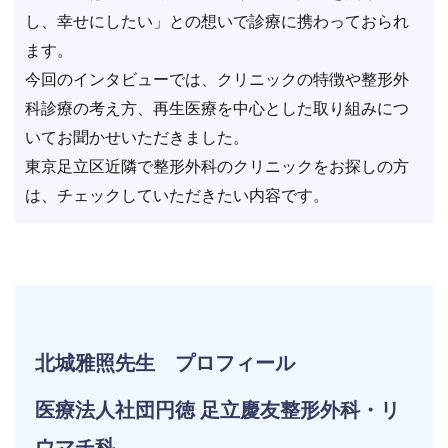
し、幸せにしたい」との想いで診療に携わっておられ
ます。
今回のインタビューでは、クリニックの特徴や整形外
科診療の考え方、再生医療を中心とした取り組みにつ
いてお聞かせいただきました。
東京足立区近隣で整形外科のクリニックをお探しの方
は、チェックしていただきたい内容です。
北城雅照先生 プロフィール
医療法人社団円徳 足立慶友整形外科・リ
ウマチ科