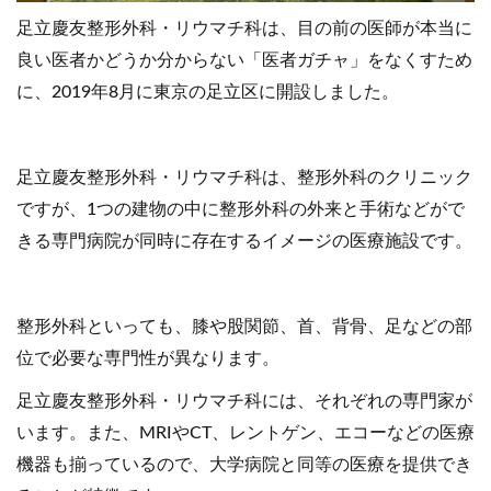
足立慶友整形外科・リウマチ科は、目の前の医師が本当に
良い医者かどうか分からない「医者ガチャ」をなくすため
に、2019年8月に東京の足立区に開設しました。
足立慶友整形外科・リウマチ科は、整形外科のクリニック
ですが、1つの建物の中に整形外科の外来と手術などがで
きる専門病院が同時に存在するイメージの医療施設です。
整形外科といっても、膝や股関節、首、背骨、足などの部
位で必要な専門性が異なります。
足立慶友整形外科・リウマチ科には、それぞれの専門家が
います。また、MRIやCT、レントゲン、エコーなどの医療
機器も揃っているので、大学病院と同等の医療を提供でき