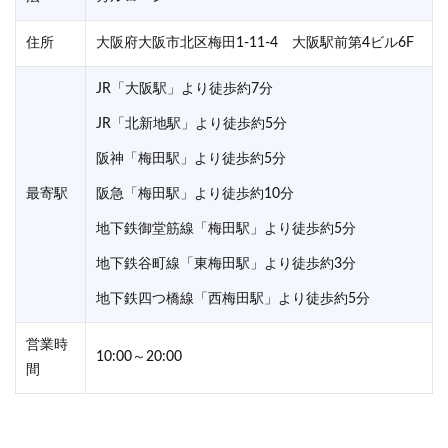
住所
大阪府大阪市北区梅田1-11-4 大阪駅前第4ビル6F
JR「大阪駅」より徒歩約7分
JR「北新地駅」より徒歩約5分
阪神「梅田駅」より徒歩約5分
最寄駅
阪急「梅田駅」より徒歩約10分
地下鉄御堂筋線「梅田駅」より徒歩約5分
地下鉄谷町線「東梅田駅」より徒歩約3分
地下鉄四つ橋線「西梅田駅」より徒歩約5分
営業時
10:00～20:00
間