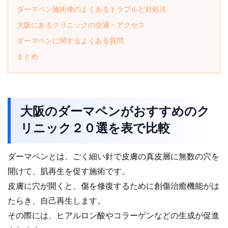
ダーマペン施術後のよくあるトラブルと対処法
大阪にあるクリニックの交通・アクセス
ダーマペンに関するよくある質問
まとめ
大阪のダーマペンがおすすめのク
リニック２０選を表で比較
ダーマペンとは、ごく細い針で皮膚の真皮層に無数の穴を
開けて、肌再生を促す施術です。
皮膚に穴が開くと、傷を修復するために創傷治癒機能がは
たらき、自己再生します。
その際には、ヒアルロン酸やコラーゲンなどの生成が促進