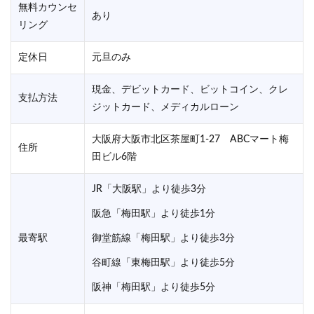
無料カウンセ
あり
リング
定休日
元旦のみ
現金、デビットカード、ビットコイン、クレ
支払方法
ジットカード、メディカルローン
大阪府大阪市北区茶屋町1-27 ABCマート梅
住所
田ビル6階
JR「大阪駅」より徒歩3分
阪急「梅田駅」より徒歩1分
最寄駅
御堂筋線「梅田駅」より徒歩3分
谷町線「東梅田駅」より徒歩5分
阪神「梅田駅」より徒歩5分