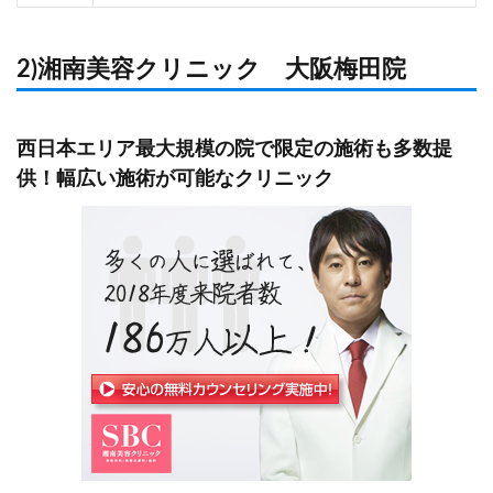
2)湘南美容クリニック 大阪梅田院
西日本エリア最大規模の院で限定の施術も多数提
供！幅広い施術が可能なクリニック