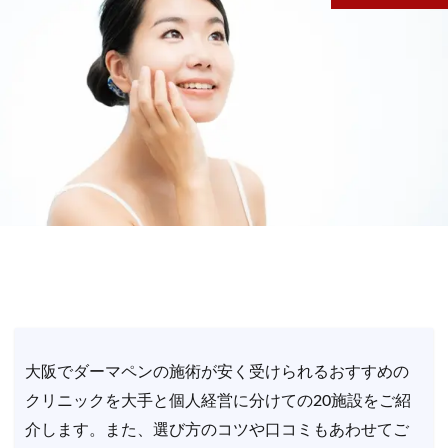
大阪でダーマペンの施術が安く受けられるおすすめの
クリニックを大手と個人経営に分けての20施設をご紹
介します。また、選び方のコツや口コミもあわせてご