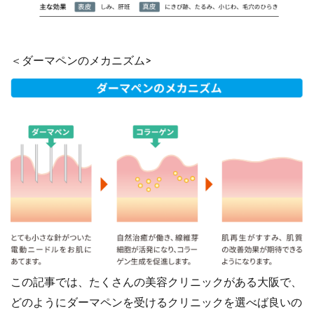
＜ダーマペンのメカニズム>
この記事では、たくさんの美容クリニックがある大阪で、
どのようにダーマペンを受けるクリニックを選べば良いの