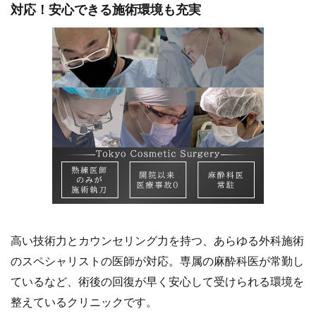
対応！安心できる施術環境も充実
高い技術力とカウンセリング力を持つ、あらゆる外科施術
のスペシャリストの医師が対応。専属の麻酔科医が常勤し
ているなど、術後の回復が早く安心して受けられる環境を
整えているクリニックです。