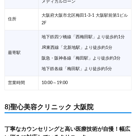
メディカルローン
大阪府大阪市北区梅田1-3-1 大阪駅前第1ビル
住所
2F
地下鉄四ツ橋線「西梅田駅」より徒歩約1分
JR東西線「北新地駅」より徒歩約1分
最寄駅
阪急・阪神各線「梅田駅」より徒歩約3分
地下鉄各線「梅田駅」より徒歩約5分
営業時間
10:00～19:00
8)聖心美容クリニック 大阪院
丁寧なカウンセリングと高い医療技術が自慢！幅広