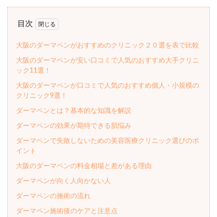
目次
大阪のダーマペンがおすすめのクリニック２０選を表で比較
大阪のダーマペンが安い口コミで人気のおすすめ大手クリニ
ック11選！
大阪のダーマペンが口コミで人気のおすすめ個人・小規模の
クリニック9選！
ダーマペンとは？基本的な知識を解説
ダーマペンの効果が期待できる肌悩み
ダーマペンで失敗しないための美容医療クリニック選びのポ
イント
大阪のダーマペンの料金相場と差がある理由
ダーマペンが向く人向かない人
ダーマペンの施術の流れ
ダーマペン施術後のケアと注意点