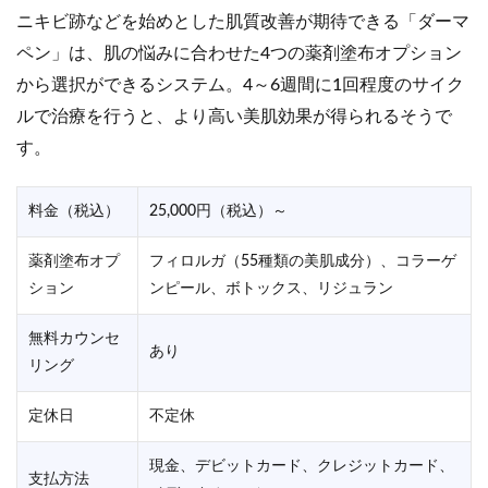
ニキビ跡などを始めとした肌質改善が期待できる「ダーマ
ペン」は、肌の悩みに合わせた4つの薬剤塗布オプション
から選択ができるシステム。4～6週間に1回程度のサイク
ルで治療を行うと、より高い美肌効果が得られるそうで
す。
料金（税込）
25,000円（税込）～
薬剤塗布オプ
フィロルガ（55種類の美肌成分）、コラーゲ
ション
ンピール、ボトックス、リジュラン
無料カウンセ
あり
リング
定休日
不定休
現金、デビットカード、クレジットカード、
支払方法