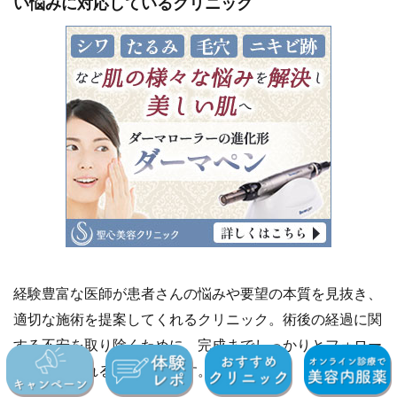
い悩みに対応しているクリニック
経験豊富な医師が患者さんの悩みや要望の本質を見抜き、
適切な施術を提案してくれるクリニック。術後の経過に関
する不安を取り除くために、完成までしっかりとフォロー
を行ってくれるとのことです。