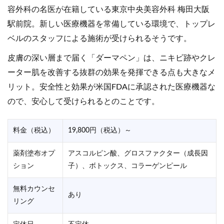
容外科の名医が在籍している東京中央美容外科 梅田大阪
駅前院。新しい医療機器を常備している環境で、トップレ
ベルのスタッフによる施術が受けられるそうです。
皮膚の深い層まで届く「ダーマペン」は、ニキビ跡やクレ
ーター肌を改善する抜群の効果を発揮できる点も大きなメ
リット。安全性と効果が米国FDAに承認された医療機器な
ので、安心して受けられるとのことです。
料金（税込）
19,800円（税込）～
薬剤塗布オプ
アスコルピン酸、グロスファクター（成長因
ション
子）、ボトックス、コラーゲンピール
無料カウンセ
あり
リング