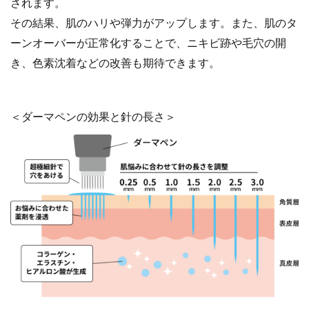
されます。
その結果、肌のハリや弾力がアップします。また、肌のタ
ーンオーバーが正常化することで、ニキビ跡や毛穴の開
き、色素沈着などの改善も期待できます。
＜ダーマペンの効果と針の長さ＞