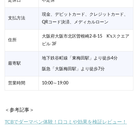
定休日
不定休
現金、デビットカード、クレジットカード、
支払方法
QRコード決済、メディカルローン
大阪府大阪市北区曽根崎2-8-15 K’sスクエア
住所
ビル 3F
地下鉄谷町線「東梅田駅」より徒歩4分
最寄駅
阪急「大阪梅田駅」より徒歩7分
営業時間
10:00～19:00
＜参考記事＞
TCBでダーマペン体験！口コミや効果を検証レビュー！