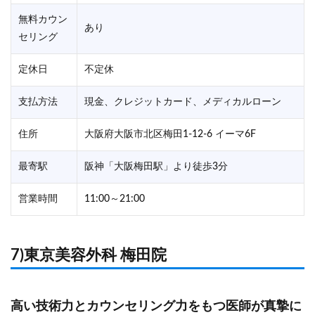
無料カウン
あり
セリング
定休日
不定休
支払方法
現金、クレジットカード、メディカルローン
住所
大阪府大阪市北区梅田1-12-6 イーマ6F
最寄駅
阪神「大阪梅田駅」より徒歩3分
営業時間
11:00～21:00
7)東京美容外科 梅田院
高い技術力とカウンセリング力をもつ医師が真摯に