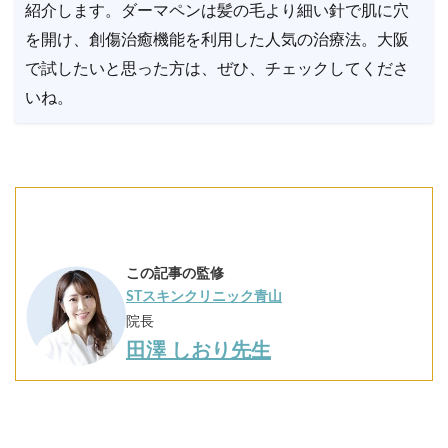
紹介します。ダーマペンは髪の毛より細い針で肌に穴
を開け、創傷治癒機能を利用した人気の治療法。大阪
で試したいと思った方は、ぜひ、チェックしてくださ
いね。
この記事の監修
STスキンクリニック青山
院長
田澤 しおり先生