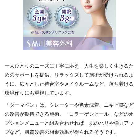
一人ひとりのニーズに丁寧に応え、人生を楽しく生きるた
めのサポートを提供。リラックスして施術が受けられるよ
うに、広々とした待合室やメイクルームなど、落ち着ける
環境作りにも重視しています。
「ダーマペン」は、クレーターや色素沈着、ニキビ跡など
の改善が期待できる施術。「コラーゲンピール」などのオ
プションメニューと組み合わせれば、肌のハリや弾力アッ
プなど、肌質改善の相乗効果が得られるそうです。