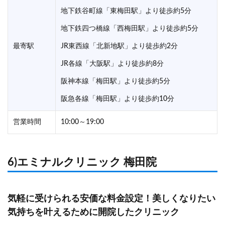
地下鉄谷町線「東梅田駅」より徒歩約5分
地下鉄四つ橋線「西梅田駅」より徒歩約5分
最寄駅
JR東西線「北新地駅」より徒歩約2分
JR各線「大阪駅」より徒歩約8分
阪神本線「梅田駅」より徒歩約5分
阪急各線「梅田駅」より徒歩約10分
営業時間
10:00～19:00
6)エミナルクリニック 梅田院
気軽に受けられる安価な料金設定！美しくなりたい
気持ちを叶えるために開院したクリニック