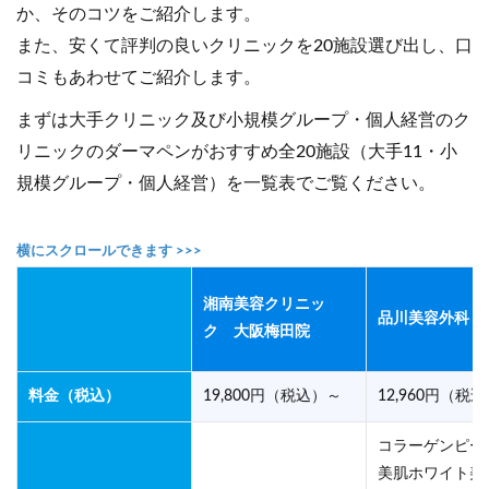
か、そのコツをご紹介します。
また、安くて評判の良いクリニックを20施設選び出し、口
コミもあわせてご紹介します。
まずは大手クリニック及び小規模グループ・個人経営のク
リニックのダーマペンがおすすめ全20施設（大手11・小
規模グループ・個人経営）を一覧表でご覧ください。
湘南美容クリニッ
品川美容外科 
ク 大阪梅田院
料金（税込）
19,800円（税込）～
12,960円（税
コラーゲンピー
美肌ホワイト美