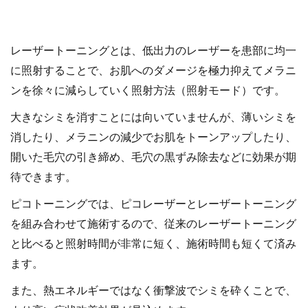
レーザートーニングとは、低出力のレーザーを患部に均一
に照射することで、お肌へのダメージを極力抑えてメラニ
ンを徐々に減らしていく照射方法（照射モード）です。
大きなシミを消すことには向いていませんが、薄いシミを
消したり、メラニンの減少でお肌をトーンアップしたり、
開いた毛穴の引き締め、毛穴の黒ずみ除去などに効果が期
待できます。
ピコトーニングでは、ピコレーザーとレーザートーニング
を組み合わせて施術するので、従来のレーザートーニング
と比べると照射時間が非常に短く、施術時間も短くて済み
ます。
また、熱エネルギーではなく衝撃波でシミを砕くことで、