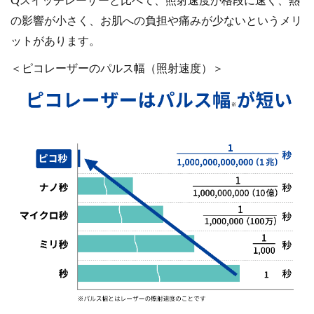
Qスイッチレーザーと比べて、照射速度が格段に速く、熱
の影響が小さく、お肌への負担や痛みが少ないというメリ
ットがあります。
＜ピコレーザーのパルス幅（照射速度）＞