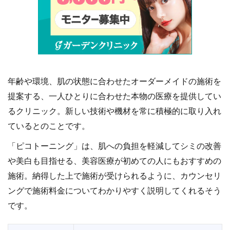
年齢や環境、肌の状態に合わせたオーダーメイドの施術を
提案する、一人ひとりに合わせた本物の医療を提供してい
るクリニック。新しい技術や機材を常に積極的に取り入れ
ているとのことです。
「ピコトーニング」は、肌への負担を軽減してシミの改善
や美白も目指せる、美容医療が初めての人にもおすすめの
施術。納得した上で施術が受けられるように、カウンセリ
ングで施術料金についてわかりやすく説明してくれるそう
です。