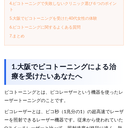
4.ピコトーニングで失敗しないクリニック選び６つのポイン
ト
5.大阪でピコトーニングを受けた40代女性の体験
6.ピコトーニングに関するよくある質問
7.まとめ
1.大阪でピコトーニングによる治
療を受けたいあなたへ
ピコトーニングとは、ピコレーザーという機器を使ったレ
ーザートーニングのことです。
ピコレーザーとは、ピコ秒（1兆分の1）の超高速でレーザ
ーを照射できるレーザー機器です。従来から使われていた