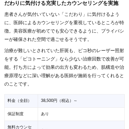
だわりに気付ける充実したカウンセリングを実施
患者さんが気付いていない「こだわり」に気付けるよう
に、医師によるカウンセリングを重視しているところが特
徴。美容医療が初めてでも安心できるように、プライバシ
ーが確保された空間で過ごせるそうです。
治療が難しいとされていた肝斑も、ピコ秒のレーザー照射
をする「ピコトーニング」なら少ない治療回数で改善が可
能。打ち方によって効果の出方も変わるため、肌構造や治
療原理などに深い理解がある医師が施術を行ってくれると
のことです。
料金（全顔）
38,500円（税込）～
保証制度
あり
無料カウンセ