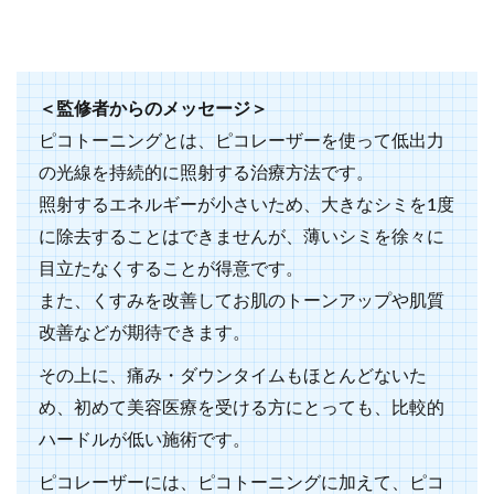
＜監修者からのメッセージ＞
ピコトーニングとは、ピコレーザーを使って低出力
の光線を持続的に照射する治療方法です。
照射するエネルギーが小さいため、大きなシミを1度
に除去することはできませんが、薄いシミを徐々に
目立たなくすることが得意です。
また、くすみを改善してお肌のトーンアップや肌質
改善などが期待できます。
その上に、痛み・ダウンタイムもほとんどないた
め、初めて美容医療を受ける方にとっても、比較的
ハードルが低い施術です。
ピコレーザーには、ピコトーニングに加えて、ピコ