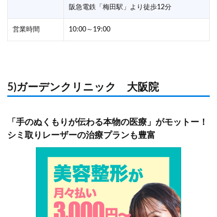
阪急電鉄「梅田駅」より徒歩12分
営業時間
10:00～19:00
5)ガーデンクリニック 大阪院
「手のぬくもりが伝わる本物の医療」がモットー！
シミ取りレーザーの治療プランも豊富