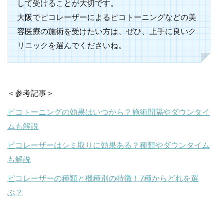
して受けることが大切です。
大阪でピコレーザーによるピコトーニングなどの美
容医療の施術を受けたい方は、ぜひ、上手に良いク
リニックを選んでくださいね。
＜参考記事＞
ピコトーニングの効果はいつから？施術間隔やダウンタイ
ムも解説
ピコレーザーはシミ取りに効果ある？種類やダウンタイム
も解説
ピコレーザーの種類と機種別の特徴！7種からどれを選
ぶ？