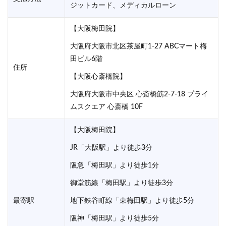
ジットカード、メディカルローン
【大阪梅田院】
大阪府大阪市北区茶屋町1‐27 ABCマート梅
田ビル6階
住所
【大阪心斎橋院】
大阪府大阪市中央区 心斎橋筋2-7-18 プライ
ムスクエア 心斎橋 10F
【大阪梅田院】
JR「大阪駅」より徒歩3分
阪急「梅田駅」より徒歩1分
御堂筋線「梅田駅」より徒歩3分
最寄駅
地下鉄谷町線「東梅田駅」より徒歩5分
阪神「梅田駅」より徒歩5分