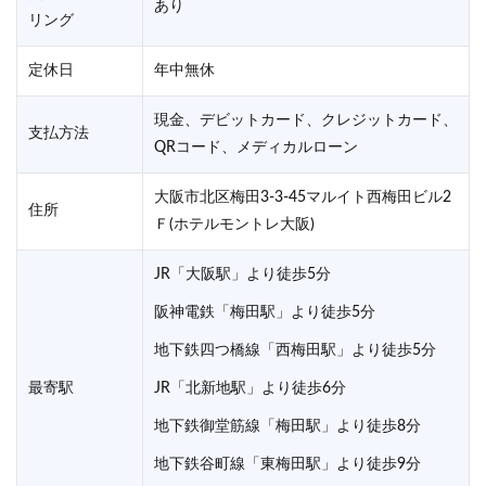
あり
リング
定休日
年中無休
現金、デビットカード、クレジットカード、
支払方法
QRコード、メディカルローン
大阪市北区梅田3-3-45マルイト西梅田ビル2
住所
Ｆ(ホテルモントレ大阪)
JR「大阪駅」より徒歩5分
阪神電鉄「梅田駅」より徒歩5分
地下鉄四つ橋線「西梅田駅」より徒歩5分
最寄駅
JR「北新地駅」より徒歩6分
地下鉄御堂筋線「梅田駅」より徒歩8分
地下鉄谷町線「東梅田駅」より徒歩9分