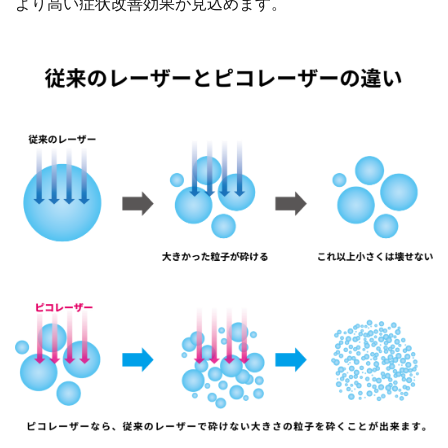
より高い症状改善効果が見込めます。