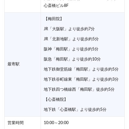
営業時間
10:00～20:00
10:00～19:00
心斎橋ビル8F
【梅田院】
JR「大阪駅」より徒歩約7分
JR「北新地駅」より徒歩約5分
阪神「梅田駅」より徒歩約5分
阪急「梅田駅」より徒歩約10分
最寄駅
地下鉄御堂筋線「梅田駅」より徒歩約5分
地下鉄谷町線東「梅田駅」より徒歩約3分
地下鉄四つ橋線西「梅田駅」徒歩約5分
【心斎橋院】
地下鉄「心斎橋駅」より徒歩約5分
営業時間
10:00～20:00