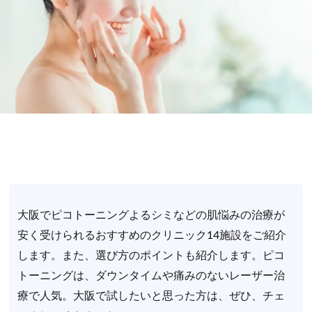
大阪でピコトーニングよるシミなどの肌悩みの治療が
安く受けられるおすすめのクリニック14施設をご紹介
します。また、選び方のポイントも紹介します。ピコ
トーニングは、ダウンタイムや痛みのないレーザー治
療で人気。大阪で試したいと思った方は、ぜひ、チェ