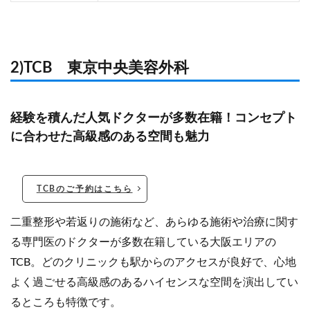
2)TCB 東京中央美容外科
経験を積んだ人気ドクターが多数在籍！コンセプト
に合わせた高級感のある空間も魅力
TCBのご予約はこちら
二重整形や若返りの施術など、あらゆる施術や治療に関す
る専門医のドクターが多数在籍している大阪エリアの
TCB。どのクリニックも駅からのアクセスが良好で、心地
よく過ごせる高級感のあるハイセンスな空間を演出してい
るところも特徴です。