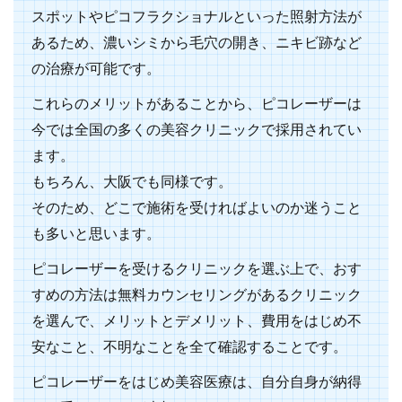
スポットやピコフラクショナルといった照射方法が
あるため、濃いシミから毛穴の開き、ニキビ跡など
の治療が可能です。
これらのメリットがあることから、ピコレーザーは
今では全国の多くの美容クリニックで採用されてい
ます。
もちろん、大阪でも同様です。
そのため、どこで施術を受ければよいのか迷うこと
も多いと思います。
ピコレーザーを受けるクリニックを選ぶ上で、おす
すめの方法は無料カウンセリングがあるクリニック
を選んで、メリットとデメリット、費用をはじめ不
安なこと、不明なことを全て確認することです。
ピコレーザーをはじめ美容医療は、自分自身が納得