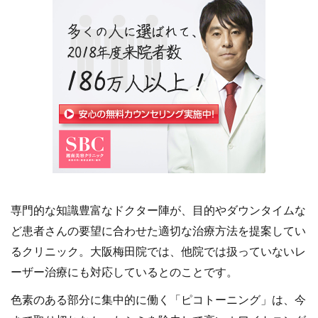
専門的な知識豊富なドクター陣が、目的やダウンタイムな
ど患者さんの要望に合わせた適切な治療方法を提案してい
るクリニック。大阪梅田院では、他院では扱っていないレ
ーザー治療にも対応しているとのことです。
色素のある部分に集中的に働く「ピコトーニング」は、今