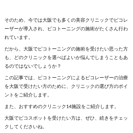
そのため、今では大阪でも多くの美容クリニックでピコレ
ーザーが導入され、ピコトーニングの施術がたくさん行わ
れています。
だから、大阪でピコトーニングの施術を受けたい思った方
も、どのクリニックを選べばよいか悩んでしまうこともあ
るのではないでしょうか？
この記事では、ピコトーニングによるピコレーザーの治療
を大阪で受けたい方のために、クリニックの選び方のポイ
ントをご紹介します。
また、おすすめのクリニック14施設をご紹介します。
大阪でピコスポットを受けたい方は、ぜひ、続きをチェッ
クしてくださいね。