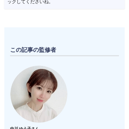
ックしてくださいね。
この記事の監修者