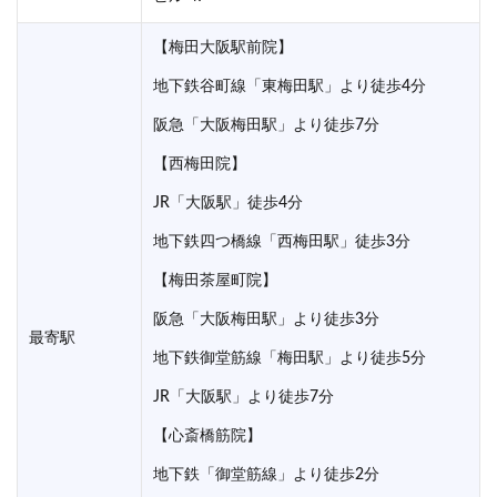
【梅田大阪駅前院】
地下鉄谷町線「東梅田駅」より徒歩4分
阪急「大阪梅田駅」より徒歩7分
【西梅田院】
JR「大阪駅」徒歩4分
地下鉄四つ橋線「西梅田駅」徒歩3分
【梅田茶屋町院】
阪急「大阪梅田駅」より徒歩3分
最寄駅
地下鉄御堂筋線「梅田駅」より徒歩5分
JR「大阪駅」より徒歩7分
【心斎橋筋院】
地下鉄「御堂筋線」より徒歩2分