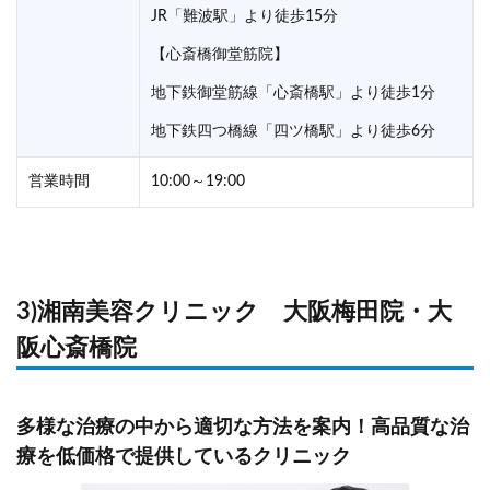
JR「難波駅」より徒歩15分
【心斎橋御堂筋院】
地下鉄御堂筋線「心斎橋駅」より徒歩1分
地下鉄四つ橋線「四ツ橋駅」より徒歩6分
営業時間
10:00～19:00
3)湘南美容クリニック 大阪梅田院・大
阪心斎橋院
多様な治療の中から適切な方法を案内！高品質な治
療を低価格で提供しているクリニック