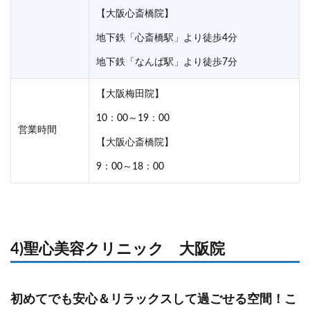
【大阪心斎橋院】
地下鉄「心斎橋駅」より徒歩4分
地下鉄「なんば駅」より徒歩7分
【大阪梅田院】
10：00～19：00
営業時間
【大阪心斎橋院】
9：00～18：00
4)聖心美容クリニック 大阪院
初めてでも安心＆リラックスして過ごせる空間！こ