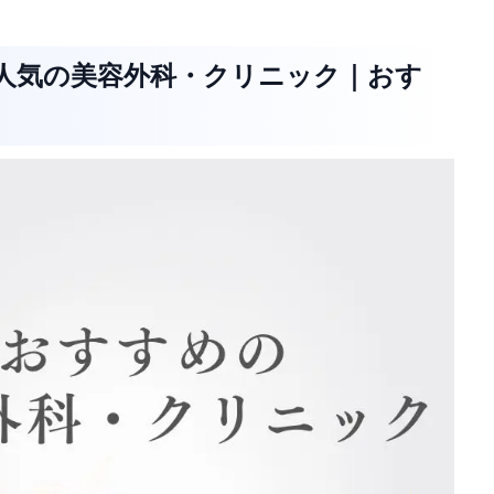
て人気の美容外科・クリニック｜おす