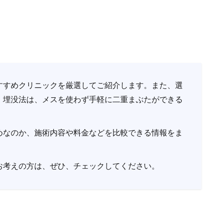
すすめクリニックを厳選してご紹介します。また、選
。埋没法は、メスを使わず手軽に二重まぶたができる
めなのか、施術内容や料金などを比較できる情報をま
お考えの方は、ぜひ、チェックしてください。