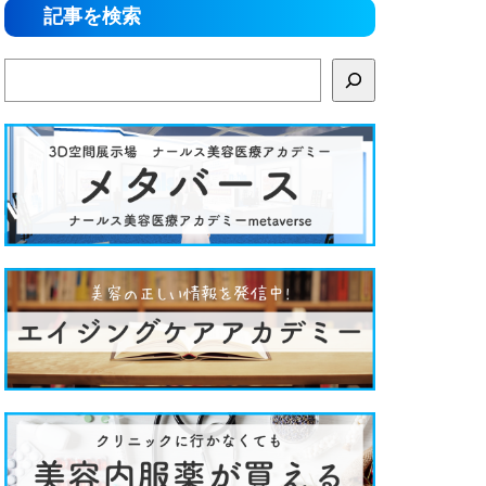
記事を検索