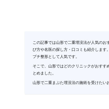
この記事では山形で二重埋没法が人気のお
び方や名医の探し方・口コミも紹介します
プチ整形として人気です。
そこで、山形ではどのクリニックがおすす
とめました。
山形で二重まぶた埋没法の施術を受けたい