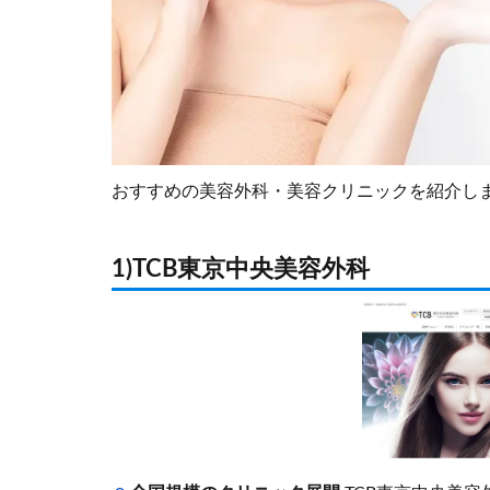
おすすめの美容外科・美容クリニックを紹介し
1)TCB東京中央美容外科