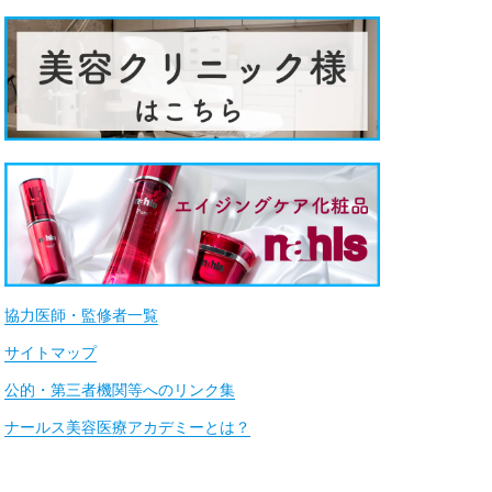
協力医師・監修者一覧
サイトマップ
公的・第三者機関等へのリンク集
ナールス美容医療アカデミーとは？