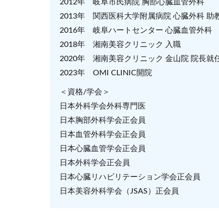
2012年 岐阜市民病院 胸部心臓血管外科
2013年 関西医科大学附属病院 心臓外科 助
2016年 岐阜ハートセンター 心臓血管外科
2018年 湘南美容クリニック 入職
2020年 湘南美容クリニック 金山院 院長就
2023年 OMI CLINIC開院
＜資格/学会＞
日本外科学会外科専門医
日本胸部外科学会正会員
日本血管外科学会正会員
日本心臓血管学会正会員
日本外科学会正会員
日本心臓リハビリテーション学会正会員
日本美容外科学会（JSAS）正会員