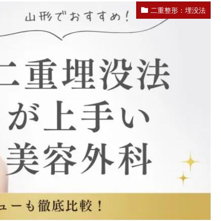
二重整形：埋没法