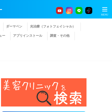
ー
ダーマペン
光治療（フォトフェイシャル）
ュー
アプリインストール
調査・その他