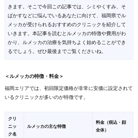
きます。そこで今回この記事では、シミやくすみ、そ
ばかすなどに悩んでいるあなたに向けて、福岡県でル
メッカが受けられるおすすめのクリニックを紹介して
いきます。本記事を読むとルメッカの特徴や費用がわ
かり、ルメッカの治療を気持ちよく始めることができ
るでしょう。ぜひ最後までご覧くださいね。
＜ルメッカの特徴・料金＞
福岡エリアでは、初回限定価格が非常に安価に設定されて
いるクリニックが多いのが特徴です。
クリ
料金（税込・顔
ニッ
ルメッカの主な特徴
全体）
ク名