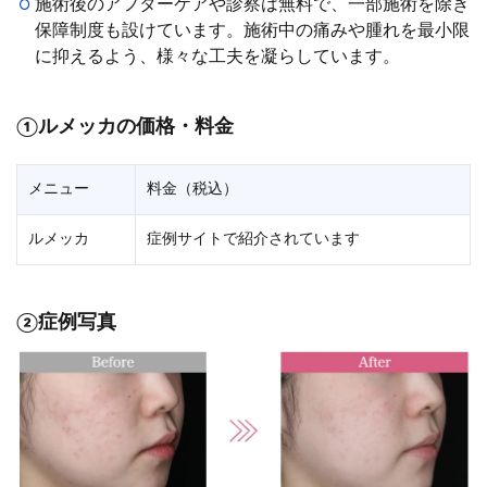
施術後のアフターケアや診察は無料で、一部施術を除き
保障制度も設けています。施術中の痛みや腫れを最小限
に抑えるよう、様々な工夫を凝らしています。
①ルメッカの価格・料金
メニュー
料金（税込）
ルメッカ
症例サイトで紹介されています
②症例写真