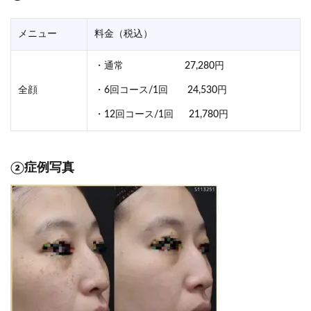
メニュー
料金（税込）
・通常 27,280円
全顔
・6回コース/1回 24,530円
・12回コース/1回 21,780円
②症例写真