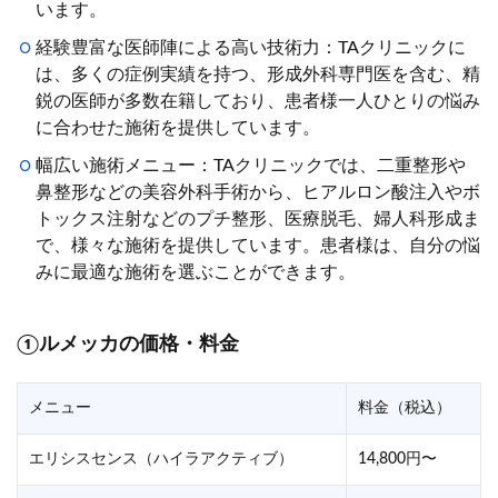
います。
経験豊富な医師陣による高い技術力：TAクリニックに
は、多くの症例実績を持つ、形成外科専門医を含む、精
鋭の医師が多数在籍しており、患者様一人ひとりの悩み
に合わせた施術を提供しています。
幅広い施術メニュー：TAクリニックでは、二重整形や
鼻整形などの美容外科手術から、ヒアルロン酸注入やボ
トックス注射などのプチ整形、医療脱毛、婦人科形成ま
で、様々な施術を提供しています。患者様は、自分の悩
みに最適な施術を選ぶことができます。
①ルメッカの価格・料金
メニュー
料金（税込）
エリシスセンス（ハイラアクティブ）
14,800円〜