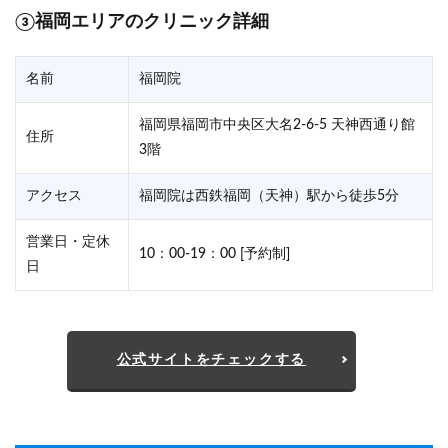
③福岡エリアのクリニック詳細
名前
福岡院
福岡県福岡市中央区大名2-6-5 天神西通り館
住所
3階
アクセス
福岡院は西鉄福岡（天神）駅から徒歩5分
営業日・定休
10：00-19：00 [予約制]
日
公式サイトをチェックする