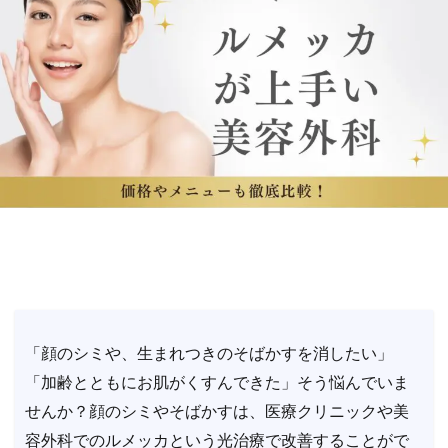
「顔のシミや、生まれつきのそばかすを消したい」
「加齢とともにお肌がくすんできた」そう悩んでいま
せんか？顔のシミやそばかすは、医療クリニックや美
容外科でのルメッカという光治療で改善することがで