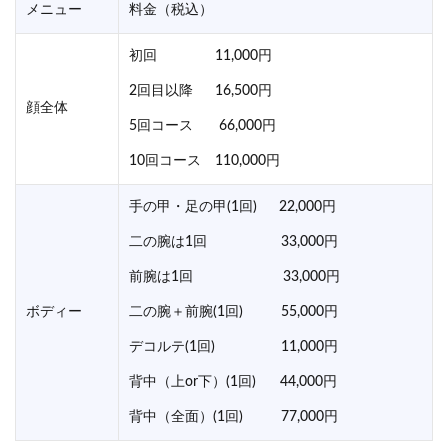
メニュー
料金（税込）
初回 11,000円
2回目以降 16,500円
顔全体
5回コース 66,000円
10回コース 110,000円
手の甲・足の甲(1回) 22,000円
二の腕は1回 33,000円
前腕は1回 33,000円
ボディー
二の腕＋前腕(1回) 55,000円
デコルテ(1回) 11,000円
背中（上or下）(1回) 44,000円
背中（全面）(1回) 77,000円