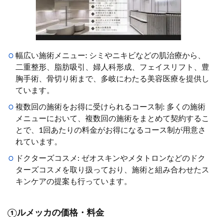
幅広い施術メニュー: シミやニキビなどの肌治療から、
二重整形、脂肪吸引、婦人科形成、フェイスリフト、豊
胸手術、骨切り術まで、多岐にわたる美容医療を提供し
ています。
複数回の施術をお得に受けられるコース制: 多くの施術
メニューにおいて、複数回の施術をまとめて契約するこ
とで、1回あたりの料金がお得になるコース制が用意さ
れています。
ドクターズコスメ: ゼオスキンやメタトロンなどのドク
ターズコスメを取り扱っており、施術と組み合わせたス
キンケアの提案も行っています。
①ルメッカの価格・料金