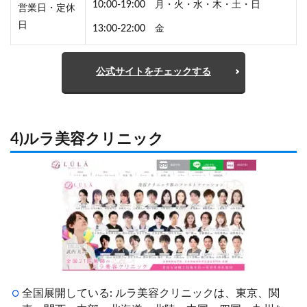
10:00-19:00 月・火・水・木・土・日
営業日・定休
日
13:00-22:00 金
公式サイトをチェックする
4)ルラ美容クリニック
全国展開している: ルラ美容クリニックは、東京、関