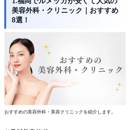
1.福岡でルメッカが安くて人気の
美容外科・クリニック｜おすすめ
8選！
おすすめの美容外科・美容クリニックを紹介します。