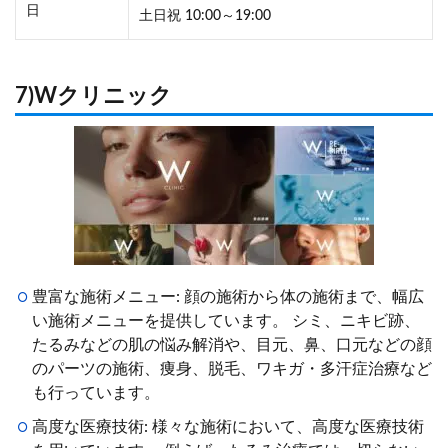
日
土日祝 10:00～19:00
7)Wクリニック
豊富な施術メニュー: 顔の施術から体の施術まで、幅広
い施術メニューを提供しています。 シミ、ニキビ跡、
たるみなどの肌の悩み解消や、目元、鼻、口元などの顔
のパーツの施術、痩身、脱毛、ワキガ・多汗症治療など
も行っています。
高度な医療技術: 様々な施術において、高度な医療技術