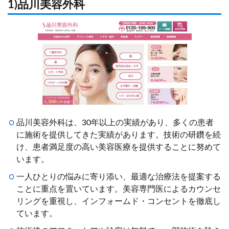
1)品川美容外科
品川美容外科は、30年以上の実績があり、多くの患者
に施術を提供してきた実績があります。技術の研鑽を続
け、患者満足度の高い美容医療を提供することに努めて
います。
一人ひとりの悩みに寄り添い、最適な治療法を提案する
ことに重点を置いています。美容専門医によるカウンセ
リングを重視し、インフォームド・コンセントを徹底し
ています。