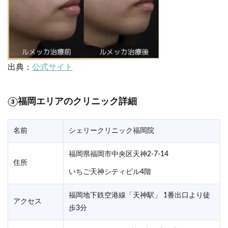
出典：
公式サイト
③福岡エリアのクリニック詳細
名前
シェリークリニック福岡院
福岡県福岡市中央区天神2-7-14
住所
いちご天神シティビル4階
福岡地下鉄空港線「天神駅」 1番出口より徒
アクセス
歩3分