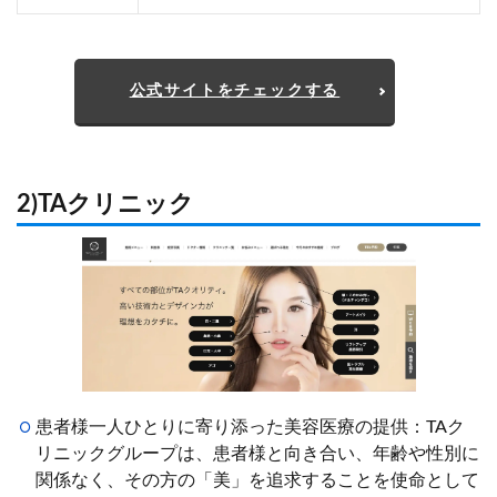
公式サイトをチェックする
2)TAクリニック
患者様一人ひとりに寄り添った美容医療の提供：TAク
リニックグループは、患者様と向き合い、年齢や性別に
関係なく、その方の「美」を追求することを使命として