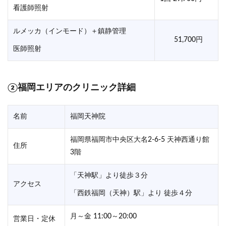
看護師照射
ルメッカ（インモード）＋鎮静管理
51,700円
医師照射
②福岡エリアのクリニック詳細
名前
福岡天神院
福岡県福岡市中央区大名2-6-5 天神西通り館
住所
3階
「天神駅」より徒歩３分
アクセス
「西鉄福岡（天神）駅」より 徒歩４分
月～金 11:00～20:00
営業日・定休