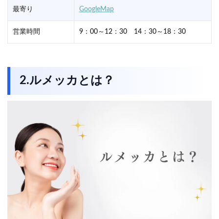
最寄り
GoogleMap
営業時間
9：00～12：30 14：30～18：30
2.ルメッカとは？