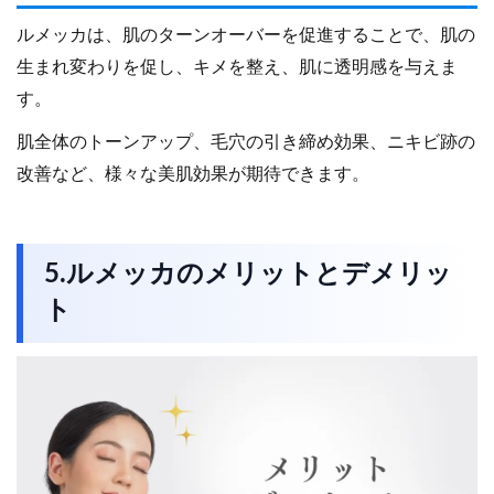
ルメッカは、肌のターンオーバーを促進することで、肌の
生まれ変わりを促し、キメを整え、肌に透明感を与えま
す。
肌全体のトーンアップ、毛穴の引き締め効果、ニキビ跡の
改善など、様々な美肌効果が期待できます。
5.ルメッカのメリットとデメリッ
ト