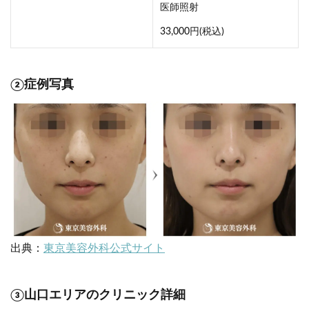
医師照射
33,000円(税込)
②症例写真
出典：
東京美容外科公式サイト
③山口エリアのクリニック詳細