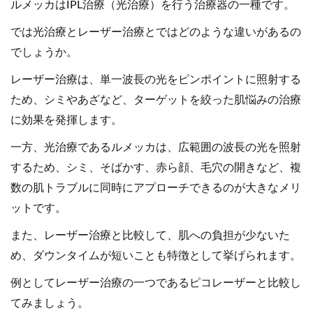
ルメッカはIPL治療（光治療）を行う治療器の一種です。
では光治療とレーザー治療とではどのような違いがあるの
でしょうか。
レーザー治療は、単一波長の光をピンポイントに照射する
ため、シミやあざなど、ターゲットを絞った肌悩みの治療
に効果を発揮します。
一方、光治療であるルメッカは、広範囲の波長の光を照射
するため、シミ、そばかす、赤ら顔、毛穴の開きなど、複
数の肌トラブルに同時にアプローチできるのが大きなメリ
ットです。
また、レーザー治療と比較して、肌への負担が少ないた
め、ダウンタイムが短いことも特徴として挙げられます。
例としてレーザー治療の一つであるピコレーザーと比較し
てみましょう。