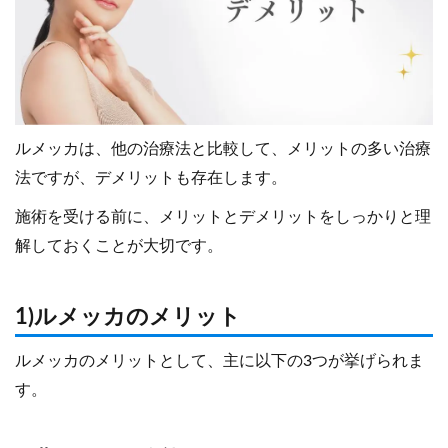
ルメッカは、他の治療法と比較して、メリットの多い治療
法ですが、デメリットも存在します。
施術を受ける前に、メリットとデメリットをしっかりと理
解しておくことが大切です。
1)ルメッカのメリット
ルメッカのメリットとして、主に以下の3つが挙げられま
す。