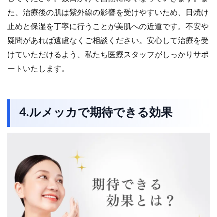
た、治療後の肌は紫外線の影響を受けやすいため、日焼け
止めと保湿を丁寧に行うことが美肌への近道です。不安や
疑問があれば遠慮なくご相談ください。安心して治療を受
けていただけるよう、私たち医療スタッフがしっかりサポ
ートいたします。
4.ルメッカで期待できる効果