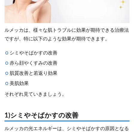
ルメッカは、様々な肌トラブルに効果が期待できる治療法
ですが、特に以下のような効果が期待できます。
シミやそばかすの改善
赤ら顔やくすみの改善
肌質改善と若返り効果
美肌効果
それぞれ見ていきましょう。
1)シミやそばかすの改善
ルメッカの光エネルギーは、シミやそばかすの原因となる