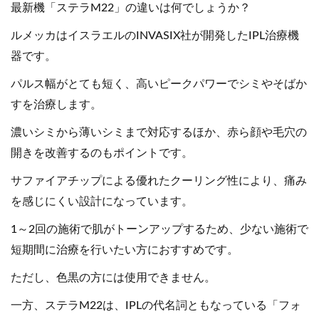
最新機「ステラM22」の違いは何でしょうか？
ルメッカはイスラエルのINVASIX社が開発したIPL治療機
器です。
パルス幅がとても短く、高いピークパワーでシミやそばか
すを治療します。
濃いシミから薄いシミまで対応するほか、赤ら顔や毛穴の
開きを改善するのもポイントです。
サファイアチップによる優れたクーリング性により、痛み
を感じにくい設計になっています。
1～2回の施術で肌がトーンアップするため、少ない施術で
短期間に治療を行いたい方におすすめです。
ただし、色黒の方には使用できません。
一方、ステラM22は、IPLの代名詞ともなっている「フォ