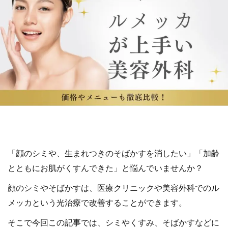
「顔のシミや、生まれつきのそばかすを消したい」「加齢
とともにお肌がくすんできた」と悩んでいませんか？
顔のシミやそばかすは、医療クリニックや美容外科でのル
メッカという光治療で改善することができます。
そこで今回この記事では、シミやくすみ、そばかすなどに