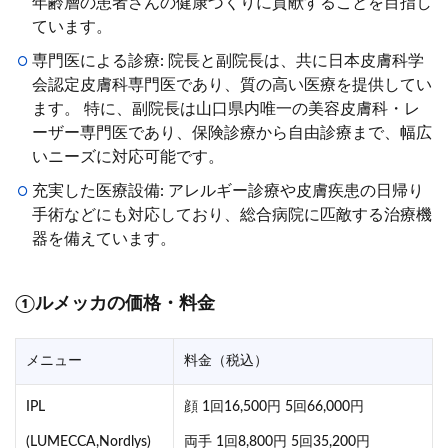
年齢層の患者さんの健康づくりに貢献することを目指し
ています。
専門医による診療: 院長と副院長は、共に日本皮膚科学
会認定皮膚科専門医であり、質の高い医療を提供してい
ます。 特に、副院長は山口県内唯一の美容皮膚科・レ
ーザー専門医であり、保険診療から自由診療まで、幅広
いニーズに対応可能です。
充実した医療設備: アレルギー診療や皮膚疾患の日帰り
手術などにも対応しており、総合病院に匹敵する治療機
器を備えています。
①ルメッカの価格・料金
メニュー
料金（税込）
IPL
顔 1回16,500円 5回66,000円
(LUMECCA,Nordlys)
両手 1回8,800円 5回35,200円