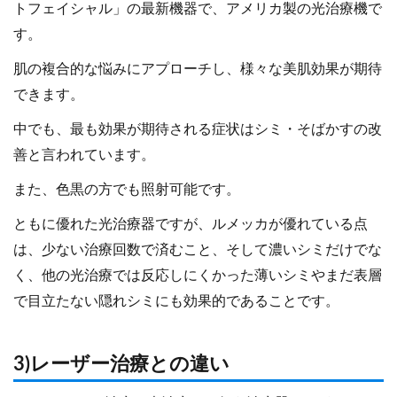
トフェイシャル」の最新機器で、アメリカ製の光治療機で
す。
肌の複合的な悩みにアプローチし、様々な美肌効果が期待
できます。
中でも、最も効果が期待される症状はシミ・そばかすの改
善と言われています。
また、色黒の方でも照射可能です。
ともに優れた光治療器ですが、ルメッカが優れている点
は、少ない治療回数で済むこと、そして濃いシミだけでな
く、他の光治療では反応しにくかった薄いシミやまだ表層
で目立たない隠れシミにも効果的であることです。
3)レーザー治療との違い