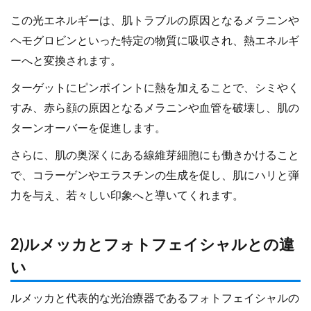
この光エネルギーは、肌トラブルの原因となるメラニンや
ヘモグロビンといった特定の物質に吸収され、熱エネルギ
ーへと変換されます。
ターゲットにピンポイントに熱を加えることで、シミやく
すみ、赤ら顔の原因となるメラニンや血管を破壊し、肌の
ターンオーバーを促進します。
さらに、肌の奥深くにある線維芽細胞にも働きかけること
で、コラーゲンやエラスチンの生成を促し、肌にハリと弾
力を与え、若々しい印象へと導いてくれます。
2)ルメッカとフォトフェイシャルとの違
い
ルメッカと代表的な光治療器であるフォトフェイシャルの