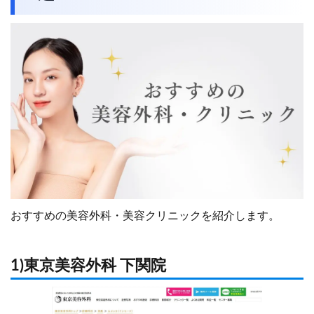
おすすめの美容外科・美容クリニックを紹介します。
1)東京美容外科 下関院