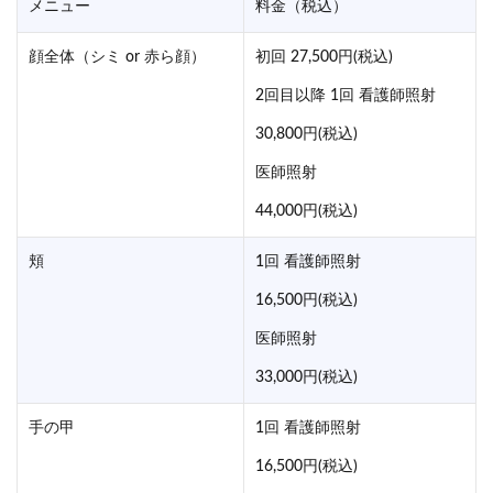
メニュー
料金（税込）
顔全体（シミ or 赤ら顔）
初回 27,500円(税込)
2回目以降 1回 看護師照射
30,800円(税込)
医師照射
44,000円(税込)
頬
1回 看護師照射
16,500円(税込)
医師照射
33,000円(税込)
手の甲
1回 看護師照射
16,500円(税込)