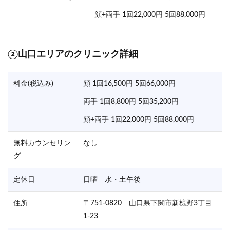
顔+両手 1回22,000円 5回88,000円
②山口エリアのクリニック詳細
料金(税込み)
顔 1回16,500円 5回66,000円
両手 1回8,800円 5回35,200円
顔+両手 1回22,000円 5回88,000円
無料カウンセリン
なし
グ
定休日
日曜 水・土午後
住所
〒751-0820 山口県下関市新椋野3丁目
1-23