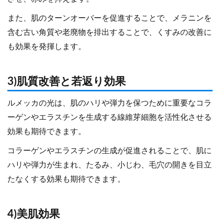
また、肌のターンオーバーを促進することで、メラニンを
含む古い角質や老廃物を排出することで、くすみの改善に
も効果を発揮します。
3)肌質改善と若返り効果
ルメッカの光は、肌のハリや弾力を保つために重要なコラ
ーゲンやエラスチンを生成する線維芽細胞を活性化させる
効果も期待できます。
コラーゲンやエラスチンの生成が促進されることで、肌に
ハリや弾力が生まれ、たるみ、小じわ、毛穴の開きを目立
たなくする効果も期待できます。
4)美肌効果