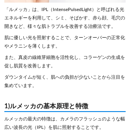
「ルメッカ」は、IPL（IntensePulsedLight）と呼ばれる光
エネルギーを利用して、シミ、そばかす、赤ら顔、毛穴の
開きなど、様々な肌トラブルを改善する治療法です。
肌に優しい光を照射することで、ターンオーバーの正常化
やメラニンを薄くします。
また、真皮の線維芽細胞を活性化し、コラーゲンの生成を
促し肌質を改善します。
ダウンタイムが短く、肌への負担が少ないことから注目を
集めています。
1)ルメッカの基本原理と特徴
ルメッカの最大の特徴は、カメラのフラッシュのような幅
広い波長の光（IPL）を肌に照射することです。