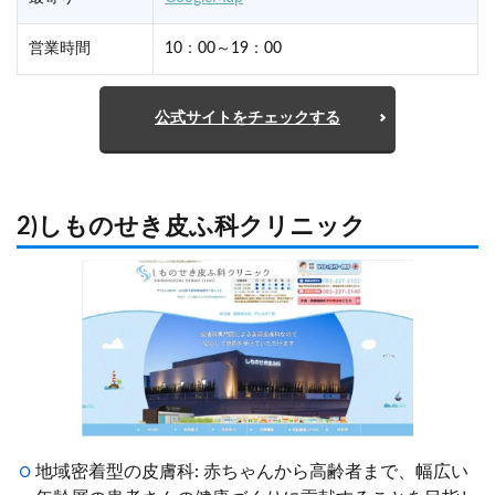
営業時間
10：00～19：00
公式サイトをチェックする
2)しものせき皮ふ科クリニック
地域密着型の皮膚科: 赤ちゃんから高齢者まで、幅広い