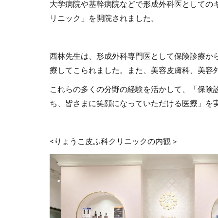
大学病院や基幹病院などで形成外科医としてのキ
リニック」を開院されました。
西林先生は、形成外科専門医として保険診療か
療してこられました。また、美容皮膚科、美容
これらの多くの分野の経験を活かして、「保険
ち、皆さまに笑顔になっていただける医療」を
<りょうこ皮ふ科クリニックの内観＞