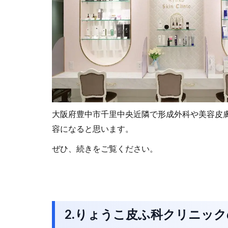
大阪府豊中市千里中央近隣で形成外科や美容皮
容になると思います。
ぜひ、続きをご覧ください。
2.りょうこ皮ふ科クリニッ