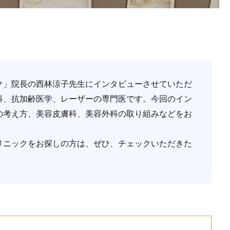
ク」院長の西林涼子先生にインタビューさせていただ
科、抗加齢医学、レーザーの専門医です。今回のイン
の考え方、美容皮膚科、美容外科の取り組みなどをお
リニックをお探しの方は、ぜひ、チェックいただきた