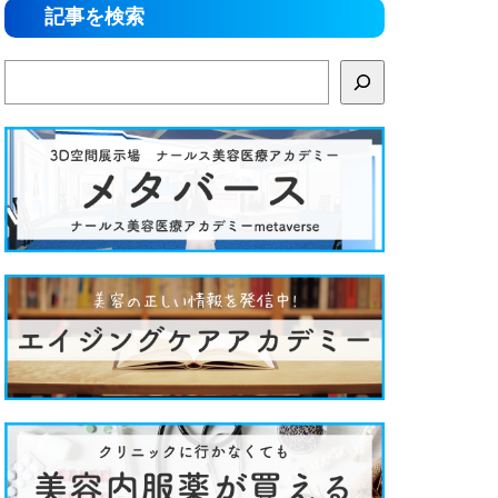
記事を検索