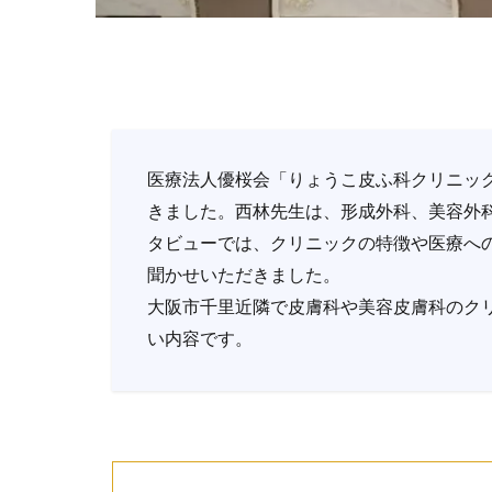
医療法人優桜会「りょうこ皮ふ科クリニッ
きました。西林先生は、形成外科、美容外
タビューでは、クリニックの特徴や医療へ
聞かせいただきました。
大阪市千里近隣で皮膚科や美容皮膚科のク
い内容です。