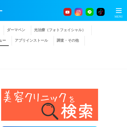
ー
ダーマペン
光治療（フォトフェイシャル）
ュー
アプリインストール
調査・その他