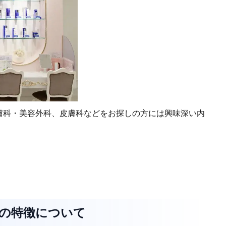
膚科・美容外科、皮膚科などをお探しの方には興味深い内
クの特徴について