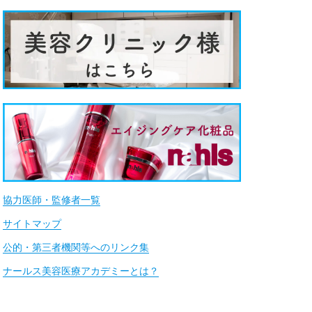
協力医師・監修者一覧
サイトマップ
公的・第三者機関等へのリンク集
ナールス美容医療アカデミーとは？