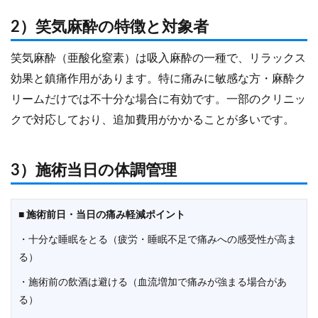
2）笑気麻酔の特徴と対象者
笑気麻酔（亜酸化窒素）は吸入麻酔の一種で、リラックス
効果と鎮痛作用があります。特に痛みに敏感な方・麻酔ク
リームだけでは不十分な場合に有効です。一部のクリニッ
クで対応しており、追加費用がかかることが多いです。
3）施術当日の体調管理
■
施術前日・当日の痛み軽減ポイント
・十分な睡眠をとる（疲労・睡眠不足で痛みへの感受性が高ま
る）
・施術前の飲酒は避ける（血流増加で痛みが強まる場合があ
る）