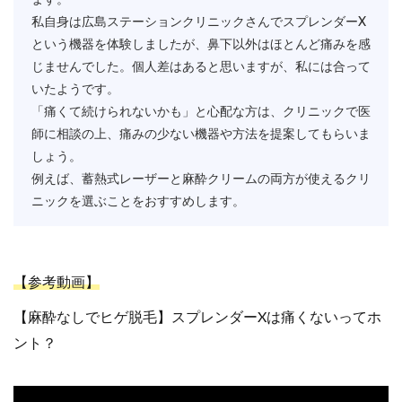
私自身は広島ステーションクリニックさんでスプレンダーX
という機器を体験しましたが、鼻下以外はほとんど痛みを感
じませんでした。個人差はあると思いますが、私には合って
いたようです。
「痛くて続けられないかも」と心配な方は、クリニックで医
師に相談の上、痛みの少ない機器や方法を提案してもらいま
しょう。
例えば、蓄熱式レーザーと麻酔クリームの両方が使えるクリ
ニックを選ぶことをおすすめします。
【参考動画】
【麻酔なしでヒゲ脱毛】スプレンダーXは痛くないってホ
ント？