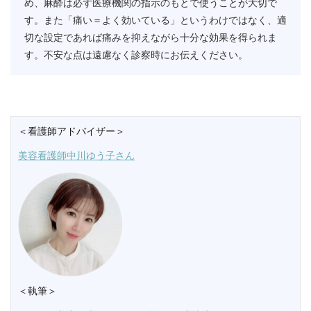
め、麻酔は必ず医療機関の指示のもとで使うことが大切で
す。また「痛い＝よく効いている」というわけではなく、適
切な設定であれば痛みを抑えながら十分な効果を得られま
す。不安な点は遠慮なく診察時にお伝えください。
＜看護師アドバイザー＞
美容看護師中川ゆう子さん
＜執筆＞