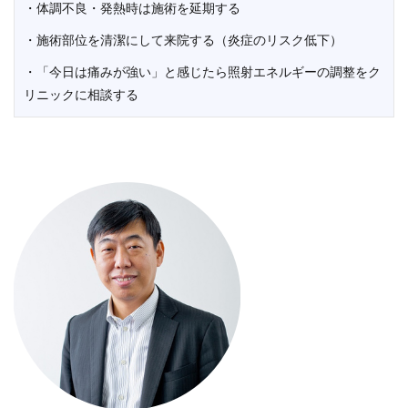
・体調不良・発熱時は施術を延期する
・施術部位を清潔にして来院する（炎症のリスク低下）
・「今日は痛みが強い」と感じたら照射エネルギーの調整をク
リニックに相談する