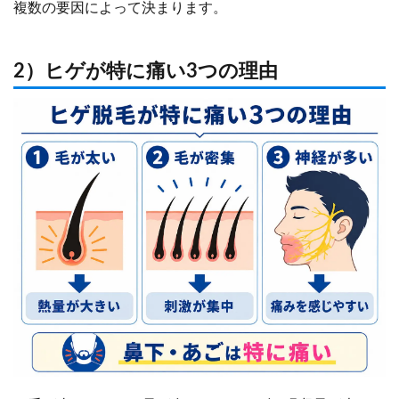
複数の要因によって決まります。
2）ヒゲが特に痛い3つの理由