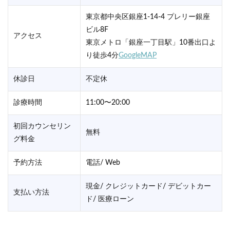
東京都中央区銀座1-14-4 プレリー銀座
ビル8F
アクセス
東京メトロ「銀座一丁目駅」10番出口よ
り徒歩4分
GoogleMAP
休診日
不定休
診療時間
11:00〜20:00
初回カウンセリン
無料
グ料金
予約方法
電話/ Web
現金/ クレジットカード/ デビットカー
支払い方法
ド/ 医療ローン