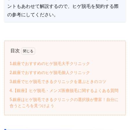
ントもあわせて解説するので、ヒゲ脱毛を契約する際
の参考にしてください。
目次
1.銀座でおすすめのヒゲ脱毛大手クリニック
2.銀座でおすすめのヒゲ脱毛個人クリニック
3.銀座でヒゲ脱毛できるクリニックを選ぶときのコツ
4.【銀座】ヒゲ脱毛・メンズ医療脱毛に関するよくある質問
5.銀座はヒゲ脱毛できるクリニックの選択肢が豊富！自分に
合うところを見つけよう