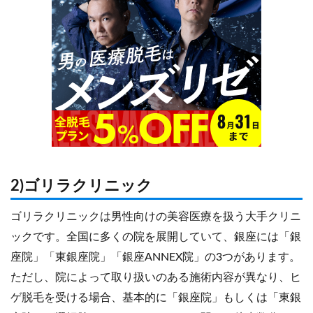
2)ゴリラクリニック
ゴリラクリニックは男性向けの美容医療を扱う大手クリニ
ックです。全国に多くの院を展開していて、銀座には「銀
座院」「東銀座院」「銀座ANNEX院」の3つがあります。
ただし、院によって取り扱いのある施術内容が異なり、ヒ
ゲ脱毛を受ける場合、基本的に「銀座院」もしくは「東銀