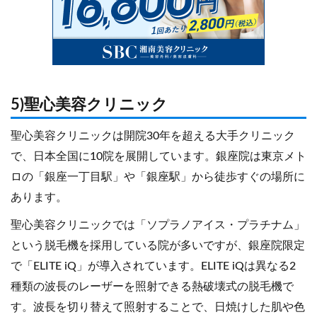
5)聖心美容クリニック
聖心美容クリニックは開院30年を超える大手クリニック
で、日本全国に10院を展開しています。銀座院は東京メト
ロの「銀座一丁目駅」や「銀座駅」から徒歩すぐの場所に
あります。
聖心美容クリニックでは「ソプラノアイス・プラチナム」
という脱毛機を採用している院が多いですが、銀座院限定
で「ELITE iQ」が導入されています。ELITE iQは異なる2
種類の波長のレーザーを照射できる熱破壊式の脱毛機で
す。波長を切り替えて照射することで、日焼けした肌や色