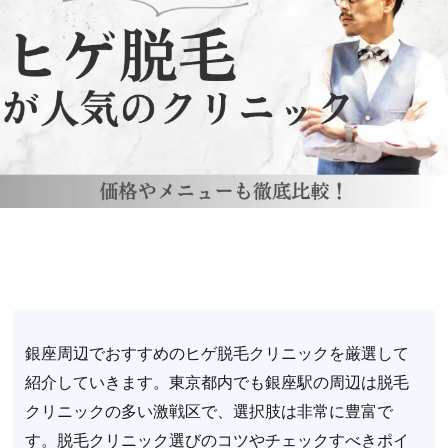
銀座周辺でおすすめのヒゲ脱毛クリニックを厳選して
紹介していきます。東京都内でも銀座駅の周辺は脱毛
クリニックの多い激戦区で、選択肢は非常に豊富で
す。脱毛クリニック選びのコツやチェックすべきポイ