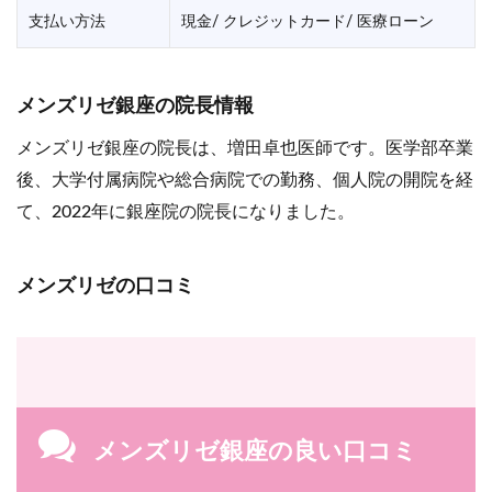
支払い方法
現金/ クレジットカード/ 医療ローン
メンズリゼ銀座の院長情報
メンズリゼ銀座の院長は、増田卓也医師です。医学部卒業
後、大学付属病院や総合病院での勤務、個人院の開院を経
て、2022年に銀座院の院長になりました。
メンズリゼの口コミ
メンズリゼ銀座の良い口コミ