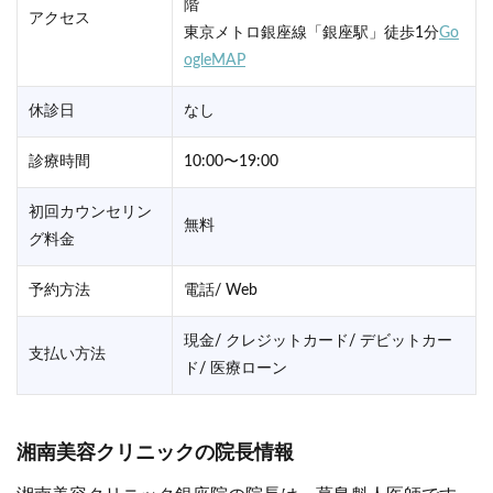
階
アクセス
東京メトロ銀座線「銀座駅」徒歩1分
Go
ogleMAP
休診日
なし
診療時間
10:00〜19:00
初回カウンセリン
無料
グ料金
予約方法
電話/ Web
現金/ クレジットカード/ デビットカー
支払い方法
ド/ 医療ローン
湘南美容クリニックの院長情報