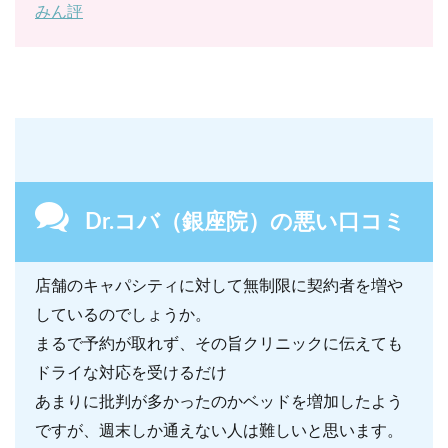
みん評
Dr.コバ（銀座院）の悪い口コミ
店舗のキャパシティに対して無制限に契約者を増や
しているのでしょうか。
まるで予約が取れず、その旨クリニックに伝えても
ドライな対応を受けるだけ
あまりに批判が多かったのかベッドを増加したよう
ですが、週末しか通えない人は難しいと思います。