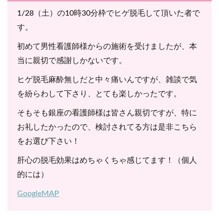
1/28（土）の10時30分枠でヒゲ脱毛して頂いた者で
す。
初めて男性看護師様からの施術を受けましたが、本
当に親切で感謝しかないです。
ヒゲ脱毛麻酔無しだと中々痛いんですが、雑談で気
を紛らわして下さり、とても楽しかったです。
そもそも銀座の看護師様は皆さん親切ですが、特に
お礼したかったので、検討されてる方は是非こちら
をお選び下さい！
肝心の脱毛効果はめちゃくちゃ感じてます！（個人
的には）
GoogleMAP