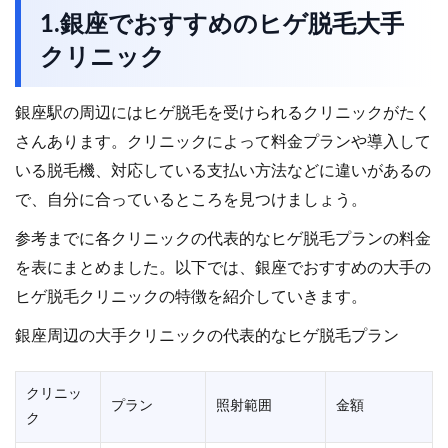
1.銀座でおすすめのヒゲ脱毛大手
クリニック
銀座駅の周辺にはヒゲ脱毛を受けられるクリニックがたく
さんあります。クリニックによって料金プランや導入して
いる脱毛機、対応している支払い方法などに違いがあるの
で、自分に合っているところを見つけましょう。
参考までに各クリニックの代表的なヒゲ脱毛プランの料金
を表にまとめました。以下では、銀座でおすすめの大手の
ヒゲ脱毛クリニックの特徴を紹介していきます。
銀座周辺の大手クリニックの代表的なヒゲ脱毛プラン
クリニッ
プラン
照射範囲
金額
ク