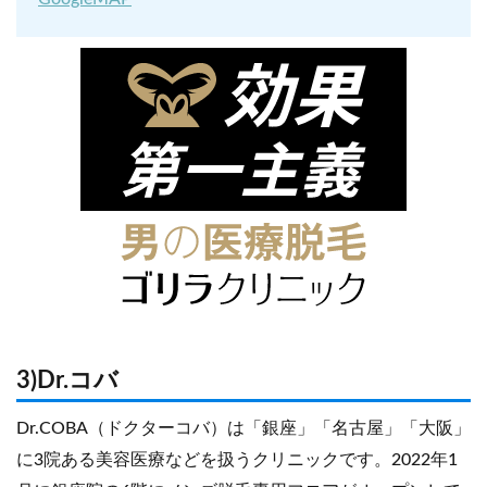
3)Dr.コバ
Dr.COBA（ドクターコバ）は「銀座」「名古屋」「大阪」
に3院ある美容医療などを扱うクリニックです。2022年1