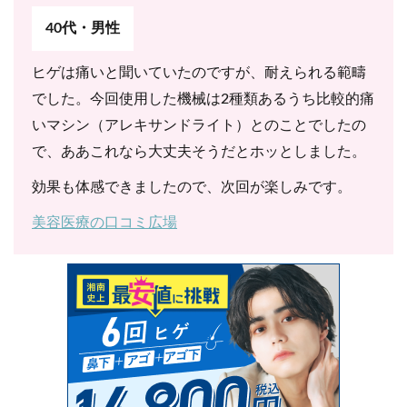
40代・男性
ヒゲは痛いと聞いていたのですが、耐えられる範疇
でした。今回使用した機械は2種類あるうち比較的痛
いマシン（アレキサンドライト）とのことでしたの
で、ああこれなら大丈夫そうだとホッとしました。
効果も体感できましたので、次回が楽しみです。
美容医療の口コミ広場