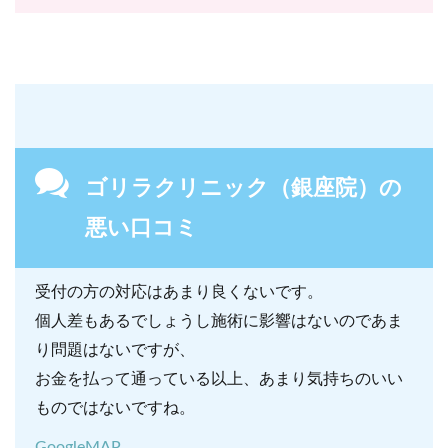
ゴリラクリニック（銀座院）の
悪い口コミ
受付の方の対応はあまり良くないです。
個人差もあるでしょうし施術に影響はないのであま
り問題はないですが、
お金を払って通っている以上、あまり気持ちのいい
ものではないですね。
GoogleMAP