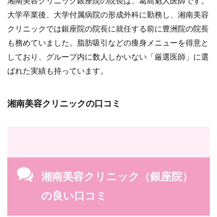
湘南美容クリニック銀座院の院長は、葛島魁人医師です。
大学卒業後、大学付属病院の形成外科に勤務し、湘南美容
クリニックでは銀座院の院長に就任する前に豊洲院の院長
も務めていました。脂肪吸引などの痩身メニューを得意と
しており、グループ内に数人しかいない「厳選医師」に選
ばれた実績も持っています。
湘南美容クリニックの口コミ
湘南美容クリニック（銀座院）
の良い口コミ