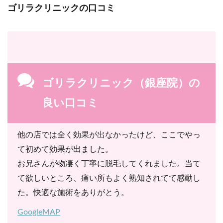
ゴリラクリニックの口コミ
ゴリラクリニック（銀座院）の
良い口コミ
他の店では全く効果が出なかったけど、ここでやっ
て初めて効果が出ました。
お兄さんが物凄く丁寧に脱毛してくれました。当て
て欲しいところ、痛い所もよく熟知されてて感動し
た。快適な施術をありがとう。
GoogleMAP