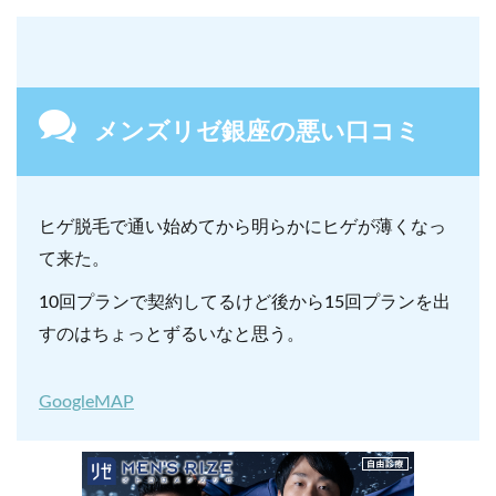
メンズリゼ銀座の悪い口コミ
ヒゲ脱毛で通い始めてから明らかにヒゲが薄くなっ
て来た。
10回プランで契約してるけど後から15回プランを出
すのはちょっとずるいなと思う。
GoogleMAP