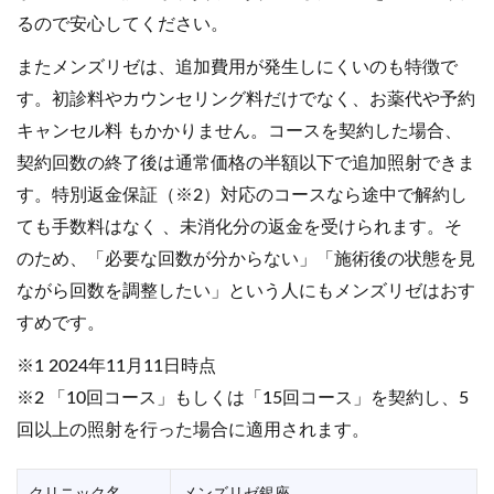
るので安心してください。
またメンズリゼは、追加費用が発生しにくいのも特徴で
す。初診料やカウンセリング料だけでなく、お薬代や予約
キャンセル料 もかかりません。コースを契約した場合、
契約回数の終了後は通常価格の半額以下で追加照射できま
す。特別返金保証（※2）対応のコースなら途中で解約し
ても手数料はなく 、未消化分の返金を受けられます。そ
のため、「必要な回数が分からない」「施術後の状態を見
ながら回数を調整したい」という人にもメンズリゼはおす
すめです。
※1 2024年11月11日時点
※2 「10回コース」もしくは「15回コース」を契約し、5
回以上の照射を行った場合に適用されます。