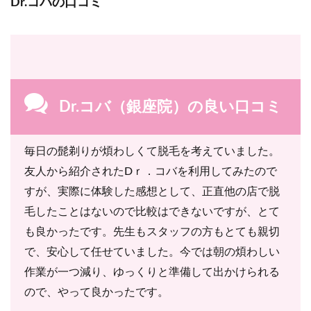
Dr.コバの口コミ
Dr.コバ（銀座院）の良い口コミ
毎日の髭剃りが煩わしくて脱毛を考えていました。
友人から紹介されたDｒ．コバを利用してみたので
すが、実際に体験した感想として、正直他の店で脱
毛したことはないので比較はできないですが、とて
も良かったです。先生もスタッフの方もとても親切
で、安心して任せていました。今では朝の煩わしい
作業が一つ減り、ゆっくりと準備して出かけられる
ので、やって良かったです。