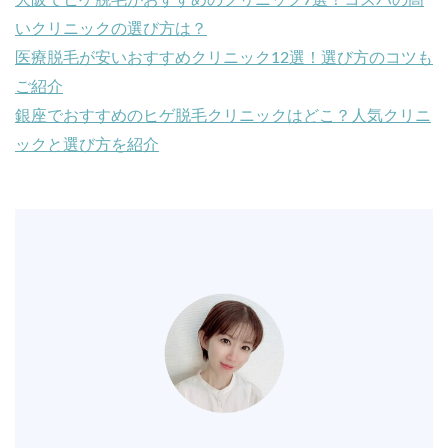
いクリニックの選び方は？
医療脱毛が安いおすすめクリニック12選！選び方のコツも
ご紹介
銀座でおすすめのヒゲ脱毛クリニックはどこ？人気クリニ
ックと選び方を紹介