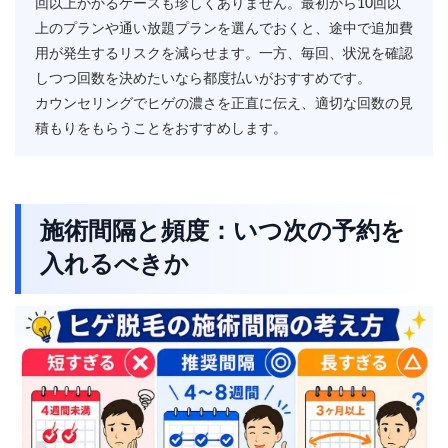
回以上かかるケースも珍しくありません。最初から10回以
上のプランや通い放題プランを選んでおくと、途中で追加費
用が発生するリスクを減らせます。一方、毎回、状況を確認
しつつ回数を決めたいなら都度払いがおすすめです。
カウンセリングでヒゲの濃さを正直に伝え、適切な回数の見
積もりをもらうことをおすすめします。
施術間隔と頻度：いつ次の予約を
入れるべきか