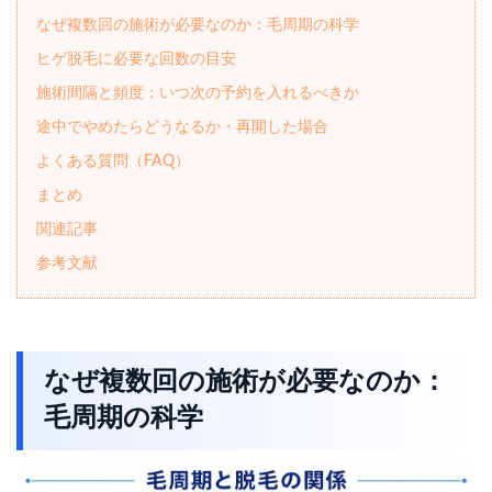
なぜ複数回の施術が必要なのか：毛周期の科学
ヒゲ脱毛に必要な回数の目安
施術間隔と頻度：いつ次の予約を入れるべきか
途中でやめたらどうなるか・再開した場合
よくある質問（FAQ）
まとめ
関連記事
参考文献
なぜ複数回の施術が必要なのか：
毛周期の科学