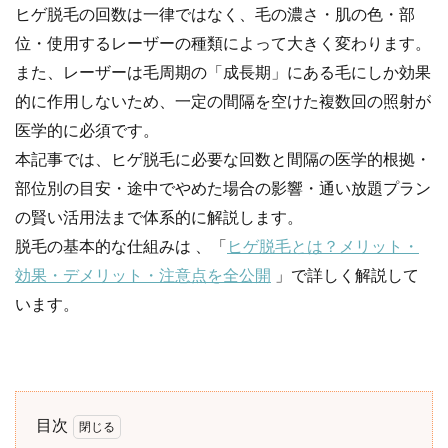
ヒゲ脱毛の回数は一律ではなく、毛の濃さ・肌の色・部
位・使用するレーザーの種類によって大きく変わります。
また、レーザーは毛周期の「成長期」にある毛にしか効果
的に作用しないため、一定の間隔を空けた複数回の照射が
医学的に必須です。
本記事では、ヒゲ脱毛に必要な回数と間隔の医学的根拠・
部位別の目安・途中でやめた場合の影響・通い放題プラン
の賢い活用法まで体系的に解説します。
脱毛の基本的な仕組みは 、「
ヒゲ脱毛とは？メリット・
効果・デメリット・注意点を全公開
」で詳しく解説して
います。
目次