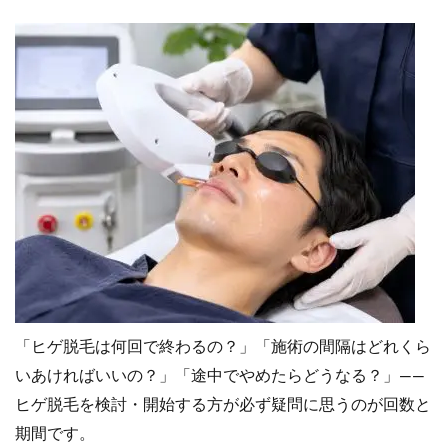
「ヒゲ脱毛は何回で終わるの？」「施術の間隔はどれくら
いあければいいの？」「途中でやめたらどうなる？」――
ヒゲ脱毛を検討・開始する方が必ず疑問に思うのが回数と
期間です。