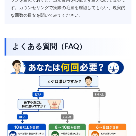
ランを選んでおくと、追加費用を心配せず通えるので安心で
す。カウンセリングで実際の毛量を確認してもらい、現実的
な回数の目安を聞いてみてください。
よくある質問（FAQ）