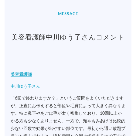
MESSAGE
美容看護師中川ゆう子さんコメント
美容看護師
中川ゆう子さん
「6回で終わりますか？」というご質問をよくいただきます
が、正直にお伝えすると部位や毛質によって大きく異なりま
す。特に鼻下やあごは毛が太く密集しており、10回以上か
かる方も少なくありません。一方で、頬やもみあげは比較的
少ない回数で効果が出やすい部位です。最初から通い放題プ