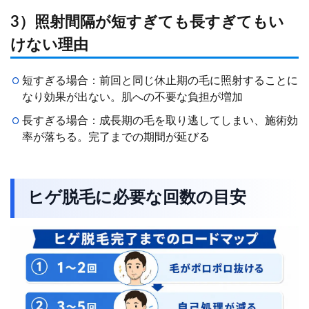
3）照射間隔が短すぎても長すぎてもい
けない理由
短すぎる場合：前回と同じ休止期の毛に照射することに
なり効果が出ない。肌への不要な負担が増加
長すぎる場合：成長期の毛を取り逃してしまい、施術効
率が落ちる。完了までの期間が延びる
ヒゲ脱毛に必要な回数の目安