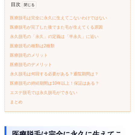
目次
医療脱毛は完全に永久に生えてこないわけではない
医療脱毛が完了した後でまた毛が生えてくる原因
永久脱毛の「永久」の定義は「半永久」に近い
医療脱毛の種類は2種類
医療脱毛のメリット
医療脱毛のデメリット
永久脱毛は何回する必要がある？通院期間は？
医療脱毛の持続期間は10年以上！保証はある？
エステ脱毛では永久脱毛ができない
まとめ
医療脱毛は完全に永久に生えてこ