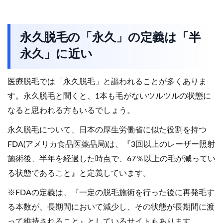
永久脱毛の「永久」の定義は「半
永久」に近い
医療脱毛では「永久脱毛」と謳われることが多くありま
す。永久脱毛と聞くと、1本も毛がないツルツルの状態に
なると思われる方もいるでしょう。
永久脱毛について、日本の厚生労働省に似た役割を持つ
FDA(アメリカ食品医薬品局)は、『3回以上のレーザー照射
施術後、半年を経過した時点で、67％以上の毛が減ってい
る状態であること』と定義しています。
※FDAの定義は、『一定の脱毛施術を行った後に再発毛す
る本数が、長期間において減少し、その状態が長期間に渡
って維持されること』としているサイトもあります。