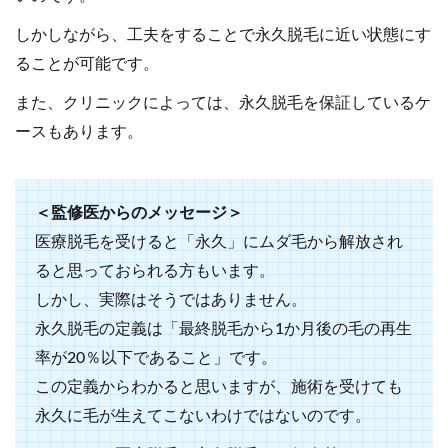
しかしながら、工夫をすることで永久脱毛に近い状態にす
ることが可能です。
また、クリニックによっては、永久脱毛を保証しているケ
ースもあります。
＜監修医からのメッセージ＞
医療脱毛を受けると「永久」にムダ毛から解放され
ると思っておられる方もいます。
しかし、実際はそうではありません。
永久脱毛の定義は「最終脱毛から1か月後の毛の再生
率が20％以下であること」です。
この定義からわかると思いますが、施術を受けても
永久に毛が生えてこないわけではないのです。