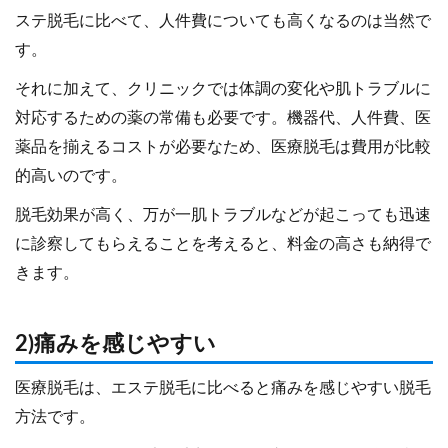
ステ脱毛に比べて、人件費についても高くなるのは当然で
す。
それに加えて、クリニックでは体調の変化や肌トラブルに
対応するための薬の常備も必要です。機器代、人件費、医
薬品を揃えるコストが必要なため、医療脱毛は費用が比較
的高いのです。
脱毛効果が高く、万が一肌トラブルなどが起こっても迅速
に診察してもらえることを考えると、料金の高さも納得で
きます。
2)痛みを感じやすい
医療脱毛は、エステ脱毛に比べると痛みを感じやすい脱毛
方法です。