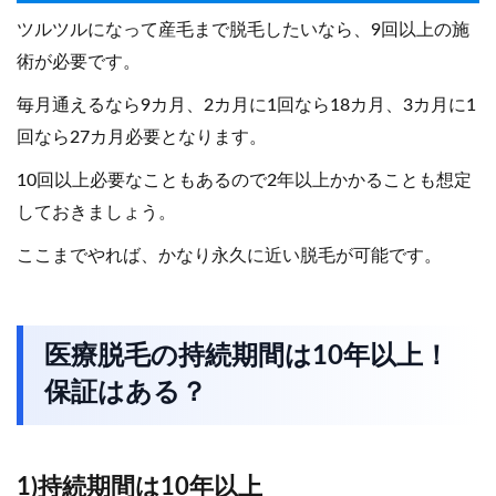
ツルツルになって産毛まで脱毛したいなら、9回以上の施
術が必要です。
毎月通えるなら9カ月、2カ月に1回なら18カ月、3カ月に1
回なら27カ月必要となります。
10回以上必要なこともあるので2年以上かかることも想定
しておきましょう。
ここまでやれば、かなり永久に近い脱毛が可能です。
医療脱毛の持続期間は10年以上！
保証はある？
1)持続期間は10年以上