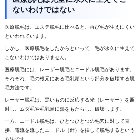
ないわけではない
医療脱毛は、エステ脱毛に比べると、再び毛が生えにくい
といわれています。
しかし、医療脱毛をしたからといって、毛が永久に生えて
こないわけではありません。
医療脱毛には、レーザー脱毛とニードル脱毛があります。
それぞれ、毛の根元にある毛乳頭という部分を破壊する脱
毛方法です。
レーザー脱毛は、黒いものに反応する光（レーザー）を照
射し、ムダ毛や毛乳頭に熱をもたらし、破壊します。
一方、ニードル脱毛は、ひとつひとつの毛穴に対して直
接、電流を流したニードル（針）を挿して脱毛するという
方法です。