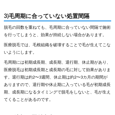
3)毛周期に合っていない処置間隔
脱毛の回数を重ねても、毛周期に合っていない間隔で施術
を行ってしまうと、効果が持続しない場合があります。
医療脱毛では、毛根組織を破壊することで毛が生えてこな
いようにします。
毛周期には初期成長期、成長期、退行期、休止期があり、
医療脱毛は初期成長期と成長期の毛に対して効果がありま
す。退行期は約2〜3週間、休止期は約2〜3カ月の期間が
ありますので、退行期や休止期に入っている毛が初期成長
期、成長期になるタイミングで脱毛をしないと、毛が生え
てくることがあるのです。