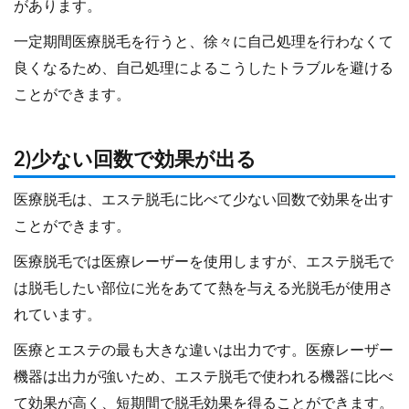
があります。
一定期間医療脱毛を行うと、徐々に自己処理を行わなくて
良くなるため、自己処理によるこうしたトラブルを避ける
ことができます。
2)少ない回数で効果が出る
医療脱毛は、エステ脱毛に比べて少ない回数で効果を出す
ことができます。
医療脱毛では医療レーザーを使用しますが、エステ脱毛で
は脱毛したい部位に光をあてて熱を与える光脱毛が使用さ
れています。
医療とエステの最も大きな違いは出力です。医療レーザー
機器は出力が強いため、エステ脱毛で使われる機器に比べ
て効果が高く、短期間で脱毛効果を得ることができます。