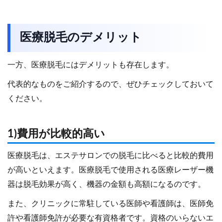
医療脱毛のデメリット
一方、医療脱毛にはデメリットも存在します。
代表的なものをご紹介するので、ぜひチェックしておいて
ください。
1)費用が比較的高い
医療脱毛は、エステサロンでの脱毛に比べると比較的費用
が高いといえます。医療脱毛で使用される医療レーザー機
器は脱毛効果が高く、機器の金額も高額になるのです。
また、クリニックに常駐している医師や看護師は、医師免
許や看護師免許が必要な有資格者です。資格のいらないエ