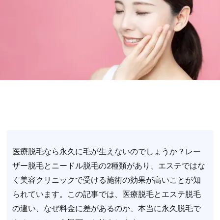
医療脱毛なら永久に毛が生えないのでしょうか？レー
ザー脱毛とニードル脱毛の2種類があり、エステではな
く美容クリニックで受ける施術の効果が高いことが知
られています。この記事では、医療脱毛とエステ脱毛
の違い、なぜ料金に差があるのか、本当に永久脱毛で