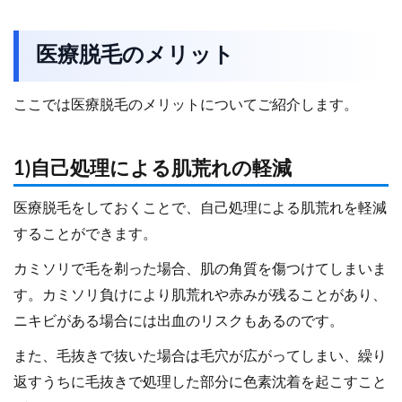
医療脱毛のメリット
ここでは医療脱毛のメリットについてご紹介します。
1)自己処理による肌荒れの軽減
医療脱毛をしておくことで、自己処理による肌荒れを軽減
することができます。
カミソリで毛を剃った場合、肌の角質を傷つけてしまいま
す。カミソリ負けにより肌荒れや赤みが残ることがあり、
ニキビがある場合には出血のリスクもあるのです。
また、毛抜きで抜いた場合は毛穴が広がってしまい、繰り
返すうちに毛抜きで処理した部分に色素沈着を起こすこと