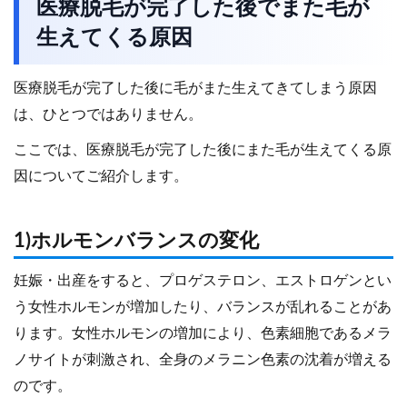
医療脱毛が完了した後でまた毛が
生えてくる原因
医療脱毛が完了した後に毛がまた生えてきてしまう原因
は、ひとつではありません。
ここでは、医療脱毛が完了した後にまた毛が生えてくる原
因についてご紹介します。
1)ホルモンバランスの変化
妊娠・出産をすると、プロゲステロン、エストロゲンとい
う女性ホルモンが増加したり、バランスが乱れることがあ
ります。女性ホルモンの増加により、色素細胞であるメラ
ノサイトが刺激され、全身のメラニン色素の沈着が増える
のです。