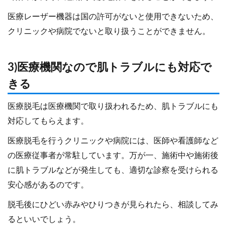
医療レーザー機器は国の許可がないと使用できないため、
クリニックや病院でないと取り扱うことができません。
3)医療機関なので肌トラブルにも対応で
きる
医療脱毛は医療機関で取り扱われるため、肌トラブルにも
対応してもらえます。
医療脱毛を行うクリニックや病院には、医師や看護師など
の医療従事者が常駐しています。万が一、施術中や施術後
に肌トラブルなどが発生しても、適切な診察を受けられる
安心感があるのです。
脱毛後にひどい赤みやひりつきが見られたら、相談してみ
るといいでしょう。