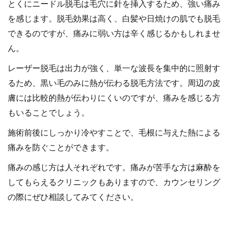
とくにニードル脱毛は毛穴に針を挿入するため、強い痛み
を感じます。脱毛効果は高く、白髪や日焼けの肌でも脱毛
できるのですが、痛みに弱い方は辛く感じるかもしれませ
ん。
レーザー脱毛は出力が強く、単一な波長を集中的に照射す
るため、黒い毛のみに熱が伝わる脱毛方法です。周辺の皮
膚には比較的熱が伝わりにくいのですが、痛みを感じる方
もいることでしょう。
施術前後にしっかり冷やすことで、毛根に与えた熱による
痛みを防ぐことができます。
痛みの感じ方は人それぞれです。痛みが苦手な方は麻酔を
してもらえるクリニックもありますので、カウンセリング
の際にぜひ相談してみてください。