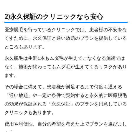
2)永久保証のクリニックなら安心
医療脱毛を行っているクリニックでは、患者様の不安をな
くすために、永久保証と通い放題のプランを提供している
ところもあります。
永久脱毛は生涯1本もムダ毛が生えてこなくなる施術では
なく、施術が終わってもムダ毛が生えてくるリスクがあり
ます。
その場合に備えて、患者様が満足するまで何度も通える
「通い放題」や一定の条件で契約すると永久的に医療脱毛
の効果が保証される「永久保証」のプランを用意している
クリニックもあります。
費用や利便性、自分の希望を考えた上でプランを選びまし