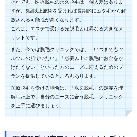
それでも、医療脱毛の永久脱毛は、個人差はありま
すが、5回以上施術を受ければ長期的にムダ毛から解
放される可能性が高くなります。
これは、エステで受ける光脱毛とは異なる大きなメ
リットです。
また、今では脱毛クリニックでは、「いつまでもツ
ルツルの肌でいたい」「必要以上に脱毛にお金をか
けたくない」といった方のニーズに応えるためのプ
ランを提供しているところもあります。
医療脱毛を受ける場合は、「永久脱毛」の定義を理
解した上で、自分のニーズに合う脱毛、クリニック
を上手に選びましょう。