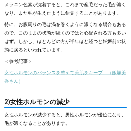
メラニン色素が沈着すると、これまで産毛だった毛が濃く
なり、また毛が生えたように錯覚することがあります。
特に、お腹周りの毛は渦を巻くように濃くなる場合もある
ので、このままの状態が続くのではと心配される方も多い
はず。しかし、ほとんどの方が半年ほど経つと妊娠前の状
態に戻るといわれています。
＜参考記事＞
女性ホルモンのバランスを整えて美肌をキープ！（飯塚美
香さん）
2)女性ホルモンの減少
女性ホルモンが減少すると、男性ホルモンが優位になり、
毛が濃くなることがあります。