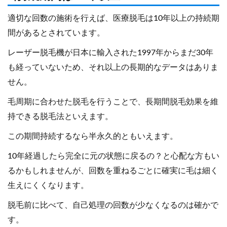
適切な回数の施術を行えば、医療脱毛は10年以上の持続期
間があるとされています。
レーザー脱毛機が日本に輸入された1997年からまだ30年
も経っていないため、それ以上の長期的なデータはありま
せん。
毛周期に合わせた脱毛を行うことで、長期間脱毛効果を維
持できる脱毛法といえます。
この期間持続するなら半永久的ともいえます。
10年経過したら完全に元の状態に戻るの？と心配な方もい
るかもしれませんが、回数を重ねるごとに確実に毛は細く
生えにくくなります。
脱毛前に比べて、自己処理の回数が少なくなるのは確かで
す。