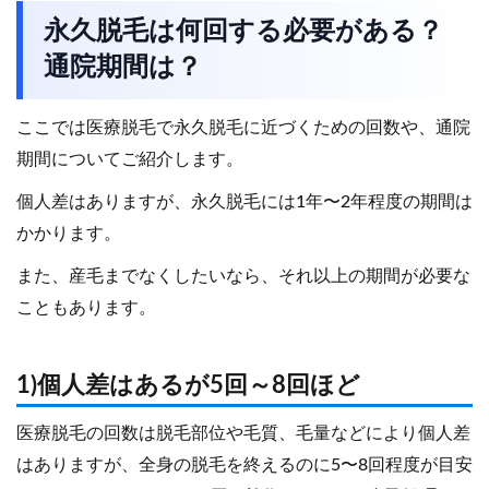
永久脱毛は何回する必要がある？
通院期間は？
ここでは医療脱毛で永久脱毛に近づくための回数や、通院
期間についてご紹介します。
個人差はありますが、永久脱毛には1年〜2年程度の期間は
かかります。
また、産毛までなくしたいなら、それ以上の期間が必要な
こともあります。
1)個人差はあるが5回～8回ほど
医療脱毛の回数は脱毛部位や毛質、毛量などにより個人差
はありますが、全身の脱毛を終えるのに5〜8回程度が目安