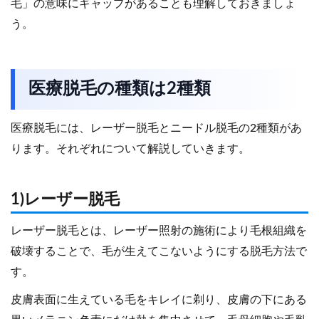
毛」の意味にギャップがあることも理解しておきましょ
う。
医療脱毛の種類は2種類
医療脱毛には、レーザー脱毛とニードル脱毛の2種類があ
ります。それぞれについて解説していきます。
1)レーザー脱毛
レーザー脱毛とは、レーザー照射の施術により毛根組織を
破壊することで、毛が生えてこないようにする脱毛方法で
す。
皮膚表面に生えている毛をキレイに剃り、皮膚の下にある