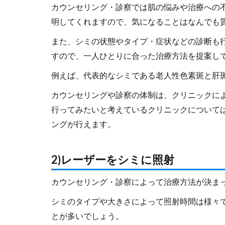
カウンセリング・診察では肌の悩みや治療への
明してくれますので、気になることはなんでも
また、シミの状態やタイプ・症状などの診断も
すので、一人ひとりに合った治療方法を提案し
例えば、代表的なシミである老人性色素斑と肝
カウンセリングや診察の体制は、クリニックに
行ってみたいと考えているクリニックについて
ングが行えます。
2)レーザーをシミに照射
カウンセリング・診察によって治療方法が決ま
シミのタイプや大きさによって照射時間は様々
とが多いでしょう。