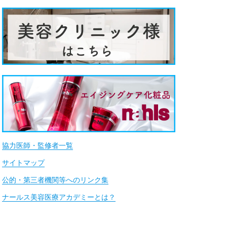
協力医師・監修者一覧
サイトマップ
公的・第三者機関等へのリンク集
ナールス美容医療アカデミーとは？