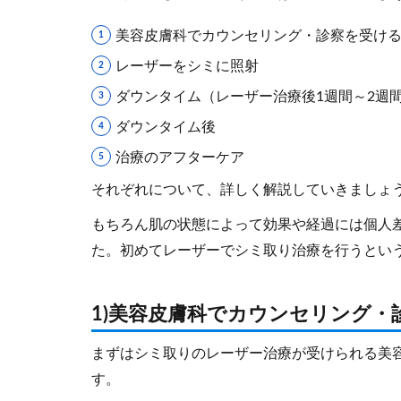
美容皮膚科でカウンセリング・診察を受け
レーザーをシミに照射
ダウンタイム（レーザー治療後1週間～2週
ダウンタイム後
治療のアフターケア
それぞれについて、詳しく解説していきましょ
もちろん肌の状態によって効果や経過には個人
た。初めてレーザーでシミ取り治療を行うとい
1)美容皮膚科でカウンセリング・
まずはシミ取りのレーザー治療が受けられる美
す。