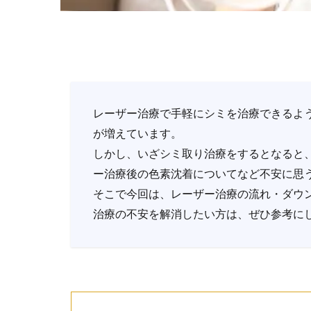
レーザー治療で手軽にシミを治療できるよ
が増えています。
しかし、いざシミ取り治療をするとなると
ー治療後の色素沈着についてなど不安に思
そこで今回は、レーザー治療の流れ・ダウ
治療の不安を解消したい方は、ぜひ参考に