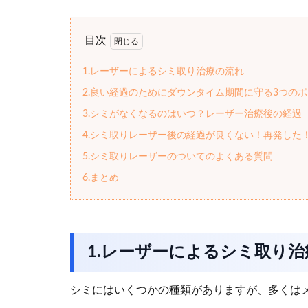
目次
1.レーザーによるシミ取り治療の流れ
2.良い経過のためにダウンタイム期間に守る3つの
3.シミがなくなるのはいつ？レーザー治療後の経過
4.シミ取りレーザー後の経過が良くない！再発した
5.シミ取りレーザーのついてのよくある質問
6.まとめ
1.レーザーによるシミ取り
シミにはいくつかの種類がありますが、多くは