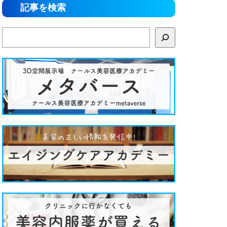
記事を検索