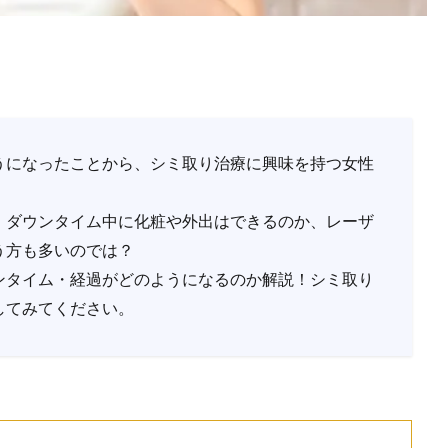
うになったことから、シミ取り治療に興味を持つ女性
、ダウンタイム中に化粧や外出はできるのか、レーザ
う方も多いのでは？
ンタイム・経過がどのようになるのか解説！シミ取り
してみてください。