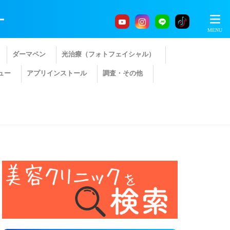
ー
ダーマペン
光治療（フォトフェイシャル）
ュー
アプリインストール
調査・その他