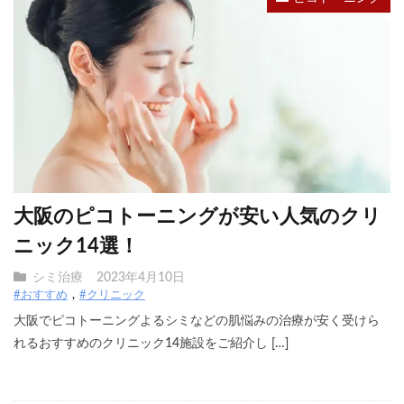
大阪のピコトーニングが安い人気のクリ
ニック14選！
シミ治療
2023年4月10日
#おすすめ
#クリニック
大阪でピコトーニングよるシミなどの肌悩みの治療が安く受けら
れるおすすめのクリニック14施設をご紹介し […]