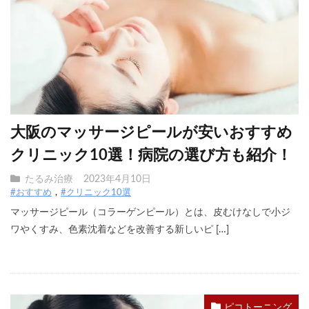
大阪のマッサージピールが安いおすすめ
クリニック10選！病院の選び方も紹介！
たるみ治療
2023年4月10日
#おすすめ
#クリニック10選
マッサージピール（コラーゲンピール）とは、皮むけなしで小ジ
ワやくすみ、色素沈着などを改善する新しいピ […]
ピコトーニング