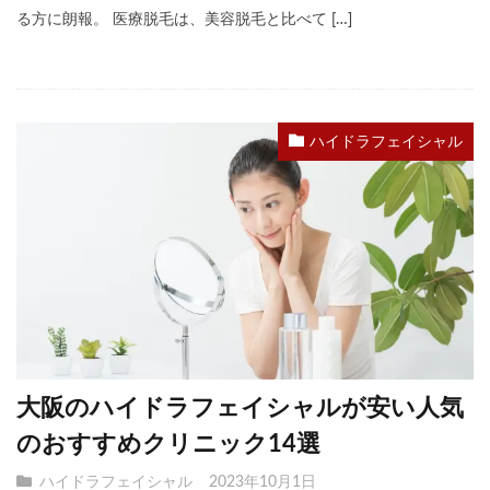
る方に朗報。 医療脱毛は、美容脱毛と比べて […]
ハイドラフェイシャル
大阪のハイドラフェイシャルが安い人気
のおすすめクリニック14選
ハイドラフェイシャル
2023年10月1日