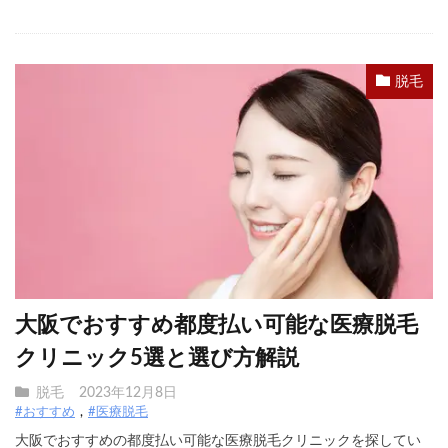
脱毛
大阪でおすすめ都度払い可能な医療脱毛
クリニック5選と選び方解説
脱毛
2023年12月8日
#おすすめ
#医療脱毛
大阪でおすすめの都度払い可能な医療脱毛クリニックを探してい