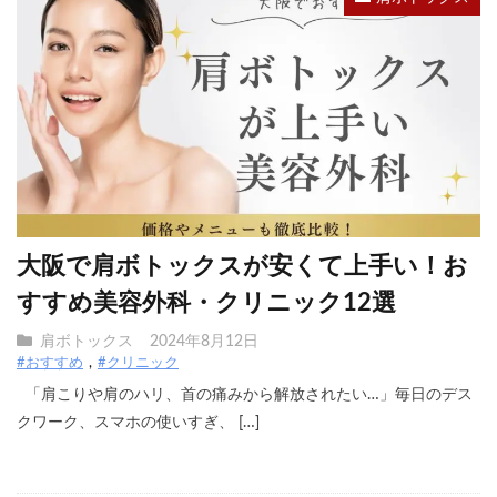
大阪で肩ボトックスが安くて上手い！お
すすめ美容外科・クリニック12選
肩ボトックス
2024年8月12日
#おすすめ
#クリニック
「肩こりや肩のハリ、首の痛みから解放されたい…」毎日のデス
クワーク、スマホの使いすぎ、 […]