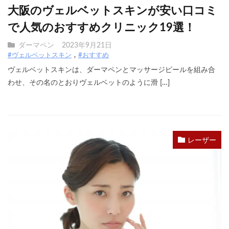
大阪のヴェルベットスキンが安い口コミ
で人気のおすすめクリニック19選！
ダーマペン
2023年9月21日
#ヴェルベットスキン
#おすすめ
ヴェルベットスキンは、ダーマペンとマッサージピールを組み合
わせ、その名のとおりヴェルベットのように滑 […]
レーザー