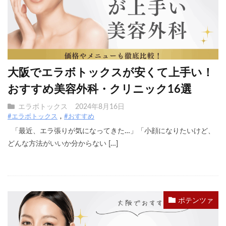
大阪でエラボトックスが安くて上手い！
おすすめ美容外科・クリニック16選
エラボトックス
2024年8月16日
#エラボトックス
#おすすめ
「最近、エラ張りが気になってきた…」「小顔になりたいけど、
どんな方法がいいか分からない […]
ポテンツァ