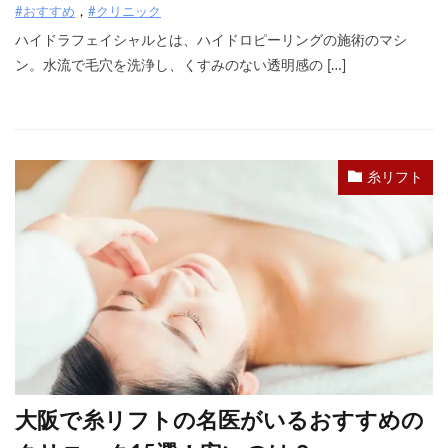
#おすすめ
#クリニック
ハイドラフェイシャルとは、ハイドロピーリングの施術のマシ
ン。水流で毛穴を洗浄し、くすみのない透明感の […]
糸リフト
大阪で糸リフトの名医がいるおすすめの