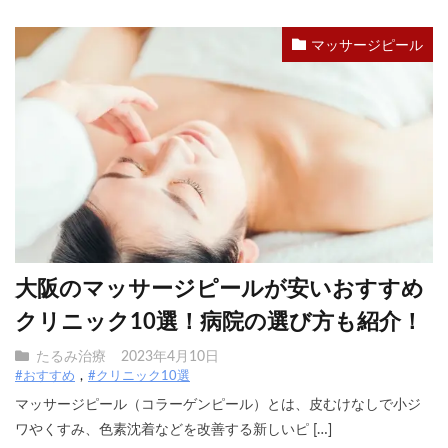
マッサージピール
大阪のマッサージピールが安いおすすめ
クリニック10選！病院の選び方も紹介！
たるみ治療
2023年4月10日
#おすすめ
#クリニック10選
マッサージピール（コラーゲンピール）とは、皮むけなしで小ジ
ワやくすみ、色素沈着などを改善する新しいピ […]