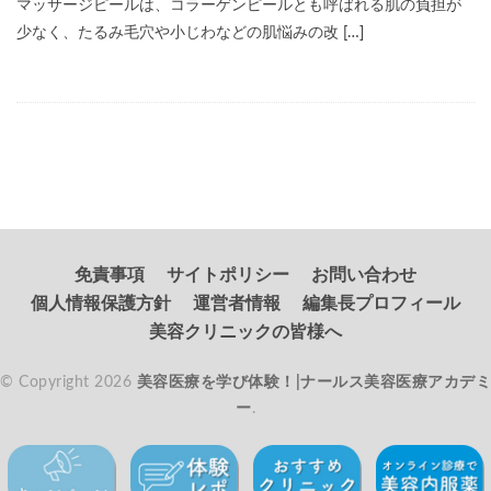
マッサージピールは、コラーゲンピールとも呼ばれる肌の負担が
少なく、たるみ毛穴や小じわなどの肌悩みの改 […]
免責事項
サイトポリシー
お問い合わせ
個人情報保護方針
運営者情報
編集長プロフィール
美容クリニックの皆様へ
© Copyright 2026
美容医療を学び体験！|ナールス美容医療アカデミ
ー
.