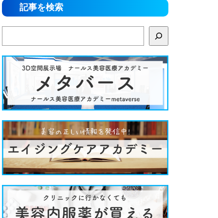
記事を検索