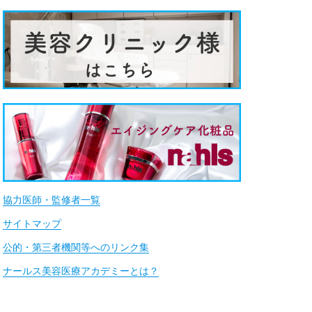
協力医師・監修者一覧
サイトマップ
公的・第三者機関等へのリンク集
ナールス美容医療アカデミーとは？