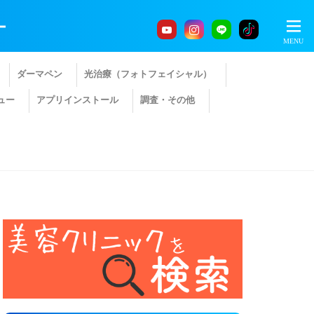
ー
ダーマペン
光治療（フォトフェイシャル）
ュー
アプリインストール
調査・その他