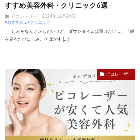
すすめ美容外科・クリニック6選
ピコレーザー
2024年12月24日
#おすすめ
#クリニック
「しみをなんとかしたいけど、ダウンタイムは避けたい…」 「鏡
を見るたびにしみ、そばかす […]
ピコレーザー