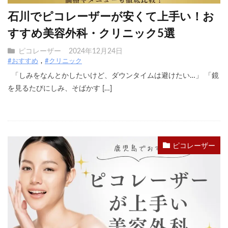
石川でピコレーザーが安くて上手い！お
すすめ美容外科・クリニック5選
ピコレーザー
2024年12月24日
#おすすめ
#クリニック
「しみをなんとかしたいけど、ダウンタイムは避けたい…」 「鏡
を見るたびにしみ、そばかす […]
ピコレーザー