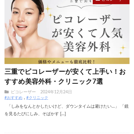
三重でピコレーザーが安くて上手い！お
すすめ美容外科・クリニック7選
ピコレーザー
2024年12月24日
#おすすめ
#クリニック
「しみをなんとかしたいけど、ダウンタイムは避けたい…」 「鏡
を見るたびにしみ、そばかす […]