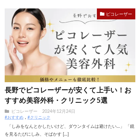
ピコレーザー
長野でピコレーザーが安くて上手い！お
すすめ美容外科・クリニック5選
ピコレーザー
2024年12月24日
#おすすめ
#クリニック
「しみをなんとかしたいけど、ダウンタイムは避けたい…」 「鏡
を見るたびにしみ、そばかす […]