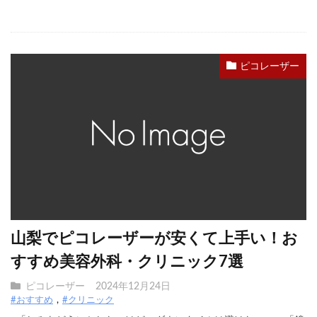
ピコレーザー
山梨でピコレーザーが安くて上手い！お
すすめ美容外科・クリニック7選
ピコレーザー
2024年12月24日
#おすすめ
#クリニック