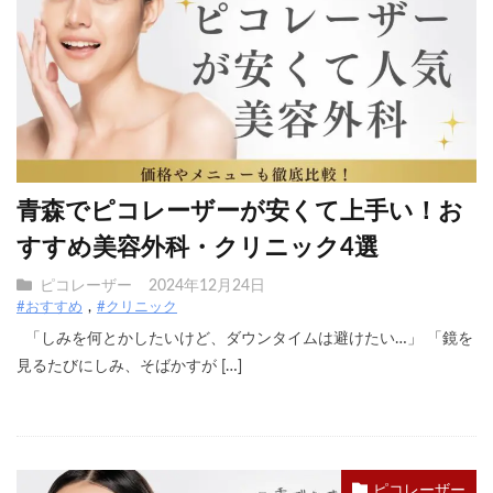
青森でピコレーザーが安くて上手い！お
すすめ美容外科・クリニック4選
ピコレーザー
2024年12月24日
#おすすめ
#クリニック
「しみを何とかしたいけど、ダウンタイムは避けたい…」 「鏡を
見るたびにしみ、そばかすが […]
ピコレーザー