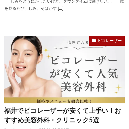
「しみをどうにかしたいけど、ダウンタイムは避けたい…」 「鏡
を見るたび、しみ、そばかす […]
ピコレーザー
福井でピコレーザーが安くて上手い！お
すすめ美容外科・クリニック5選