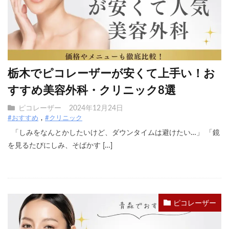
栃木でピコレーザーが安くて上手い！お
すすめ美容外科・クリニック8選
ピコレーザー
2024年12月24日
#おすすめ
#クリニック
「しみをなんとかしたいけど、ダウンタイムは避けたい…」 「鏡
を見るたびにしみ、そばかす […]
ピコレーザー