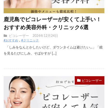
鹿児島でピコレーザーが安くて上手い！
おすすめ美容外科・クリニック6選
ピコレーザー
2024年12月24日
#おすすめ
#クリニック
「しみをなんとかしたいけど、ダウンタイムは避けたい…」「鏡
を見るたびにしみ、そばかすが […]
ピコレーザー