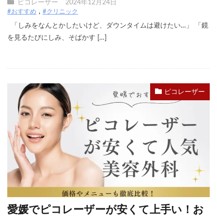
ピコレーザー
2024年12月24日
#おすすめ
#クリニック
「しみをなんとかしたいけど、ダウンタイムは避けたい…」 「鏡
を見るたびにしみ、そばかす […]
ピコレーザー
愛媛でピコレーザーが安くて上手い！お