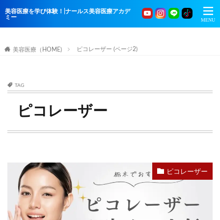
美容医療を学び体験！|ナールス美容医療アカデ
ミー
ピコレーザー (ページ2)
美容医療（HOME)
TAG
ピコレーザー
ピコレーザー