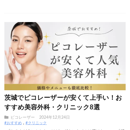
茨城でピコレーザーが安くて上手い！お
すすめ美容外科・クリニック8選
ピコレーザー
2024年12月24日
#おすすめ
#クリニック