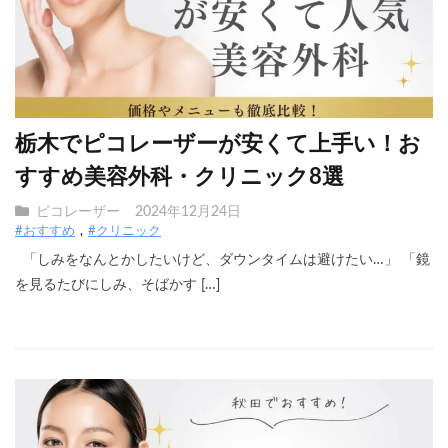
栃木でピコレーザーが安くて上手い！お
すすめ美容外科・クリニック8選
ピコレーザー
2024年12月24日
#おすすめ
#クリニック
「しみをなんとかしたいけど、ダウンタイムは避けたい…」 「鏡
を見るたびにしみ、そばかす […]