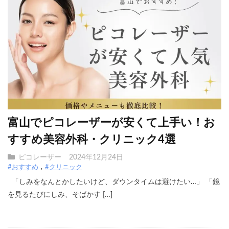
富山でピコレーザーが安くて上手い！お
すすめ美容外科・クリニック4選
ピコレーザー
2024年12月24日
#おすすめ
#クリニック
「しみをなんとかしたいけど、ダウンタイムは避けたい…」 「鏡
を見るたびにしみ、そばかす […]