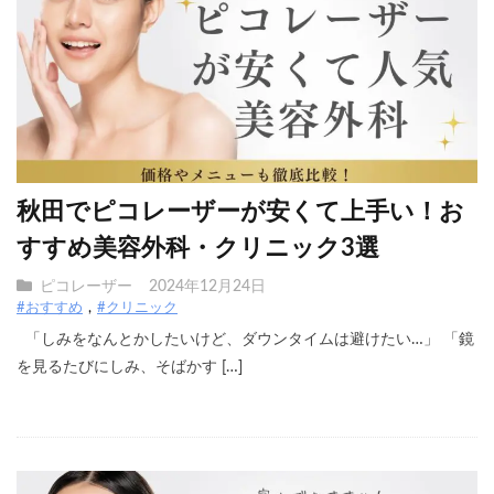
秋田でピコレーザーが安くて上手い！お
すすめ美容外科・クリニック3選
ピコレーザー
2024年12月24日
#おすすめ
#クリニック
「しみをなんとかしたいけど、ダウンタイムは避けたい…」 「鏡
を見るたびにしみ、そばかす […]