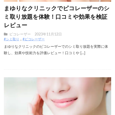
まゆりなクリニックでピコレーザーのシ
ミ取り放題を体験！口コミや効果を検証
レビュー
ピコレーザー
2023年11月12日
#シミ取り
#ピコレーザー
まゆりなクリニックのピコレーザーでのシミ取り放題を実際に体
験し、効果や技術力を評価レビュー！口コミや […]