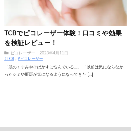
TCBでピコレーザー体験！口コミや効果
を検証レビュー！
ピコレーザー
2023年4月11日
#TCB
#ピコレーザー
「肌のくすみやそばかすに悩んでいる…」 「以前は気にならなか
ったシミや肝斑が気になるようになってきた […]