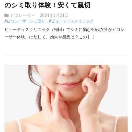
のシミ取り体験！安くて親切
ピコレーザー
2024年1月21日
#ピコレーザーシミ取り
#ビューティスクリニック
ビューティスクリニック（梅田）でシミに悩む40代女性がピコレ
ーザー体験。はたして、効果や感想は？この […]