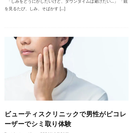
「しみをどうにかしたいけど、ダウンタイムは避けたい…」 「鏡
を見るたび、しみ、そばかす […]
ビューティスクリニックで男性がピコレ
ーザーでシミ取り体験