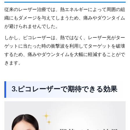
従来のレーザー治療では、熱エネルギーによって周囲の組
織にもダメージを与えてしまうため、痛みやダウンタイム
が避けられませんでした。
しかし、ピコレーザーは、熱ではなく、レーザー光がター
ゲットに当たった時の衝撃波を利用してターゲットを破壊
するため、痛みやダウンタイムを大幅に軽減することがで
きます。
3.ピコレーザーで期待できる効果