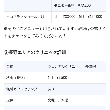
モニター価格 ¥79,200
ピコフラクショナル（顔）
1回 ¥33,000 5回 ¥154,000
※その他のメニューも用意されています。詳細は公式サイ
トをチェックしてみてくださいね！
②長野エリアのクリニック詳細
名前
ウェンデルクリニック 長野院
料金（税込）
1回 ¥5,500～
無料カウンセリング
あり
定休日
火曜日、水曜日