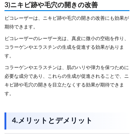
3)ニキビ跡や毛穴の開きの改善
ピコレーザーは、ニキビ跡や毛穴の開きの改善にも効果が
期待できます。
ピコレーザーのレーザー光は、真皮に微小の空砲を作り、
コラーゲンやエラスチンの生成を促進する効果がありま
す。
コラーゲンやエラスチンは、肌のハリや弾力を保つために
必要な成分であり、これらの生成が促進されることで、ニ
キビ跡や毛穴の開きを目立たなくする効果が期待できま
す。
4.メリットとデメリット