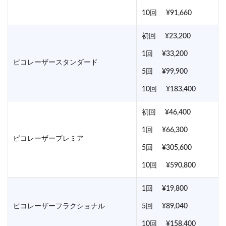
10回 ¥91,660
初回 ¥23,200
1回 ¥33,200
ピコレーザースタンダード
5回 ¥99,900
10回 ¥183,400
初回 ¥46,400
1回 ¥66,300
ピコレーザープレミア
5回 ¥305,600
10回 ¥590,800
1回 ¥19,800
ピコレーザーフラクショナル
5回 ¥89,040
10回 ¥158,400