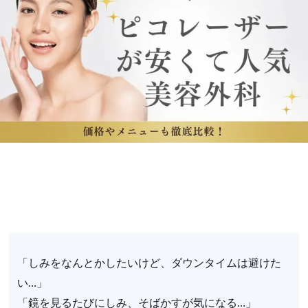
「しみをなんとかしたいけど、ダウンタイムは避けた
い…」
「鏡を見るたびにしみ、そばかすが気になる…」