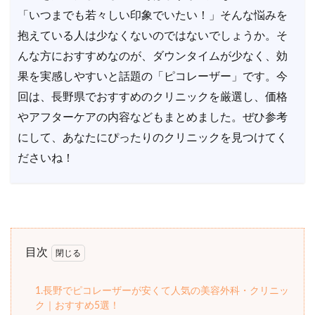
「いつまでも若々しい印象でいたい！」そんな悩みを
抱えている人は少なくないのではないでしょうか。そ
んな方におすすめなのが、ダウンタイムが少なく、効
果を実感しやすいと話題の「ピコレーザー」です。今
回は、長野県でおすすめのクリニックを厳選し、価格
やアフターケアの内容などもまとめました。ぜひ参考
にして、あなたにぴったりのクリニックを見つけてく
ださいね！
目次
1.長野でピコレーザーが安くて人気の美容外科・クリニッ
ク｜おすすめ5選！