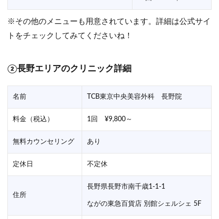
※その他のメニューも用意されています。詳細は公式サイ
トをチェックしてみてくださいね！
②長野エリアのクリニック詳細
名前
TCB東京中央美容外科 長野院
料金（税込）
1回 ¥9,800～
無料カウンセリング
あり
定休日
不定休
長野県長野市南千歳1-1-1
住所
ながの東急百貨店 別館シェルシェ 5F