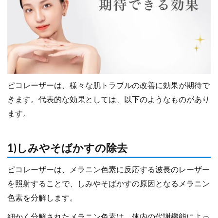
ピコレーザーは、様々な肌トラブルの改善に効果が期待で
きます。代表的な効果としては、以下のようなものがあり
ます。
1)しみやそばかすの除去
ピコレーザーは、メラニン色素に反応する波長のレーザー
を照射することで、しみやそばかすの原因となるメラニン
色素を分解します。
細かく分解されたメラニン色素は、体内の代謝機能によっ