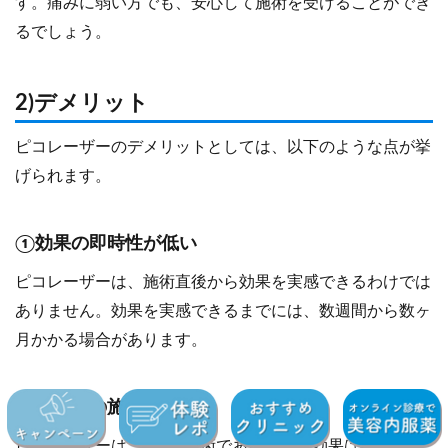
す。痛みに弱い方でも、安心して施術を受けることができ
るでしょう。
2)デメリット
ピコレーザーのデメリットとしては、以下のような点が挙
げられます。
①効果の即時性が低い
ピコレーザーは、施術直後から効果を実感できるわけでは
ありません。効果を実感できるまでには、数週間から数ヶ
月かかる場合があります。
②複数回の施術が必要
ピコレーザーは、1回の施術である程度の効果は期待でき