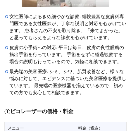
女性医師によるきめ細やかな診察: 経験豊富な皮膚科専
門医である女性医師が、丁寧な説明と対応を心がけてい
ます。 患者さんの不安を取り除き、「来てよかった」
と思ってもらえるような診察を心がけています。
皮膚の小手術への対応: 平日は毎日、皮膚の良性腫瘍の
摘出手術を行っています。 手術をせずに経過観察する
場合の説明も行っているので、気軽に相談できます。
最先端の美容医療: シミ、シワ、肌質改善など、様々な
悩みに対して、エビデンスに基づいた美容医療を提供し
ています。 最先端の医療機器を揃えているので、初め
ての方でも安心して相談できます。
①ピコレーザーの価格・料金
メニュー
料金（税込）