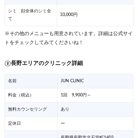
シミ 顔全体のシミ全
33,000円
て
※その他のメニューも用意されています。詳細は公式サイ
トをチェックしてみてくださいね！
②長野エリアのクリニック詳細
名前
JUN CLINIC
料金（税込）
1回 9,900円～
無料カウンセリング
あり
定休日
ー
長野県長野市北石堂町1402