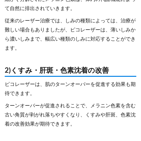
て自然に排出されていきます。
従来のレーザー治療では、しみの種類によっては、治療が
難しい場合もありましたが、ピコレーザーは、薄いしみか
ら濃いしみまで、幅広い種類のしみに対応することができ
ます。
2)くすみ・肝斑・色素沈着の改善
ピコレーザーは、肌のターンオーバーを促進する効果も期
待できます。
ターンオーバーが促進されることで、メラニン色素を含む
古い角質が剥がれ落ちやすくなり、くすみや肝斑、色素沈
着の改善効果が期待できます。