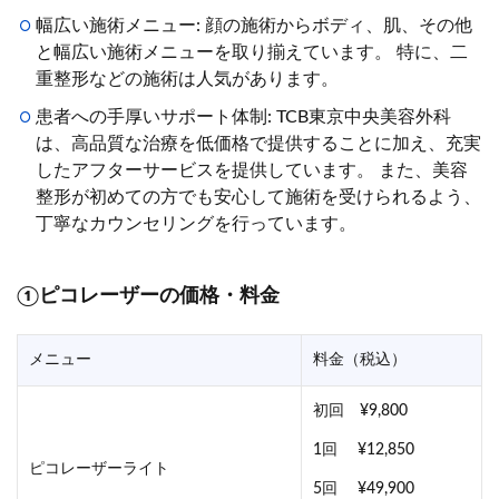
幅広い施術メニュー: 顔の施術からボディ、肌、その他
と幅広い施術メニューを取り揃えています。 特に、二
重整形などの施術は人気があります。
患者への手厚いサポート体制: TCB東京中央美容外科
は、高品質な治療を低価格で提供することに加え、充実
したアフターサービスを提供しています。 また、美容
整形が初めての方でも安心して施術を受けられるよう、
丁寧なカウンセリングを行っています。
①ピコレーザーの価格・料金
メニュー
料金（税込）
初回 ¥9,800
1回 ¥12,850
ピコレーザーライト
5回 ¥49,900