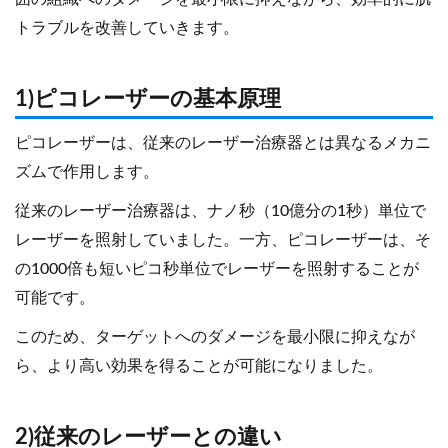
トラブルを改善していきます。
1)ピコレーザーの基本原理
ピコレーザーは、従来のレーザー治療器とは異なるメカニ
ズムで作用します。
従来のレーザー治療器は、ナノ秒（10億分の1秒）単位で
レーザーを照射していました。一方、ピコレーザーは、そ
の1000倍も短いピコ秒単位でレーザーを照射することが
可能です。
このため、ターゲットへのダメージを最小限に抑えなが
ら、より高い効果を得ることが可能になりました。
2)従来のレーザーとの違い