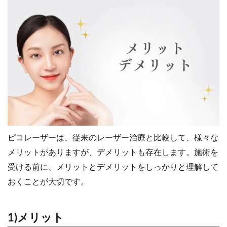
ピコレーザーは、従来のレーザー治療と比較して、様々な
メリットがありますが、デメリットも存在します。施術を
受ける前に、メリットとデメリットをしっかりと理解して
おくことが大切です。
1)メリット