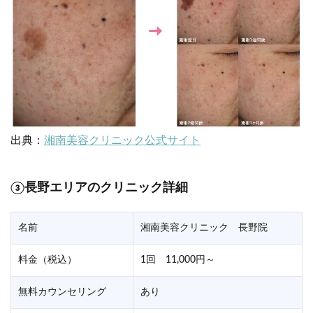
出典：
湘南美容クリニック公式サイト
③長野エリアのクリニック詳細
名前
湘南美容クリニック 長野院
料金（税込）
1回 11,000円～
無料カウンセリング
あり