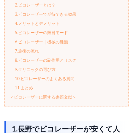
2.ピコレーザーとは？
3.ピコレーザーで期待できる効果
4.メリットとデメリット
5.ピコレーザーの照射モード
6.ピコレーザー｜機械の種類
7.施術の流れ
8.ピコレーザーの副作用とリスク
9.クリニックの選び方
10.ピコレーザーのよくある質問
11.まとめ
＜ピコレーザーに関する参照文献＞
1.長野でピコレーザーが安くて人