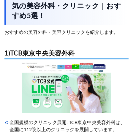
気の美容外科・クリニック｜おす
すめ5選！
おすすめの美容外科・美容クリニックを紹介します。
1)TCB東京中央美容外科
全国規模のクリニック展開: TCB東京中央美容外科は、
全国に112院以上のクリニックを展開しています。