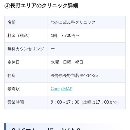
②長野エリアのクリニック詳細
名前
わかこ皮ふ科クリニック
料金（税込）
1回 7,700円～
無料カウンセリング
ー
定休日
水曜・日曜・祝日
住所
長野県長野市若里4-14-35
最寄駅
GoogleMAP
営業時間
9：00～17：30（土曜は17：00まで）