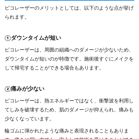
ピコレーザーのメリットとしては、以下のような点が挙げ
られます。
①ダウンタイムが短い
ピコレーザーは、周囲の組織へのダメージが少ないため、
ダウンタイムが短いのが特徴です。施術後すぐにメイクを
して帰宅することができる場合もあります。
②痛みが少ない
ピコレーザーは、熱エネルギーではなく、衝撃波を利用し
てしみを破壊するため、肌のダメージが抑えられ、痛みも
少なくなっています。
輪ゴムに弾かれたような痛みと表現されることもありま