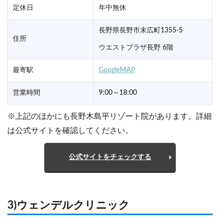
定休日
年中無休
長野県長野市末広町1355-5
住所
ウエストプラザ長野 6階
最寄駅
GoogleMAP
営業時間
9:00～18:00
※上記のほかにも長野木島平リゾート院があります。詳細
は公式サイトを確認してください。
公式サイトをチェックする
3)ウェンデルクリニック