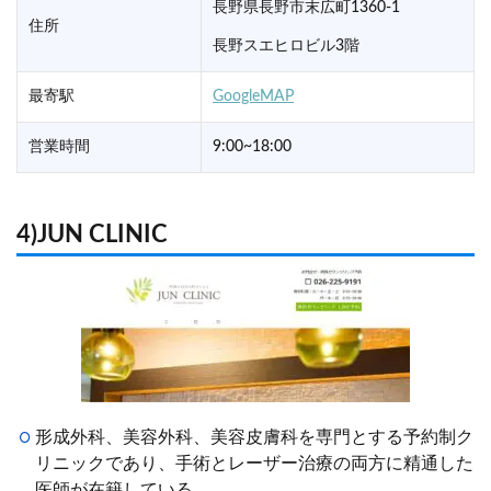
長野県長野市末広町1360-1
住所
長野スエヒロビル3階
最寄駅
GoogleMAP
営業時間
9:00~18:00
4)JUN CLINIC
形成外科、美容外科、美容皮膚科を専門とする予約制ク
リニックであり、手術とレーザー治療の両方に精通した
医師が在籍している。