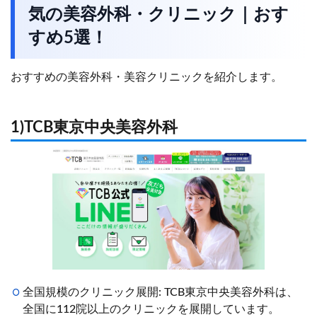
気の美容外科・クリニック｜おす
すめ5選！
おすすめの美容外科・美容クリニックを紹介します。
1)TCB東京中央美容外科
全国規模のクリニック展開: TCB東京中央美容外科は、
全国に112院以上のクリニックを展開しています。