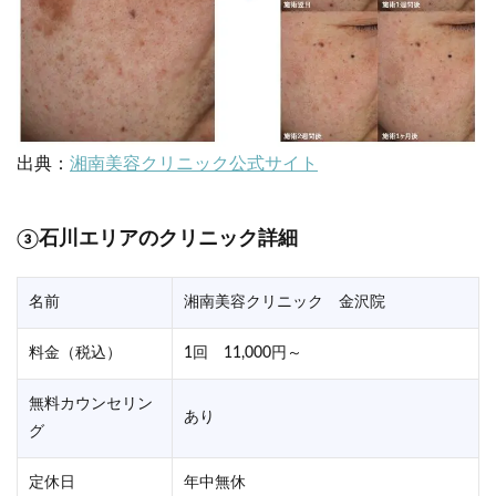
出典：
湘南美容クリニック公式サイト
③石川エリアのクリニック詳細
名前
湘南美容クリニック 金沢院
料金（税込）
1回 11,000円～
無料カウンセリン
あり
グ
定休日
年中無休