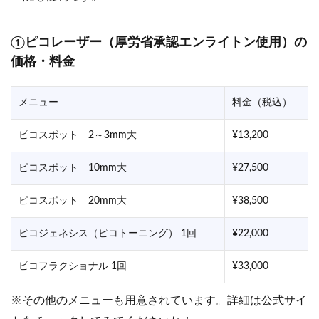
①ピコレーザー（厚労省承認エンライトン使用）の
価格・料金
メニュー
料金（税込）
ピコスポット 2～3mm大
¥13,200
ピコスポット 10mm大
¥27,500
ピコスポット 20mm大
¥38,500
ピコジェネシス（ピコトーニング） 1回
¥22,000
ピコフラクショナル 1回
¥33,000
※その他のメニューも用意されています。詳細は公式サイ