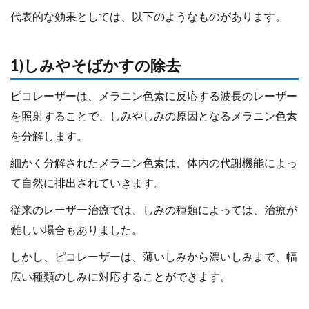
代表的な効果としては、以下のようなものがあります。
1)しみやそばかすの除去
ピコレーザーは、メラニン色素に反応する波長のレーザー
を照射することで、しみやしみの原因となるメラニン色素
を分解します。
細かく分解されたメラニン色素は、体内の代謝機能によっ
て自然に排出されていきます。
従来のレーザー治療では、しみの種類によっては、治療が
難しい場合もありました。
しかし、ピコレーザーは、薄いしみから濃いしみまで、幅
広い種類のしみに対応することができます。