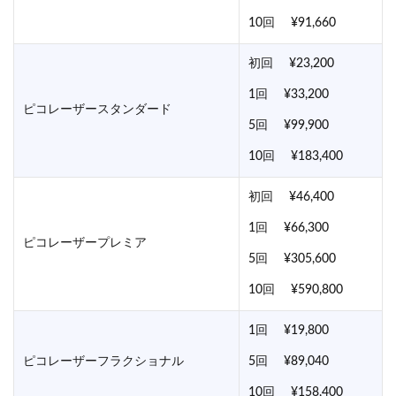
10回 ¥91,660
初回 ¥23,200
1回 ¥33,200
ピコレーザースタンダード
5回 ¥99,900
10回 ¥183,400
初回 ¥46,400
1回 ¥66,300
ピコレーザープレミア
5回 ¥305,600
10回 ¥590,800
1回 ¥19,800
ピコレーザーフラクショナル
5回 ¥89,040
10回 ¥158,400