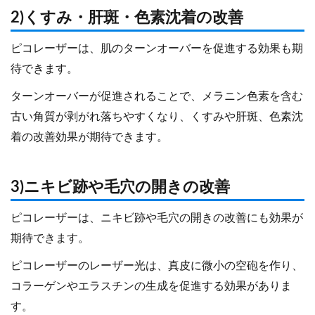
2)くすみ・肝斑・色素沈着の改善
ピコレーザーは、肌のターンオーバーを促進する効果も期
待できます。
ターンオーバーが促進されることで、メラニン色素を含む
古い角質が剥がれ落ちやすくなり、くすみや肝斑、色素沈
着の改善効果が期待できます。
3)ニキビ跡や毛穴の開きの改善
ピコレーザーは、ニキビ跡や毛穴の開きの改善にも効果が
期待できます。
ピコレーザーのレーザー光は、真皮に微小の空砲を作り、
コラーゲンやエラスチンの生成を促進する効果がありま
す。