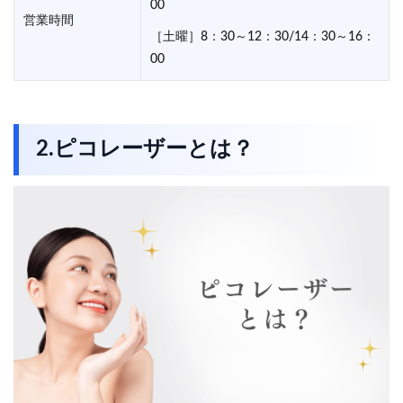
00
営業時間
［土曜］8：30～12：30/14：30～16：
00
2.ピコレーザーとは？