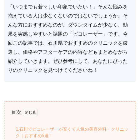
「いつまでも若々しい印象でいたい！」そんな悩みを
抱えている人は少なくないのではないでしょうか。そ
んな方におすすめなのが、ダウンタイムが少なく、効
果を実感しやすいと話題の「ピコレーザー」です。今
回この記事では、石川県でおすすめのクリニックを厳
選し、価格やアフターケアの内容などもまとめながら
紹介していきます。ぜひ参考にして、あなたにぴった
りのクリニックを見つけてくださいね！
目次
1.石川でピコレーザーが安くて人気の美容外科・クリニッ
ク｜おすすめ5選！