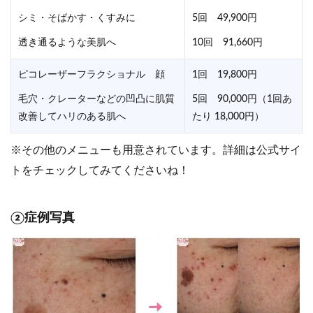
シミ・そばかす・くすみに
5回 49,900円
透き通るような美肌へ
10回 91,660円
ピコレーザーフラクショナル 顔
1回 19,800円
毛穴・クレーターなどの凹凸に肌質
5回 90,000円（1回あ
改善してハリのある肌へ
たり 18,000円）
※その他のメニューも用意されています。詳細は公式サイ
トをチェックしてみてくださいね！
②症例写真