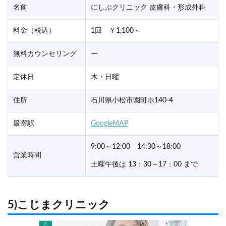
名前
にしぶクリニック 皮膚科・形成外科
料金（税込）
1回 ￥1,100～
無料カウンセリング
ー
定休日
木・日曜
住所
石川県小松市園町ホ140-4
最寄駅
GoogleMAP
9:00～12:00 14:30～18:00
営業時間
土曜午後は 13：30～17：00 まで
5)こじまクリニック