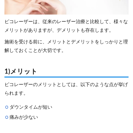
ピコレーザーは、従来のレーザー治療と比較して、様々な
メリットがありますが、デメリットも存在します。
施術を受ける前に、メリットとデメリットをしっかりと理
解しておくことが大切です。
1)メリット
ピコレーザーのメリットとしては、以下のような点が挙げ
られます。
ダウンタイムが短い
痛みが少ない