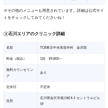
※その他のメニューも用意されています。詳細は公式サイ
トをチェックしてみてくださいね！
②石川エリアのクリニック詳細
名前
TCB東京中央美容外科 金沢院
料金（税込）
1回 ¥9,800～
無料カウンセリン
あり
グ
定休日
不定休
石川県金沢市堀川町4-1 セントラルビル
住所
5F