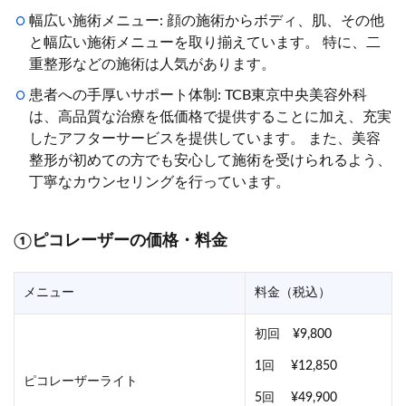
幅広い施術メニュー: 顔の施術からボディ、肌、その他
と幅広い施術メニューを取り揃えています。 特に、二
重整形などの施術は人気があります。
患者への手厚いサポート体制: TCB東京中央美容外科
は、高品質な治療を低価格で提供することに加え、充実
したアフターサービスを提供しています。 また、美容
整形が初めての方でも安心して施術を受けられるよう、
丁寧なカウンセリングを行っています。
①ピコレーザーの価格・料金
メニュー
料金（税込）
初回 ¥9,800
1回 ¥12,850
ピコレーザーライト
5回 ¥49,900