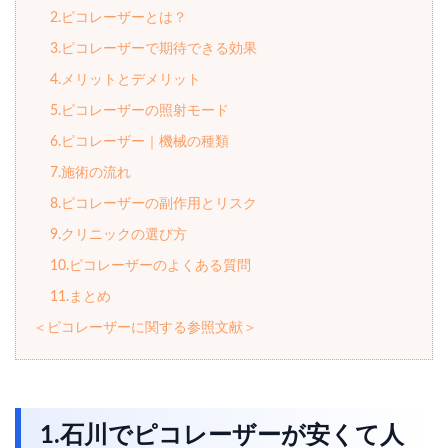
2.ピコレーザーとは？
3.ピコレーザーで期待できる効果
4.メリットとデメリット
5.ピコレーザーの照射モード
6.ピコレーザー｜機械の種類
7.施術の流れ
8.ピコレーザーの副作用とリスク
9.クリニックの選び方
10.ピコレーザーのよくある質問
11.まとめ
＜ピコレーザーに関する参照文献＞
1.石川でピコレーザーが安くて人