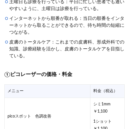
土曜日も診療を行っている：平日に忙しい患者でも通い
やすいように、土曜日は診療を行っている。
インターネットから順番が取れる：当日の順番をインタ
ーネットから取ることができるので、待ち時間の短縮に
つながる。
皮膚のトータルケア：これまでの皮膚科、形成外科での
知識、診療経験を活かし、皮膚のトータルケアを目指し
ている。
①ピコレーザーの価格・料金
メニュー
料金（税込）
シミ1mm
￥1,100
picoスポット 色調改善
1ショット
￥1,100