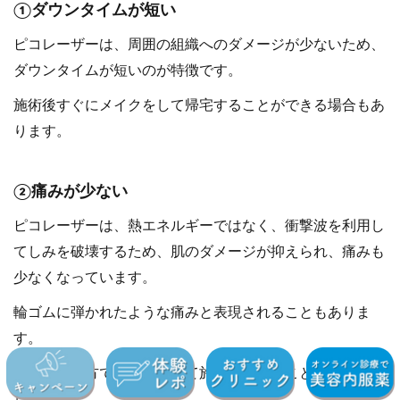
①ダウンタイムが短い
ピコレーザーは、周囲の組織へのダメージが少ないため、
ダウンタイムが短いのが特徴です。
施術後すぐにメイクをして帰宅することができる場合もあ
ります。
②痛みが少ない
ピコレーザーは、熱エネルギーではなく、衝撃波を利用し
てしみを破壊するため、肌のダメージが抑えられ、痛みも
少なくなっています。
輪ゴムに弾かれたような痛みと表現されることもありま
す。
痛みに弱い方でも、安心して施術を受けることができるで
しょう。