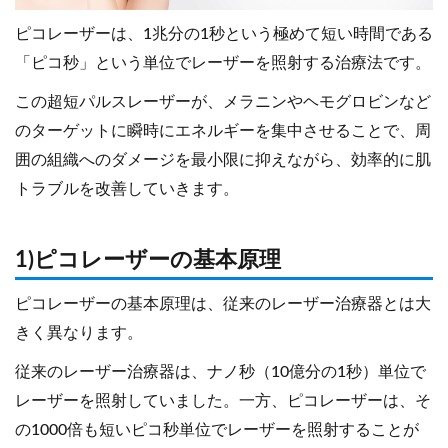
ピコレーザーは、1兆分の1秒という極めて短い時間である
「ピコ秒」という単位でレーザーを照射する治療法です。
この超短パルスレーザーが、メラニンやヘモグロビンなど
のターゲットに瞬時にエネルギーを集中させることで、周
囲の組織へのダメージを最小限に抑えながら、効率的に肌
トラブルを改善していきます。
1)ピコレーザーの基本原理
ピコレーザーの基本原理は、従来のレーザー治療器とは大
きく異なります。
従来のレーザー治療器は、ナノ秒（10億分の1秒）単位で
レーザーを照射していました。一方、ピコレーザーは、そ
の1000倍も短いピコ秒単位でレーザーを照射することが