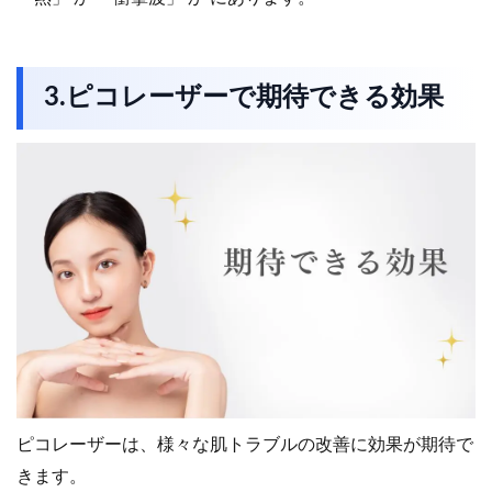
3.ピコレーザーで期待できる効果
ピコレーザーは、様々な肌トラブルの改善に効果が期待で
きます。