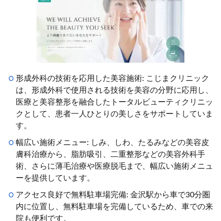
形成外科の技術を応用した美容施術: こじまクリニック
は、形成外科で使用される技術を美容の分野に応用し、
医療と美容整形を融合したトータルビューティクリニッ
クとして、患者一人ひとりの美しさをサポートしていま
す。
幅広い施術メニュー: しみ、しわ、たるみなどの美容皮
膚科治療から、脂肪吸引、二重整形などの美容外科手
術、さらに薄毛治療や医療脱毛まで、幅広い施術メニュ
ーを提供しています。
アクセス良好で無料駐車場完備: 金沢駅から車で30分圏
内に位置し、無料駐車場を完備しているため、車での来
院も便利です。