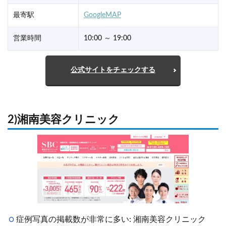
最寄駅
GoogleMAP
営業時間
10:00 ～ 19:00
公式サイトをチェックする
2)湘南美容クリニック
症例写真の掲載数が非常に多い: 湘南美容クリニック