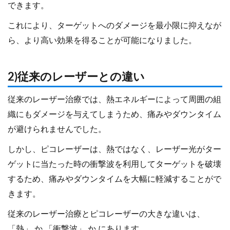
できます。
これにより、ターゲットへのダメージを最小限に抑えなが
ら、より高い効果を得ることが可能になりました。
2)従来のレーザーとの違い
従来のレーザー治療では、熱エネルギーによって周囲の組
織にもダメージを与えてしまうため、痛みやダウンタイム
が避けられませんでした。
しかし、ピコレーザーは、熱ではなく、レーザー光がター
ゲットに当たった時の衝撃波を利用してターゲットを破壊
するため、痛みやダウンタイムを大幅に軽減することがで
きます。
従来のレーザー治療とピコレーザーの大きな違いは、
「熱」 か 「衝撃波」 か にあります。