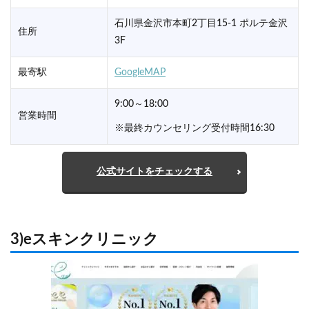
石川県金沢市本町2丁目15-1 ポルテ金沢
住所
3F
最寄駅
GoogleMAP
9:00～18:00
営業時間
※最終カウンセリング受付時間16:30
公式サイトをチェックする
3)eスキンクリニック