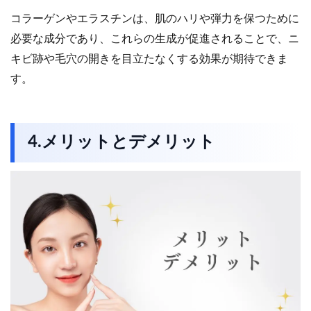
コラーゲンやエラスチンは、肌のハリや弾力を保つために
必要な成分であり、これらの生成が促進されることで、ニ
キビ跡や毛穴の開きを目立たなくする効果が期待できま
す。
4.メリットとデメリット