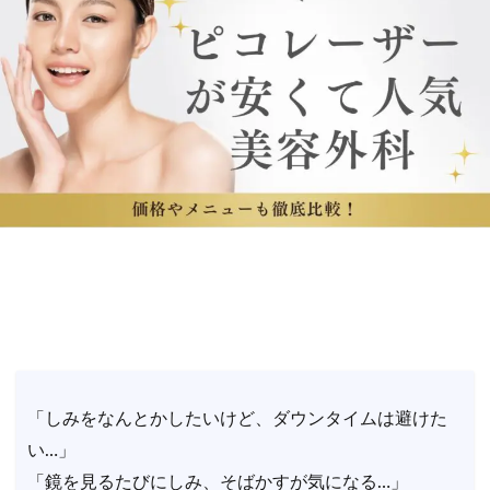
「しみをなんとかしたいけど、ダウンタイムは避けた
い…」
「鏡を見るたびにしみ、そばかすが気になる…」