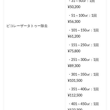
・31～50㎠：1回
¥50,200
・51～100㎠：1回
¥56,300
ピコレーザータトゥー除去
・101～150㎠：1回
¥61,200
・151～250㎠：1回
¥75,800
・251～300㎠：1回
¥89,300
・301～350㎠：1回
¥101,500
・351～400㎠：1回
¥112,500
・401～450㎠：1回