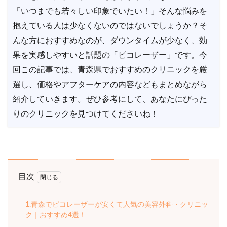
「いつまでも若々しい印象でいたい！」そんな悩みを
抱えている人は少なくないのではないでしょうか？そ
んな方におすすめなのが、ダウンタイムが少なく、効
果を実感しやすいと話題の「ピコレーザー」です。今
回この記事では、青森県でおすすめのクリニックを厳
選し、価格やアフターケアの内容などもまとめながら
紹介していきます。ぜひ参考にして、あなたにぴった
りのクリニックを見つけてくださいね！
目次
1.青森でピコレーザーが安くて人気の美容外科・クリニッ
ク｜おすすめ4選！