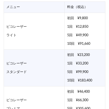
メニュー
料金（税込）
初回 ¥9,800
ピコレーザー
1回 ¥12,850
ライト
5回 ¥49,900
10回 ¥91,660
初回 ¥23,200
ピコレーザー
1回 ¥33,200
スタンダード
5回 ¥99,900
10回 ¥183,400
初回 ¥46,400
ピコレーザー
1回 ¥66,300
プレミア
5回 ¥305,600