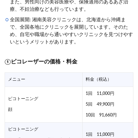
また、男性向けの美容医療や、保険適用のあるあざ治
療、不妊治療なども行っています。
全国展開: 湘南美容クリニックは、北海道から沖縄ま
で、全国各地にクリニックを展開しています。そのた
め、自宅や職場から通いやすいクリニックを見つけやす
いというメリットがあります。
①ピコレーザーの価格・料金
メニュー
料金（税込）
1回 11,000円
ピコトーニング
5回 49,900円
顔
10回 91,660円
ピコトーニング
1回 11,000円