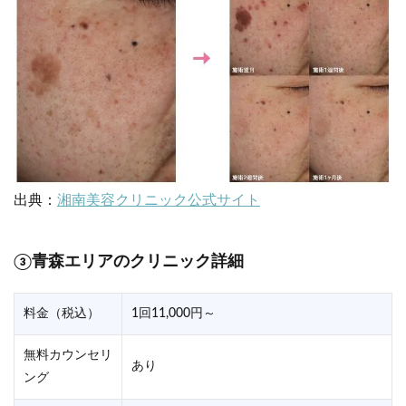
出典：
湘南美容クリニック公式サイト
③青森エリアのクリニック詳細
料金（税込）
1回11,000円～
無料カウンセリ
あり
ング