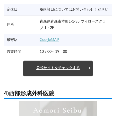
定休日
※休診日についてはお問い合わせください
青森県青森市本町1-1-35 ウィローズクラ
住所
ブ 1・2F
最寄駅
GoogleMAP
営業時間
10：00～19：00
公式サイトをチェックする
4)西部形成外科医院