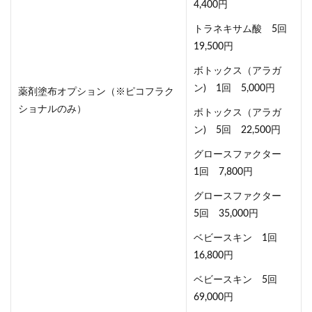
4,400円
トラネキサム酸 5回
19,500円
ボトックス（アラガ
ン) 1回 5,000円
薬剤塗布オプション（※ピコフラク
ショナルのみ）
ボトックス（アラガ
ン) 5回 22,500円
グロースファクター
1回 7,800円
グロースファクター
5回 35,000円
ベビースキン 1回
16,800円
ベビースキン 5回
69,000円