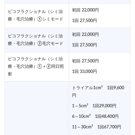
初回 22,000円
ピコフラクショナル（シミ治
療・毛穴治療）①シミモード
1回 27,500円
初回 22,000円
ピコフラクショナル（シミ治
療・毛穴治療）②毛穴モード
1回 27,500円
ピコフラクショナル（シミ治
初回 27,500円
療・毛穴治療）①＋②同日照
1回 33,000円
射
トライアル1cm² 1回9,600
円
1～5cm² 1回29,000円
6～10cm² 1回48,400円
11～30cm² 1回67,700円