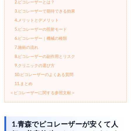
2.ピコレーザーとは？
3.ピコレーザーで期待できる効果
4.メリットとデメリット
5.ピコレーザーの照射モード
6.ピコレーザー｜機械の種類
7.施術の流れ
8.ピコレーザーの副作用とリスク
9.クリニックの選び方
10.ピコレーザーのよくある質問
11.まとめ
＜ピコレーザーに関する参照文献＞
1.青森でピコレーザーが安くて人