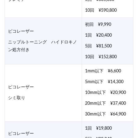
10回 ¥590,800
初回 ¥9,990
ピコレーザー
1回 ¥20,400
ニップルトーニング ハイドロキノ
5回 ¥81,500
ン処方付き
10回 ¥152,800
1mm以下 ¥6,600
5mm以下 ¥14,300
ピコレーザー
10mm以下 ¥20,900
シミ取り
20mm以下 ¥37,400
30mm以下 ¥64,900
1回 ¥19,800
ピコレーザー