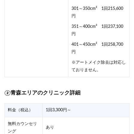
301～350cm² 1回215,600
円
351～400cm² 1回237,100
円
401～450cm² 1回258,700
円
※アートメイク除去は対応し
ておりません。
②青森エリアのクリニック詳細
料金（税込）
1回3,300円～
無料カウンセリ
あり
ング