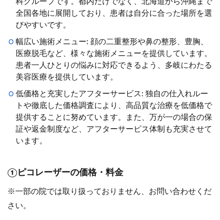
科グループです。都内だけでなく、北海道から沖縄まで
全国各地に展開しており、患者は自分に合った場所を選
びやすいです。
幅広い施術メニュー: 顔の二重整形や鼻の整形、豊胸、
医療脱毛など、様々な施術メニューを提供しています。
患者一人ひとりの悩みに対応できるよう、多岐にわたる
美容医療を提供しています。
低価格と充実したアフターサービス: 独自の仕入れルー
トや徹底した価格調査により、高品質な治療を低価格で
提供することに努めています。また、万が一の場合の保
証や返金制度など、アフターサービス体制も充実させて
います。
①ピコレーザーの価格・料金
※一部の院では取り扱っておりません、お問い合わせくだ
さい。