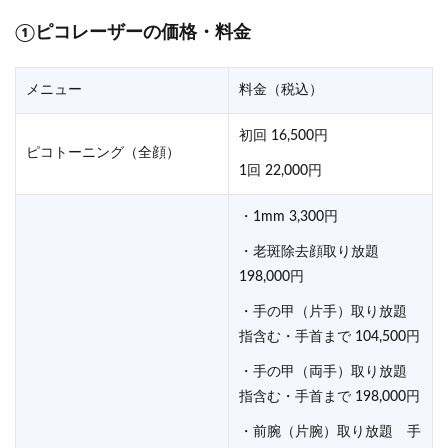
①ピコレーザーの価格・料金
メニュー
料金（税込）
初回 16,500円
ピコトーニング（全顔）
1回 22,000円
・1mm 3,300円
・老斑除去顔取り放題
198,000円
・手の甲（片手）取り放題
指含む・手首まで 104,500円
・手の甲（両手）取り放題
指含む・手首まで 198,000円
・前腕（片腕）取り放題 手