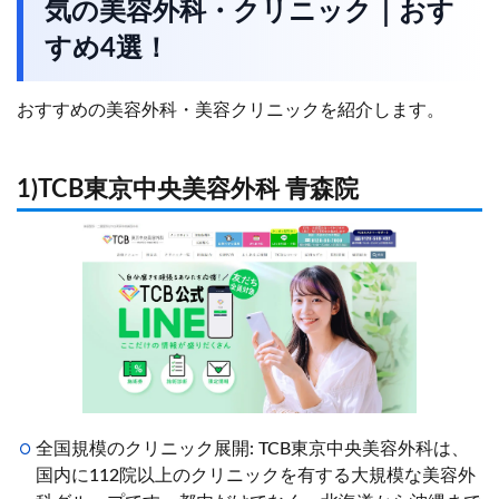
気の美容外科・クリニック｜おす
すめ4選！
おすすめの美容外科・美容クリニックを紹介します。
1)TCB東京中央美容外科 青森院
全国規模のクリニック展開: TCB東京中央美容外科は、
国内に112院以上のクリニックを有する大規模な美容外