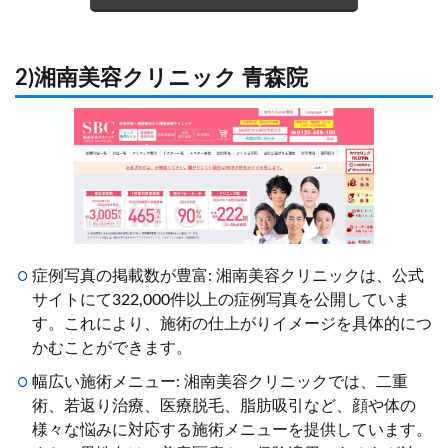
2)湘南美容クリニック 青森院
症例写真の掲載数が豊富: 湘南美容クリニックは、公式
サイトにて322,000件以上の症例写真を公開していま
す。これにより、施術の仕上がりイメージを具体的につ
かむことができます。
幅広い施術メニュー: 湘南美容クリニックでは、二重
術、若返り治療、医療脱毛、脂肪吸引など、顔や体の
様々な悩みに対応する施術メニューを提供しています。