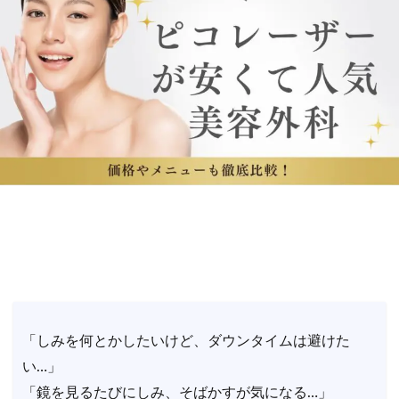
「しみを何とかしたいけど、ダウンタイムは避けた
い…」
「鏡を見るたびにしみ、そばかすが気になる…」