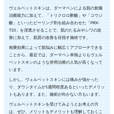
ヴェルベットスキンは、ダーマペンによる肌の創傷
治癒能力に加えて、「トリクロロ酢酸」や「コウジ
酸」といったピーリング剤を組み合わせた「PRX-
T33」を浸透させることで、肌のたるみやシワの改
善に加えて、肌質の改善を目指す施術です。
相乗効果によって肌悩みに幅広くアプローチできる
ことから、最近では、ダーマペン単独よりもヴェル
ベットスキンのような併用治療の人気が高くなって
います。
しかし、ヴェルベットスキンには痛みが強かった
り、ダウンタイムが1週間程度あるといったデメリッ
トもあります。また、施術が向かない方もいます。
ヴェルベットスキンを受けてみようとお考えの方
は、ぜひ、メリットもデメリットも理解しておくこ