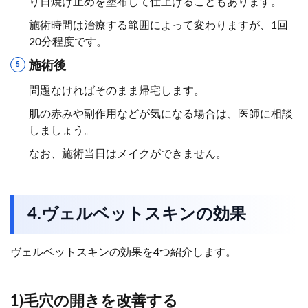
り日焼け止めを塗布して仕上げることもあります。
施術時間は治療する範囲によって変わりますが、1回
20分程度です。
施術後
問題なければそのまま帰宅します。
肌の赤みや副作用などが気になる場合は、医師に相談
しましょう。
なお、施術当日はメイクができません。
4.ヴェルベットスキンの効果
ヴェルベットスキンの効果を4つ紹介します。
1)毛穴の開きを改善する