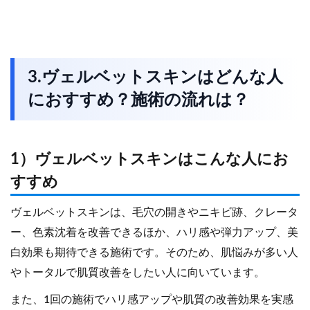
3.ヴェルベットスキンはどんな人
におすすめ？施術の流れは？
1）ヴェルベットスキンはこんな人にお
すすめ
ヴェルベットスキンは、毛穴の開きやニキビ跡、クレータ
ー、色素沈着を改善できるほか、ハリ感や弾力アップ、美
白効果も期待できる施術です。そのため、肌悩みが多い人
やトータルで肌質改善をしたい人に向いています。
また、1回の施術でハリ感アップや肌質の改善効果を実感