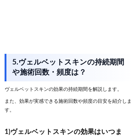
5.ヴェルベットスキンの持続期間
や施術回数・頻度は？
ヴェルベットスキンの効果の持続期間を解説します。
また、効果が実感できる施術回数や頻度の目安を紹介しま
す。
1)ヴェルベットスキンの効果はいつま