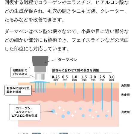
回復する過程でコラーゲンやエラスチン、ヒアルロン酸な
どの生成が促され、毛穴の開きやニキビ跡、クレーター、
たるみなどを改善できます。
ダーマペンはペン型の機器なので、小鼻や目に近い部分な
どの細かい部分にも施術でき、フェイスラインなどの湾曲
した部位にも対応しています。