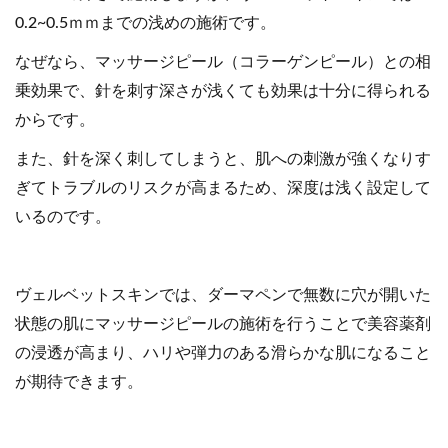
0.2~0.5ｍｍまでの浅めの施術です。
なぜなら、マッサージピール（コラーゲンピール）との相
乗効果で、針を刺す深さが浅くても効果は十分に得られる
からです。
また、針を深く刺してしまうと、肌への刺激が強くなりす
ぎてトラブルのリスクが高まるため、深度は浅く設定して
いるのです。
ヴェルベットスキンでは、ダーマペンで無数に穴が開いた
状態の肌にマッサージピールの施術を行うことで美容薬剤
の浸透が高まり、ハリや弾力のある滑らかな肌になること
が期待できます。