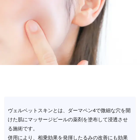
ヴェルベットスキンとは、ダーマペン4で微細な穴を開
けた肌にマッサージピールの薬剤を塗布して浸透させ
る施術です。
併用により、相乗効果を発揮したるみの改善にも効果