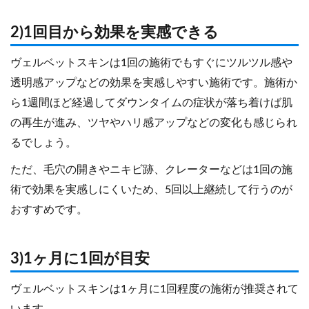
2)1回目から効果を実感できる
ヴェルベットスキンは1回の施術でもすぐにツルツル感や
透明感アップなどの効果を実感しやすい施術です。施術か
ら1週間ほど経過してダウンタイムの症状が落ち着けば肌
の再生が進み、ツヤやハリ感アップなどの変化も感じられ
るでしょう。
ただ、毛穴の開きやニキビ跡、クレーターなどは1回の施
術で効果を実感しにくいため、5回以上継続して行うのが
おすすめです。
3)1ヶ月に1回が目安
ヴェルベットスキンは1ヶ月に1回程度の施術が推奨されて
います。