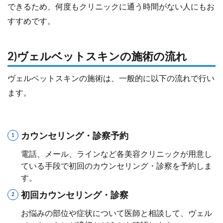
できるため、何度もクリニックに通う時間がない人にもお
すすめです。
2)ヴェルベットスキンの施術の流れ
ヴェルベットスキンの施術は、一般的に以下の流れで行い
ます。
カウンセリング・診察予約
電話、メール、ラインなど各美容クリニックが用意し
ている手段で初回のカウンセリング・診察を予約しま
す。
初回カウンセリング・診察
お悩みの部位や症状について医師と相談して、ヴェル