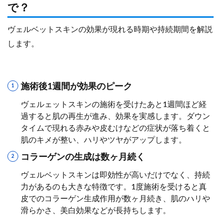
で？
ヴェルベットスキンの効果が現れる時期や持続期間を解説
します。
施術後1週間が効果のピーク
ヴェルェットスキンの施術を受けたあと1週間ほど経
過すると肌の再生が進み、効果を実感します。ダウン
タイムで現れる赤みや皮むけなどの症状が落ち着くと
肌のキメが整い、ハリやツヤがアップします。
コラーゲンの生成は数ヶ月続く
ヴェルベットスキンは即効性が高いだけでなく、持続
力があるのも大きな特徴です。1度施術を受けると真
皮でのコラーゲン生成作用が数ヶ月続き、肌のハリや
滑らかさ、美白効果などが長持ちします。