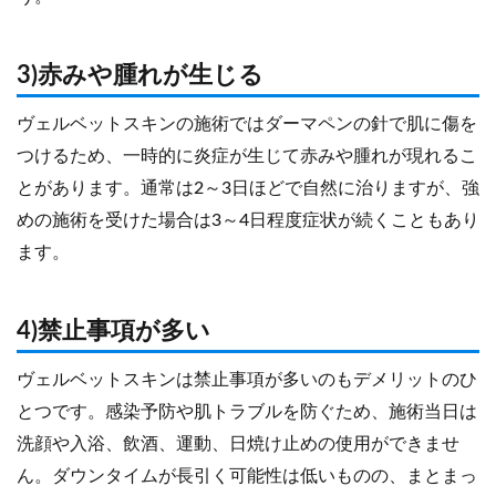
3)赤みや腫れが生じる
ヴェルベットスキンの施術ではダーマペンの針で肌に傷を
つけるため、一時的に炎症が生じて赤みや腫れが現れるこ
とがあります。通常は2～3日ほどで自然に治りますが、強
めの施術を受けた場合は3～4日程度症状が続くこともあり
ます。
4)禁止事項が多い
ヴェルベットスキンは禁止事項が多いのもデメリットのひ
とつです。感染予防や肌トラブルを防ぐため、施術当日は
洗顔や入浴、飲酒、運動、日焼け止めの使用ができませ
ん。ダウンタイムが長引く可能性は低いものの、まとまっ