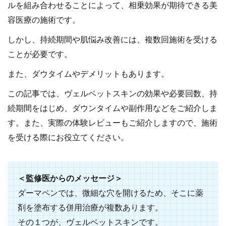
ルを組み合わせることによって、相乗効果が期待できる美
容医療の施術です。
しかし、持続期間や肌悩み改善には、複数回施術を受ける
ことが必要です。
また、ダウタイムやデメリットもあります。
この記事では、ヴェルベットスキンの効果や必要回数、持
続期間をはじめ、ダウンタイムや副作用などをご紹介しま
す。また、実際の体験レビューもご紹介しますので、施術
を受ける際にお役立てください。
＜監修医からのメッセージ＞
ダーマペンでは、微細な穴を開けるため、そこに薬
剤を塗布する併用治療が複数あります。
その１つが、ヴェルベットスキンです。