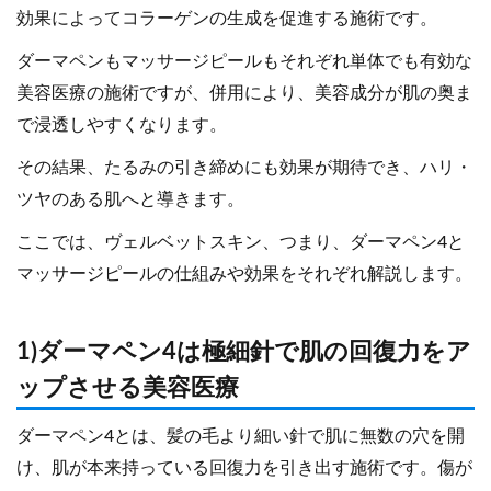
効果によってコラーゲンの生成を促進する施術です。
ダーマペンもマッサージピールもそれぞれ単体でも有効な
美容医療の施術ですが、併用により、美容成分が肌の奥ま
で浸透しやすくなります。
その結果、たるみの引き締めにも効果が期待でき、ハリ・
ツヤのある肌へと導きます。
ここでは、ヴェルベットスキン、つまり、ダーマペン4と
マッサージピールの仕組みや効果をそれぞれ解説します。
1)ダーマペン4は極細針で肌の回復力をア
ップさせる美容医療
ダーマペン4とは、髪の毛より細い針で肌に無数の穴を開
け、肌が本来持っている回復力を引き出す施術です。傷が