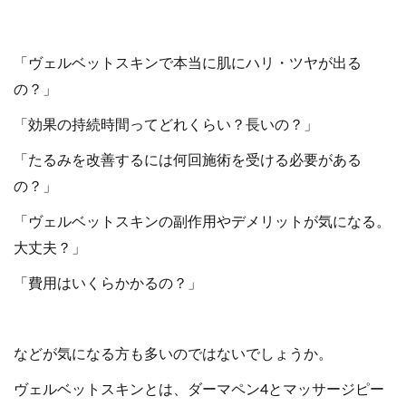
「ヴェルベットスキンで本当に肌にハリ・ツヤが出る
の？」
「効果の持続時間ってどれくらい？長いの？」
「たるみを改善するには何回施術を受ける必要がある
の？」
「ヴェルベットスキンの副作用やデメリットが気になる。
大丈夫？」
「費用はいくらかかるの？」
などが気になる方も多いのではないでしょうか。
ヴェルベットスキンとは、ダーマペン4とマッサージピー