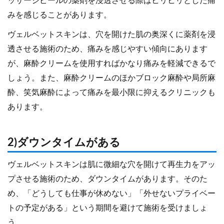
ッサージピールの薬剤を浸透させる際はヒリヒリとした痛
みを感じることがあります。
ヴェルベットスキンは、穴を開けた肌の奥深くに薬剤を浸
透させる施術のため、痛みを感じやすい傾向にあります
が、麻酔クリームを使用すればかなり痛みを軽減できるで
しょう。また、麻酔クリームのほかブロック麻酔や局所麻
酔、笑気麻酔によって痛みを最小限に抑えるクリニックも
あります。
2)ダウンタイムがある
ヴェルベットスキンは肌に微細な穴を開けて再生力をアッ
プさせる施術のため、ダウンタイムがあります。そのた
め、「どうしても仕事が休めない」「外せないプライベー
トの予定がある」という期間を避けて施術を受けましょ
う。