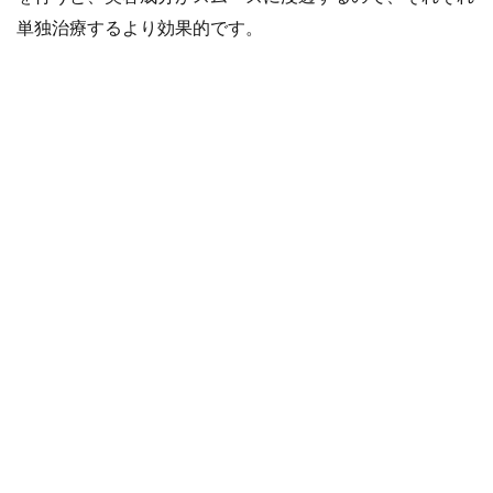
単独治療するより効果的です。