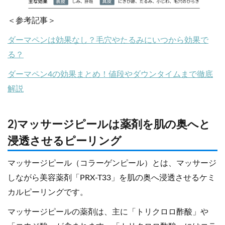
＜参考記事＞
ダーマペンは効果なし？毛穴やたるみにいつから効果で
る？
ダーマペン4の効果まとめ！値段やダウンタイムまで徹底
解説
2)マッサージピールは薬剤を肌の奥へと
浸透させるピーリング
マッサージピール（コラーゲンピール）とは、マッサージ
しながら美容薬剤「PRX-T33」を肌の奥へ浸透させるケミ
カルピーリングです。
マッサージピールの薬剤は、主に「トリクロロ酢酸」や