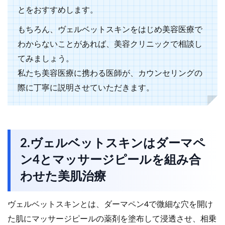
とをおすすめします。
もちろん、ヴェルベットスキンをはじめ美容医療で
わからないことがあれば、美容クリニックで相談し
てみましょう。
私たち美容医療に携わる医師が、カウンセリングの
際に丁寧に説明させていただきます。
2.ヴェルベットスキンはダーマペ
ン4とマッサージピールを組み合
わせた美肌治療
ヴェルベットスキンとは、ダーマペン4で微細な穴を開け
た肌にマッサージピールの薬剤を塗布して浸透させ、相乗