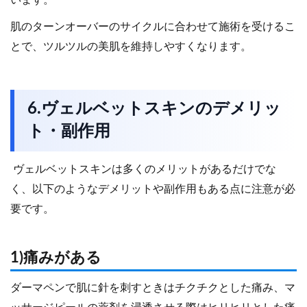
肌のターンオーバーのサイクルに合わせて施術を受けるこ
とで、ツルツルの美肌を維持しやすくなります。
6.ヴェルベットスキンのデメリッ
ト・副作用
ヴェルベットスキンは多くのメリットがあるだけでな
く、以下のようなデメリットや副作用もある点に注意が必
要です。
1)痛みがある
ダーマペンで肌に針を刺すときはチクチクとした痛み、マ