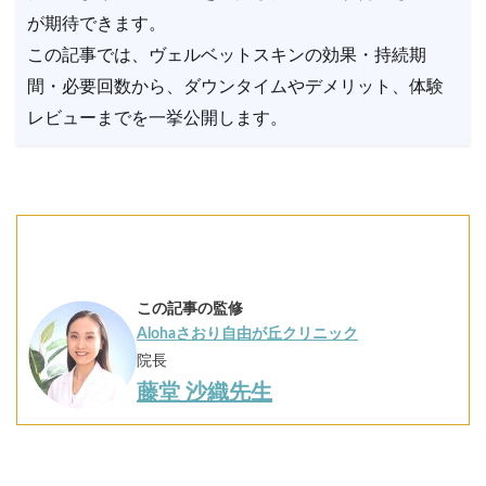
が期待できます。
この記事では、ヴェルベットスキンの効果・持続期
間・必要回数から、ダウンタイムやデメリット、体験
レビューまでを一挙公開します。
この記事の監修
Alohaさおり自由が丘クリニック
院長
藤堂 沙織先生