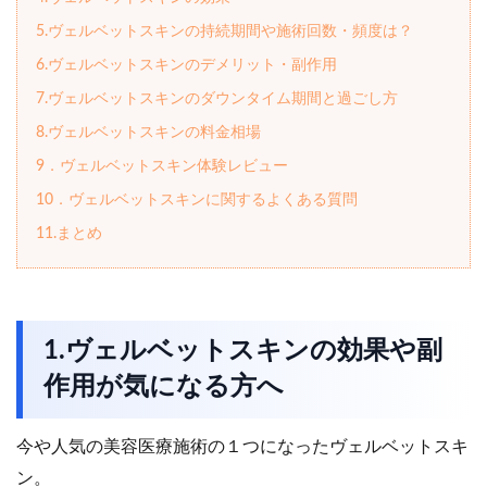
5.ヴェルベットスキンの持続期間や施術回数・頻度は？
6.ヴェルベットスキンのデメリット・副作用
7.ヴェルベットスキンのダウンタイム期間と過ごし方
8.ヴェルベットスキンの料金相場
9．ヴェルベットスキン体験レビュー
10．ヴェルベットスキンに関するよくある質問
11.まとめ
1.ヴェルベットスキンの効果や副
作用が気になる方へ
今や人気の美容医療施術の１つになったヴェルベットスキ
ン。