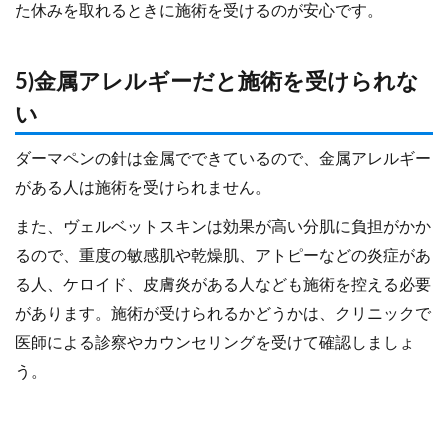
た休みを取れるときに施術を受けるのが安心です。
5)金属アレルギーだと施術を受けられな
い
ダーマペンの針は金属でできているので、金属アレルギー
がある人は施術を受けられません。
また、ヴェルベットスキンは効果が高い分肌に負担がかか
るので、重度の敏感肌や乾燥肌、アトピーなどの炎症があ
る人、ケロイド、皮膚炎がある人なども施術を控える必要
があります。施術が受けられるかどうかは、クリニックで
医師による診察やカウンセリングを受けて確認しましょ
う。