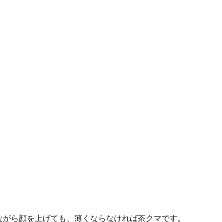
ながら顔を上げても、薄くならなければ茶クマです。