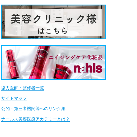
協力医師・監修者一覧
サイトマップ
公的・第三者機関等へのリンク集
ナールス美容医療アカデミーとは？