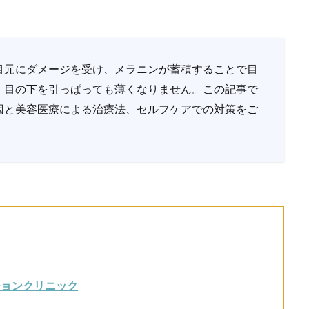
目元にダメージを受け、メラニンが蓄積することで目
、目の下を引っぱっても薄くなりません。この記事で
因と美容医療による治療法、セルフケアでの対策をご
ションクリニック