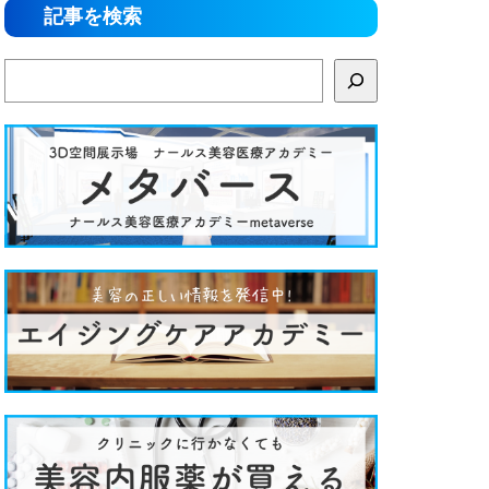
記事を検索