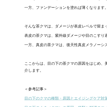
一方、ファンデーションを塗れば薄くなります
そんな茶クマは、ダメージが表皮レベルで留ま
表皮の茶クマは、紫外線ダメージや目のこすり
一方、真皮の茶クマは、後天性真皮メラノーシス
ここからは、目の下の茶クマの原因をはじめ、
介します。
＜参考記事＞
目の下のクマの種類・原因とエイジングケア対