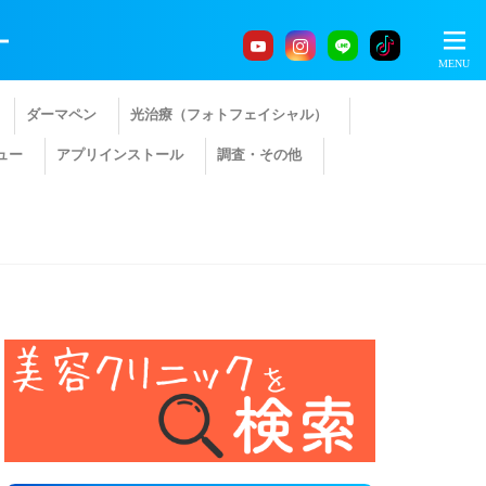
ー
ダーマペン
光治療（フォトフェイシャル）
ュー
アプリインストール
調査・その他