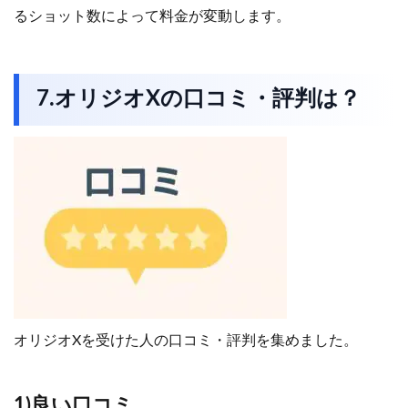
るショット数によって料金が変動します。
7.オリジオXの口コミ・評判は？
オリジオXを受けた人の口コミ・評判を集めました。
1)良い口コミ