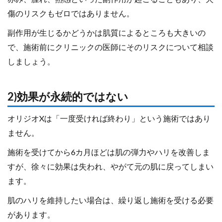
傷のリスクもゼロではありません。
副作用が生じるかどうかは肌質によるところも大きいの
で、施術前にクリニックの医師にそのリスクについて相談
しましょう。
2)効果が永続的ではない
オリジオXは「一度受ければ終わり」という施術ではあり
ません。
施術を受けてから6カ月ほどは肌の弾力やハリを改善しま
すが、徐々に効果は失われ、やがて元の肌に戻ってしまい
ます。
肌のハリを維持したい場合は、繰り返し施術を受ける必要
があります。