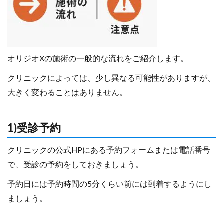
オリジオXの施術の一般的な流れをご紹介します。
クリニックによっては、少し異なる可能性がありますが、
大きく変わることはありません。
1)受診予約
クリニックの公式HPにある予約フォームまたは電話番号
で、受診の予約をしておきましょう。
予約日には予約時間の5分くらい前には到着するようにし
ましょう。