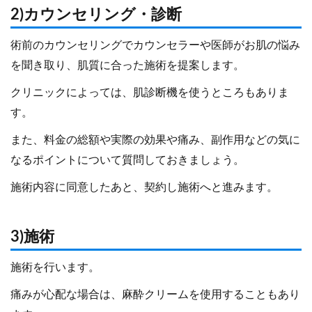
2)カウンセリング・診断
術前のカウンセリングでカウンセラーや医師がお肌の悩み
を聞き取り、肌質に合った施術を提案します。
クリニックによっては、肌診断機を使うところもありま
す。
また、料金の総額や実際の効果や痛み、副作用などの気に
なるポイントについて質問しておきましょう。
施術内容に同意したあと、契約し施術へと進みます。
3)施術
施術を行います。
痛みが心配な場合は、麻酔クリームを使用することもあり