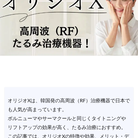
オリジオXは、韓国発の高周波（RF）治療機器で日本で
も人気が高まっています。
ボルニューマやサーマクールと同じくタイトニングや
リフトアップの効果が高く、たるみ治療におすすめ。
この記事では、オリジオXの特徴や効果、メリット・デ