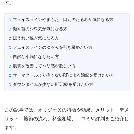
す。
フェイスラインやまぶた、口元のたるみが気になる方
顔や首のシワ気が気になる方
ほうれい線が気になる方
フェイスラインのゆるみを引き締めたい方
自然な小顔になりたい方
肌質を改善してハリ感が欲しい方
サーマクールより痛くないRFによる治療を受けたい方
ダウンタイムが少ないRF治療を受けたい方
この記事では、オリジオＸの特徴や効果、メリット・デメ
リット、施術の流れ、料金相場、口コミや評判をご紹介し
ます。