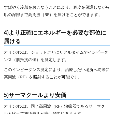
すばやく冷却をおこなうことにより、表皮を保護しながら
肌の深部まで高周波（RF）を届けることができます。
4)より正確にエネルギーを必要な部位に
届ける
オリジオXは、ショットごとにリアルタイムでインピーダ
ンス（肌抵抗の値）を測定します。
このインピーダンス測定により、治療したい場所へ均等に
高周波（RF）を照射することが可能です。
5)サーマクールより安価
オリジオXは、同じ高周波（RF）治療器であるサーマクー
ルと比べて施術費用が安い傾向にあります。