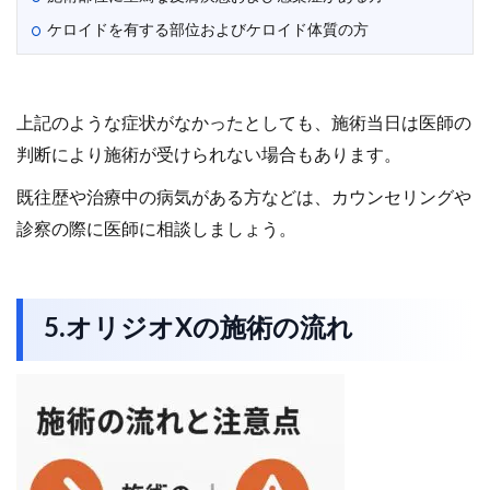
ケロイドを有する部位およびケロイド体質の方
上記のような症状がなかったとしても、施術当日は医師の
判断により施術が受けられない場合もあります。
既往歴や治療中の病気がある方などは、カウンセリングや
診察の際に医師に相談しましょう。
5.オリジオXの施術の流れ