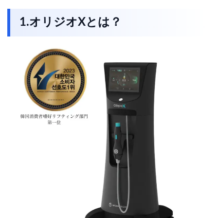
1.オリジオXとは？