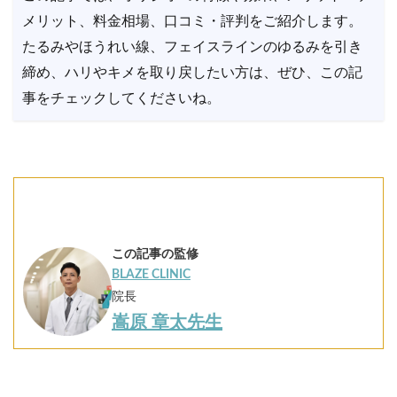
メリット、料金相場、口コミ・評判をご紹介します。
たるみやほうれい線、フェイスラインのゆるみを引き
締め、ハリやキメを取り戻したい方は、ぜひ、この記
事をチェックしてくださいね。
この記事の監修
BLAZE CLINIC
院長
嵩原 章太先生