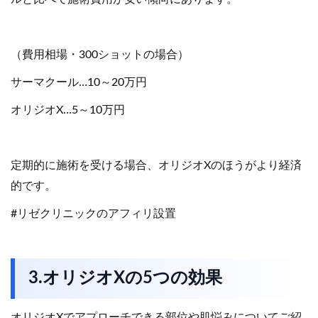
（費用相場・300ショットの場合）
サーマクール…10～20万円
オリジオX…5～10万円
定期的に施術を受ける場合、オリジオXのほうがより経済
的です。
#リゼクリニックのアフィリ設置
3.オリジオXの5つの効果
オリジオXでアプローチできる部位や肌悩みについてご紹