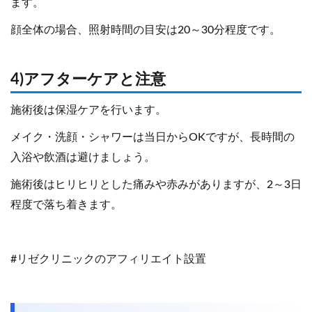
ます。
顔全体の場合、照射時間の目安は20～30分程度です。
4)アフターケアと注意
施術後は保湿ケアを行います。
メイク・洗顔・シャワーは当日からOKですが、長時間の
入浴や飲酒は避けましょう。
施術後はヒリヒリとした痛みや赤みがありますが、2～3日
程度で落ち着きます。
#リゼクリニックのアフィリエイト設置