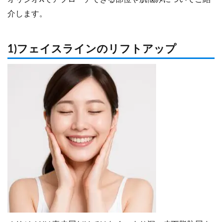
介します。
1)フェイスラインのリフトアップ