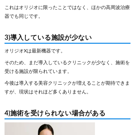
これはオリジオに限ったことではなく、ほかの高周波治療
器でも同じです。
3)導入している施設が少ない
オリジオXは最新機器です。
そのため、まだ導入しているクリニックが少なく、施術を
受ける施設が限られています。
今後は導入する美容クリニックが増えることが期待できま
すが、現状はそれほど多くありません。
4)施術を受けられない場合がある