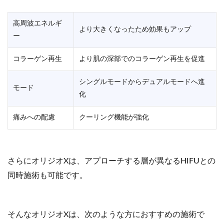
高周波エネルギ
より大きくなったため効果もアップ
ー
コラーゲン再生
より肌の深部でのコラーゲン再生を促進
シングルモードからデュアルモードへ進
モード
化
痛みへの配慮
クーリング機能が強化
さらにオリジオXは、アプローチする層が異なるHIFUとの
同時施術も可能です。
そんなオリジオXは、次のような方におすすめの施術で