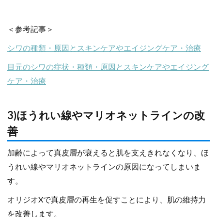
＜参考記事＞
シワの種類・原因とスキンケアやエイジングケア・治療
目元のシワの症状・種類・原因とスキンケアやエイジング
ケア・治療
3)ほうれい線やマリオネットラインの改
善
加齢によって真皮層が衰えると肌を支えきれなくなり、ほ
うれい線やマリオネットラインの原因になってしまいま
す。
オリジオXで真皮層の再生を促すことにより、肌の維持力
を改善します。