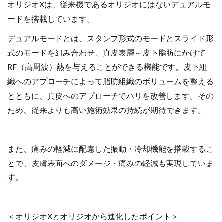
オリジオXは、従来機であるオリジオにはないデュアルモ
ードを搭載しています。
デュアルモードとは、スタンプ形式のモードとスライド形
式のモードを組み合わせ、真皮表層～皮下脂肪にかけて
RF（高周波）熱を与えることができる機能です。皮下組
織へのアプローチによって脂肪組織のボリュームを整える
とともに、真皮へのアプローチでハリを改善します。その
ため、従来よりも高い施術効果の持続が期待できます。
また、痛みの軽減に配慮した振動・冷却機能を搭載するこ
とで、皮膚表面へのダメージ・痛みの軽減も実現していま
す。
＜オリジオXとオリジオから進化したポイント＞