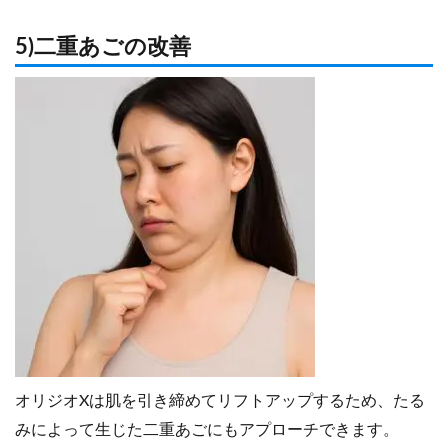
5)二重あごの改善
オリジオXは肌を引き締めてリフトアップするため、たる
みによって生じた二重あごにもアプローチできます。