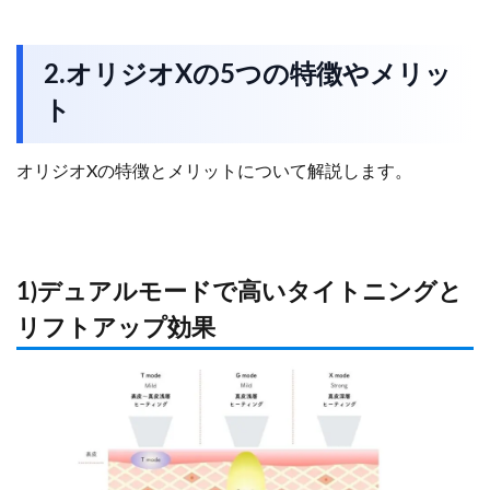
2.オリジオXの5つの特徴やメリッ
ト
オリジオXの特徴とメリットについて解説します。
1)デュアルモードで高いタイトニングと
リフトアップ効果