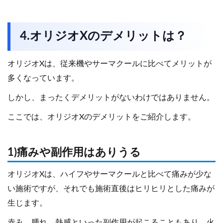
4.オリジオXのデメリットは？
オリジオXは、従来機やサーマクールに比べてメリットが
多くなっています。
しかし、まったくデメリットがないわけではありません。
ここでは、オリジオXのデメリットをご紹介します。
1)痛みや副作用はありうる
オリジオXは、ハイフやサーマクールと比べて痛みが少な
い施術ですが、それでも施術直後はヒリヒリとした痛みが
生じます。
赤み、腫れ、熱感といった副作用が起こることもあり、火