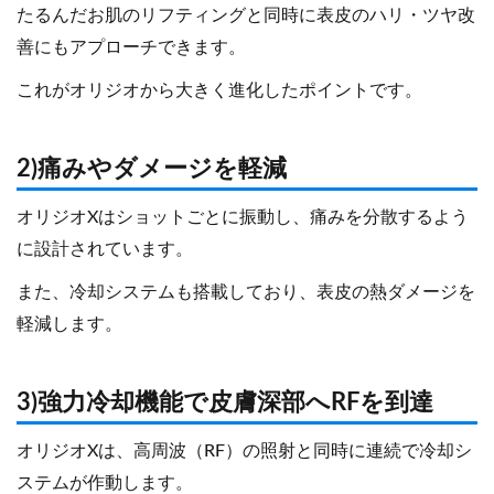
たるんだお肌のリフティングと同時に表皮のハリ・ツヤ改
善にもアプローチできます。
これがオリジオから大きく進化したポイントです。
2)痛みやダメージを軽減
オリジオXはショットごとに振動し、痛みを分散するよう
に設計されています。
また、冷却システムも搭載しており、表皮の熱ダメージを
軽減します。
3)強力冷却機能で皮膚深部へRFを到達
オリジオXは、高周波（RF）の照射と同時に連続で冷却シ
ステムが作動します。