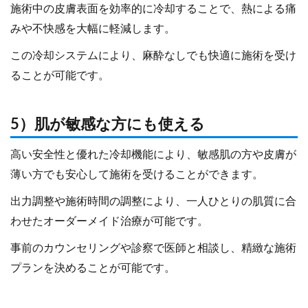
施術中の皮膚表面を効率的に冷却することで、熱による痛
みや不快感を大幅に軽減します。
この冷却システムにより、麻酔なしでも快適に施術を受け
ることが可能です。
5）肌が敏感な方にも使える
高い安全性と優れた冷却機能により、敏感肌の方や皮膚が
薄い方でも安心して施術を受けることができます。
出力調整や施術時間の調整により、一人ひとりの肌質に合
わせたオーダーメイド治療が可能です。
事前のカウンセリングや診察で医師と相談し、精緻な施術
プランを決めることが可能です。