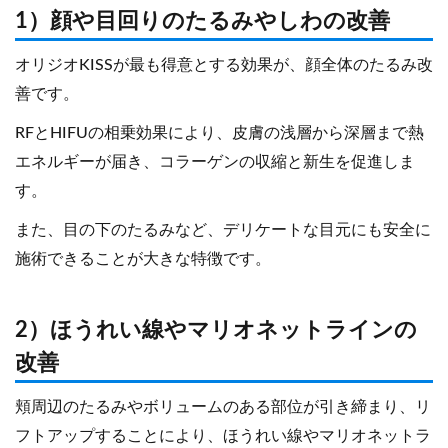
1）顔や目回りのたるみやしわの改善
オリジオKISSが最も得意とする効果が、顔全体のたるみ改
善です。
RFとHIFUの相乗効果により、皮膚の浅層から深層まで熱
エネルギーが届き、コラーゲンの収縮と新生を促進しま
す。
また、目の下のたるみなど、デリケートな目元にも安全に
施術できることが大きな特徴です。
2）ほうれい線やマリオネットラインの
改善
頬周辺のたるみやボリュームのある部位が引き締まり、リ
フトアップすることにより、ほうれい線やマリオネットラ