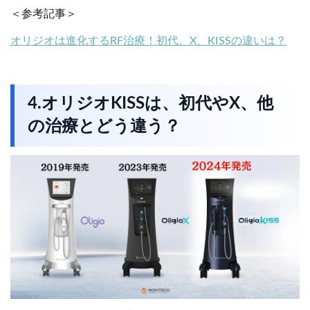
＜参考記事＞
オリジオは進化するRF治療！初代、X、KISSの違いは？
4.オリジオKISSは、初代やX、他
の治療とどう違う？