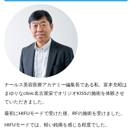
ナールス美容医療アカデミー編集長である私、富本充昭は
まゆりなclinic名古屋栄でオリジオKISSの施術を体験させ
ていただきました。
最初にHIFUモードで受けた後、RFの施術を受けました。
HIFUモードでは、軽い鈍痛を感じる程度でした。