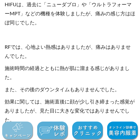
HIFUは、過去に「ニューダブロ」や「ウルトラフォーマ
ーMPT」などの機種を体験しましたが、痛みの感じ方はほ
ぼ同じでした。
RFでは、心地よい熱感はありましたが、痛みはありませ
んでした。
施術時間の経過とともに熱が肌に溜まる感じがありまし
た。
また、その後のダウンタイムもありませんでした。
効果に関しては、施術直後に顔が少し引き締まった感覚が
ありましたが、見た目に大きな変化ではありませんでし
た。