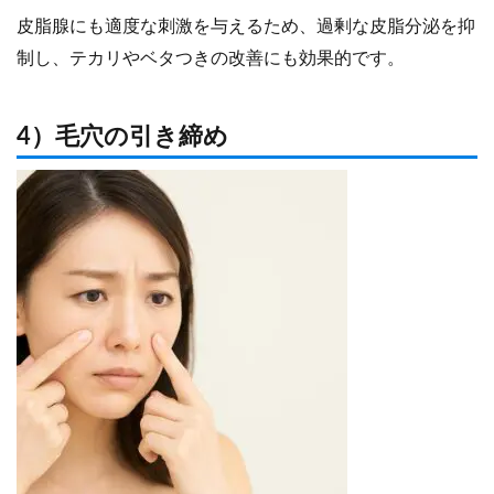
皮脂腺にも適度な刺激を与えるため、過剰な皮脂分泌を抑
制し、テカリやベタつきの改善にも効果的です。
4）毛穴の引き締め