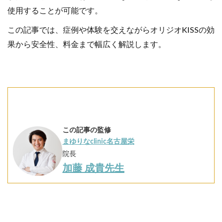
使用することが可能です。
この記事では、症例や体験を交えながらオリジオKISSの効
果から安全性、料金まで幅広く解説します。
この記事の監修
まゆりなclinic名古屋栄
院長
加藤 成貴先生