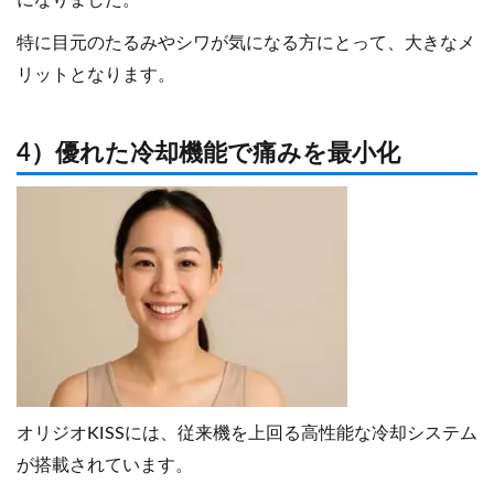
になりました。
特に目元のたるみやシワが気になる方にとって、大きなメ
リットとなります。
4）優れた冷却機能で痛みを最小化
オリジオKISSには、従来機を上回る高性能な冷却システム
が搭載されています。