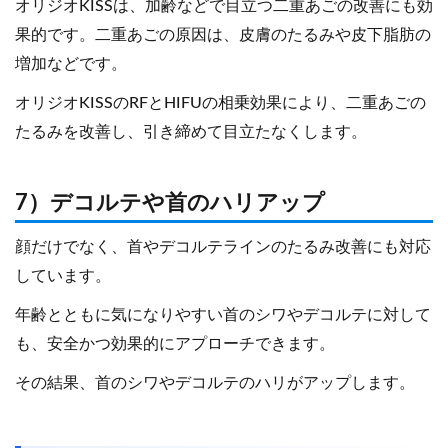
オリジオKISSは、加齢などで目立つ二重あごの改善にも効
果的です。二重あごの原因は、皮膚のたるみや皮下脂肪の
増加などです。
オリジオKISSのRFとHIFUの相乗効果により、二重あごの
たるみを改善し、引き締めて目立たなくします。
7）デコルテや首のハリアップ
顔だけでなく、首やデコルテラインのたるみ改善にも対応
しています。
年齢とともに気になりやすい首のシワやデコルテに対して
も、安全かつ効果的にアプローチできます。
その結果、首のシワやデコルテのハリがアップします。