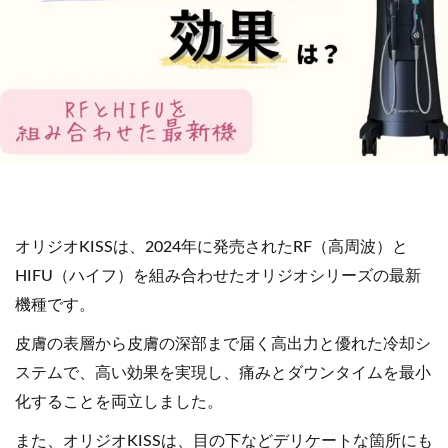
オリジオKISSは、2024年に発売されたRF（高周波）と
HIFU（ハイフ）を組み合わせたオリジオシリーズの最新
機種です。
皮膚の表層から皮膚の深部まで届く高出力と優れた冷却シ
ステムで、高い効果を実現し、痛みとダウンタイムを最小
化することを両立しました。
また、オリジオKISSは、目の下などデリケートな箇所にも