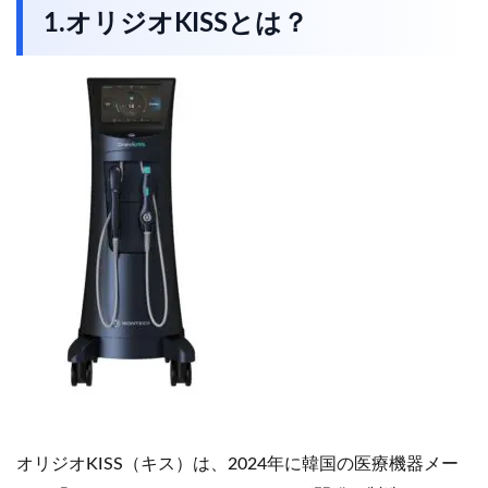
1.オリジオKISSとは？
オリジオKISS（キス）は、2024年に韓国の医療機器メー