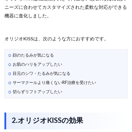
ニーズに合わせてカスタマイズされた柔軟な対応ができる
機器に進化しました。
オリジオKISSは、次のような方におすすめです。
顔のたるみが気になる
お肌のハリをアップしたい
目元のシワ・たるみが気になる
サーマクールより痛くないRF治療を受けたい
切らずリフトアップしたい
2.オリジオKISSの効果