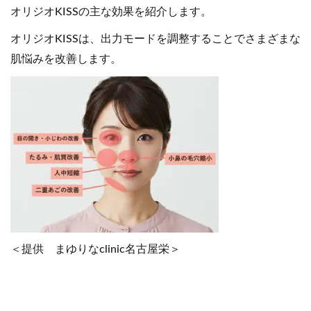
オリジオKISSの主な効果を紹介します。
オリジオKISSは、出力モードを調整することでさまざまな
肌悩みを改善します。
＜提供 まゆりなclinic名古屋栄＞