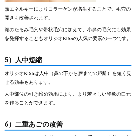
熱エネルギーによりコラーゲンが増生することで、毛穴の
開きも改善されます。
頬のたるみ毛穴や帯状毛穴に加えて、小鼻の毛穴にも効果
を発揮することもオリジオKISSの人気の要素の一つです。
5）人中短縮
オリジオKISSは人中（鼻の下から唇までの距離）を短く見
せる効果もあります。
人中部位の引き締め効果により、より若々しい印象の口元
を作ることができます。
6）二重あごの改善