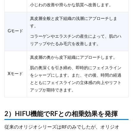
小じわの改善や滑らかな肌質へ改善します。
真皮層全般と皮下組織の浅層にアプローチしま
す。
Gモード
コラーゲンやエラスチンの産生によって、肌のハ
リアップやたるみ毛穴を改善します。
真皮層の奥から皮下組織にアプローチします。
肌の奥深くを引き締め、即時的にフェイスライン
Xモード
をシャープにします。また、その後、時間の経過
とともにフェイスラインの立体感の向上やリフト
アップが期待できます。
2）HIFU機能でRFとの相乗効果を発揮
従来のオリジオシリーズはRFのみでしたが、オリジオ