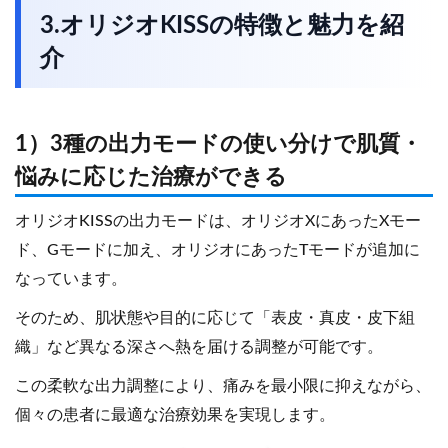
3.オリジオKISSの特徴と魅力を紹
介
1）3種の出力モードの使い分けで肌質・
悩みに応じた治療ができる
オリジオKISSの出力モードは、オリジオXにあったXモー
ド、Gモードに加え、オリジオにあったTモードが追加に
なっています。
そのため、肌状態や目的に応じて「表皮・真皮・皮下組
織」など異なる深さへ熱を届ける調整が可能です。
この柔軟な出力調整により、痛みを最小限に抑えながら、
個々の患者に最適な治療効果を実現します。