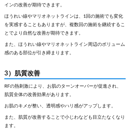
インの改善が期待できます。
ほうれい線やマリオネットラインは、1回の施術でも変化
を実感することもありますが、複数回の施術を継続するこ
とでより自然な改善が期待できます。
また、ほうれい線やマリオネットライン周辺のボリューム
感のある部位が引き締まります。
3）肌質改善
RFの熱刺激により、お肌のターンオーバーが促進され、
肌質全体の改善効果があります。
お肌のキメが整い、透明感やハリ感がアップします。
また、肌質が改善することで小じわなども目立たなくなり
ます。