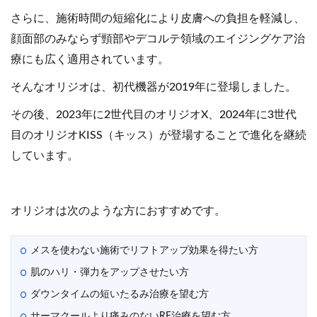
さらに、施術時間の短縮化により皮膚への負担を軽減し、
顔面部のみならず頸部やデコルテ領域のエイジングケア治
療にも広く適用されています。
そんなオリジオは、初代機器が2019年に登場しました。
その後、2023年に2世代目のオリジオX、2024年に3世代
目のオリジオKISS（キッス）が登場することで進化を継続
しています。
オリジオは次のような方におすすめです。
メスを使わない施術でリフトアップ効果を得たい方
肌のハリ・弾力をアップさせたい方
ダウンタイムの短いたるみ治療を望む方
サーマクールより痛みのないRF治療を望む方