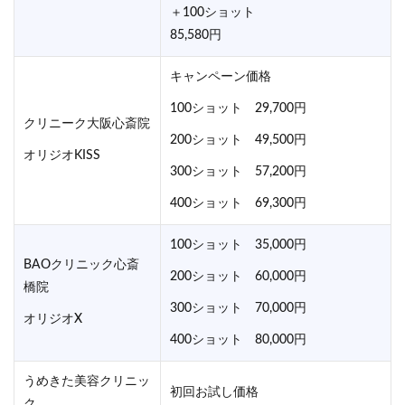
＋100ショット
85,580円
キャンペーン価格
100ショット 29,700円
クリニーク大阪心斎院
200ショット 49,500円
オリジオKISS
300ショット 57,200円
400ショット 69,300円
100ショット 35,000円
BAOクリニック心斎
200ショット 60,000円
橋院
300ショット 70,000円
オリジオX
400ショット 80,000円
うめきた美容クリニッ
初回お試し価格
ク