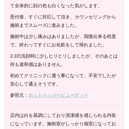
て全体的に顔の色も白くなった気がします。
受付後、すぐに対応して頂き、カウンセリングから
施術までスムーズに進みました。
施術中は少し痛みはありましたが、我慢出来る程度
で、終わってすぐにお化粧をして帰れました。
2.3日洗顔時に少しヒリヒリしましたが、そのあとは
何も違和感はありません。
初めてクリニックに通う事になって、不安でしたが
安心して通えそうです。
参照元：
ホットペッパービューティー
店内は白を基調にしており清潔感を感じられる内装
になっています。施術室がしっかり個室になってお