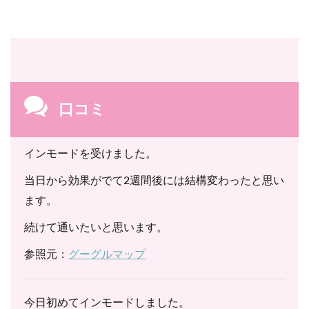
口コミ
インモードを受けました。
当日から効果がでて2週間後には結構変わったと思い
ます。
続けて通いたいと思います。
参照元：
グーグルマップ
今日初めてインモードしました。