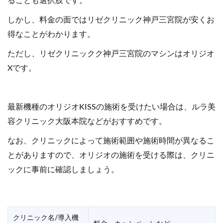
ることも選択肢です。
しかし、料金の面ではリゼクリニック神戸三宮院が安くお
得なことがわかります。
ただし、リゼクリニックク神戸三宮院のマシンはオリジオ
Xです。
最新機種のオリジオKISSの施術を受けたい場合は、ルラ美
容クリニック大阪本院などがおすすめです。
なお、クリニックによって施術範囲や施術時間が異なるこ
とがありますので、オリジオの施術を受ける際は、クリニ
ックに事前に確認しましょう。
クリニック名/導入機