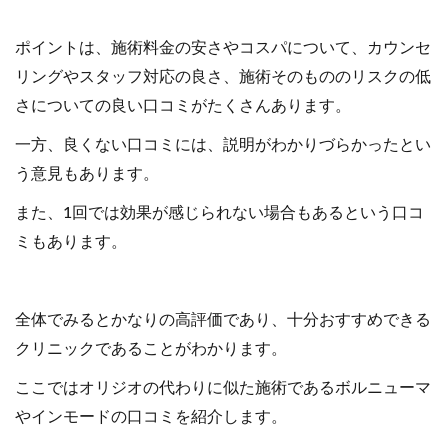
ポイントは、施術料金の安さやコスパについて、カウンセ
リングやスタッフ対応の良さ、施術そのもののリスクの低
さについての良い口コミがたくさんあります。
一方、良くない口コミには、説明がわかりづらかったとい
う意見もあります。
また、1回では効果が感じられない場合もあるという口コ
ミもあります。
全体でみるとかなりの高評価であり、十分おすすめできる
クリニックであることがわかります。
ここではオリジオの代わりに似た施術であるボルニューマ
やインモードの口コミを紹介します。