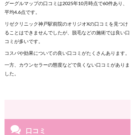
グーグルマップの口コミは2025年10月時点で60件あり、
平均4.6点です。
リゼクリニック神戸駅前院のオリジオXの口コミを見つけ
ることはできませんでしたが、脱毛などの施術では良い口
コミが多いです。
コスパや効果についての良い口コミがたくさんあります。
一方、カウンセラーの態度などで良くない口コミがありま
した。
口コミ