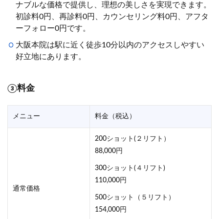
ナブルな価格で提供し、理想の美しさを実現できます。
初診料0円、再診料0円、カウンセリング料0円、アフタ
ーフォロー0円です。
大阪本院は駅に近く徒歩10分以内のアクセスしやすい
好立地にあります。
③料金
メニュー
料金（税込）
200ショット(２リフト）
88,000円
300ショット(４リフト)
110,000円
通常価格
500ショット（５リフト）
154,000円