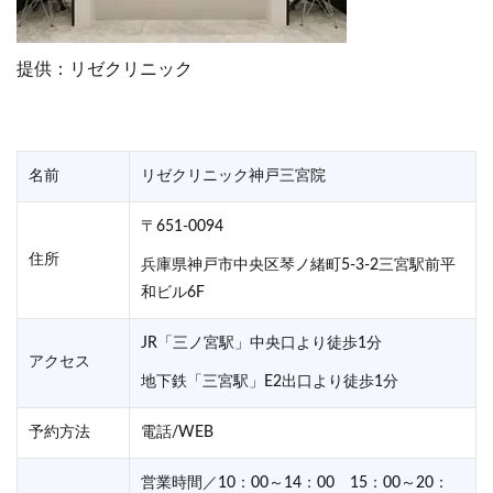
提供：リゼクリニック
名前
リゼクリニック神戸三宮院
〒651-0094
住所
兵庫県神戸市中央区琴ノ緒町5-3-2三宮駅前平
和ビル6F
JR「三ノ宮駅」中央口より徒歩1分
アクセス
地下鉄「三宮駅」E2出口より徒歩1分
予約方法
電話/WEB
営業時間／10：00～14：00 15：00～20：