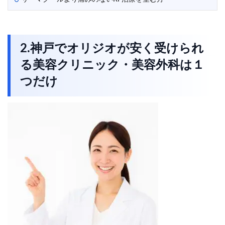
2.神戸でオリジオが安く受けられ
る美容クリニック・美容外科は１
つだけ