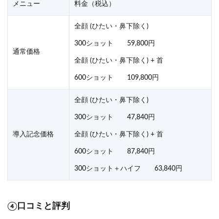
メニュー
料金（税込）
全顔 (ひたい・鼻下除く)
300ショット 59,800円
通常価格
全顔 (ひたい・鼻下除く) + 首
600ショット 109,800円
全顔 (ひたい・鼻下除く)
300ショット 47,840円
導入記念価格
全顔 (ひたい・鼻下除く) + 首
600ショット 87,840円
300ショット＋ハイフ 63,840円
④口コミと評判