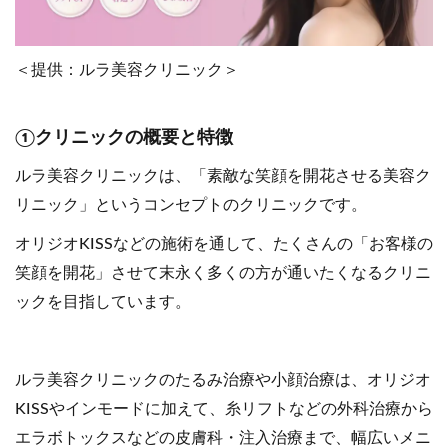
＜提供：ルラ美容クリニック＞
①クリニックの概要と特徴
ルラ美容クリニックは、「素敵な笑顔を開花させる美容ク
リニック」というコンセプトのクリニックです。
オリジオKISSなどの施術を通して、たくさんの「お客様の
笑顔を開花」させて末永く多くの方が通いたくなるクリニ
ックを目指しています。
ルラ美容クリニックのたるみ治療や小顔治療は、オリジオ
KISSやインモードに加えて、糸リフトなどの外科治療から
エラボトックスなどの皮膚科・注入治療まで、幅広いメニ