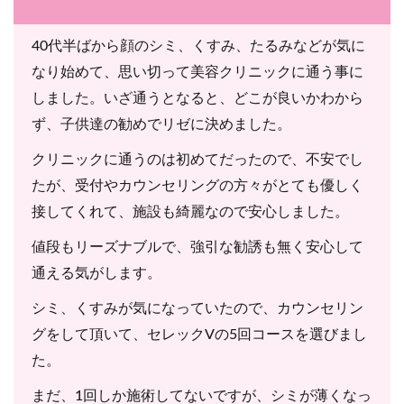
40代半ばから顔のシミ、くすみ、たるみなどが気に
なり始めて、思い切って美容クリニックに通う事に
しました。いざ通うとなると、どこが良いかわから
ず、子供達の勧めでリゼに決めました。
クリニックに通うのは初めてだったので、不安でし
たが、受付やカウンセリングの方々がとても優しく
接してくれて、施設も綺麗なので安心しました。
値段もリーズナブルで、強引な勧誘も無く安心して
通える気がします。
シミ、くすみが気になっていたので、カウンセリン
グをして頂いて、セレックVの5回コースを選びまし
た。
まだ、1回しか施術してないですが、シミが薄くなっ