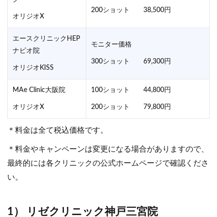
200ショット 38,500円
オリジオX
エースクリニックHEP
モニター価格
ナビオ院
300ショット 69,300円
オリジオKISS
MAe Clinic大阪院
100ショット 44,800円
オリジオX
200ショット 79,800円
＊料金は全て税込価格です。
＊料金やキャンペーンは変更になる場合がありますので、
最終的には各クリニックの公式ホームページで確認くださ
い。
1） リゼクリニック神戸三宮院