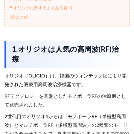
9.オリジオに関するよくある質問
10.まとめ
1.オリジオは人気の高周波(RF)治
療
オリジオ（OLIGIO）は、韓国のウォンテック社により開
発された医療用高周波治療機器です。
RFテクノロジーを基盤としたモノポーラRFの治療機とし
て発売されました。
2世代目のオリジオXからは、モノポーラRF（単極型高周
波）とマルチポーラRF（多極型高周波）の2種類のモード