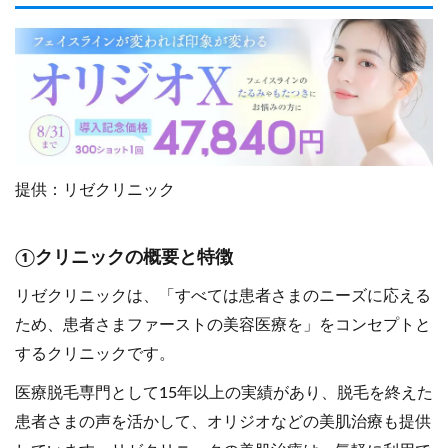
提供：リゼクリニック
①クリニックの概要と特徴
リゼクリニックは、「すべては患者さまのニーズに応える
ため、患者さまファーストの美容医療を」をコンセプトと
するクリニックです。
医療脱毛専門として15年以上の実績があり、脱毛を終えた
患者さまの声を活かして、オリジオなどの美肌治療も提供