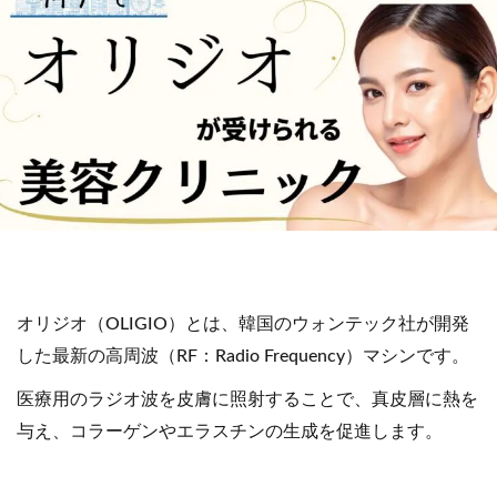
オリジオ（OLIGIO）とは、韓国のウォンテック社が開発
した最新の高周波（RF：Radio Frequency）マシンです。
医療用のラジオ波を皮膚に照射することで、真皮層に熱を
与え、コラーゲンやエラスチンの生成を促進します。