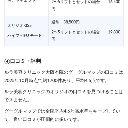
あご下＋エラ下
2〜5リフトとセットの場合 16,500
円
通常 38,500円
オリジオKISS
2〜5リフトとセットの場合 19,800
ハイフHIFU モード
円
④口コミ・評判
ルラ美容クリニック大阪本院のグーグルマップの口コミは
2025年10月時点で約1700件あり、平均4.5点です。
ルラ美容クリニックのオリジオの口コミを見つけることは
できません。
グーグルマップでは全院平均4.6と高水準をキープしてい
て、良い口コミが圧倒的に多いです。