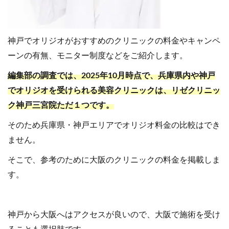
神戸でオリジオがおすすめのクリニックの料金やキャンペ
ーンの有無、モニター制度などをご紹介します。
編集部の調査では、2025年10月時点で、兵庫県内や神戸
でオリジオを受けられる美容クリニックは、リゼクリニッ
ク神戸三宮院ただ１つです。
そのため兵庫県・神戸エリアでオリジオ料金の比較はでき
ません。
そこで、参考のために大阪のクリニックの料金を掲載しま
す。
神戸から大阪へはアクセスが良いので、大阪で施術を受け