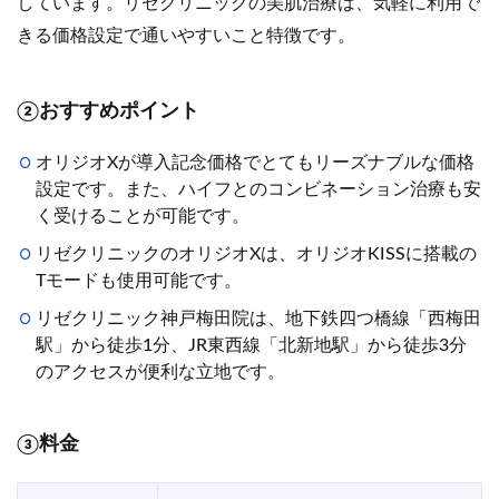
しています。リゼクリニックの美肌治療は、気軽に利用で
きる価格設定で通いやすいこと特徴です。
②おすすめポイント
オリジオXが導入記念価格でとてもリーズナブルな価格
設定です。また、ハイフとのコンビネーション治療も安
く受けることが可能です。
リゼクリニックのオリジオXは、オリジオKISSに搭載の
Tモードも使用可能です。
リゼクリニック神戸梅田院は、地下鉄四つ橋線「西梅田
駅」から徒歩1分、JR東西線「北新地駅」から徒歩3分
のアクセスが便利な立地です。
③料金