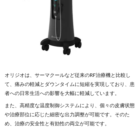
オリジオは、サーマクールなど従来のRF治療機と比較し
て、痛みの軽減とダウンタイムに短縮を実現しており、患
者への日常生活への影響を大幅に軽減しています。
また、高精度な温度制御システムにより、個々の皮膚状態
や治療部位に応じた細密な出力調整が可能です。そのた
め、治療の安全性と有効性の両立が可能です。