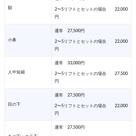
額
2〜5リフトとセットの場合 22,000
円
通常 27,500円
小鼻
2〜5リフトとセットの場合 22,000
円
通常 33,000円
人中短縮
2〜5リフトとセットの場合 27,500
円
通常 27,500円
目の下
2〜5リフトとセットの場合 22,000
円
通常 27,500円