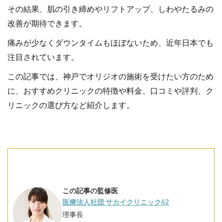
その結果、肌の引き締めやリフトアップ、しわやたるみの
改善が期待できます。
痛みが少なくダウンタイムもほぼないため、近年日本でも
注目されています。
この記事では、神戸でオリジオの施術を受けたい方のため
に、おすすめクリニックの特徴や料金、口コミや評判、ク
リニックの選び方など紹介します。
この記事の監修医
医療法人社団 サカイクリニック62
理事長