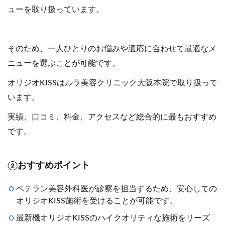
ューを取り扱っています。
そのため、一人ひとりのお悩みや適応に合わせて最適なメ
ニューを選ぶことが可能です。
オリジオKISSはルラ美容クリニック大阪本院で取り扱って
います。
実績、口コミ、料金、アクセスなど総合的に最もおすすめ
です。
②おすすめポイント
ベテラン美容外科医が診察を担当するため、安心しての
オリジオKISS施術を受けることが可能です。
最新機オリジオKISSのハイクオリティな施術をリーズ