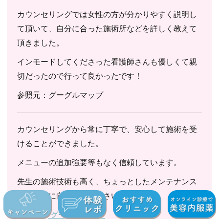
カウンセリングでは女性の方が分かりやすく説明し
て頂いて、自分に合った施術所などを詳しく教えて
頂きました。
インモードしてくださった看護師さんも優しくて親
切だったので行って良かったです！
参照元：グーグルマップ
カウンセリングから常に丁寧で、安心して施術を受
けることができました。
メニューの追加強要等もなく信頼しています。
先生の施術技術も高く、ちょっとしたメンテナンス
にも丁寧に向き合って下さいました。
参照元：
グーグルマップ