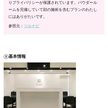
りプライバリシーが保護されています。パウダール
ームを完備していて顔の施術を含むプランのわたし
にはありがたいです。
参照元：
ツルナビ
⑤基本情報