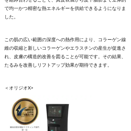
を組み合わせることで、真皮表層から皮下脂肪まで立体的
で均一かつ精密な熱エネルギーを供給できるようになりま
した。
この肌の広い範囲の深度への熱作用により、コラーゲン線
維の収縮と新しいコラーゲンやエラスチンの産生が促進さ
れ、皮膚の構造的改善を図ることが可能です。その結果、
たるみを改善しリフトアップ効果が期待できます。
＜オリジオX>