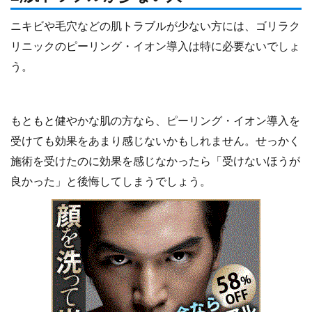
ニキビや毛穴などの肌トラブルが少ない方には、ゴリラク
リニックのピーリング・イオン導入は特に必要ないでしょ
う。
もともと健やかな肌の方なら、ピーリング・イオン導入を
受けても効果をあまり感じないかもしれません。せっかく
施術を受けたのに効果を感じなかったら「受けないほうが
良かった」と後悔してしまうでしょう。