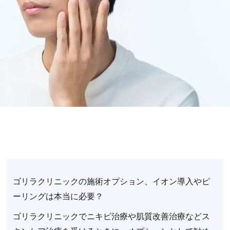
ゴリラクリニックの施術オプション、イオン導入やピ
ーリングは本当に必要？
ゴリラクリニックでニキビ治療や肌質改善治療などス