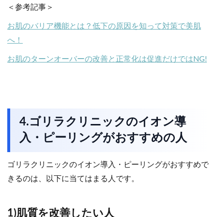
＜参考記事＞
お肌のバリア機能とは？低下の原因を知って対策で美肌
へ！
お肌のターンオーバーの改善と正常化は促進だけではNG!
4.ゴリラクリニックのイオン導
入・ピーリングがおすすめの人
ゴリラクリニックのイオン導入・ピーリングがおすすめで
きるのは、以下に当てはまる人です。
1)肌質を改善したい人