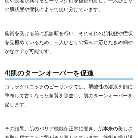
度や効能が異なるピーリング剤を複数用意し、一人ひとり
の肌状態や症状によって使い分けています。
施術を受ける前に肌診断を行い、それぞれの肌状態や症状
を見極めているため、一人ひとりの悩みに応じたきめ細や
かなケアが可能です。
4)肌のターンオーバーを促進
ゴリラクリニックのピーリングでは、弱酸性の溶液を顔に
塗布して古くなった角質を除去し、肌のターンオーバーを
促します。
その結果、肌のバリア機能が正常に働き、肌本来の美しさ
を取り戻すことに繋がると言われています。施術を繰り返