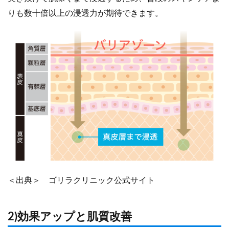
りも数十倍以上の浸透力が期待できます。
＜出典＞ ゴリラクリニック公式サイト
2)効果アップと肌質改善