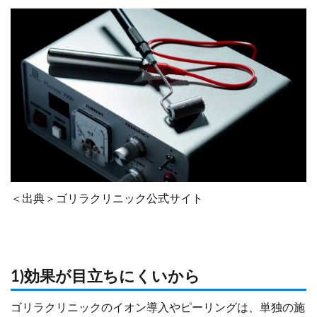
＜出典＞ゴリラクリニック公式サイト
1)効果が目立ちにくいから
ゴリラクリニックのイオン導入やピーリングは、単独の施