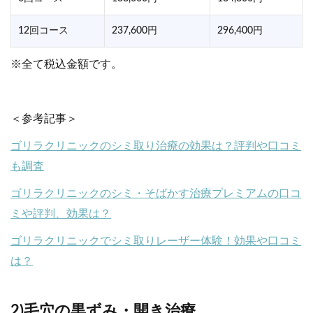
12回コース
237,600円
296,400円
※全て税込金額です。
＜参考記事＞
ゴリラクリニックのシミ取り治療の効果は？評判や口コミ
も調査
ゴリラクリニックのシミ・そばかす治療プレミアムの口コ
ミや評判、効果は？
ゴリラクリニックでシミ取りレーザー体験！効果や口コミ
は？
2)毛穴の黒ずみ・開き治療