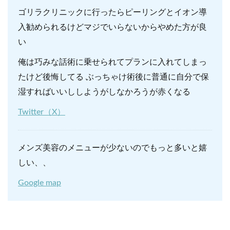
ゴリラクリニックに行ったらピーリングとイオン導
入勧められるけどマジでいらないからやめた方が良
い
俺は巧みな話術に乗せられてプランに入れてしまっ
たけど後悔してる ぶっちゃけ術後に普通に自分で保
湿すればいいししようがしなかろうが赤くなる
Twitter（X）
メンズ美容のメニューが少ないのでもっと多いと嬉
しい、、
Google map