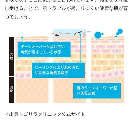
し受けることで、肌トラブルが起こりにくい健康な肌が育
つでしょう。
＜出典＞ゴリラクリニック公式サイト