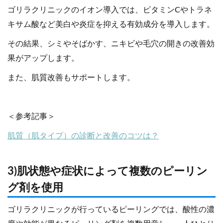
ゴリラクリニックのイオン導入では、ビタミンCやトラネ
キサム酸など美白や炎症を抑える有効成分を導入します。
その結果、シミやそばかす、ニキビや毛穴の開きの改善効
果がアップします。
また、肌質改善もサポートします。
＜参考記事＞
肌質（肌タイプ）の診断と改善のコツは？
3)肌状態や症状によって複数のピーリン
グ剤を使用
ゴリラクリニックが行っているピーリングでは、酸性の濃