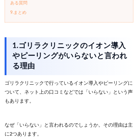
ある質問
9.まとめ
1.ゴリラクリニックのイオン導入
やピーリングがいらないと言われ
る理由
ゴリラクリニックで行っているイオン導入やピーリングに
ついて、ネット上の口コミなどでは「いらない」という声
もあります。
なぜ「いらない」と言われるのでしょうか。その理由は主
に2つあります。