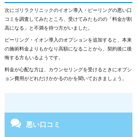
次にゴリラクリニックのイオン導入・ピーリングの悪い口
コミを調査してみたところ、受けてみたものの「料金が割
高になる」と不満を持つ方がいました。
ピーリング・イオン導入のオプションを追加すると、本来
の施術料金よりもかなり高額になることから、契約後に後
悔する方もいるようです。
料金が心配な方は、カウンセリングを受けるときにオプシ
ョン費用がどれだけかかるのかを聞いておきましょう。
悪い口コミ