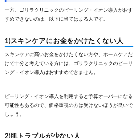
一方、ゴリラクリニックのピーリング・イオン導入がおす
すめできないのは、以下に当てはまる人です。
1)スキンケアにお金をかけたくない人
スキンケアに高いお金をかけたくない方や、ホームケアだ
けで十分と考えている方には、ゴリラクリニックのピーリ
ング・イオン導入はおすすめできません。
ピーリング・イオン導入を利用すると予算オーバーになる
可能性もあるので、価格重視の方は受けないほうが良いで
しょう。
2)肌トラブルが少ない人