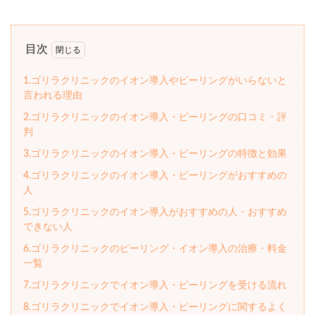
目次
1.ゴリラクリニックのイオン導入やピーリングがいらないと
言われる理由
2.ゴリラクリニックのイオン導入・ピーリングの口コミ・評
判
3.ゴリラクリニックのイオン導入・ピーリングの特徴と効果
4.ゴリラクリニックのイオン導入・ピーリングがおすすめの
人
5.ゴリラクリニックのイオン導入がおすすめの人・おすすめ
できない人
6.ゴリラクリニックのピーリング・イオン導入の治療・料金
一覧
7.ゴリラクリニックでイオン導入・ピーリングを受ける流れ
8.ゴリラクリニックでイオン導入・ピーリングに関するよく