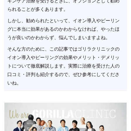
キンケア治療を受けるときに、オプションとして勧め
られることが多くあります。
しかし、勧められたといって、イオン導入やピーリン
グに本当に効果があるのかわからなければ、やったほ
うが良いのかわからず、悩んでしまいますよね。
そんな方のために、この記事ではゴリラクリニックの
イオン導入やピーリングの効果やメリット・デメリッ
トについて徹底解説します。実際に治療を受けた人の
口コミ・評判も紹介するので、ぜひ参考にしてくださ
いね。