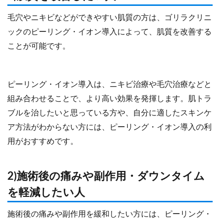
毛穴やニキビなどができやすい肌質の方は、ゴリラクリニ
ックのピーリング・イオン導入によって、肌質を改善する
ことが可能です。
ピーリング・イオン導入は、ニキビ治療や毛穴治療などと
組み合わせることで、より高い効果を発揮します。肌トラ
ブルを治したいと思っている方や、自分に適したスキンケ
ア方法がわからない方には、ピーリング・イオン導入の利
用がおすすめです。
2)施術後の痛みや副作用・ダウンタイム
を軽減したい人
施術後の痛みや副作用を緩和したい方には、ピーリング・