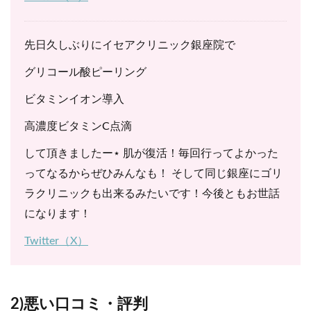
先日久しぶりにイセアクリニック銀座院で
グリコール酸ピーリング
ビタミンイオン導入
高濃度ビタミンC点滴
して頂きましたー⋆ 肌が復活！毎回行ってよかった
ってなるからぜひみんなも！ そして同じ銀座にゴリ
ラクリニックも出来るみたいです！今後ともお世話
になります！
Twitter（X）
2)悪い口コミ・評判