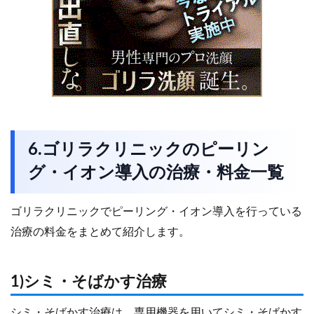
6.ゴリラクリニックのピーリン
グ・イオン導入の治療・料金一覧
ゴリラクリニックでピーリング・イオン導入を行っている
治療の料金をまとめて紹介します。
1)シミ・そばかす治療
シミ・そばかす治療は、専用機器を用いてシミ・そばかす