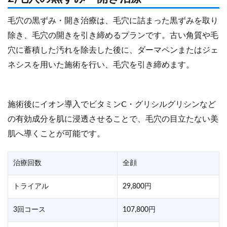
毛穴の黒ずみ・開き治療は、毛穴に詰まった黒ずみを取り
除き、毛穴の開きを引き締めるプランです。古い角質や毛
穴に蓄積した汚れを除去した後に、ダーマペンまたはジェ
ネシスを用いた施術を行い、毛穴を引き締めます。
施術後にイオン導入でビタミンC・グリシルグリシンなど
の有効成分を肌に浸透させることで、毛穴の目立たない美
肌へ導くことが可能です。
治療回数
全顔
トライアル
29,800円
3回コース
107,800円