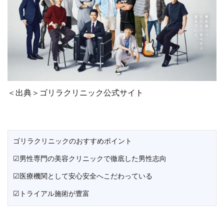
＜出典＞ゴリラクリニック公式サイト
ゴリラクリニックのおすすめポイント
☑男性専門の美容クリニックで徹底した男性志向
☑医療機関として安心安全へこだわっている
☑トライアル施術が豊富