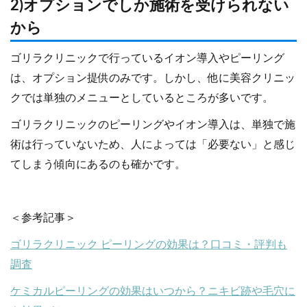
2)オプションでしか施術を受けられない
から
ゴリラクリニックで行っているイオン導入やピーリング
は、オプション提供のみです。しかし、他に美容クリニッ
クでは単独のメニューとしているところが多いです。
ゴリラクリニックのピーリングやイオン導入は、単独で施
術は行っていないため、人によっては「必要ない」と感じ
てしまう傾向にあるのも確かです。
＜参考記事＞
ゴリラクリニック ピーリングの効果は？口コミ・評判も
調査
ケミカルピーリングの効果はいつから？ニキビ跡や毛穴に