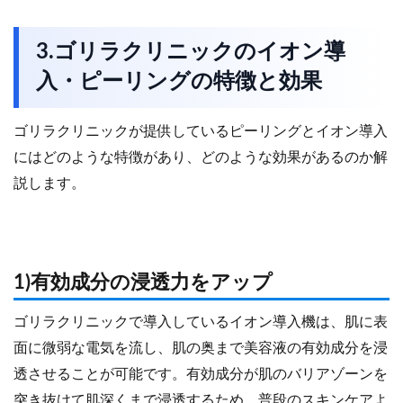
3.ゴリラクリニックのイオン導
入・ピーリングの特徴と効果
ゴリラクリニックが提供しているピーリングとイオン導入
にはどのような特徴があり、どのような効果があるのか解
説します。
1)有効成分の浸透力をアップ
ゴリラクリニックで導入しているイオン導入機は、肌に表
面に微弱な電気を流し、肌の奥まで美容液の有効成分を浸
透させることが可能です。有効成分が肌のバリアゾーンを
突き抜けて肌深くまで浸透するため、普段のスキンケアよ