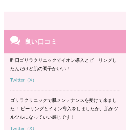
良い口コミ
昨日ゴリラクリニックでイオン導入とピーリングし
たんだけど肌の調子がいい！
Twitter（X）
ゴリラクリニックで肌メンテナンスを受けて来まし
た！ ピーリングとイオン導入をしましたが、肌がツ
ルツルになっていい感じです！
Twitter（X）