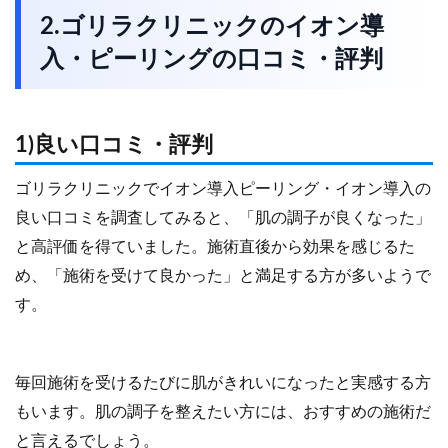
2.ゴリラクリニックのイオン導
入・ピーリングの口コミ・評判
1)良い口コミ・評判
ゴリラクリニックでイオン導入ピーリング・イオン導入の
良い口コミを調査してみると、「肌の調子が良くなった」
と高評価を得ていました。施術直後から効果を感じるた
め、「施術を受けて良かった」と満足する方が多いようで
す。
毎回施術を受けるたびに肌がきれいになったと実感する方
もいます。肌の調子を整えたい方には、おすすめの施術だ
と言えるでしょう。