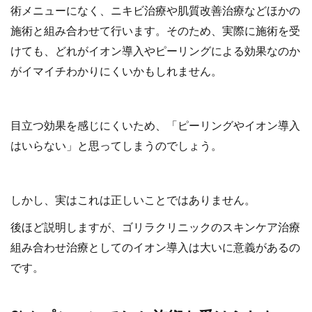
術メニューになく、ニキビ治療や肌質改善治療などほかの
施術と組み合わせて行います。そのため、実際に施術を受
けても、どれがイオン導入やピーリングによる効果なのか
がイマイチわかりにくいかもしれません。
目立つ効果を感じにくいため、「ピーリングやイオン導入
はいらない」と思ってしまうのでしょう。
しかし、実はこれは正しいことではありません。
後ほど説明しますが、ゴリラクリニックのスキンケア治療
組み合わせ治療としてのイオン導入は大いに意義があるの
です。