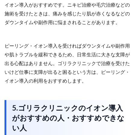
イオン導入がおすすめです。ニキビ治療や毛穴治療などの
施術を受けたときは、痛みを感じたり肌が赤くなるなどの
ダウンタイムや副作用に悩まされることがあります。
ピーリング・イオン導入を受ければダウンタイムや副作用
や肌トラブルを緩和できるため、日常生活に大きな支障が
出る心配はありません。ゴリラクリニックで治療を受けた
いけど仕事に支障が出ると困るという方は、ピーリング・
イオン導入の利用をおすすめします。
5.ゴリラクリニックのイオン導入
がおすすめの人・おすすめできな
い人