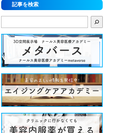
記事を検索