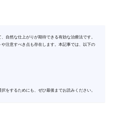
て、自然な仕上がりが期待できる有効な治療法です。
トや注意すべき点も存在します。本記事では、以下の
選択をするためにも、ぜひ最後までお読みください。