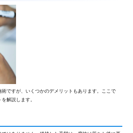
施術ですが、いくつかのデメリットもあります。ここで
トを解説します。