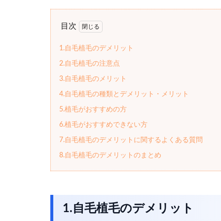
目次
1.自毛植毛のデメリット
2.自毛植毛の注意点
3.自毛植毛のメリット
4.自毛植毛の種類とデメリット・メリット
5.植毛がおすすめの方
6.植毛がおすすめできない方
7.自毛植毛のデメリットに関するよくある質問
8.自毛植毛のデメリットのまとめ
1.自毛植毛のデメリット