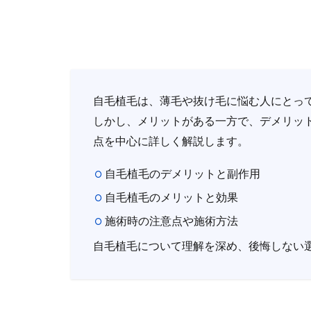
自毛植毛は、薄毛や抜け毛に悩む人にとっ
しかし、メリットがある一方で、デメリッ
点を中心に詳しく解説します。
自毛植毛のデメリットと副作用
自毛植毛のメリットと効果
施術時の注意点や施術方法
自毛植毛について理解を深め、後悔しない