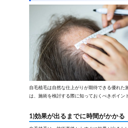
自毛植毛は自然な仕上がりが期待できる優れた
は、施術を検討する際に知っておくべきポイン
1)効果が出るまでに時間がかかる