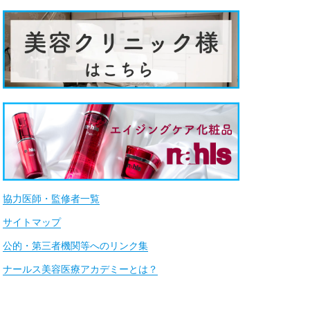
協力医師・監修者一覧
サイトマップ
公的・第三者機関等へのリンク集
ナールス美容医療アカデミーとは？