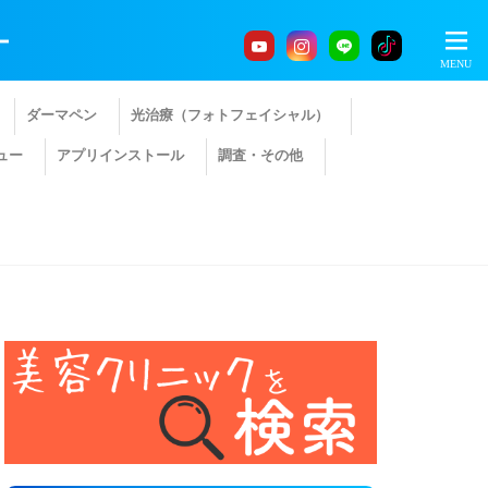
ー
ダーマペン
光治療（フォトフェイシャル）
ュー
アプリインストール
調査・その他