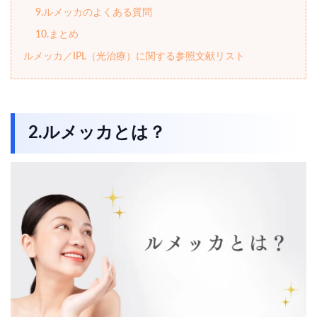
9.ルメッカのよくある質問
10.まとめ
ルメッカ／IPL（光治療）に関する参照文献リスト
2.ルメッカとは？