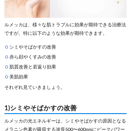
ルメッカは、様々な肌トラブルに効果が期待できる治療法
ですが、特に以下のような効果が期待できます。
シミやそばかすの改善
赤ら顔やくすみの改善
肌質改善と若返り効果
美肌効果
それぞれ見ていきましょう。
1)シミやそばかすの改善
ルメッカの光エネルギーは、シミやそばかすの原因となる
メラニン色素が吸収する波長500〜600nmにピークパワー