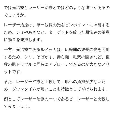
では光治療とレーザー治療とではどのような違いがあるの
でしょうか。
レーザー治療は、単一波長の光をピンポイントに照射する
ため、シミやあざなど、ターゲットを絞った肌悩みの治療
に効果を発揮します。
一方、光治療であるルメッカは、広範囲の波長の光を照射
するため、シミ、そばかす、赤ら顔、毛穴の開きなど、複
数の肌トラブルに同時にアプローチできるのが大きなメリ
ットです。
また、レーザー治療と比較して、肌への負担が少ないた
め、ダウンタイムが短いことも特徴として挙げられます。
例としてレーザー治療の一つであるピコレーザーと比較し
てみましょう。