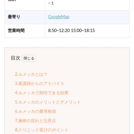
−１
最寄り
GoogleMap
営業時間
8:50~12:20 15:00~18:15
目次
2.ルメッカとは？
3.看護師からのアドバイス
4.ルメッカで期待できる効果
5.ルメッカのメリットとデメリット
6.ルメッカの費用相場
7.施術の流れと注意点
8.クリニック選びのポイント