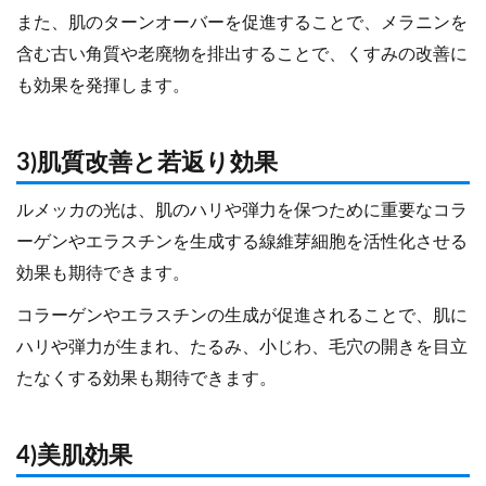
また、肌のターンオーバーを促進することで、メラニンを
含む古い角質や老廃物を排出することで、くすみの改善に
も効果を発揮します。
3)肌質改善と若返り効果
ルメッカの光は、肌のハリや弾力を保つために重要なコラ
ーゲンやエラスチンを生成する線維芽細胞を活性化させる
効果も期待できます。
コラーゲンやエラスチンの生成が促進されることで、肌に
ハリや弾力が生まれ、たるみ、小じわ、毛穴の開きを目立
たなくする効果も期待できます。
4)美肌効果