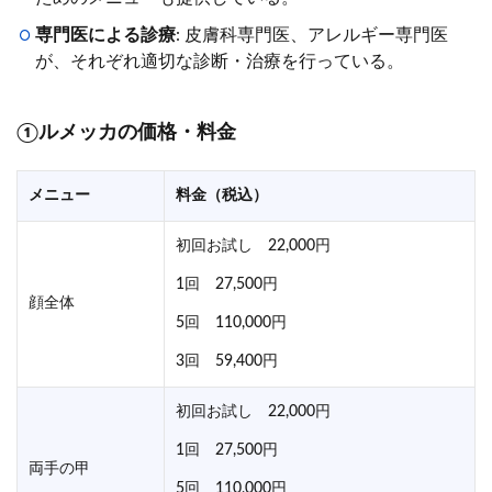
専門医による診療
: 皮膚科専門医、アレルギー専門医
が、それぞれ適切な診断・治療を行っている。
①ルメッカの価格・料金
メニュー
料金（税込）
初回お試し 22,000円
1回 27,500円
顔全体
5回 110,000円
3回 59,400円
初回お試し 22,000円
1回 27,500円
両手の甲
5回 110,000円