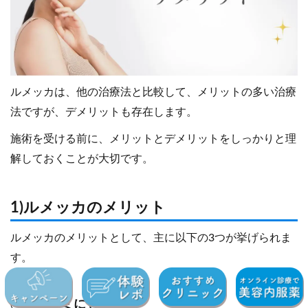
ルメッカは、他の治療法と比較して、メリットの多い治療
法ですが、デメリットも存在します。
施術を受ける前に、メリットとデメリットをしっかりと理
解しておくことが大切です。
1)ルメッカのメリット
ルメッカのメリットとして、主に以下の3つが挙げられま
す。
①薄いシミにも有効