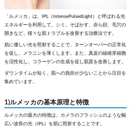
「ルメッカ」は、IPL（IntensePulsedLight）と呼ばれる光
エネルギーを利用して、シミ、そばかす、赤ら顔、毛穴の
開きなど、様々な肌トラブルを改善する治療法です。
肌に優しい光を照射することで、ターンオーバーの正常化
を促し、メラニンを薄くします。また、真皮の線維芽細胞
を活性化し、コラーゲンの生成を促し肌質を改善します。
ダウンタイムが短く、肌への負担が少ないことから注目を
集めています。
1)ルメッカの基本原理と特徴
ルメッカの最大の特徴は、カメラのフラッシュのような幅
広い波長の光（IPL）を肌に照射することです。