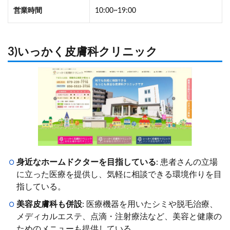
営業時間
10:00~19:00
3)いっかく皮膚科クリニック
身近なホームドクターを目指している
: 患者さんの立場
に立った医療を提供し、気軽に相談できる環境作りを目
指している。
美容皮膚科も併設
: 医療機器を用いたシミや脱毛治療、
メディカルエステ、点滴・注射療法など、美容と健康の
ためのメニューも提供している。