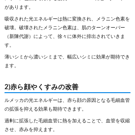
があります。
吸収された光エネルギーは熱に変換され、メラニン色素を
破壊。破壊されたメラニン色素は、肌のターンオーバー
（新陳代謝）によって、徐々に体外に排出されていきま
す。
薄いシミから濃いシミまで、幅広いシミに効果が期待でき
ます。
2)赤ら顔やくすみの改善
ルメッカの光エネルギーは、赤ら顔の原因となる毛細血管
の拡張を抑える効果も期待できます。
過剰に拡張した毛細血管に熱を加えることで、血管を収縮
させ、赤みを抑えます。