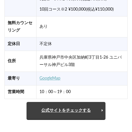
10回コース※2 ¥100,000(税込¥110,000)
無料カウンセ
あり
リング
定休日
不定休
兵庫県神戸市中央区加納町3丁目1-26 ユニバ
住所
ーサル神戸ビル3階
最寄り
GoogleMap
営業時間
10：00～19：00
公式サイトをチェックする