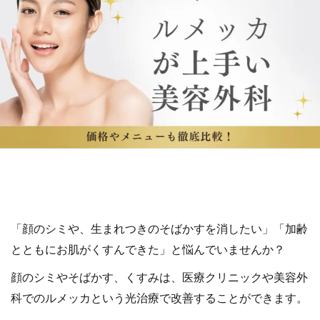
「顔のシミや、生まれつきのそばかすを消したい」「加齢
とともにお肌がくすんできた」と悩んでいませんか？
顔のシミやそばかす、くすみは、医療クリニックや美容外
科でのルメッカという光治療で改善することができます。