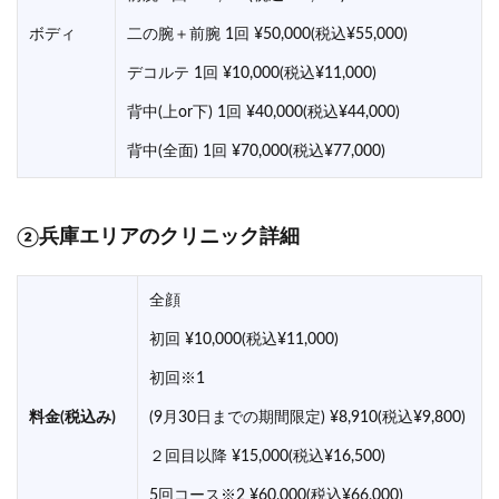
ボディ
二の腕＋前腕 1回 ¥50,000(税込¥55,000)
デコルテ 1回 ¥10,000(税込¥11,000)
背中(上or下) 1回 ¥40,000(税込¥44,000)
背中(全面) 1回 ¥70,000(税込¥77,000)
②兵庫エリアのクリニック詳細
全顔
初回 ¥10,000(税込¥11,000)
初回※1
料金(税込み)
(9月30日までの期間限定) ¥8,910(税込¥9,800)
２回目以降 ¥15,000(税込¥16,500)
5回コース※2 ¥60,000(税込¥66,000)