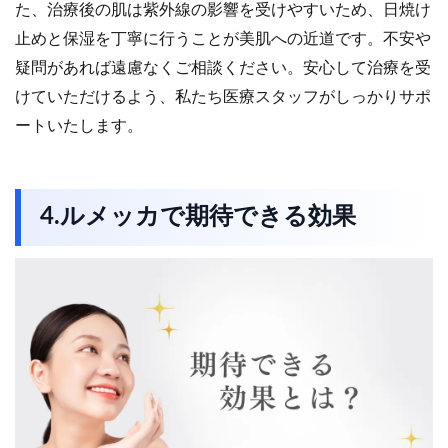
た、治療後の肌は紫外線の影響を受けやすいため、日焼け
止めと保湿を丁寧に行うことが美肌への近道です。不安や
疑問があれば遠慮なくご相談ください。安心して治療を受
けていただけるよう、私たち医療スタッフがしっかりサポ
ートいたします。
4.ルメッカで期待できる効果