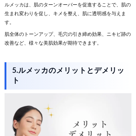
ルメッカは、肌のターンオーバーを促進することで、肌の
生まれ変わりを促し、キメを整え、肌に透明感を与えま
す。
肌全体のトーンアップ、毛穴の引き締め効果、ニキビ跡の
改善など、様々な美肌効果が期待できます。
5.ルメッカのメリットとデメリッ
ト