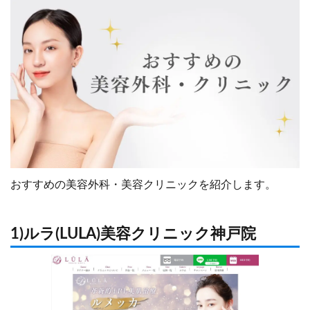
おすすめの美容外科・美容クリニックを紹介します。
1)ルラ(LULA)美容クリニック神戸院