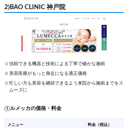
2)BAO CLINIC 神戸院
信頼できる機器と技術による丁寧で確かな施術
美容医療がもっと身近になる適正価格
忙しい方も美容を継続できるよう来院から施術までをス
ムーズに
①ルメッカの価格・料金
メニュー
料金（税込）