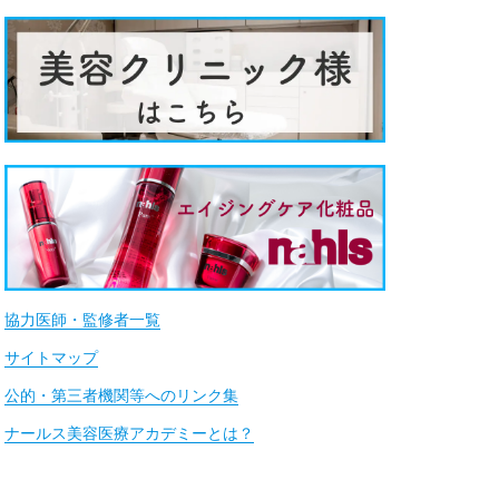
協力医師・監修者一覧
サイトマップ
公的・第三者機関等へのリンク集
ナールス美容医療アカデミーとは？