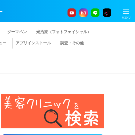
ー
ダーマペン
光治療（フォトフェイシャル）
ュー
アプリインストール
調査・その他