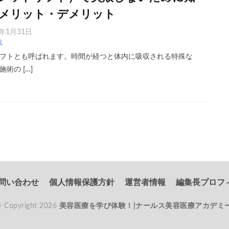
メリット・デメリット
3年1月31日
敗
フトとも呼ばれます。時間が経つと体内に吸収される特殊な
術の […]
問い合わせ
個人情報保護方針
運営者情報
編集長プロフ
 Copyright 2026
美容医療を学び体験！|ナールス美容医療アカデミ