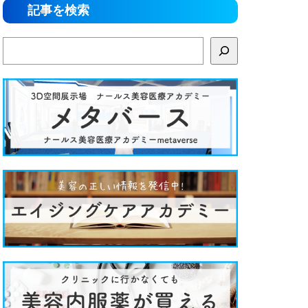
記事を検索