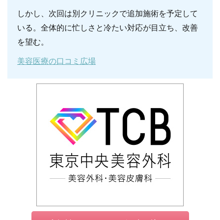
しかし、次回は別クリニックで追加施術を予定して
いる。全体的に忙しさと冷たい対応が目立ち、改善
を望む。
美容医療の口コミ広場