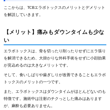
ここからは、TCBエラボトックスのメリットとデメリット
を解説していきます。
【メリット】痛みもダウンタイムも少な
い
エラボトックスは、骨を切ったり削ったりせずにエラ張り
を解消できるため、大掛かりな外科手術をせずに小顔効果
が見込めるのは大きなメリットです。
そして、食いしばりや歯ぎしりが改善できることもエラボ
トックスのメリットの一つです。
また、エラボトックスはダウンタイムがほとんどないのも
特徴です。施術中は注射のチクっとした痛みはあります
が、麻酔も必要ありません。