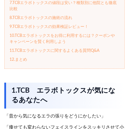
7.TCBエラボトックスの値段は安い？種類別に他院とも徹底
比較
8.TCBエラボトックスの施術の流れ
9.TCBエラボトックスの効果検証レビュー！
10.TCBエラボトックスをお得に利用するには？クーポンや
キャンペーンを賢く利用しよう
11.TCBエラボトックスに関するよくある質問Q&A
12.まとめ
1.TCB エラボトックスが気にな
るあなたへ
「昔から気になるエラの張りをどうにかしたい」
「痩せても変わらないフェイスラインをスッキリさせて小