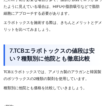
たように見えている場合は、HIFUや脂肪吸引などで脂肪
細胞にアプローチする必要があります。
エラボトックスを施術する際は、きちんとメリットとデメ
リットを比べてみましょう。
7.TCBエラボトックスの値段は安
い？種類別に他院とも徹底比較
TCBエラボトックスでは、アメリカ製のアラガンと韓国製
のボツラックスの2種類の製剤を使用しています。
種類別に他院とも価格を比較していきましょう。