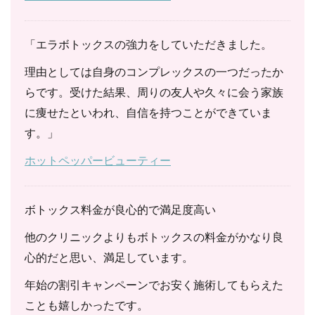
「エラボトックスの強力をしていただきました。
理由としては自身のコンプレックスの一つだったか
らです。受けた結果、周りの友人や久々に会う家族
に痩せたといわれ、自信を持つことができていま
す。」
ホットペッパービューティー
ボトックス料金が良心的で満足度高い
他のクリニックよりもボトックスの料金がかなり良
心的だと思い、満足しています。
年始の割引キャンペーンでお安く施術してもらえた
ことも嬉しかったです。