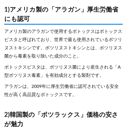
1)アメリカ製の「アラガン」厚生労働省
にも認可
アメリカ製のアラガンで使用するボトックスはボトックス
ビスタと呼ばれており、世界で最も使用されているボツリ
ヌストキシンです。ボツリヌストキシンとは、ボツリヌス
菌から毒素を取り除いた成分のこと。
ボトックスビスタは、ボツリヌス菌により産生される「A
型ボツリヌス毒素」を有効成分とする製剤です。
アラガンは、2009年に厚生労働省に認可されている安全
性が高く高品質なボトックスです。
2)韓国製の「ボツラックス」価格の安さ
が魅力