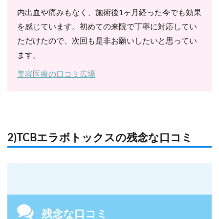
内出血や痛みもなく、施術後1ヶ月経った今でも効果
を感じています。初めての来院で丁寧に対応してい
ただけたので、次回も是非お願いしたいと思ってい
ます。
美容医療の口コミ広場
2)TCBエラボトックスの残念な口コミ
残念な口コミ