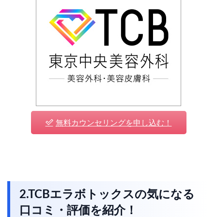
無料カウンセリングを申し込む！
2.TCBエラボトックスの気になる
口コミ・評価を紹介！