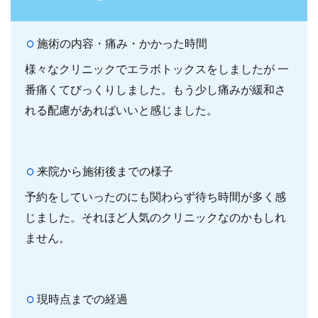
施術の内容・痛み・かかった時間
様々なクリニックでエラボトックスをしましたが 一
番痛くてびっくりしました。もう少し痛みが緩和さ
れる配慮があればいいと感じました。
来院から施術後までの様子
予約をしていったのにも関わらず待ち時間が多く感
じました。それほど人気のクリニックなのかもしれ
ません。
現時点までの経過