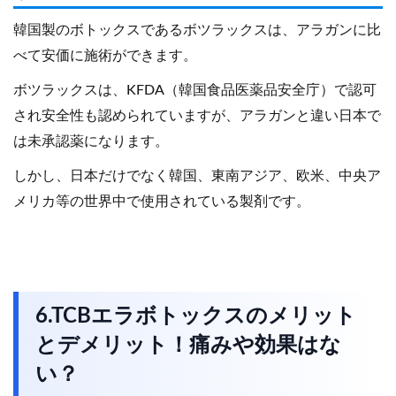
韓国製のボトックスであるボツラックスは、アラガンに比
べて安価に施術ができます。
ボツラックスは、KFDA（韓国食品医薬品安全庁）で認可
され安全性も認められていますが、アラガンと違い日本で
は未承認薬になります。
しかし、日本だけでなく韓国、東南アジア、欧米、中央ア
メリカ等の世界中で使用されている製剤です。
6.TCBエラボトックスのメリット
とデメリット！痛みや効果はな
い？