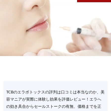
TCBのエラボトックスの評判は口コミは本当なのか、美
容マニアが実際に体験し効果を評価レビュー！エラへ
の効き具合からセールストークの有無、価格までを正