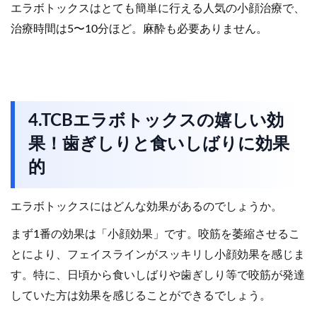
エラボトックスはとても簡単に行える人気の小顔治療で、
治療時間は5〜10分ほど。麻酔も必要ありません。
4.TCBエラボトックスの嬉しい効
果！歯ぎしりと食いしばりに効果
的
エラボトックスにはどんな効果があるのでしょうか。
まず1番の効果は「小顔効果」です。咬筋を萎縮させるこ
とにより、フェイスラインがスッキリし小顔効果を感じま
す。特に、日頃から食いしばりや歯ぎしり等で咬筋が発達
していた方は効果を感じることができるでしょう。