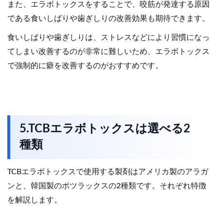
また、エラボトックスをすることで、咬筋が発達する原因
である食いしばりや歯ぎしりの改善効果も期待できます。
食いしばりや歯ぎしりは、ストレスなどにより習慣になっ
てしまい改善するのが非常に難しいため、エラボトックス
で強制的に癖を改善するのがおすすめです。
5.TCBエラボトックスは選べる2
種類
TCBエラボトックスで使用する製剤はアメリカ製のアラガ
ンと、韓国製のボツラックスの2種類です。それぞれ特徴
を解説します。