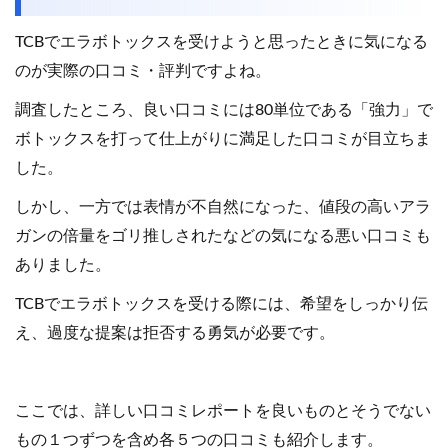
TCBでエラボトックスを受けようと思ったときに気になる
のが実際の口コミ・評判ですよね。
調査したところ、良い口コミには80単位である「強力」で
ボトックスを打って仕上がりに満足した口コミが目立ちま
した。
しかし、一方では表情が不自然になった、値段の高いアラ
ガンの倍量をゴリ推しされたなどの気になる悪い口コミも
ありました。
TCBでエラボトックスを受ける際には、希望をしっかり伝
え、過度な提案は拒否する勇気が必要です。
ここでは、詳しい口コミレポートを良いものとそうでない
もの１つずつを含め各５つの口コミも紹介します。