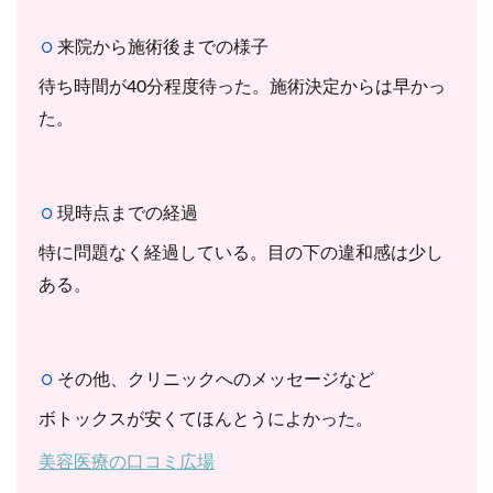
来院から施術後までの様子
待ち時間が40分程度待った。施術決定からは早かっ
た。
現時点までの経過
特に問題なく経過している。目の下の違和感は少し
ある。
その他、クリニックへのメッセージなど
ボトックスが安くてほんとうによかった。
美容医療の口コミ広場