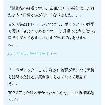
「施術後の経過ですが、左側だけ一部笑筋に打たれ
たようで口角があがらなくなりました。。。
自分で笑顔トレーニングなどし、ボトックスの効果
も薄れてきたのもあるのか、1ヶ月経った今はだいぶ
口角も戻ってきましたがまだ完全ではありませ
ん。」
ホットペッパービューティー
「エラボトックスして、確かに輪郭が気になる気持
ちは減ったけど、笑顔ぎこちなくなって最悪す
ぎ。。
TCBで受けたけど安かったからかな。。正直後悔あ
りだわ」