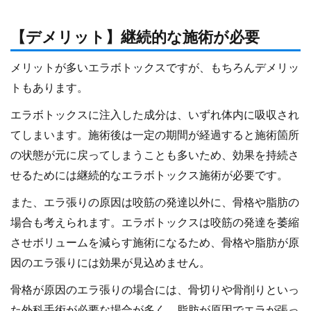
【デメリット】継続的な施術が必要
メリットが多いエラボトックスですが、もちろんデメリッ
トもあります。
エラボトックスに注入した成分は、いずれ体内に吸収され
てしまいます。施術後は一定の期間が経過すると施術箇所
の状態が元に戻ってしまうことも多いため、効果を持続さ
せるためには継続的なエラボトックス施術が必要です。
また、エラ張りの原因は咬筋の発達以外に、骨格や脂肪の
場合も考えられます。エラボトックスは咬筋の発達を萎縮
させボリュームを減らす施術になるため、骨格や脂肪が原
因のエラ張りには効果が見込めません。
骨格が原因のエラ張りの場合には、骨切りや骨削りといっ
た外科手術が必要な場合が多く、脂肪が原因でエラが張っ