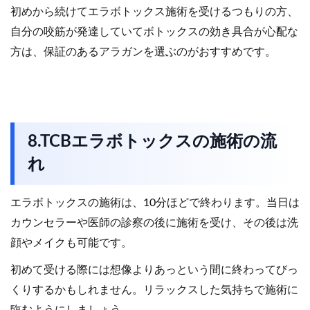
初めから続けてエラボトックス施術を受けるつもりの方、
自分の咬筋が発達していてボトックスの効き具合が心配な
方は、保証のあるアラガンを選ぶのがおすすめです。
8.TCBエラボトックスの施術の流
れ
エラボトックスの施術は、10分ほどで終わります。当日は
カウンセラーや医師の診察の後に施術を受け、その後は洗
顔やメイクも可能です。
初めて受ける際には想像よりあっという間に終わってびっ
くりするかもしれません。リラックスした気持ちで施術に