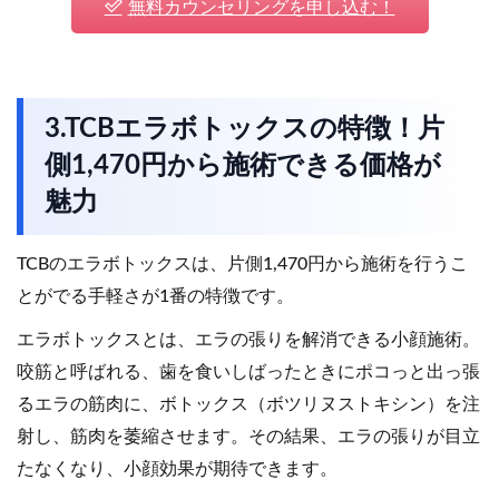
無料カウンセリングを申し込む！
3.TCBエラボトックスの特徴！片
側1,470円から施術できる価格が
魅力
TCBのエラボトックスは、片側1,470円から施術を行うこ
とがでる手軽さが1番の特徴です。
エラボトックスとは、エラの張りを解消できる小顔施術。
咬筋と呼ばれる、歯を食いしばったときにポコっと出っ張
るエラの筋肉に、ボトックス（ボツリヌストキシン）を注
射し、筋肉を萎縮させます。その結果、エラの張りが目立
たなくなり、小顔効果が期待できます。