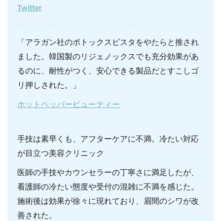
Twitter
「アラガン社のボトックスビスタをやたらと推され
ました。韓国製のリジェノックスでも充分効果があ
るのに、耐性がつく、安心できる製品だとすこしゴ
リ押しされた。」
ホットペッパービューティー
手技は素早くも、アフターケアに不満。冷たい対応
が目立つ美容クリニック
医師の手技やカウンセラーの丁寧さに満足したが、
看護師の冷たい態度や受付の混雑に不満を感じた。
施術後は効果が徐々に現れており、眉間のシワが改
善された。