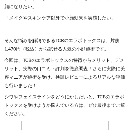
顔になりたい」
「メイクやスキンケア以外で小顔効果を実感したい」
そんな悩みを解消できるTCBのエラボトックスは、片側
1,470円（税込）から試せる人気の小顔施術です。
今回は、TCBのエラボトックスの特徴からメリット、デメ
リット、実際の口コミ・評判を徹底調査！さらに実際に美
容マニアが施術を受け、検証レビューによるリアルな評価
も行いました！
シワやフェイスラインをどうにかしたいと、TCBのエラボ
トックスを受けようか悩んでいる方は、ぜひ最後までご覧
ください。