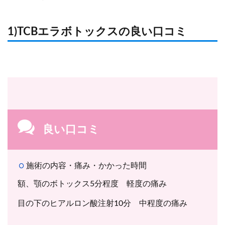
1)TCBエラボトックスの良い口コミ
良い口コミ
施術の内容・痛み・かかった時間
額、顎のボトックス5分程度 軽度の痛み
目の下のヒアルロン酸注射10分 中程度の痛み