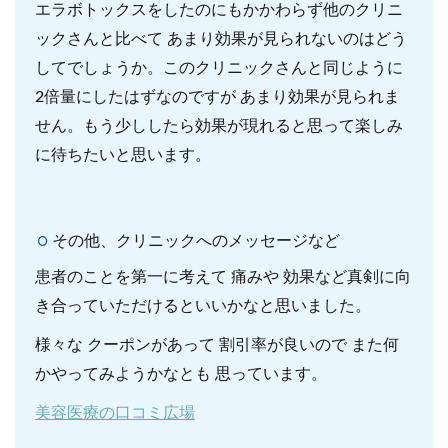
エラボトックスをしたのにもかかわらず他のクリニ
ックさんと比べて あまり効果が見られないのはどう
してでしょうか。このクリニックさんと同じように
2倍量にしたはずなのですが あまり効果が見られま
せん。もう少ししたら効果が現れると思って楽しみ
に待ちたいと思います。
その他、クリニックへのメッセージなど
患者のことを第一に考えて 痛みや 効果など真剣に向
き合っていただけるといいかなと思いました。
様々な クーポンがあって 割引率が良いので また何
かやってみようかなとも 思っています。
美容医療の口コミ広場