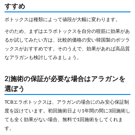
すすめ
ボトックスは種類によって値段が大幅に変わります。
そのため、まずはエラボトックスを自分の咬筋に効果があ
るか試してみたい方は、比較的価格の安い韓国製のボツラ
ックスがおすすめです。そのうえで、効果があれば高品質
なアラガンも検討してみましょう。
2)施術の保証が必要な場合はアラガンを
選ぼう
TCBエラボトックスは、アラガンの場合にのみ安心保証制
度を設けています。初回施術日より1年間の間に3回施術し
ても全く効果がない場合、無料で1回施術をしてくれま
す。