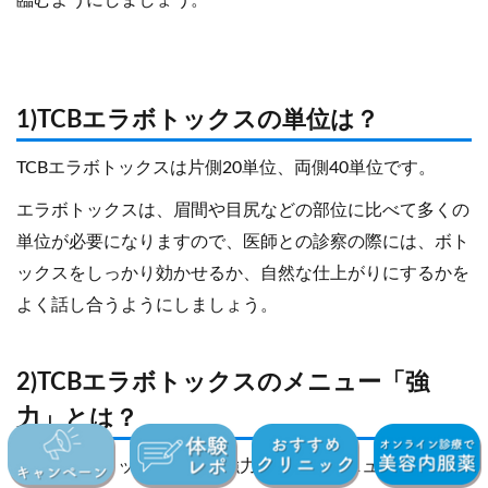
臨むようにしましょう。
1)TCBエラボトックスの単位は？
TCBエラボトックスは片側20単位、両側40単位です。
エラボトックスは、眉間や目尻などの部位に比べて多くの
単位が必要になりますので、医師との診察の際には、ボト
ックスをしっかり効かせるか、自然な仕上がりにするかを
よく話し合うようにしましょう。
2)TCBエラボトックスのメニュー「強
力」とは？
TCBエラボトックスには「強力」というメニューがありま