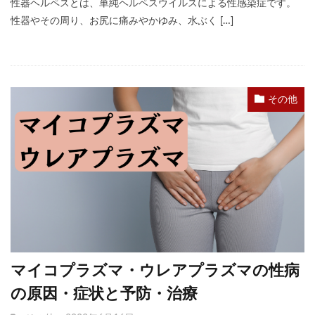
性器ヘルペスとは、単純ヘルペスウイルスによる性感染症です。
性器やその周り、お尻に痛みやかゆみ、⽔ぶく […]
その他
マイコプラズマ・ウレアプラズマの性病
の原因・症状と予防・治療