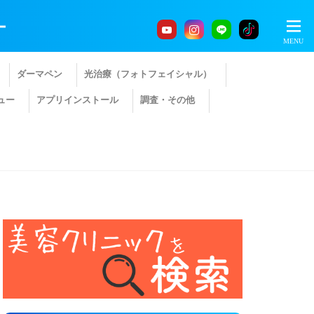
ー
ダーマペン
光治療（フォトフェイシャル）
ュー
アプリインストール
調査・その他