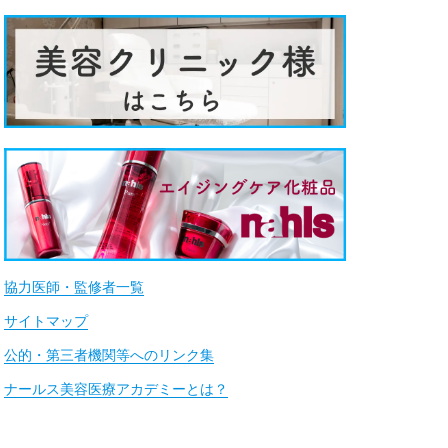
協力医師・監修者一覧
サイトマップ
公的・第三者機関等へのリンク集
ナールス美容医療アカデミーとは？