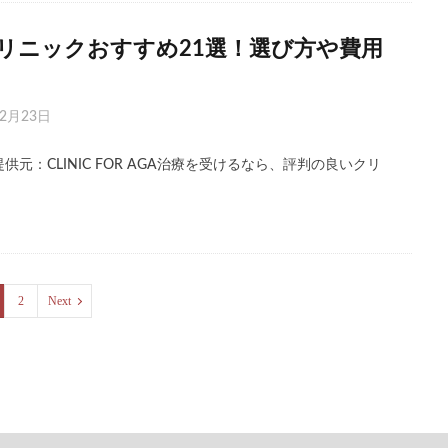
クリニックおすすめ21選！選び方や費用
年2月23日
情報提供元：CLINIC FOR AGA治療を受けるなら、評判の良いクリ
2
Next