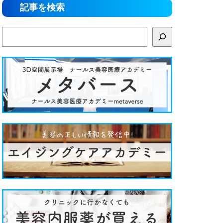
記事を検索