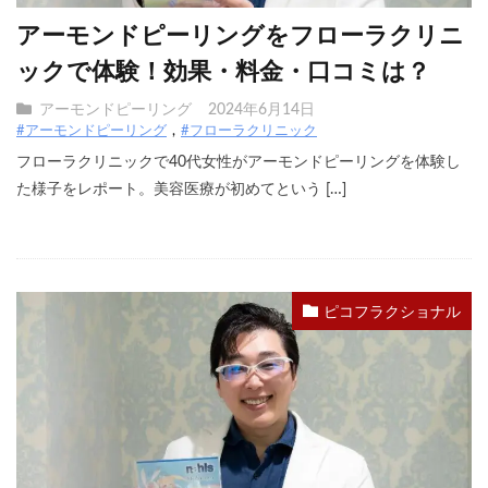
アーモンドピーリングをフローラクリニ
ックで体験！効果・料金・口コミは？
アーモンドピーリング
2024年6月14日
#アーモンドピーリング
#フローラクリニック
フローラクリニックで40代女性がアーモンドピーリングを体験し
た様子をレポート。美容医療が初めてという […]
ピコフラクショナル