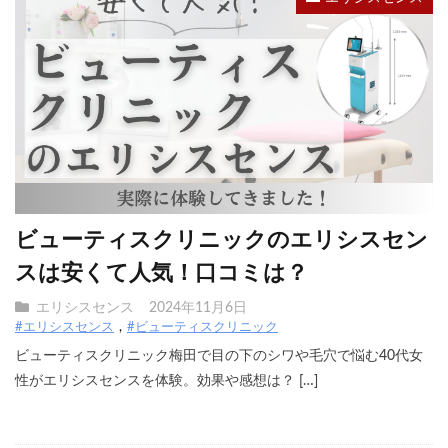
ビューティスクリニックのエリシスセン
スは安くて人気！口コミは？
エリシスセンス
2024年11月6日
#エリシスセンス
#ビューティスクリニック
ビューティスクリニック梅田で目の下のシワや毛穴で悩む40代女
性がエリシスセンスを体験。効果や感想は？ […]