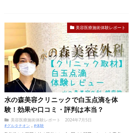
美容医療施術体験レポート
水の森美容クリニックで白玉点滴を体
験！効果や口コミ・評判は本当？
美容医療施術体験レポート
2024年7月5日
#グルタチオン
#体験