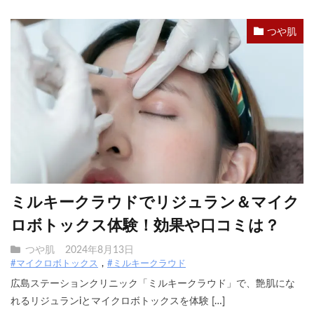
つや肌
ミルキークラウドでリジュラン＆マイク
ロボトックス体験！効果や口コミは？
つや肌
2024年8月13日
#マイクロボトックス
#ミルキークラウド
広島ステーションクリニック「ミルキークラウド」で、艶肌にな
れるリジュランiとマイクロボトックスを体験 […]