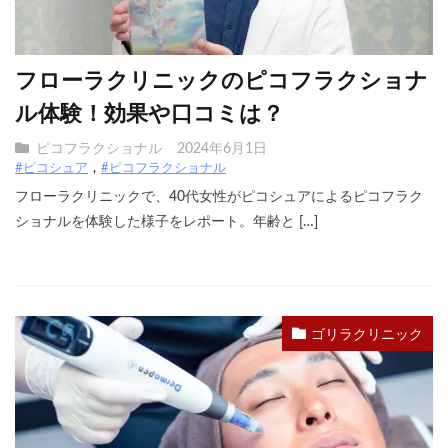
フローラクリニックのピコフラクショナ
ル体験！効果や口コミは？
ピコフラクショナル
2024年6月1日
#ピコシュア
#ピコフラクショナル
フローラクリニックで、40代女性がピコシュアによるピコフラク
ショナルを体験した様子をレポート。年齢と […]
ゴリラクリニック