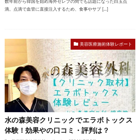
数年前から韓国を始め海外セレブの間でも話題になった白玉点
滴。点滴で血管に直接注入するため、食事やサプ […]
美容医療施術体験レポート
水の森美容クリニックでエラボトックス
体験！効果やの口コミ・評判は？