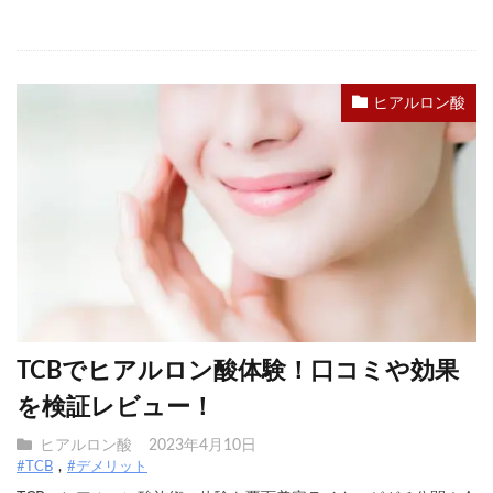
ヒアルロン酸
TCBでヒアルロン酸体験！口コミや効果
を検証レビュー！
ヒアルロン酸
2023年4月10日
#TCB
#デメリット