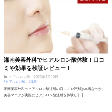
湘南美容外科でヒアルロン酸体験！口コ
ミや効果を検証レビュー！
ヒアルロン酸
2023年4月10日
#ヒアルロン酸
#体験
湘南美容外科のヒアルロン酸注射の口コミや評判は本当なのか、
美容マニアが実際にヒアルロン酸注射を体験し […]