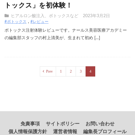
トックス」を初体験！
ヒアルロン酸注入、ボトックスなど
2023年3月2日
#ボトックス
#レビュー
ボトックス注射体験レビューです。ナールス美容医療アカデミー
の編集部スタッフの村上清美が、生まれて初め […]
Prev
1
2
3
4
免責事項
サイトポリシー
お問い合わせ
個人情報保護方針
運営者情報
編集長プロフィール