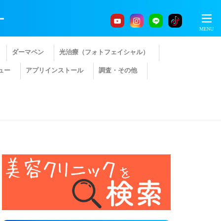
ー
ダーマペン
光治療（フォトフェイシャル）
ュー
アプリインストール
調査・その他