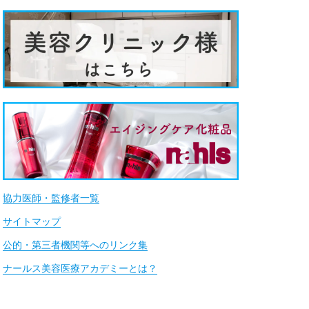
協力医師・監修者一覧
サイトマップ
公的・第三者機関等へのリンク集
ナールス美容医療アカデミーとは？