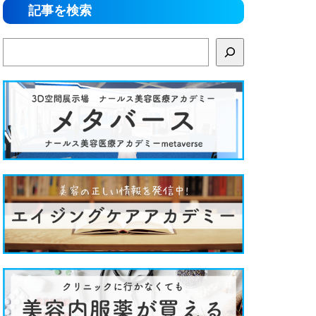
記事を検索