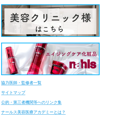
協力医師・監修者一覧
サイトマップ
公的・第三者機関等へのリンク集
ナールス美容医療アカデミーとは？