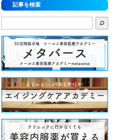
記事を検索