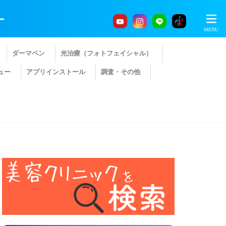
ー
ダーマペン
光治療（フォトフェイシャル）
ュー
アプリインストール
調査・その他