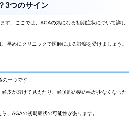
は？3つのサイン
ります。ここでは、AGAの気になる初期症状について詳し
は、早めにクリニックで医師による診察を受けましょう。
徴の一つです。
、頭皮が透けて見えたり、頭頂部の髪の毛が少なくなった
ら、AGAの初期症状の可能性があります。