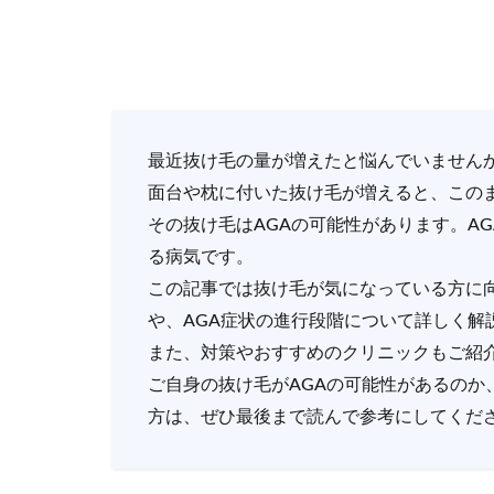
最近抜け毛の量が増えたと悩んでいません
面台や枕に付いた抜け毛が増えると、この
その抜け毛はAGAの可能性があります。A
る病気です。
この記事では抜け毛が気になっている方に向
や、AGA症状の進行段階について詳しく解
また、対策やおすすめのクリニックもご紹
ご自身の抜け毛がAGAの可能性があるのか
方は、ぜひ最後まで読んで参考にしてくだ