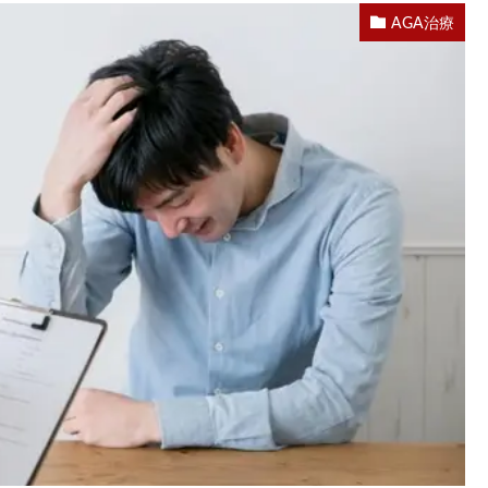
AGA治療