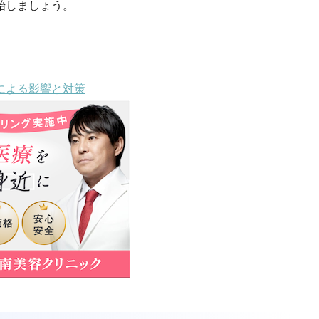
始しましょう。
による影響と対策