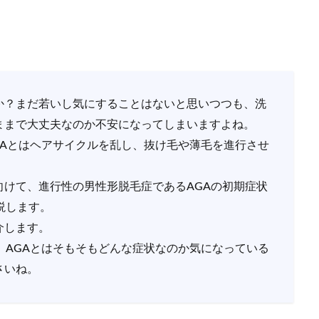
か？まだ若いし気にすることはないと思いつつも、洗
ままで大丈夫なのか不安になってしまいますよね。
GAとはヘアサイクルを乱し、抜け毛や薄毛を進行させ
けて、進行性の男性形脱毛症であるAGAの初期症状
説します。
介します。
、AGAとはそもそもどんな症状なのか気になっている
さいね。