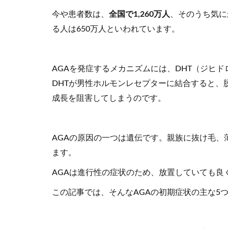
今や患者数は、
全国で1,260万人
、そのうち気に
る人は650万人といわれています。
AGAを発症するメカニズムには、DHT（ジヒ
DHTが男性ホルモンレセプターに結合すると、
成長を阻害してしまうのです。
AGAの原因の一つは遺伝です。親族に抜け毛、
ます。
AGAは進行性の症状のため、放置していても良
この記事では、そんなAGAの初期症状の主な5