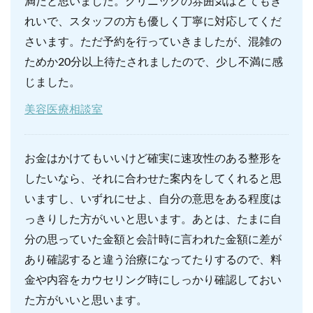
満だと思いました。クリニックの雰囲気はとてもき
れいで、スタッフの方も優しく丁寧に対応してくだ
さいます。ただ予約を行っていきましたが、混雑の
ためか20分以上待たされましたので、少し不満に感
じました。
美容医療相談室
お金はかけてもいいけど確実に速攻性のある整形を
したいなら、それに合わせた案内をしてくれると思
いますし、いずれにせよ、自分の意思をある程度は
っきりした方がいいと思います。あとは、たまに自
分の思っていた金額と会計時に言われた金額に差が
あり確認すると違う治療になってたりするので、料
金や内容をカウセリング時にしっかり確認しておい
た方がいいと思います。