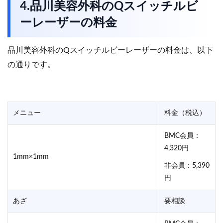
4.品川美容外科のQスイッチルビ
ーレーザーの料金
品川美容外科のQスイッチルビーレーザーの料金は、以下
の通りです。
メニュー
料金（税込）
BMC会員：
4,320円
1mm×1mm
非会員：5,390
円
あざ
要相談