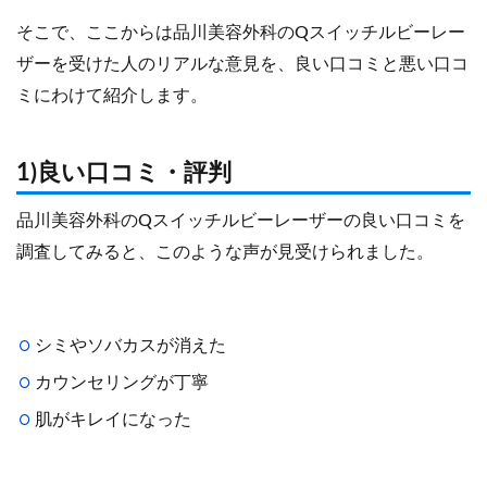
そこで、ここからは品川美容外科のQスイッチルビーレー
ザーを受けた人のリアルな意見を、良い口コミと悪い口コ
ミにわけて紹介します。
1)良い口コミ・評判
品川美容外科のQスイッチルビーレーザーの良い口コミを
調査してみると、このような声が見受けられました。
シミやソバカスが消えた
カウンセリングが丁寧
肌がキレイになった