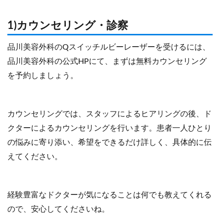
1)カウンセリング・診察
品川美容外科のQスイッチルビーレーザーを受けるには、
品川美容外科の公式HPにて、まずは無料カウンセリング
を予約しましょう。
カウンセリングでは、スタッフによるヒアリングの後、ド
クターによるカウンセリングを行います。患者一人ひとり
の悩みに寄り添い、希望をできるだけ詳しく、具体的に伝
えてください。
経験豊富なドクターが気になることは何でも教えてくれる
ので、安心してくださいね。