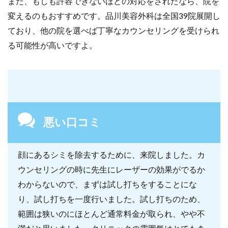
また、もしも許容できないほどの対応をされたなら、院を
変えるのもおすすめです。品川美容外科は全国39院展開し
ており、他の院を選べば丁寧なカウンセリングを受けられ
る可能性が高いですよ。
悪い口コミ
顔にあるシミを除去するために、来院しました。カ
ウンセリングの時に先生にレーザーの効果がでるか
わからないので、まずは試し打ちをすることにな
り、試し打ちを一度行いました。試し打ちのため、
範囲は狭いのにほとんど通常料金が取られ、やや不