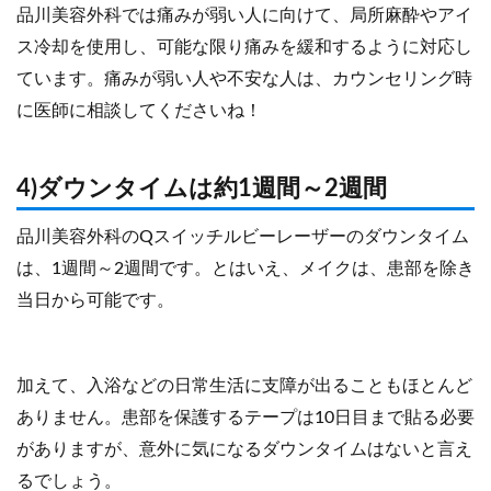
品川美容外科では痛みが弱い人に向けて、局所麻酔やアイ
ス冷却を使用し、可能な限り痛みを緩和するように対応し
ています。痛みが弱い人や不安な人は、カウンセリング時
に医師に相談してくださいね！
4)ダウンタイムは約1週間～2週間
品川美容外科のQスイッチルビーレーザーのダウンタイム
は、1週間～2週間です。とはいえ、メイクは、患部を除き
当日から可能です。
加えて、入浴などの日常生活に支障が出ることもほとんど
ありません。患部を保護するテープは10日目まで貼る必要
がありますが、意外に気になるダウンタイムはないと言え
るでしょう。