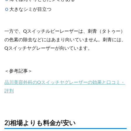
大きなシミが目立つ
一方で、Qスイッチルビーレーザーは、刺青（タトゥー）
の色素の除去などにはあまり向いていません。刺青には、
Qスイッチヤグレーザーが向いています。
＜参考記事＞
品川美容外科のQスイッチヤグレーザーの効果と口コミ・
評判
2)相場よりも料金が安い