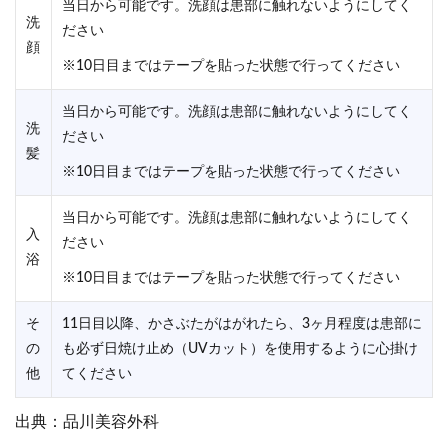
当日から可能です。洗顔は患部に触れないようにしてく
洗
ださい
顔
※10日目まではテープを貼った状態で行ってください
当日から可能です。洗顔は患部に触れないようにしてく
洗
ださい
髪
※10日目まではテープを貼った状態で行ってください
当日から可能です。洗顔は患部に触れないようにしてく
入
ださい
浴
※10日目まではテープを貼った状態で行ってください
そ
11日目以降、かさぶたがはがれたら、3ヶ月程度は患部に
の
も必ず日焼け止め（UVカット）を使用するように心掛け
他
てください
出典：品川美容外科