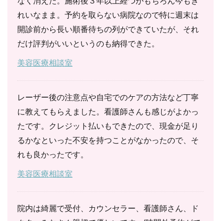
なく消えた。施術後３年以上経つがもちろん今もき
れいなまま。予約を取らない病院なので特に週末は
開診前から長い順番待ちの列ができていたが、それ
だけ評判がいいというのも納得できた。
美容医療相談室
レーザー後の注意点や自宅でのケアの方法など丁寧
に教えてもらえました。看護師さんも感じがよかっ
たです。クレジット払いもできたので、現金が足り
るかなといった不安を持つことがなかったので、そ
れも良かったです。
美容医療相談室
院内は綺麗で受付、カウンセラー、看護師さん、ド