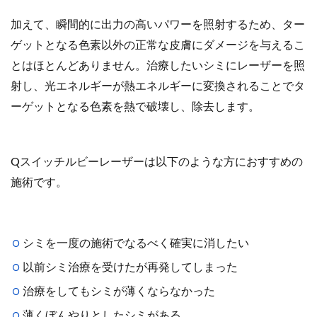
加えて、瞬間的に出力の高いパワーを照射するため、ター
ゲットとなる色素以外の正常な皮膚にダメージを与えるこ
とはほとんどありません。治療したいシミにレーザーを照
射し、光エネルギーが熱エネルギーに変換されることでタ
ーゲットとなる色素を熱で破壊し、除去します。
Qスイッチルビーレーザーは以下のような方におすすめの
施術です。
シミを一度の施術でなるべく確実に消したい
以前シミ治療を受けたが再発してしまった
治療をしてもシミが薄くならなかった
薄くぼんやりとしたシミがある