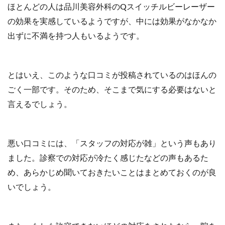
ほとんどの人は品川美容外科のQスイッチルビーレーザー
の効果を実感しているようですが、中には効果がなかなか
出ずに不満を持つ人もいるようです。
とはいえ、このような口コミが投稿されているのはほんの
ごく一部です。そのため、そこまで気にする必要はないと
言えるでしょう。
悪い口コミには、「スタッフの対応が雑」という声もあり
ました。診察での対応が冷たく感じたなどの声もあるた
め、あらかじめ聞いておきたいことはまとめておくのが良
いでしょう。