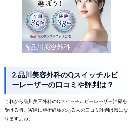
2.品川美容外科のQスイッチルビ
ーレーザーの口コミや評判は？
これから品川美容外科のQスイッチルビーレーザー治療を
受ける時、実際に施術経験のある人の口コミ評判は気にな
りますよね。