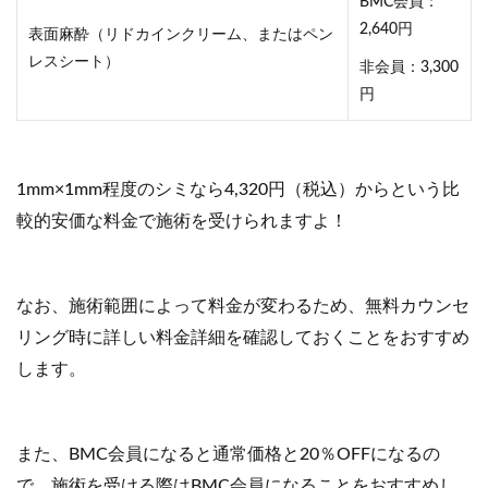
BMC会員：
2,640円
表面麻酔（リドカインクリーム、またはペン
レスシート）
非会員：3,300
円
1mm×1mm程度のシミなら4,320円（税込）からという比
較的安価な料金で施術を受けられますよ！
なお、施術範囲によって料金が変わるため、無料カウンセ
リング時に詳しい料金詳細を確認しておくことをおすすめ
します。
また、BMC会員になると通常価格と20％OFFになるの
で、施術を受ける際はBMC会員になることをおすすめし