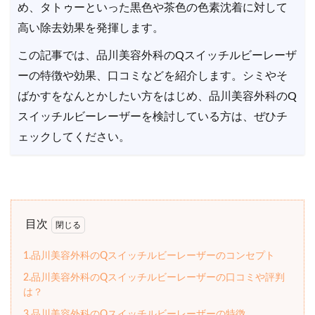
め、タトゥーといった黒色や茶色の色素沈着に対して
高い除去効果を発揮します。
この記事では、品川美容外科のQスイッチルビーレーザ
ーの特徴や効果、口コミなどを紹介します。シミやそ
ばかすをなんとかしたい方をはじめ、品川美容外科のQ
スイッチルビーレーザーを検討している方は、ぜひチ
ェックしてください。
目次
1.品川美容外科のQスイッチルビーレーザーのコンセプト
2.品川美容外科のQスイッチルビーレーザーの口コミや評判
は？
3.品川美容外科のQスイッチルビーレーザーの特徴