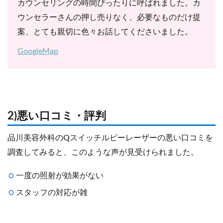
カウンセリングの時間ぴったりに呼ばれました。カ
ウンセラーさんの押し売りなく、必要なものだけ提
案、とても親切に色々お話してくださいました。
GoogleMap
2)悪い口コミ・評判
品川美容外科のQスイッチルビーレーザーの悪い口コミを
調査してみると、このような声が見受けられました。
一度の照射が効果がない
スタッフの対応が雑