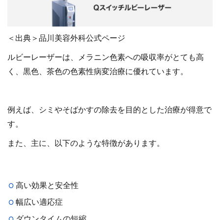
＜出典＞品川美容外科公式ページ
ルビーレーザーは、メラニン色素への吸収率がとても高
く、黒色、茶色の色素性病変治療に優れています。
例えば、シミやそばかすの除去を目的とした治療が得意で
す。
また、主に、以下のような特徴があります。
高い効果と安全性
幅広い適応症
ダウンタイムの短縮