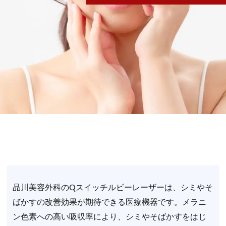
品川美容外科のQスイッチルビーレーザーは、シミやそ
ばかすの改善効果が期待できる医療機器です。メラニ
ン色素への高い吸収率により、シミやそばかすをはじ