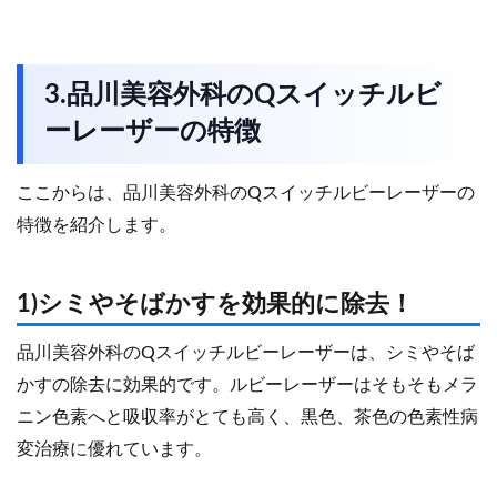
3.品川美容外科のQスイッチルビ
ーレーザーの特徴
ここからは、品川美容外科のQスイッチルビーレーザーの
特徴を紹介します。
1)シミやそばかすを効果的に除去！
品川美容外科のQスイッチルビーレーザーは、シミやそば
かすの除去に効果的です。ルビーレーザーはそもそもメラ
ニン色素へと吸収率がとても高く、黒色、茶色の色素性病
変治療に優れています。