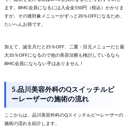
ます。BMC会員になるには入会金550円（税込）かかりま
すが、その後対象メニューがずっと20％OFFになるため、
たいへんお得です。
加えて、誕生月だと25％OFF、二重・目元メニューだと最
大35％OFFになるので他の美容治療も検討しているなら
BMC会員にならない手はありません！
5.品川美容外科のQスイッチルビ
ーレーザーの施術の流れ
ここからは、品川美容外科のQスイッチルビーレーザーの
施術の流れを紹介します。