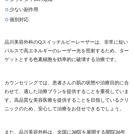
少ない副作用
個別対応
品川美容外科のQスイッチルビーレーザーは、非常に短い
パルスで高エネルギーのレーザー光を照射するため、ター
ゲットとする色素細胞を効率的に破壊する治療です。
カウンセリングでは、患者さんの肌の状態や治療目的に合
わせて、適した治療プランを提供することを重視していま
す。高品質な美容医療を提供することを目指しているクリ
ニックのため、安心して治療をお任せできるでしょう。
また、品川美容外科は、全国に38院を展開する開院36年