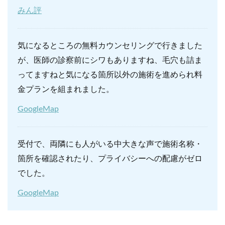
みん評
気になるところの無料カウンセリングで行きました
が、医師の診察前にシワもありますね、毛穴も詰ま
ってますねと気になる箇所以外の施術を進められ料
金プランを組まれました。
GoogleMap
受付で、両隣にも人がいる中大きな声で施術名称・
箇所を確認されたり、プライバシーへの配慮がゼロ
でした。
GoogleMap