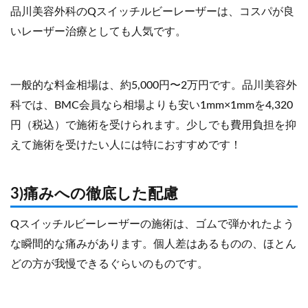
品川美容外科のQスイッチルビーレーザーは、コスパが良
いレーザー治療としても人気です。
一般的な料金相場は、約5,000円〜2万円です。品川美容外
科では、BMC会員なら相場よりも安い1mm×1mmを4,320
円（税込）で施術を受けられます。少しでも費用負担を抑
えて施術を受けたい人には特におすすめです！
3)痛みへの徹底した配慮
Qスイッチルビーレーザーの施術は、ゴムで弾かれたよう
な瞬間的な痛みがあります。個人差はあるものの、ほとん
どの方が我慢できるぐらいのものです。