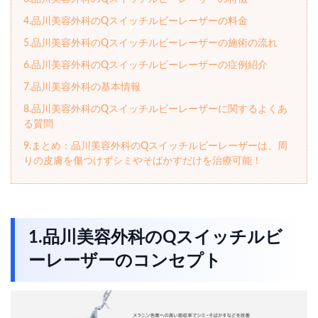
4.品川美容外科のQスイッチルビーレーザーの料金
5.品川美容外科のQスイッチルビーレーザーの施術の流れ
6.品川美容外科のQスイッチルビーレーザーの症例紹介
7.品川美容外科の基本情報
8.品川美容外科のQスイッチルビーレーザーに関するよくあ
る質問
9.まとめ：品川美容外科のQスイッチルビーレーザーは、周
りの皮膚を傷つけずシミやそばかすだけを治療可能！
1.品川美容外科のQスイッチルビ
ーレーザーのコンセプト