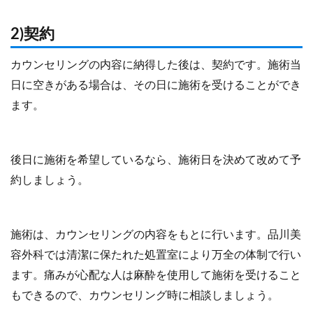
2)契約
カウンセリングの内容に納得した後は、契約です。施術当
日に空きがある場合は、その日に施術を受けることができ
ます。
後日に施術を希望しているなら、施術日を決めて改めて予
約しましょう。
施術は、カウンセリングの内容をもとに行います。品川美
容外科では清潔に保たれた処置室により万全の体制で行い
ます。痛みが心配な人は麻酔を使用して施術を受けること
もできるので、カウンセリング時に相談しましょう。