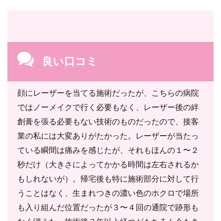
良い口コミ
顔にレーザーを当てる施術だったが、こちらの病院
ではノーメイクで行く必要もなく、レーザー後の絆
創膏を張る必要もない技術のものだったので、接客
業の私には大変ありがたかった。レーザーが当たっ
ている瞬間は痛みを感じたが、それもほんの１〜２
秒だけ（大きさによってかかる時間は左右されるか
もしれないが）。帰宅後も特に施術部分に対して行
うことはなく、生まれつきの濃い色のホクロで場所
も入り組んだ位置だったが３〜４回の通院で跡形も